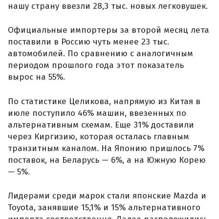
нашу страну ввезли 28,3 тыс. новых легковушек.
Официальные импортеры за второй месяц лета
поставили в Россию чуть менее 23 тыс.
автомобилей. По сравнению с аналогичным
периодом прошлого года этот показатель
вырос на 55%.
По статистике Целикова, напрямую из Китая в
июле поступило 46% машин, ввезенных по
альтернативным схемам. Еще 31% доставили
через Киргизию, которая осталась главным
транзитным каналом. На Японию пришлось 7%
поставок, на Беларусь — 6%, а на Южную Корею
— 5%.
Лидерами среди марок стали японские Mazda и
Toyota, занявшие 15,1% и 15% альтернативного