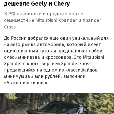
дешевле Geely и Chery
В РФ появились в продаже новые
семиместные Mitsubishi Xpander и Xpander
Cross
До России добрался еще один уникальный для
нашего рынка автомобиль, который имеет
оцинкованный кузов и представляет собой
смесь минивэна и кроссовера. Это Mitsubishi
Xpander с кросс-версией Xpander Cross,
продающийся на одном из классифайдов
минимум за 2 млн рублей, выяснили
«Автоновости дня».