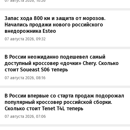
07 августа 2026, 10:26
Запас хода 800 км и защита от морозов.
Начались продажи нового российского
внедорожника Esteo
07 августа 2026, 09:32
В России неожиданно подешевел самый
доступный кроссовер «дочки» Chery. Сколько
стоит Soueast S06 теперь
07 августа 2026, 08:16
В России впервые со старта продаж подорожал
популярный кроссовер российской сборки.
Сколько стоит Tenet T4L теперь
07 августа 2026, 07:06