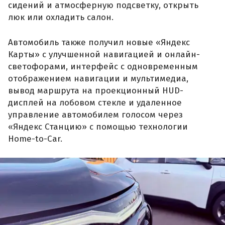
сидений и атмосферную подсветку, открыть
люк или охладить салон.
Автомобиль также получил новые «Яндекс
Карты» с улучшенной навигацией и онлайн-
светофорами, интерфейс с одновременным
отображением навигации и мультимедиа,
вывод маршрута на проекционный HUD-
дисплей на лобовом стекле и удаленное
управление автомобилем голосом через
«Яндекс Станцию» с помощью технологии
Home-to-Car.