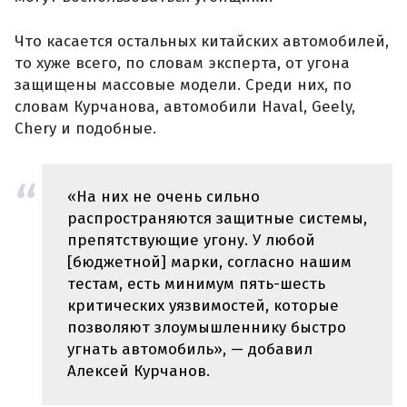
Что касается остальных китайских автомобилей,
то хуже всего, по словам эксперта, от угона
защищены массовые модели. Среди них, по
словам Курчанова, автомобили Haval, Geely,
Chery и подобные.
«На них не очень сильно
распространяются защитные системы,
препятствующие угону. У любой
[бюджетной] марки, согласно нашим
тестам, есть минимум пять-шесть
критических уязвимостей, которые
позволяют злоумышленнику быстро
угнать автомобиль», — добавил
Алексей Курчанов.