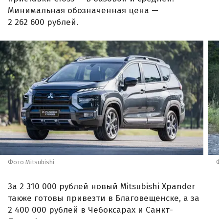
Минимальная обозначенная цена —
2 262 600 рублей.
Фото Mitsubishi
За 2 310 000 рублей новый Mitsubishi Xpander
также готовы привезти в Благовещенске, а за
2 400 000 рублей в Чебоксарах и Санкт-