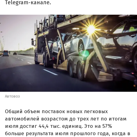
Telegram-канале.
Автовоз
Общий объем поставок новых легковых
автомобилей возрастом до трех лет по итогам
июля достиг 44,4 тыс. единиц. Это на 57%
больше результата июля прошлого года, когда в