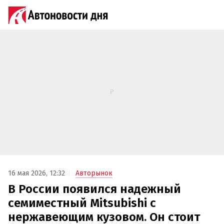
16 мая 2026, 12:32
Авторынок
В России появился надежный
семиместный Mitsubishi с
нержавеющим кузовом. Он стоит