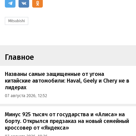
Mitsubishi
Главное
Названы самые защищенные от угона
китайские автомобили: Haval, Geely и Chery не в
лидерах
07 августа 2026, 12:52
Минус 925 тысяч от государства и «Алиса» на
борту. Открылся предзаказ на новый семейный
кроссовер от «Яндекса»