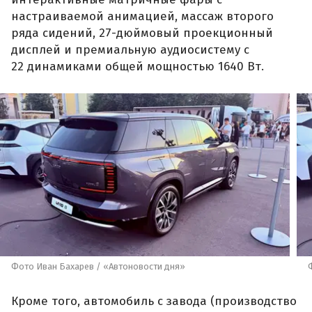
настраиваемой анимацией, массаж второго
ряда сидений, 27-дюймовый проекционный
дисплей и премиальную аудиосистему с
22 динамиками общей мощностью 1640 Вт.
Фото Иван Бахарев / «Автоновости дня»
Кроме того, автомобиль с завода (производство