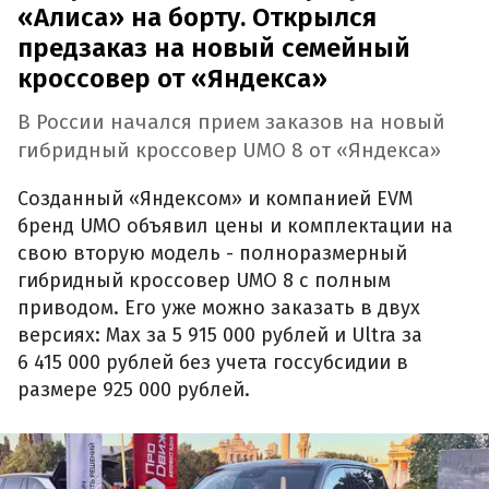
«Алиса» на борту. Открылся
предзаказ на новый семейный
кроссовер от «Яндекса»
В России начался прием заказов на новый
гибридный кроссовер UMO 8 от «Яндекса»
Созданный «Яндексом» и компанией EVM
бренд UMO объявил цены и комплектации на
свою вторую модель - полноразмерный
гибридный кроссовер UMO 8 с полным
приводом. Его уже можно заказать в двух
версиях: Max за 5 915 000 рублей и Ultra за
6 415 000 рублей без учета госсубсидии в
размере 925 000 рублей.