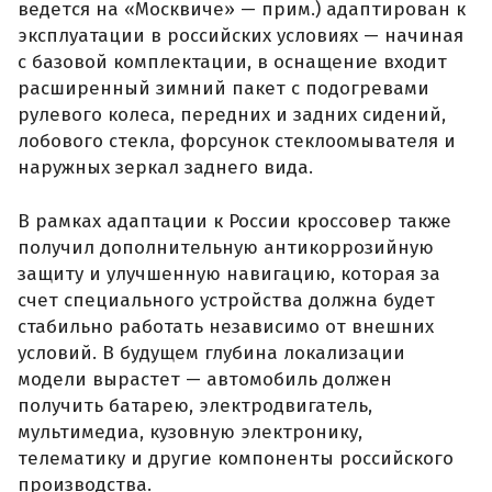
ведется на «Москвиче» — прим.) адаптирован к
эксплуатации в российских условиях — начиная
с базовой комплектации, в оснащение входит
расширенный зимний пакет с подогревами
рулевого колеса, передних и задних сидений,
лобового стекла, форсунок стеклоомывателя и
наружных зеркал заднего вида.
В рамках адаптации к России кроссовер также
получил дополнительную антикоррозийную
защиту и улучшенную навигацию, которая за
счет специального устройства должна будет
стабильно работать независимо от внешних
условий. В будущем глубина локализации
модели вырастет — автомобиль должен
получить батарею, электродвигатель,
мультимедиа, кузовную электронику,
телематику и другие компоненты российского
производства.