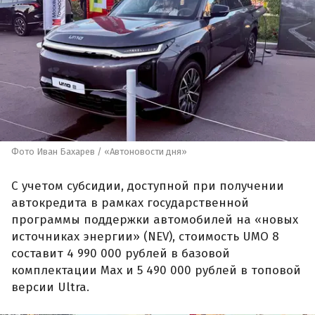
Фото Иван Бахарев / «Автоновости дня»
С учетом субсидии, доступной при получении
автокредита в рамках государственной
программы поддержки автомобилей на «новых
источниках энергии» (NEV), стоимость UMO 8
составит 4 990 000 рублей в базовой
комплектации Max и 5 490 000 рублей в топовой
версии Ultra.