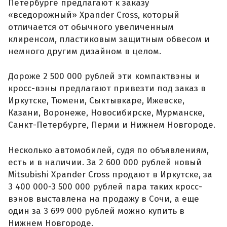
Петербурге предлагают к заказу
«вседорожный» Xpander Cross, который
отличается от обычного увеличенным
клиренсом, пластиковым защитным обвесом и
немного другим дизайном в целом.
Дороже 2 500 000 рублей эти компактвэны и
кросс-вэны предлагают привезти под заказ в
Иркутске, Тюмени, Сыктывкаре, Ижевске,
Казани, Воронеже, Новосибирске, Мурманске,
Санкт-Петербурге, Перми и Нижнем Новгороде.
Несколько автомобилей, судя по объявлениям,
есть и в наличии. За 2 600 000 рублей новый
Mitsubishi Xpander Cross продают в Иркутске, за
3 400 000-3 500 000 рублей пара таких кросс-
вэнов выставлена на продажу в Сочи, а еще
один за 3 699 000 рублей можно купить в
Нижнем Новгороде.