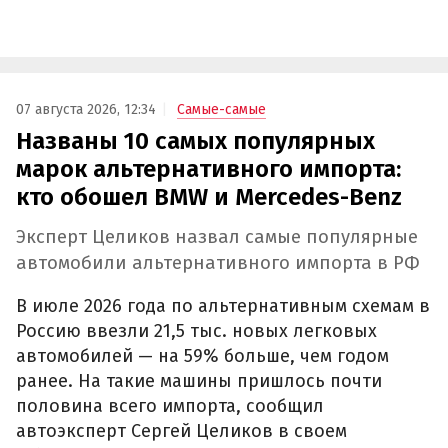
07 августа 2026, 12:34
Самые-самые
Названы 10 самых популярных
марок альтернативного импорта:
кто обошел BMW и Mercedes-Benz
Эксперт Целиков назвал самые популярные
автомобили альтернативного импорта в РФ
В июле 2026 года по альтернативным схемам в
Россию ввезли 21,5 тыс. новых легковых
автомобилей — на 59% больше, чем годом
ранее. На такие машины пришлось почти
половина всего импорта, сообщил
автоэксперт Сергей Целиков в своем