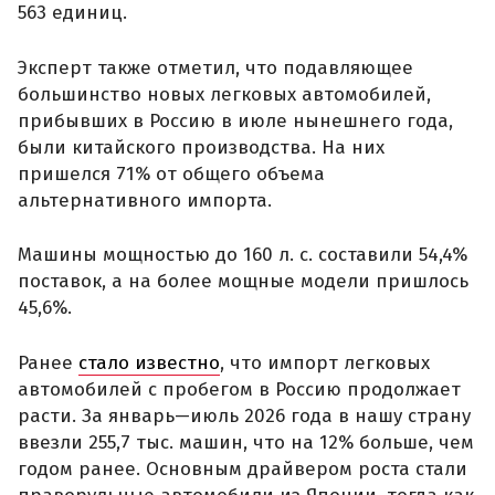
563 единиц.
Эксперт также отметил, что подавляющее
большинство новых легковых автомобилей,
прибывших в Россию в июле нынешнего года,
были китайского производства. На них
пришелся 71% от общего объема
альтернативного импорта.
Машины мощностью до 160 л. с. составили 54,4%
поставок, а на более мощные модели пришлось
45,6%.
Ранее
стало известно
, что импорт легковых
автомобилей с пробегом в Россию продолжает
расти. За январь—июль 2026 года в нашу страну
ввезли 255,7 тыс. машин, что на 12% больше, чем
годом ранее. Основным драйвером роста стали