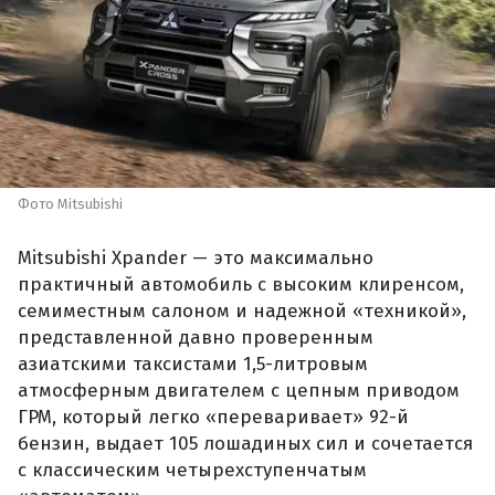
Фото Mitsubishi
Mitsubishi Xpander — это максимально
практичный автомобиль с высоким клиренсом,
семиместным салоном и надежной «техникой»,
представленной давно проверенным
азиатскими таксистами 1,5-литровым
атмосферным двигателем с цепным приводом
ГРМ, который легко «переваривает» 92-й
бензин, выдает 105 лошадиных сил и сочетается
с классическим четырехступенчатым