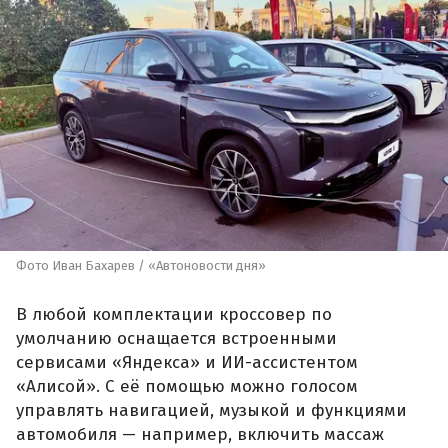
Фото Иван Бахарев / «Автоновости дня»
В любой комплектации кроссовер по
умолчанию оснащается встроенными
сервисами «Яндекса» и ИИ-ассистентом
«Алисой». С её помощью можно голосом
управлять навигацией, музыкой и функциями
автомобиля — например, включить массаж