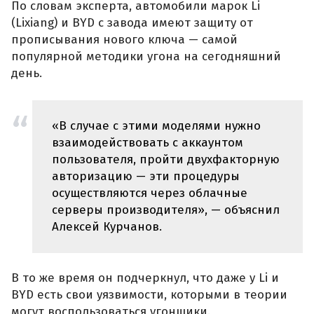
По словам эксперта, автомобили марок Li
(Lixiang) и BYD с завода имеют защиту от
прописывания нового ключа — самой
популярной методики угона на сегодняшний
день.
«В случае с этими моделями нужно
взаимодействовать с аккаунтом
пользователя, пройти двухфакторную
авторизацию — эти процедуры
осуществляются через облачные
серверы производителя», — объяснил
Алексей Курчанов.
В то же время он подчеркнул, что даже у Li и
BYD есть свои уязвимости, которыми в теории
могут воспользоваться угонщики.