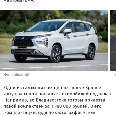
«автоматом».
Фото Mitsubishi
Одни из самых низких цен на новые Xpander
актуальны при поставке автомобилей под заказ.
Например, во Владивостоке готовы привезти
такой компактвэн за 1 980 000 рублей. В его
комплектации, судя по фотографиям, как