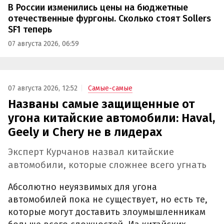
В России изменились цены на бюджетные
отечественные фургоны. Сколько стоят Sollers
SF1 теперь
07 августа 2026, 06:59
07 августа 2026, 12:52
Самые-самые
Названы самые защищенные от
угона китайские автомобили: Haval,
Geely и Chery не в лидерах
Эксперт Курчанов назвал китайские
автомобили, которые сложнее всего угнать
Абсолютно неуязвимых для угона
автомобилей пока не существует, но есть те,
которые могут доставить злоумышленникам