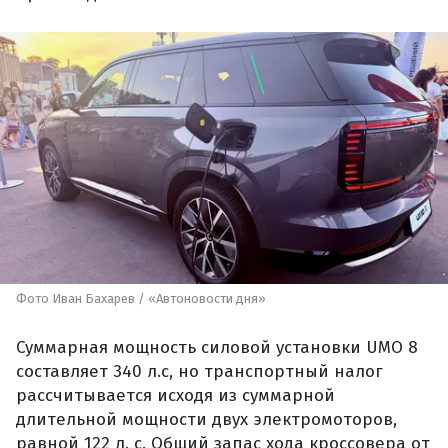
Фото Иван Бахарев / «Автоновости дня»
Суммарная мощность силовой установки UMO 8
составляет 340 л.с, но транспортный налог
рассчитывается исходя из суммарной
длительной мощности двух электромоторов,
равной 122 л. с. Общий запас хода кроссовера от