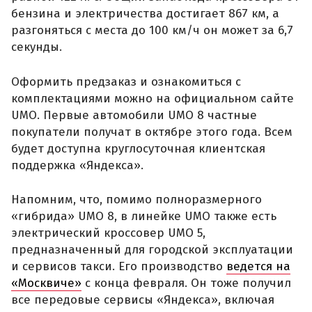
бензина и электричества достигает 867 км, а
разгоняться с места до 100 км/ч он может за 6,7
секунды.
Оформить предзаказ и ознакомиться с
комплектациями можно на официальном сайте
UMO. Первые автомобили UMO 8 частные
покупатели получат в октябре этого года. Всем
будет доступна круглосуточная клиентская
поддержка «Яндекса».
Напомним, что, помимо полноразмерного
«гибрида» UMO 8, в линейке UMO также есть
электрический кроссовер UMO 5,
предназначенный для городской эксплуатации
и сервисов такси. Его производство
ведется на
«Москвиче»
с конца февраля. Он тоже получил
все передовые сервисы «Яндекса», включая