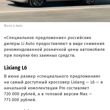
Фото Li Auto
«Специальное предложение» российские
дилеры Li Auto предоставляют в виде снижения
рекомендованной розничной цены автомобиля
при покупке без заемных средств.
Lixiang L6
В июне размер «специального предложения»
на самый доступный кроссовер Lixiang — L6 — в
начальной комплектации Pro составляет
720 000 рублей, а в топовой версии Max —
773 000 рублей.