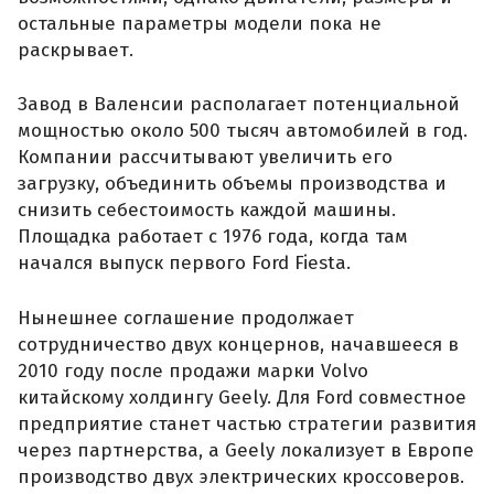
остальные параметры модели пока не
раскрывает.
Завод в Валенсии располагает потенциальной
мощностью около 500 тысяч автомобилей в год.
Компании рассчитывают увеличить его
загрузку, объединить объемы производства и
снизить себестоимость каждой машины.
Площадка работает с 1976 года, когда там
начался выпуск первого Ford Fiesta.
Нынешнее соглашение продолжает
сотрудничество двух концернов, начавшееся в
2010 году после продажи марки Volvo
китайскому холдингу Geely. Для Ford совместное
предприятие станет частью стратегии развития
через партнерства, а Geely локализует в Европе
производство двух электрических кроссоверов.