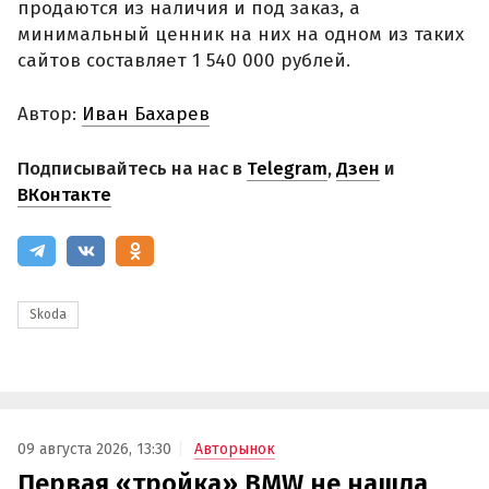
продаются из наличия и под заказ, а
минимальный ценник на них на одном из таких
сайтов составляет 1 540 000 рублей.
Автор:
Иван Бахарев
Подписывайтесь на нас в
Telegram
,
Дзен
и
ВКонтакте
Skoda
09 августа 2026, 13:30
Авторынок
Первая «тройка» BMW не нашла