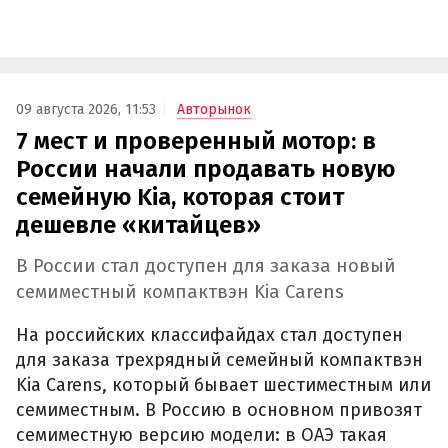
09 августа 2026, 11:53
Авторынок
7 мест и проверенный мотор: в
России начали продавать новую
семейную Kia, которая стоит
дешевле «китайцев»
В России стал доступен для заказа новый
семиместный компактвэн Kia Carens
На российских классифайдах стал доступен
для заказа трехрядный семейный компактвэн
Kia Carens, который бывает шестиместным или
семиместным. В Россию в основном привозят
семиместную версию модели: в ОАЭ такая