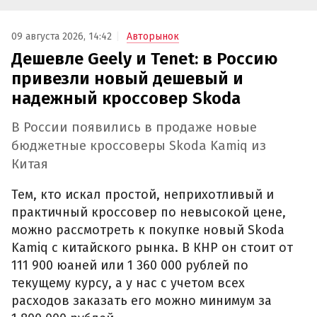
09 августа 2026, 14:42
Авторынок
Дешевле Geely и Tenet: в Россию
привезли новый дешевый и
надежный кроссовер Skoda
В России появились в продаже новые
бюджетные кроссоверы Skoda Kamiq из
Китая
Тем, кто искал простой, неприхотливый и
практичный кроссовер по невысокой цене,
можно рассмотреть к покупке новый Skoda
Kamiq с китайского рынка. В КНР он стоит от
111 900 юаней или 1 360 000 рублей по
текущему курсу, а у нас с учетом всех
расходов заказать его можно минимум за