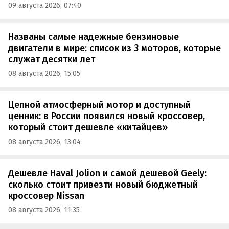
09 августа 2026, 07:40
Названы самые надежные бензиновые
двигатели в мире: список из 3 моторов, которые
служат десятки лет
08 августа 2026, 15:05
Цепной атмосферный мотор и доступный
ценник: в России появился новый кроссовер,
который стоит дешевле «китайцев»
08 августа 2026, 13:04
Дешевле Haval Jolion и самой дешевой Geely:
сколько стоит привезти новый бюджетный
кроссовер Nissan
08 августа 2026, 11:35