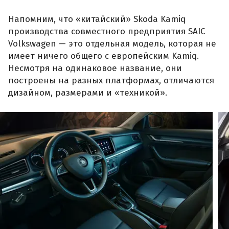
Напомним, что «китайский» Skoda Kamiq
производства совместного предприятия SAIC
Volkswagen — это отдельная модель, которая не
имеет ничего общего с европейским Kamiq.
Несмотря на одинаковое название, они
построены на разных платформах, отличаются
дизайном, размерами и «техникой».