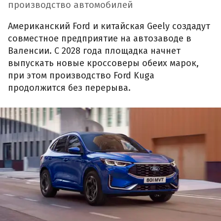
производство автомобилей
Американский Ford и китайская Geely создадут
совместное предприятие на автозаводе в
Валенсии. С 2028 года площадка начнет
выпускать новые кроссоверы обеих марок,
при этом производство Ford Kuga
продолжится без перерыва.