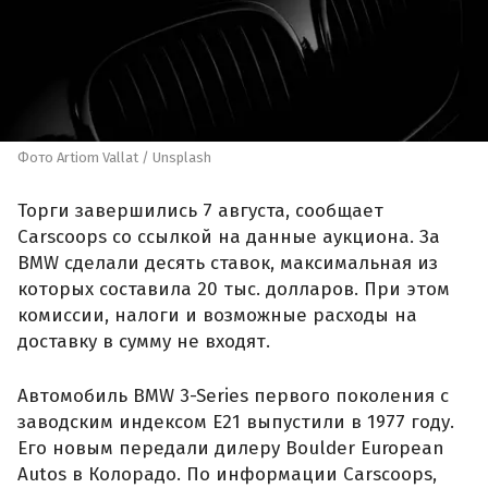
Фото Artiom Vallat / Unsplash
Торги завершились 7 августа, сообщает
Carscoops со ссылкой на данные аукциона. За
BMW сделали десять ставок, максимальная из
которых составила 20 тыс. долларов. При этом
комиссии, налоги и возможные расходы на
доставку в сумму не входят.
Автомобиль BMW 3-Series первого поколения с
заводским индексом E21 выпустили в 1977 году.
Его новым передали дилеру Boulder European
Autos в Колорадо. По информации Carscoops,