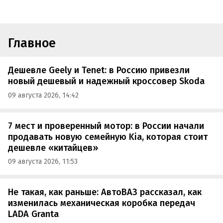
Главное
Дешевле Geely и Tenet: в Россию привезли
новый дешевый и надежный кроссовер Skoda
09 августа 2026, 14:42
7 мест и проверенный мотор: в России начали
продавать новую семейную Kia, которая стоит
дешевле «китайцев»
09 августа 2026, 11:53
Не такая, как раньше: АвтоВАЗ рассказал, как
изменилась механическая коробка передач
LADA Granta