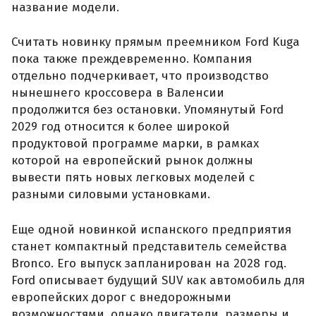
название модели.
Считать новинку прямым преемником Ford Kuga
пока также преждевременно. Компания
отдельно подчеркивает, что производство
нынешнего кроссовера в Валенсии
продолжится без остановки. Упомянутый Ford
2029 год относится к более широкой
продуктовой программе марки, в рамках
которой на европейский рынок должны
вывести пять новых легковых моделей с
разными силовыми установками.
Еще одной новинкой испанского предприятия
станет компактный представитель семейства
Bronco. Его выпуск запланирован на 2028 год.
Ford описывает будущий SUV как автомобиль для
европейских дорог с внедорожными
возможностями, однако двигатели, размеры и