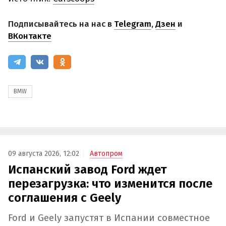
Подписывайтесь на нас в
Telegram
,
Дзен
и
ВКонтакте
BMW
09 августа 2026, 12:02
Автопром
Испанский завод Ford ждет
перезагрузка: что изменится после
соглашения с Geely
Ford и Geely запустят в Испании совместное