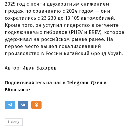
2025 год с почти двухкратным снижением
продаж по сравнению с 2024 годом — они
сократились с 23 230 до 13 105 автомобилей.
Кроме того, он уступил лидерство в сегменте
подключаемых гибридов (PHEV и EREV), которое
удерживал на российском рынке ранее. На
первое место вышел локализовавший
производство в России китайский бренд Voyah.
Автор:
Иван Бахарев
Подписывайтесь на нас в
Telegram
,
Дзен
и
ВКонтакте
Lixiang