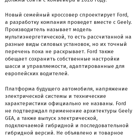
Новый семейный кроссовер спроектирует Ford,
а разработку компания проведет вместе с Geely.
Производитель называет модель
мультиэнергетической, то есть рассчитанной на
разные виды силовых установок, но их точный
перечень пока не раскрывает. Ford также
обещает сохранить собственные настройки
шасси и управляемости, адаптированные для
европейских водителей.
Платформа будущего автомобиля, напряжение
электрической системы и технические
характеристики официально не названы. Ford
не подтверждал применение архитектуры Geely
GEA, а также выпуск электрической,
подключаемой гибридной и последовательной
гибридной версий. Не объявлено и товарное