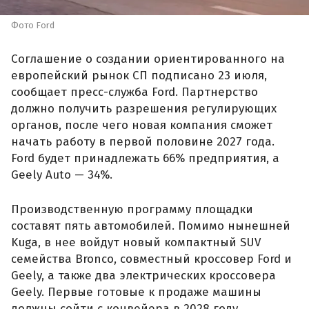
Фото Ford
Соглашение о создании ориентированного на
европейский рынок СП подписано 23 июля,
сообщает пресс-служба Ford. Партнерство
должно получить разрешения регулирующих
органов, после чего новая компания сможет
начать работу в первой половине 2027 года.
Ford будет принадлежать 66% предприятия, а
Geely Auto — 34%.
Производственную программу площадки
составят пять автомобилей. Помимо нынешней
Kuga, в нее войдут новый компактный SUV
семейства Bronco, совместный кроссовер Ford и
Geely, а также два электрических кроссовера
Geely. Первые готовые к продаже машины
должны сойти с конвейера в 2028 году.