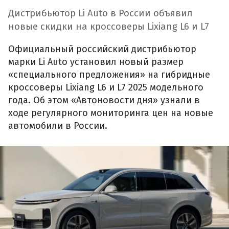
Дистрибьютор Li Auto в России объявил
новые скидки на кроссоверы Lixiang L6 и L7
Официальный российский дистрибьютор
марки Li Auto установил новый размер
«специального предложения» на гибридные
кроссоверы Lixiang L6 и L7 2025 модельного
года. Об этом «Автоновости дня» узнали в
ходе регулярного мониторинга цен на новые
автомобили в России.