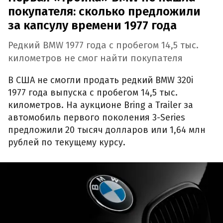
покупателя: сколько предложили
за капсулу времени 1977 года
Редкий BMW 1977 года с пробегом 14,5 тыс.
километров не смог найти покупателя
В США не смогли продать редкий BMW 320i
1977 года выпуска с пробегом 14,5 тыс.
километров. На аукционе Bring a Trailer за
автомобиль первого поколения 3-Series
предложили 20 тысяч долларов или 1,64 млн
рублей по текущему курсу.