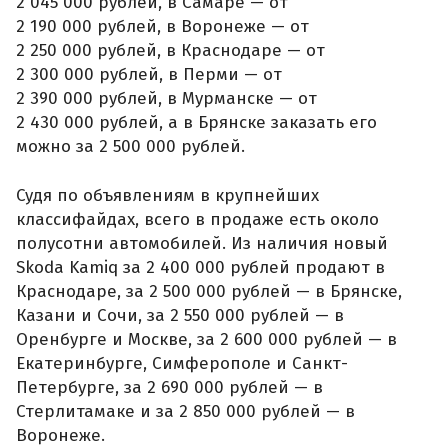
2 045 000 рублей, в Самаре — от
2 190 000 рублей, в Воронеже — от
2 250 000 рублей, в Краснодаре — от
2 300 000 рублей, в Перми — от
2 390 000 рублей, в Мурманске — от
2 430 000 рублей, а в Брянске заказать его
можно за 2 500 000 рублей.
Судя по объявлениям в крупнейших
классифайдах, всего в продаже есть около
полусотни автомобилей. Из наличия новый
Skoda Kamiq за 2 400 000 рублей продают в
Краснодаре, за 2 500 000 рублей — в Брянске,
Казани и Сочи, за 2 550 000 рублей — в
Оренбурге и Москве, за 2 600 000 рублей — в
Екатеринбурге, Симферополе и Санкт-
Петербурге, за 2 690 000 рублей — в
Стерлитамаке и за 2 850 000 рублей — в
Воронеже.