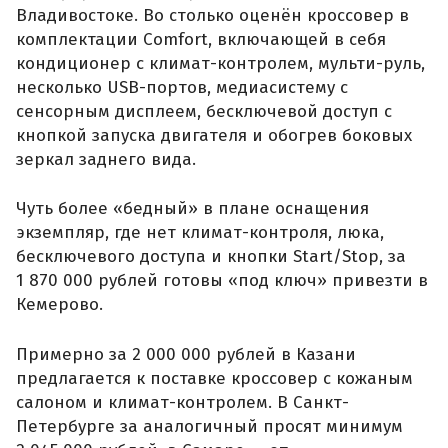
Владивостоке. Во столько оценён кроссовер в
комплектации Comfort, включающей в себя
кондиционер с климат-контролем, мульти-руль,
несколько USB-портов, медиасистему с
сенсорным дисплеем, бесключевой доступ с
кнопкой запуска двигателя и обогрев боковых
зеркал заднего вида.
Чуть более «бедный» в плане оснащения
экземпляр, где нет климат-контроля, люка,
бесключевого доступа и кнопки Start/Stop, за
1 870 000 рублей готовы «под ключ» привезти в
Кемерово.
Примерно за 2 000 000 рублей в Казани
предлагается к поставке кроссовер с кожаным
салоном и климат-контролем. В Санкт-
Петербурге за аналогичный просят минимум