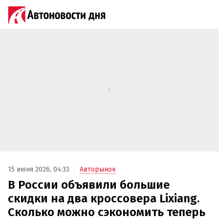
15 июня 2026, 04:33
Авторынок
В России объявили большие
скидки на два кроссовера Lixiang.
Сколько можно сэкономить теперь