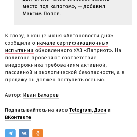
место под капотом», — добавил
Максим Попов.
К слову, в конце июня «Автоновости дня»
сообщили о
начале сертификационных
испытаниц
обновленного УАЗ «Патриот». На
полигоне проверяют соответствие
внедорожника требованиям активной,
пассивной и экологической безопасности, а в
продажу он должен поступить осенью.
Автор:
Иван Бахарев
Подписывайтесь на нас в
Telegram
,
Дзен
и
ВКонтакте