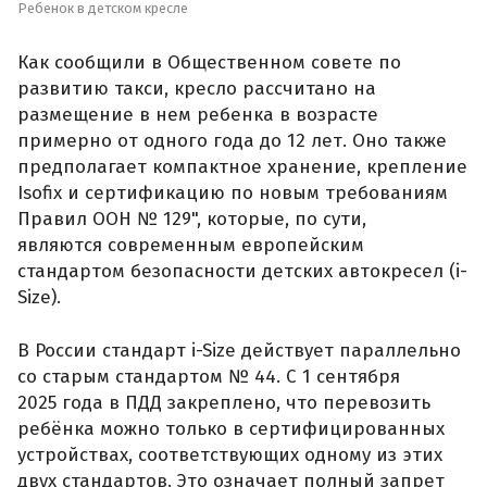
Ребенок в детском кресле
Как сообщили в Общественном совете по
развитию такси, кресло рассчитано на
размещение в нем ребенка в возрасте
примерно от одного года до 12 лет. Оно также
предполагает компактное хранение, крепление
Isofix и сертификацию по новым требованиям
Правил ООН № 129", которые, по сути,
являются современным европейским
стандартом безопасности детских автокресел (i-
Size).
В России стандарт i-Size действует параллельно
со старым стандартом № 44. С 1 сентября
2025 года в ПДД закреплено, что перевозить
ребёнка можно только в сертифицированных
устройствах, соответствующих одному из этих
двух стандартов. Это означает полный запрет