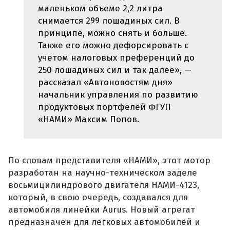
маленьком объеме 2,2 литра
снимается 299 лошадиных сил. В
принципе, можно снять и больше.
Также его можно дефорсировать с
учетом налоговых преференций до
250 лошадиных сил и так далее», —
рассказал «Автоновостям дня»
начальник управления по развитию
продуктовых портфелей ФГУП
«НАМИ» Максим Попов.
По словам представителя «НАМИ», этот мотор
разработан на научно-техническом заделе
восьмицилиндрового двигателя НАМИ-4123,
который, в свою очередь, создавался для
автомобиля линейки Aurus. Новый агрегат
предназначен для легковых автомобилей и