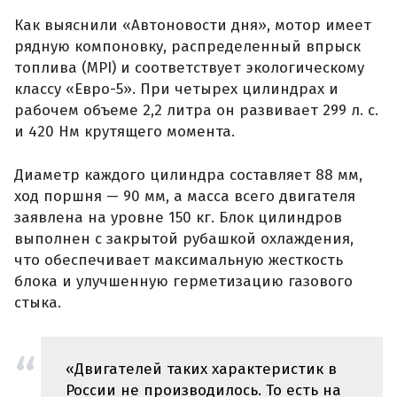
Как выяснили «Автоновости дня», мотор имеет
рядную компоновку, распределенный впрыск
топлива (MPI) и соответствует экологическому
классу «Евро-5». При четырех цилиндрах и
рабочем объеме 2,2 литра он развивает 299 л. с.
и 420 Нм крутящего момента.
Диаметр каждого цилиндра составляет 88 мм,
ход поршня — 90 мм, а масса всего двигателя
заявлена на уровне 150 кг. Блок цилиндров
выполнен с закрытой рубашкой охлаждения,
что обеспечивает максимальную жесткость
блока и улучшенную герметизацию газового
стыка.
«Двигателей таких характеристик в
России не производилось. То есть на