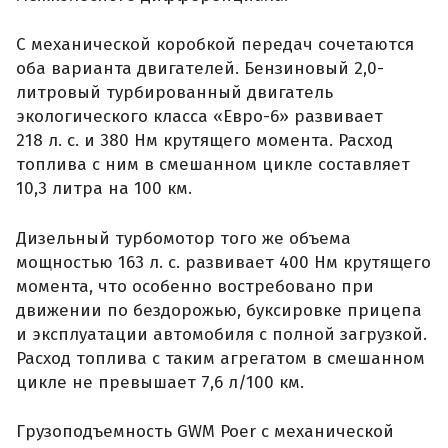
С механической коробкой передач сочетаются
оба варианта двигателей. Бензиновый 2,0-
литровый турбированный двигатель
экологического класса «Евро-6» развивает
218 л. с. и 380 Нм крутящего момента. Расход
топлива с ним в смешанном цикле составляет
10,3 литра на 100 км.
Дизельный турбомотор того же объема
мощностью 163 л. с. развивает 400 Нм крутящего
момента, что особенно востребовано при
движении по бездорожью, буксировке прицепа
и эксплуатации автомобиля с полной загрузкой.
Расход топлива с таким агрегатом в смешанном
цикле не превышает 7,6 л/100 км.
Грузоподъемность GWM Poer с механической