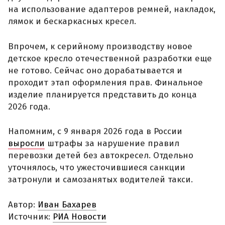
на использование адаптеров ремней, накладок,
лямок и бескаркасных кресел.
Впрочем, к серийному производству новое
детское кресло отечественной разработки еще
не готово. Сейчас оно дорабатывается и
проходит этап оформления прав. Финальное
изделие планируется представить до конца
2026 года.
Напомним, с 9 января 2026 года в России
выросли
штрафы за нарушение правил
перевозки детей без автокресел. Отдельно
уточнялось, что ужесточившиеся санкции
затронули и самозанятых водителей такси.
Автор:
Иван Бахарев
Источник:
РИА Новости