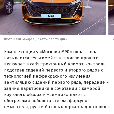
Фото Иван Бахарев / «Автоновости дня»
Комплектация у «Москвич М90» одна — она
называется «Ультимейт» и в числе прочего
включает в себя трехзонный климат-контроль,
подогрев сидений первого и второго рядов с
технологией инфракрасного излучения,
вентиляцию сидений первого ряда, передние и
задние парктроники в сочетании с камерой
кругового обзора и «зимний» пакет с
обогревами лобового стекла, форсунок
омывателя, руля и боковых зеркал заднего вида.