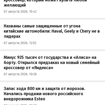
желающий
07 августа 2026, 15:42
Названы самые защищенные от угона
китайские автомобили: Haval, Geely и Chery не в
лидерах
07 августа 2026, 12:52
Минус 925 тысяч от государства и «Алиса» на
борту. Открылся предзаказ на новый семейный
кроссовер от «Яндекса»
07 августа 2026, 10:26
Запас хода 800 км и защита от морозов.
Начались продажи нового российского
внедорожника Esteo