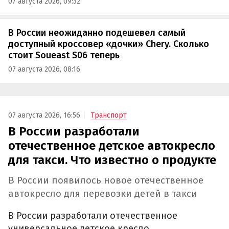
07 августа 2026, 09:32
В России неожиданно подешевел самый
доступный кроссовер «дочки» Chery. Сколько
стоит Soueast S06 теперь
07 августа 2026, 08:16
07 августа 2026, 16:56
Транспорт
В России разработали
отечественное детское автокресло
для такси. Что известно о продукте
В России появилось новое отечественное
автокресло для перевозки детей в такси
В России разработали отечественное
универсальное детское кресло,