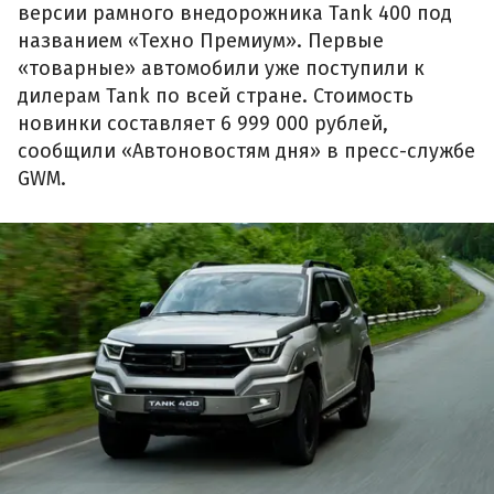
версии рамного внедорожника Tank 400 под
названием «Техно Премиум». Первые
«товарные» автомобили уже поступили к
дилерам Tank по всей стране. Стоимость
новинки составляет 6 999 000 рублей,
сообщили «Автоновостям дня» в пресс-службе
GWM.