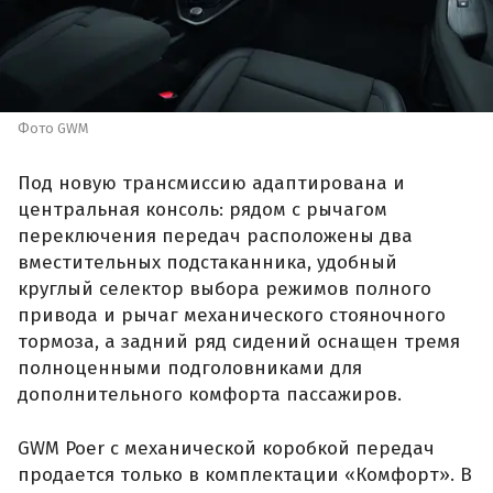
Фото GWM
Под новую трансмиссию адаптирована и
центральная консоль: рядом с рычагом
переключения передач расположены два
вместительных подстаканника, удобный
круглый селектор выбора режимов полного
привода и рычаг механического стояночного
тормоза, а задний ряд сидений оснащен тремя
полноценными подголовниками для
дополнительного комфорта пассажиров.
GWM Poer с механической коробкой передач
продается только в комплектации «Комфорт». В