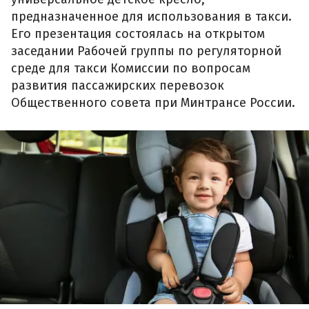
предназначенное для использования в такси.
Его презентация состоялась на открытом
заседании Рабочей группы по регуляторной
среде для такси Комиссии по вопросам
развития пассажирских перевозок
Общественного совета при Минтрансе России.