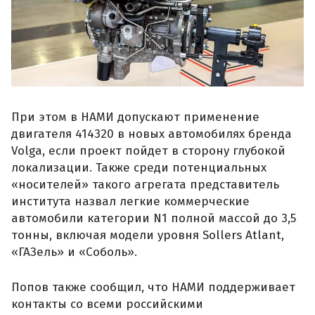
При этом в НАМИ допускают применение
двигателя 414320 в новых автомобилях бренда
Volga, если проект пойдет в сторону глубокой
локализации. Также среди потенциальных
«носителей» такого агрегата представитель
института назвал легкие коммерческие
автомобили категории N1 полной массой до 3,5
тонны, включая модели уровня Sollers Atlant,
«ГАЗель» и «Соболь».
Попов также сообщил, что НАМИ поддерживает
контакты со всеми российскими