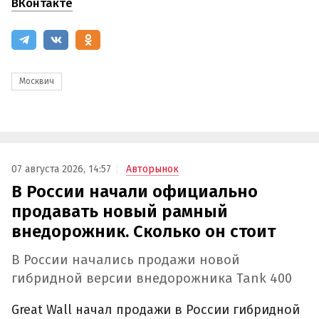
ВКонтакте
Москвич
07 августа 2026, 14:57
Авторынок
В России начали официально
продавать новый рамный
внедорожник. Сколько он стоит
В России начались продажи новой
гибридной версии внедорожника Tank 400
Great Wall начал продажи в России гибридной