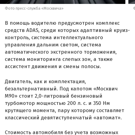
Фото пресс-служба «Москвича»
В помощь водителю предусмотрен комплекс
средств ADAS, среди которых адаптивный круиз-
контроль, система интеллектуального
управления дальним светом, система
автоматического экстренного торможения,
система мониторинга слепых зон, а также
ассистент движения и смены полосы.
Двигатель, как и комплектация,
безальтернативный. Под капотом «Москвич
М90» стоит 2,0-литровый бензиновый
турбомотор мощностью 200 л. с. и 350 Нм
крутящего момента, пару которому составляет
классический девятиступенчатый «автомат».
Стоимость автомобиля без учета возможных