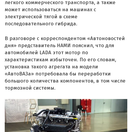
легкого коммерческого транспорта, а также
может использоваться на машинах с
электрической тягой в схеме
последовательного гибрида.
В разговоре с корреспондентом «Автоновостей
дня» представитель НАМИ пояснил, что для
автомобилей LADA этот мотор по
характеристикам избыточен. По его словам,
установка такого агрегата на модели
«АвтоВАЗа» потребовала бы переработки
большого количества компонентов, в том числе
тормозной системы.