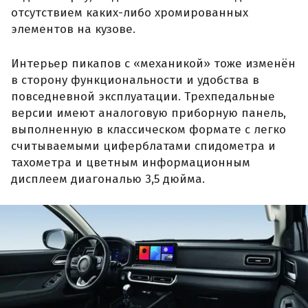
отсутствием каких-либо хромированных
элементов на кузове.
Интерьер пикапов с «механикой» тоже изменён
в сторону функциональности и удобства в
повседневной эксплуатации. Трехпедальные
версии имеют аналоговую приборную панель,
выполненную в классическом формате с легко
считываемыми циферблатами спидометра и
тахометра и цветным информационным
дисплеем диагональю 3,5 дюйма.