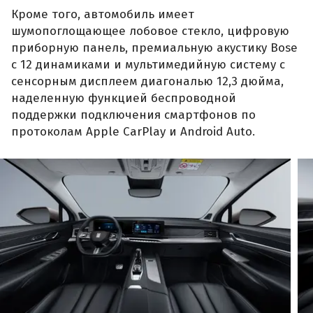
Кроме того, автомобиль имеет
шумопоглощающее лобовое стекло, цифровую
приборную панель, премиальную акустику Bose
с 12 динамиками и мультимедийную систему с
сенсорным дисплеем диагональю 12,3 дюйма,
наделенную функцией беспроводной
поддержки подключения смартфонов по
протоколам Apple CarPlay и Android Auto.