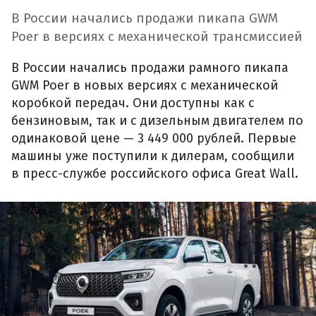
В России начались продажи пикапа GWM
Poer в версиях с механической трансмиссией
В России начались продажи рамного пикапа
GWM Poer в новых версиях с механической
коробкой передач. Они доступны как с
бензиновым, так и с дизельным двигателем по
одинаковой цене — 3 449 000 рублей. Первые
машины уже поступили к дилерам, сообщили
в пресс-службе российского офиса Great Wall.