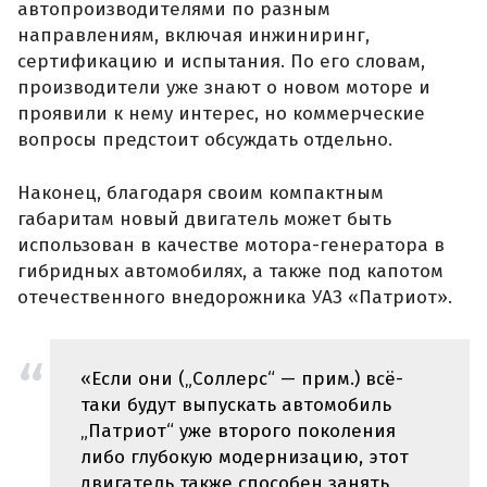
автопроизводителями по разным
направлениям, включая инжиниринг,
сертификацию и испытания. По его словам,
производители уже знают о новом моторе и
проявили к нему интерес, но коммерческие
вопросы предстоит обсуждать отдельно.
Наконец, благодаря своим компактным
габаритам новый двигатель может быть
использован в качестве мотора-генератора в
гибридных автомобилях, а также под капотом
отечественного внедорожника УАЗ «Патриот».
«Если они („Соллерс“ — прим.) всё-
таки будут выпускать автомобиль
„Патриот“ уже второго поколения
либо глубокую модернизацию, этот
двигатель также способен занять