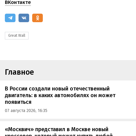
ВКонтакте
Great Wall
Главное
В России создали новый отечественный
двигатель: в каких автомобилях он может
появиться
07 августа 2026, 16:35
«Москвич» представил в Москве новый
кроссовер, который может купить любой