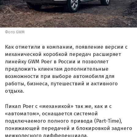
Фото GWM
Как отметили в компании, появление версии с
механической коробкой передач расширяет
линейку GWM Poer в России и позволяет
предложить клиентам дополнительные
возможности при выборе автомобиля для
работы, бизнеса, путешествий и активного
отдыха.
Пикап Poer с «механикой» так же, как и с
«автоматом», оснащается системой
подключаемого полного привода (Part-Time),
понижающей передачей и блокировкой заднего
межколесного дифференциала.