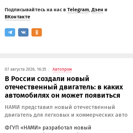
Подписывайтесь на нас в
Telegram
,
Дзен
и
ВКонтакте
07 августа 2026, 16:35
Автопром
В России создали новый
отечественный двигатель: в каких
автомобилях он может появиться
НАМИ представил новый отечественный
двигатель для легковых и коммерческих авто
ФГУП «НАМИ» разработал новый