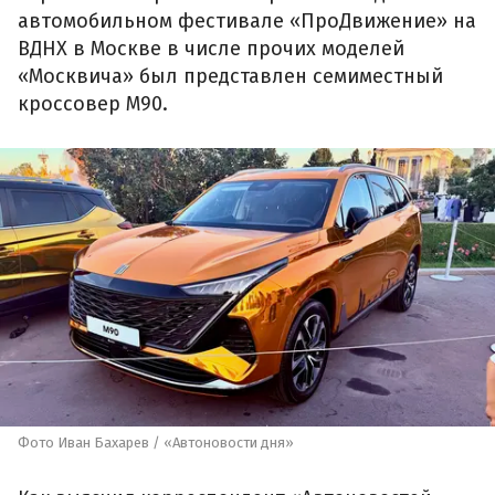
автомобильном фестивале «ПроДвижение» на
ВДНХ в Москве в числе прочих моделей
«Москвича» был представлен семиместный
кроссовер М90.
Фото Иван Бахарев / «Автоновости дня»