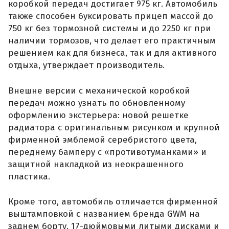
коробкой передач достигает 975 кг. Автомобиль
также способен буксировать прицеп массой до
750 кг без тормозной системы и до 2250 кг при
наличии тормозов, что делает его практичным
решением как для бизнеса, так и для активного
отдыха, утверждает производитель.
Внешне версии с механической коробкой
передач можно узнать по обновленному
оформлению экстерьера: новой решетке
радиатора с оригинальным рисунком и крупной
фирменной эмблемой серебристого цвета,
переднему бамперу с «противотуманками» и
защитной накладкой из неокрашенного
пластика.
Кроме того, автомобиль отличается фирменной
выштамповкой с названием бренда GWM на
заднем борту, 17-дюймовыми литыми дисками и