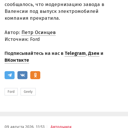
сообщалось, что модернизацию завода в
Валенсии под выпуск электромобилей
компания прекратила.
Автор:
Петр Осинцев
Источник: Ford
Подписывайтесь на нас в
Telegram
,
Дзен
и
ВКонтакте
Ford
Geely
09 августа 2026, 11:53
Авторынок