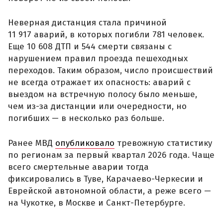
Неверная дистанция стала причиной
11 917 аварий, в которых погибли 781 человек.
Еще 10 608 ДТП и 544 смерти связаны с
нарушением правил проезда пешеходных
переходов. Таким образом, число происшествий
не всегда отражает их опасность: аварий с
выездом на встречную полосу было меньше,
чем из-за дистанции или очередности, но
погибших — в несколько раз больше.
Ранее МВД
опубликовало
тревожную статистику
по регионам за первый квартал 2026 года. Чаще
всего смертельные аварии тогда
фиксировались в Туве, Карачаево-Черкесии и
Еврейской автономной области, а реже всего —
на Чукотке, в Москве и Санкт-Петербурге.