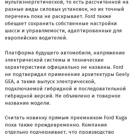
мультиэнергетической, то есть рассчитанной на
разные виды силовых установок, но их точный
перечень пока не раскрывает. Ford также
обещает сохранить собственные настройки
шасси и управляемости, адаптированные для
европейских водителей.
Платформа будущего автомобиля, напряжение
электрической системы и технические
характеристики официально не названы. Ford
не подтверждал применение архитектуры Geely
GEA, а также выпуск электрической,
подключаемой гибридной и последовательной
гибридной версий. Не объявлено и товарное
название модели.
Считать новинку прямым преемником Ford Kuga
пока также преждевременно. Компания
отдельно подчеркивает, что производство