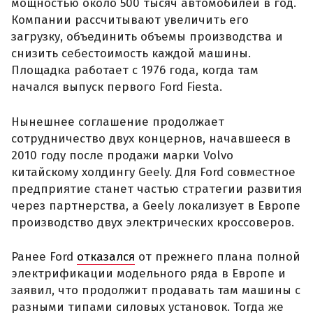
мощностью около 500 тысяч автомобилей в год.
Компании рассчитывают увеличить его
загрузку, объединить объемы производства и
снизить себестоимость каждой машины.
Площадка работает с 1976 года, когда там
начался выпуск первого Ford Fiesta.
Нынешнее соглашение продолжает
сотрудничество двух концернов, начавшееся в
2010 году после продажи марки Volvo
китайскому холдингу Geely. Для Ford совместное
предприятие станет частью стратегии развития
через партнерства, а Geely локализует в Европе
производство двух электрических кроссоверов.
Ранее Ford
отказался
от прежнего плана полной
электрификации модельного ряда в Европе и
заявил, что продолжит продавать там машины с
разными типами силовых установок. Тогда же