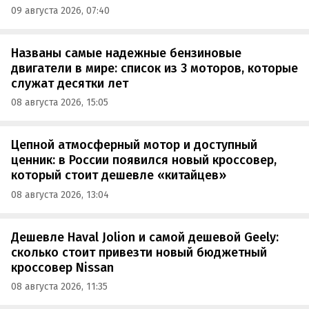
09 августа 2026, 07:40
Названы самые надежные бензиновые
двигатели в мире: список из 3 моторов, которые
служат десятки лет
08 августа 2026, 15:05
Цепной атмосферный мотор и доступный
ценник: в России появился новый кроссовер,
который стоит дешевле «китайцев»
08 августа 2026, 13:04
Дешевле Haval Jolion и самой дешевой Geely:
сколько стоит привезти новый бюджетный
кроссовер Nissan
08 августа 2026, 11:35