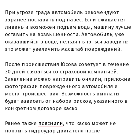
При угрозе града автомобиль рекомендуют
заранее поставить под навес. Если ожидается
ливень и возможен подъем воды, машину лучше
оставить на возвышенности. Автомобиль, уже
оказавшийся в воде, нельзя пытаться заводить:
это может увеличить масштаб повреждений.
После происшествия Юсова советует в течение
30 дней связаться со страховой компанией.
Заявление можно направить онлайн, приложив
фотографии поврежденного автомобиля и
места происшествия. Возможность выплаты
будет зависеть от набора рисков, указанного в
конкретном договоре каско.
Ранее также
пояснили
, что каско может не
покрыть гидроудар двигателя после