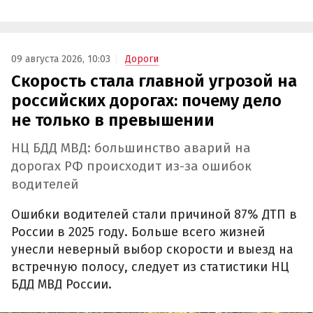
09 августа 2026, 10:03
Дороги
Скорость стала главной угрозой на
российских дорогах: почему дело
не только в превышении
НЦ БДД МВД: большинство аварий на
дорогах РФ происходит из-за ошибок
водителей
Ошибки водителей стали причиной 87% ДТП в
России в 2025 году. Больше всего жизней
унесли неверный выбор скорости и выезд на
встречную полосу, следует из статистики НЦ
БДД МВД России.