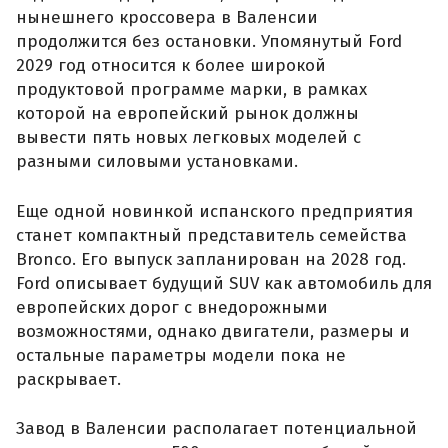
нынешнего кроссовера в Валенсии
продолжится без остановки. Упомянутый Ford
2029 год относится к более широкой
продуктовой программе марки, в рамках
которой на европейский рынок должны
вывести пять новых легковых моделей с
разными силовыми установками.
Еще одной новинкой испанского предприятия
станет компактный представитель семейства
Bronco. Его выпуск запланирован на 2028 год.
Ford описывает будущий SUV как автомобиль для
европейских дорог с внедорожными
возможностями, однако двигатели, размеры и
остальные параметры модели пока не
раскрывает.
Завод в Валенсии располагает потенциальной