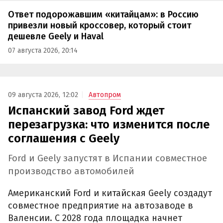
Ответ подорожавшим «китайцам»: в Россию
привезли новый кроссовер, который стоит
дешевле Geely и Haval
07 августа 2026, 20:14
09 августа 2026, 12:02
Автопром
Испанский завод Ford ждет
перезагрузка: что изменится после
соглашения с Geely
Ford и Geely запустят в Испании совместное
производство автомобилей
Американский Ford и китайская Geely создадут
совместное предприятие на автозаводе в
Валенсии. С 2028 года площадка начнет