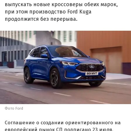
выпускать новые кроссоверы обеих марок,
при этом производство Ford Kuga
продолжится без перерыва.
Фото Ford
Соглашение о создании ориентированного на
европейский рынок СП подписано 23 июля,