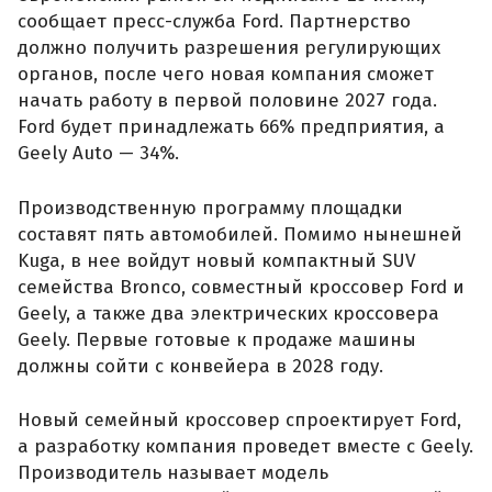
сообщает пресс-служба Ford. Партнерство
должно получить разрешения регулирующих
органов, после чего новая компания сможет
начать работу в первой половине 2027 года.
Ford будет принадлежать 66% предприятия, а
Geely Auto — 34%.
Производственную программу площадки
составят пять автомобилей. Помимо нынешней
Kuga, в нее войдут новый компактный SUV
семейства Bronco, совместный кроссовер Ford и
Geely, а также два электрических кроссовера
Geely. Первые готовые к продаже машины
должны сойти с конвейера в 2028 году.
Новый семейный кроссовер спроектирует Ford,
а разработку компания проведет вместе с Geely.
Производитель называет модель