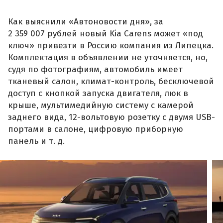
Как выяснили «Автоновости дня», за
2 359 007 рублей новый Kia Carens может «под
ключ» привезти в Россию компания из Липецка.
Комплектация в объявлении не уточняется, но,
судя по фотографиям, автомобиль имеет
тканевый салон, климат-контроль, бесключевой
доступ с кнопкой запуска двигателя, люк в
крыше, мультимедийную систему с камерой
заднего вида, 12-вольтовую розетку с двумя USB-
портами в салоне, цифровую приборную
панель и т. д.