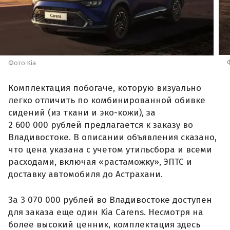
Фото Kia
Комплектация побогаче, которую визуально
легко отличить по комбинированной обивке
сидений (из ткани и эко-кожи), за
2 600 000 рублей предлагается к заказу во
Владивостоке. В описании объявления сказано,
что цена указана с учетом утильсбора и всеми
расходами, включая «растаможку», ЭПТС и
доставку автомобиля до Астрахани.
За 3 070 000 рублей во Владивостоке доступен
для заказа еще один Kia Carens. Несмотря на
более высокий ценник, комплектация здесь