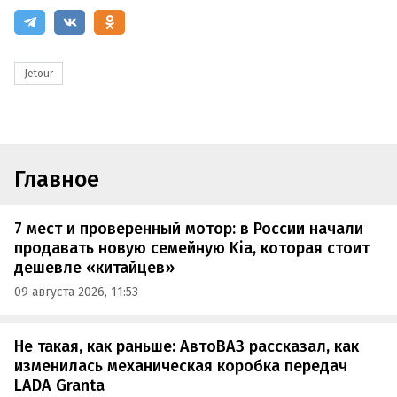
Jetour
Главное
7 мест и проверенный мотор: в России начали
продавать новую семейную Kia, которая стоит
дешевле «китайцев»
09 августа 2026, 11:53
Не такая, как раньше: АвтоВАЗ рассказал, как
изменилась механическая коробка передач
LADA Granta