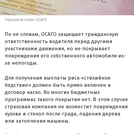
Страховой полис ОСАГО
По ее словам, ОСАГО защищает гражданскую
ответственность водителя перед другими
участниками движения, но не покрывает
повреждения его собственного автомобиля из-
за непогоды.
Для получения выплаты риск «стихийное
бедствие» должен быть прямо включен в
договор каско. Во многих бюджетных
программах такого покрытия нет. В этом случае
страховая компания не возместит повреждения
кузова и стекол после града, падения дерева
или затопления машины.