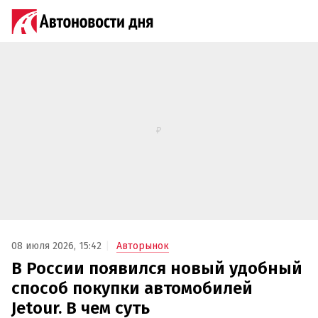
08 июля 2026, 15:42
Авторынок
В России появился новый удобный
способ покупки автомобилей
Jetour. В чем суть