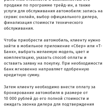
продажи по программе трейд-ин, а также
услуги для обслуживания автомобиля: запись на
сервис онлайн, выбор официального дилера,
финализация стоимости технического
обслуживания.
Чтобы приобрести автомобиль, клиенту нужно
зайти в мобильное приложение «Сбер» или «Т-
Банк», выбрать желаемую модель, цвет и
комплектацию, указать способ оплаты и
оставить заявку на покупку. При необходимости
банк мгновенно направляет одобренную
кредитную сумму.
Затем клиенту необходимо внести оплату за
бронирование автомобиля в размере от
10 000 рублей до его полной стоимости и
ожидать звонка дилера для подтверждения