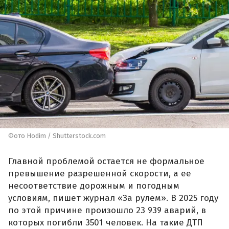
Фото Hodim / Shutterstock.com
Главной проблемой остается не формальное
превышение разрешенной скорости, а ее
несоответствие дорожным и погодным
условиям, пишет журнал «За рулем». В 2025 году
по этой причине произошло 23 939 аварий, в
которых погибли 3501 человек. На такие ДТП