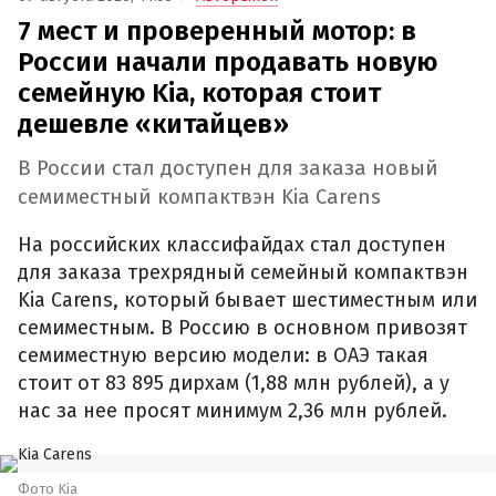
7 мест и проверенный мотор: в
России начали продавать новую
семейную Kia, которая стоит
дешевле «китайцев»
В России стал доступен для заказа новый
семиместный компактвэн Kia Carens
На российских классифайдах стал доступен
для заказа трехрядный семейный компактвэн
Kia Carens, который бывает шестиместным или
семиместным. В Россию в основном привозят
семиместную версию модели: в ОАЭ такая
стоит от 83 895 дирхам (1,88 млн рублей), а у
нас за нее просят минимум 2,36 млн рублей.
Фото Kia