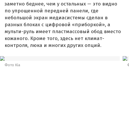
заметно беднее, чем у остальных — это видно
по упрощенной передней панели, где
небольшой экран медиасистемы сделан в
разных блоках с цифровой «приборкой», а
мульти-руль имеет пластмассовый обод вместо
кожаного. Кроме того, здесь нет климат-
контроля, люка и многих других опций.
Фото Kia