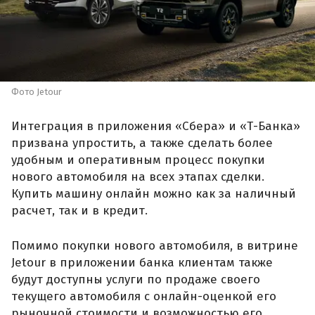
Фото Jetour
Интеграция в приложения «Сбера» и «Т-Банка»
призвана упростить, а также сделать более
удобным и оперативным процесс покупки
нового автомобиля на всех этапах сделки.
Купить машину онлайн можно как за наличный
расчет, так и в кредит.
Помимо покупки нового автомобиля, в витрине
Jetour в приложении банка клиентам также
будут доступны услуги по продаже своего
текущего автомобиля с онлайн-оценкой его
рыночной стоимости и возможностью его