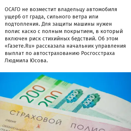
ОСАГО не возместит владельцу автомобиля
ущерб от града, сильного ветра или
подтопления. Для защиты машины нужен
полис каско с полным покрытием, в который
включен риск стихийных бедствий. Об этом
«Газете.Ru» рассказала начальник управления
выплат по автострахованию Росгосстраха
Людмила Юсова.