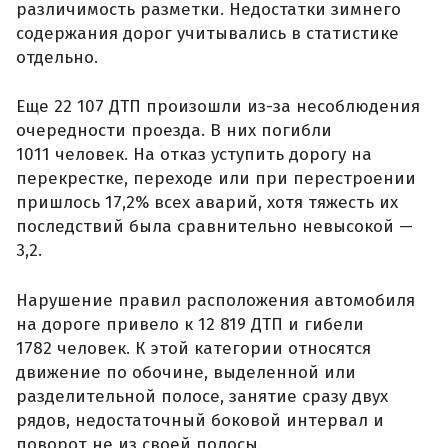
различимость разметки. Недостатки зимнего
содержания дорог учитывались в статистике
отдельно.
Еще 22 107 ДТП произошли из-за несоблюдения
очередности проезда. В них погибли
1011 человек. На отказ уступить дорогу на
перекрестке, переходе или при перестроении
пришлось 17,2% всех аварий, хотя тяжесть их
последствий была сравнительно невысокой —
3,2.
Нарушение правил расположения автомобиля
на дороге привело к 12 819 ДТП и гибели
1782 человек. К этой категории относятся
движение по обочине, выделенной или
разделительной полосе, занятие сразу двух
рядов, недостаточный боковой интервал и
поворот не из своей полосы.