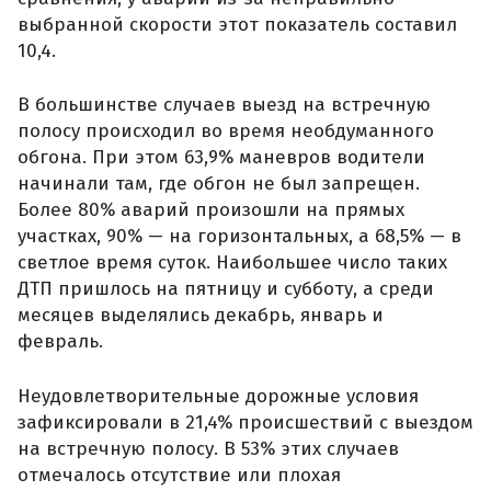
выбранной скорости этот показатель составил
10,4.
В большинстве случаев выезд на встречную
полосу происходил во время необдуманного
обгона. При этом 63,9% маневров водители
начинали там, где обгон не был запрещен.
Более 80% аварий произошли на прямых
участках, 90% — на горизонтальных, а 68,5% — в
светлое время суток. Наибольшее число таких
ДТП пришлось на пятницу и субботу, а среди
месяцев выделялись декабрь, январь и
февраль.
Неудовлетворительные дорожные условия
зафиксировали в 21,4% происшествий с выездом
на встречную полосу. В 53% этих случаев
отмечалось отсутствие или плохая