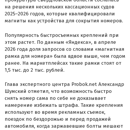
на решения нескольких кассационных судов
2025–2026 годов, которые квалифицировали
магниты как устройства для сокрытия номеров.
Популярность быстросъемных креплений при
этом растет. По данным «Яндекса», в апреле
2026 года доля запросов со словами «магнитная
рамка для номера» была вдвое выше, чем годом
ранее. На маркетплейсах такие рамки стоят от
1,5 тыс. до 2 тыс. рублей.
Глава экспертного центра Probok.net Александр
Шумский отметил, что возможность быстро
снять номер сама по себе не доказывает
намерение избежать штрафа. Такие крепления
используют во время рекламных съемок,
поездок по бездорожью и перед продажей
автомобиля, когда заржавевшие болты мешают