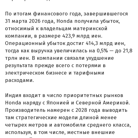
По итогам финансового года, завершившегося
31 марта 2026 года, Honda получила убыток,
относимый к владельцам материнской
компании, в размере 423,9 млрд иен.
Операционный убыток достиг 414,3 млрд иен,
тогда как выручка увеличилась на 0,5% — до 21,8
трлн иен. В компании связали ухудшение
результата прежде всего с потерями в
электрическом бизнесе и тарифными
расходами.
Индия входит в число приоритетных рынков
Honda наряду с Японией и Северной Америкой.
Производитель намерен с 2028 года выводить
там стратегические модели длиной менее
четырех метров и автомобили среднего класса,
используя, в том числе, местные внешние