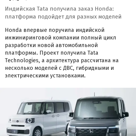
Индийская Tata получила заказ Honda:
платформа подойдет для разных моделей
Honda впервые поручила индийской
инжиниринговой компании полный цикл
разработки новой автомобильной
платформы. Проект получила Tata
Technologies, а архитектура рассчитана на
несколько моделей с ДВС, гибридными и
электрическими установками.