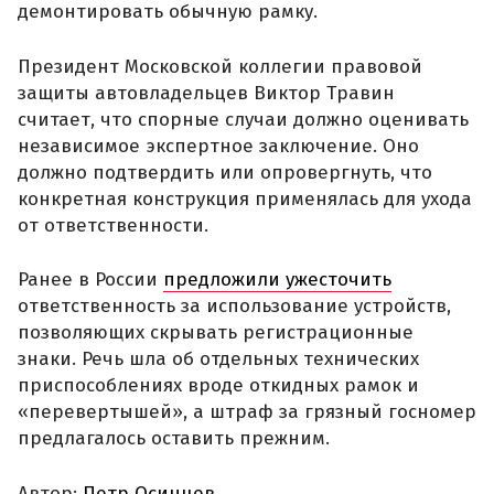
демонтировать обычную рамку.
Президент Московской коллегии правовой
защиты автовладельцев Виктор Травин
считает, что спорные случаи должно оценивать
независимое экспертное заключение. Оно
должно подтвердить или опровергнуть, что
конкретная конструкция применялась для ухода
от ответственности.
Ранее в России
предложили ужесточить
ответственность за использование устройств,
позволяющих скрывать регистрационные
знаки. Речь шла об отдельных технических
приспособлениях вроде откидных рамок и
«перевертышей», а штраф за грязный госномер
предлагалось оставить прежним.
Автор:
Петр Осинцев