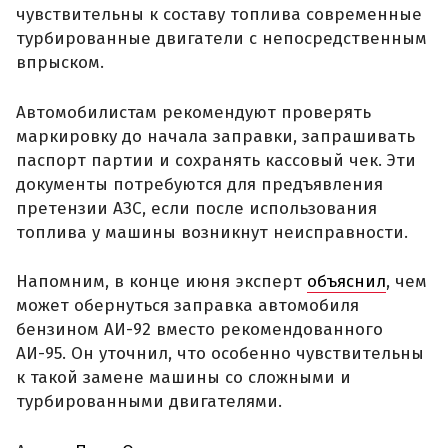
чувствительны к составу топлива современные
турбированные двигатели с непосредственным
впрыском.
Автомобилистам рекомендуют проверять
маркировку до начала заправки, запрашивать
паспорт партии и сохранять кассовый чек. Эти
документы потребуются для предъявления
претензии АЗС, если после использования
топлива у машины возникнут неисправности.
Напомним, в конце июня эксперт
объяснил
, чем
может обернуться заправка автомобиля
бензином АИ-92 вместо рекомендованного
АИ-95. Он уточнил, что особенно чувствительны
к такой замене машины со сложными и
турбированными двигателями.