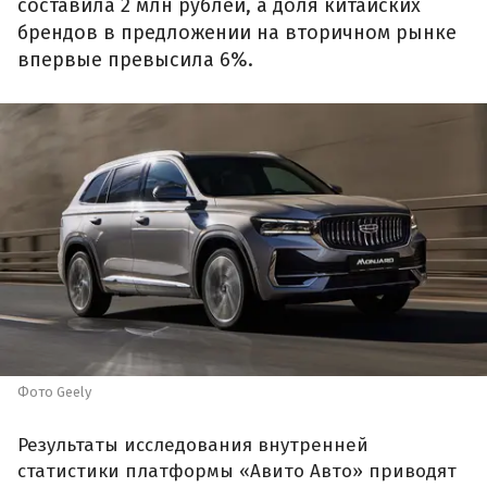
составила 2 млн рублей, а доля китайских
брендов в предложении на вторичном рынке
впервые превысила 6%.
Фото Geely
Результаты исследования внутренней
статистики платформы «Авито Авто» приводят