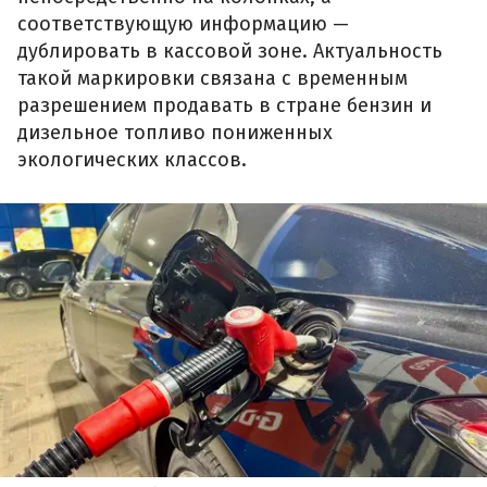
соответствующую информацию —
дублировать в кассовой зоне. Актуальность
такой маркировки связана с временным
разрешением продавать в стране бензин и
дизельное топливо пониженных
экологических классов.