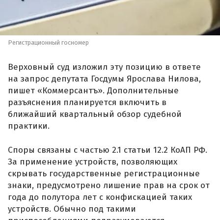
Регистрационный госномер
Верховный суд изложил эту позицию в ответе
на запрос депутата Госдумы Ярослава Нилова,
пишет «Коммерсантъ». Дополнительные
разъяснения планируется включить в
ближайший квартальный обзор судебной
практики.
Споры связаны с частью 2.1 статьи 12.2 КоАП РФ.
За применение устройств, позволяющих
скрывать государственные регистрационные
знаки, предусмотрено лишение прав на срок от
года до полутора лет с конфискацией таких
устройств. Обычно под такими