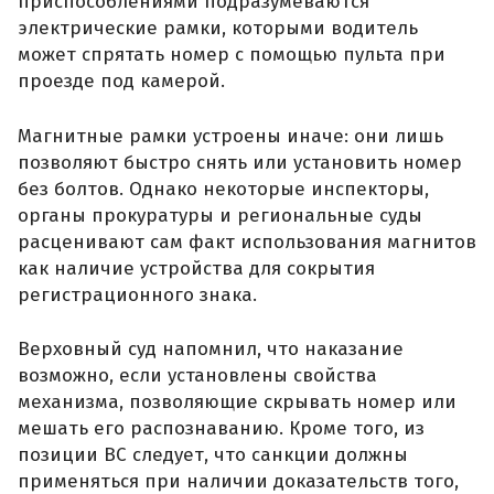
приспособлениями подразумеваются
электрические рамки, которыми водитель
может спрятать номер с помощью пульта при
проезде под камерой.
Магнитные рамки устроены иначе: они лишь
позволяют быстро снять или установить номер
без болтов. Однако некоторые инспекторы,
органы прокуратуры и региональные суды
расценивают сам факт использования магнитов
как наличие устройства для сокрытия
регистрационного знака.
Верховный суд напомнил, что наказание
возможно, если установлены свойства
механизма, позволяющие скрывать номер или
мешать его распознаванию. Кроме того, из
позиции ВС следует, что санкции должны
применяться при наличии доказательств того,