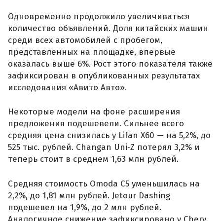
Одновременно продолжило увеличиваться
количество объявлений. Доля китайских машин
среди всех автомобилей с пробегом,
представленных на площадке, впервые
оказалась выше 6%. Рост этого показателя также
зафиксирован в опубликованных результатах
исследования «Авито Авто».
Некоторые модели на фоне расширения
предложения подешевели. Сильнее всего
средняя цена снизилась у Lifan X60 — на 5,2%, до
525 тыс. рублей. Changan Uni-Z потерял 3,2% и
теперь стоит в среднем 1,63 млн рублей.
Средняя стоимость Omoda C5 уменьшилась на
2,2%, до 1,81 млн рублей. Jetour Dashing
подешевел на 1,9%, до 2 млн рублей.
Аналогичное снижение зафиксировано у Chery