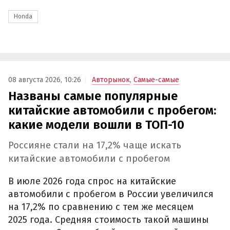
Honda
08 августа 2026, 10:26
Авторынок
,
Самые-самые
Названы самые популярные
китайские автомобили с пробегом:
какие модели вошли в ТОП-10
Россияне стали на 17,2% чаще искать
китайские автомобили с пробегом
В июле 2026 года спрос на китайские
автомобили с пробегом в России увеличился
на 17,2% по сравнению с тем же месяцем
2025 года. Средняя стоимость такой машины