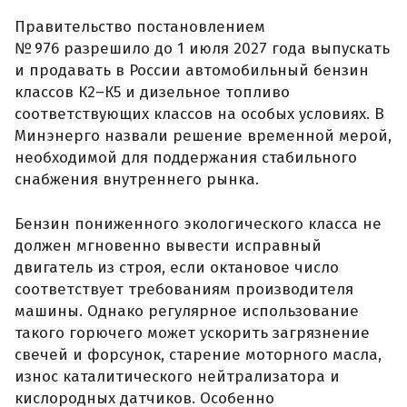
Правительство постановлением
№ 976 разрешило до 1 июля 2027 года выпускать
и продавать в России автомобильный бензин
классов К2–К5 и дизельное топливо
соответствующих классов на особых условиях. В
Минэнерго назвали решение временной мерой,
необходимой для поддержания стабильного
снабжения внутреннего рынка.
Бензин пониженного экологического класса не
должен мгновенно вывести исправный
двигатель из строя, если октановое число
соответствует требованиям производителя
машины. Однако регулярное использование
такого горючего может ускорить загрязнение
свечей и форсунок, старение моторного масла,
износ каталитического нейтрализатора и
кислородных датчиков. Особенно