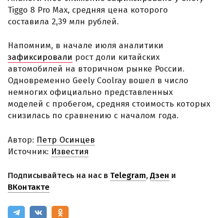
Tiggo 8 Pro Max, средняя цена которого
составила 2,39 млн рублей.
Напомним, в начале июля аналитики
зафиксировали
рост доли китайских
автомобилей на вторичном рынке России.
Одновременно Geely Coolray вошел в число
немногих официально представленных
моделей с пробегом, средняя стоимость которых
снизилась по сравнению с началом года.
Автор:
Петр Осинцев
Источник:
Известия
Подписывайтесь на нас в
Telegram
,
Дзен
и
ВКонтакте