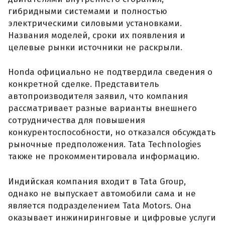
гибридными системами и полностью
электрическими силовыми установками.
Названия моделей, сроки их появления и
целевые рынки источники не раскрыли.
Honda официально не подтвердила сведения о
конкретной сделке. Представитель
автопроизводителя заявил, что компания
рассматривает разные варианты внешнего
сотрудничества для повышения
конкурентоспособности, но отказался обсуждать
рыночные предположения. Tata Technologies
также не прокомментировала информацию.
Индийская компания входит в Tata Group,
однако не выпускает автомобили сама и не
является подразделением Tata Motors. Она
оказывает инжиниринговые и цифровые услуги