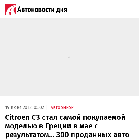
19 июня 2012, 05:02
Авторынок
Citroen C3 стал самой покупаемой
моделью в Греции в мае с
результатом… 300 проданных авто