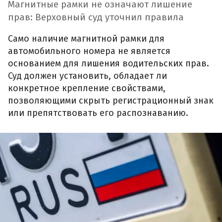
Магнитные рамки не означают лишение
прав: Верховный суд уточнил правила
Само наличие магнитной рамки для
автомобильного номера не является
основанием для лишения водительских прав.
Суд должен установить, обладает ли
конкретное крепление свойствами,
позволяющими скрыть регистрационный знак
или препятствовать его распознаванию.