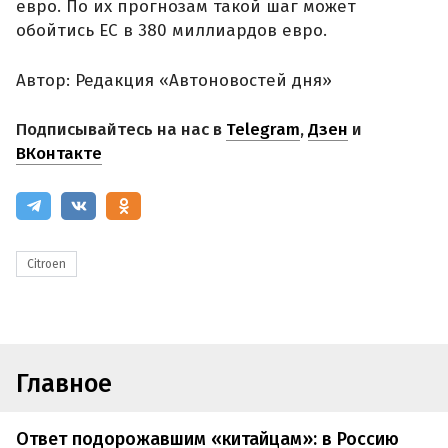
евро. По их прогнозам такой шаг может
обойтись ЕС в 380 миллиардов евро.
Автор: Редакция «Автоновостей дня»
Подписывайтесь на нас в
Telegram
,
Дзен
и
ВКонтакте
Citroen
Главное
Ответ подорожавшим «китайцам»: в Россию