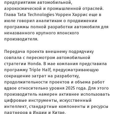
предприятиям автомобильной,
аэрокосмической и промышленной отраслей.
Глава Tata Technologies Уоррен Харрис еще в
июле говорил аналитикам о продвижении
программы полной разработки автомобиля для
неназванного крупного японского
производителя.
Передача проекта внешнему подрядчику
совпала с пересмотром автомобильной
стратегии Honda. В мае компания представила
программу Triple Half, предусматривающую
сокращение затрат на разработку,
продолжительности проектов и объема работ
вдвое относительно уровня 2025 года. Для этого
производитель намерен активнее использовать
цифровые инструменты, искусственный
интеллект, стандартные компоненты и ресурсы
партнеров в Индии и Китае.