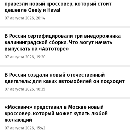
привезли новый кроссовер, который стоит
дешевле Geely и Haval
07 августа 2026, 20:14
В России сертифицировали три внедорожника
калининградской сборки. Что могут начать
выпускать на «Автоторе»
07 августа 2026, 19:20
В России создали новый отечественный
двигатель: для каких автомобилей он подходит
07 августа 2026, 16:35
«Москвич» представил в Москве новый
кроссовер, который может купить любой
желающий
07 августа 2026, 15:42