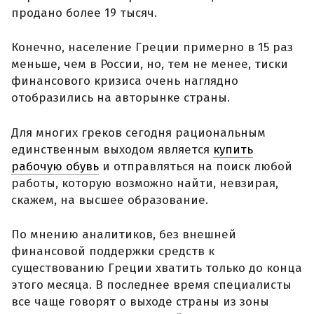
продано более 19 тысяч.
Конечно, население Греции примерно в 15 раз
меньше, чем в России, но, тем не менее, тиски
финансового кризиса очень наглядно
отобразились на авторынке страны.
Для многих греков сегодня рациональным
единственным выходом является
купить
рабочую обувь
и отправляться на поиск любой
работы, которую возможно найти, невзирая,
скажем, на высшее образование.
По мнению аналитиков, без внешней
финансовой поддержки средств к
существованию Греции хватить только до конца
этого месяца. В последнее время специалисты
все чаще говорят о выходе страны из зоны