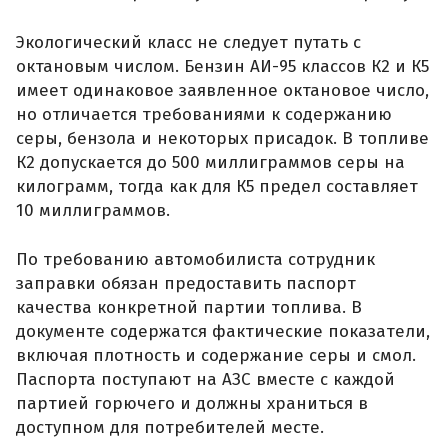
Экологический класс не следует путать с
октановым числом. Бензин АИ-95 классов К2 и К5
имеет одинаковое заявленное октановое число,
но отличается требованиями к содержанию
серы, бензола и некоторых присадок. В топливе
К2 допускается до 500 миллиграммов серы на
килограмм, тогда как для К5 предел составляет
10 миллиграммов.
По требованию автомобилиста сотрудник
заправки обязан предоставить паспорт
качества конкретной партии топлива. В
документе содержатся фактические показатели,
включая плотность и содержание серы и смол.
Паспорта поступают на АЗС вместе с каждой
партией горючего и должны храниться в
доступном для потребителей месте.