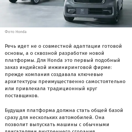
Фото Honda
Речь идет не о совместной адаптации готовой
основы, а о сквозной разработке новой
платформы. Для Honda это первый подобный
заказ индийской инжиниринговой фирме:
прежде компания создавала ключевые
архитектуры преимущественно самостоятельно
или привлекала традиционный круг
поставщиков.
Будущая платформа должна стать общей базой
сразу для нескольких автомобилей. Она
позволит выпускать машины с обычными
двигателями внутреннего сгорания,