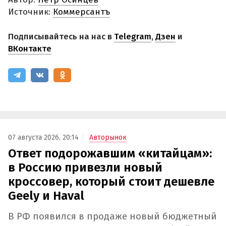
Источник:
Коммерсантъ
Подписывайтесь на нас в
Telegram
,
Дзен
и
ВКонтакте
07 августа 2026, 20:14
Авторынок
Ответ подорожавшим «китайцам»:
в Россию привезли новый
кроссовер, который стоит дешевле
Geely и Haval
В РФ появился в продаже новый бюджетный