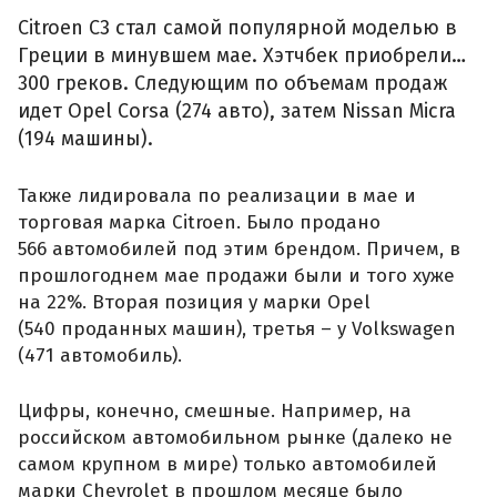
Citroen C3 стал самой популярной моделью в
Греции в минувшем мае. Хэтчбек приобрели…
300 греков. Следующим по объемам продаж
идет Opel Corsa (274 авто), затем Nissan Micra
(194 машины).
Также лидировала по реализации в мае и
торговая марка Citroen. Было продано
566 автомобилей под этим брендом. Причем, в
прошлогоднем мае продажи были и того хуже
на 22%. Вторая позиция у марки Opel
(540 проданных машин), третья – у Volkswagen
(471 автомобиль).
Цифры, конечно, смешные. Например, на
российском автомобильном рынке (далеко не
самом крупном в мире) только автомобилей
марки Chevrolet в прошлом месяце было