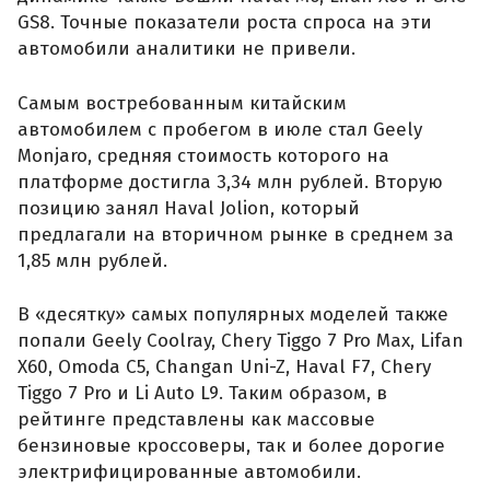
GS8. Точные показатели роста спроса на эти
автомобили аналитики не привели.
Самым востребованным китайским
автомобилем с пробегом в июле стал Geely
Monjaro, средняя стоимость которого на
платформе достигла 3,34 млн рублей. Вторую
позицию занял Haval Jolion, который
предлагали на вторичном рынке в среднем за
1,85 млн рублей.
В «десятку» самых популярных моделей также
попали Geely Coolray, Chery Tiggo 7 Pro Max, Lifan
X60, Omoda C5, Changan Uni-Z, Haval F7, Chery
Tiggo 7 Pro и Li Auto L9. Таким образом, в
рейтинге представлены как массовые
бензиновые кроссоверы, так и более дорогие
электрифицированные автомобили.