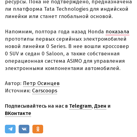
ресурсы. Пока не подтверждено, предназначена
ли платформа Tata Technologies для индийской
линейки или станет глобальной основой.
Напомним, полтора года назад Honda
показала
прототипы первых серийных электромобилей
новой линейки 0 Series. В нее вошли кроссовер
0 SUV и седан 0 Saloon, а также собственная
операционная система ASIMO для управления
электронными компонентами автомобилей.
Автор:
Петр Осинцев
Источник:
Carscoops
Подписывайтесь на нас в
Telegram
,
Дзен
и
ВКонтакте