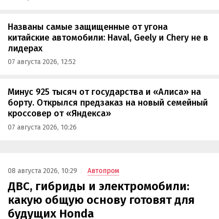
Названы самые защищенные от угона
китайские автомобили: Haval, Geely и Chery не в
лидерах
07 августа 2026, 12:52
Минус 925 тысяч от государства и «Алиса» на
борту. Открылся предзаказ на новый семейный
кроссовер от «Яндекса»
07 августа 2026, 10:26
08 августа 2026, 10:29
Автопром
ДВС, гибриды и электромобили:
какую общую основу готовят для
будущих Honda