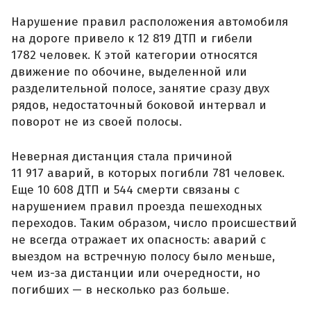
Нарушение правил расположения автомобиля
на дороге привело к 12 819 ДТП и гибели
1782 человек. К этой категории относятся
движение по обочине, выделенной или
разделительной полосе, занятие сразу двух
рядов, недостаточный боковой интервал и
поворот не из своей полосы.
Неверная дистанция стала причиной
11 917 аварий, в которых погибли 781 человек.
Еще 10 608 ДТП и 544 смерти связаны с
нарушением правил проезда пешеходных
переходов. Таким образом, число происшествий
не всегда отражает их опасность: аварий с
выездом на встречную полосу было меньше,
чем из-за дистанции или очередности, но
погибших — в несколько раз больше.