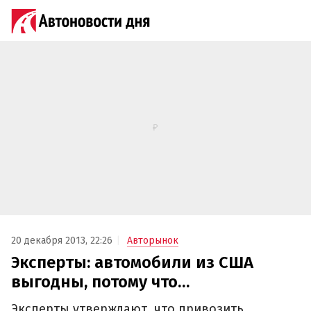
20 декабря 2013, 22:26
Авторынок
Эксперты: автомобили из США
выгодны, потому что…
Эксперты утверждают, что привозить