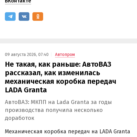
ВКонтакте
09 августа 2026, 07:40
Автопром
Не такая, как раньше: АвтоВАЗ
рассказал, как изменилась
механическая коробка передач
LADA Granta
АвтоВАЗ: МКПП на Lada Granta за годы
производства получила несколько
доработок
Механическая коробка передач на LADA Granta