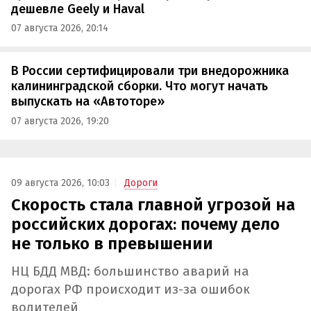
дешевле Geely и Haval
07 августа 2026, 20:14
В России сертифицировали три внедорожника
калининградской сборки. Что могут начать
выпускать на «Автоторе»
07 августа 2026, 19:20
09 августа 2026, 10:03
Дороги
Скорость стала главной угрозой на
российских дорогах: почему дело
не только в превышении
НЦ БДД МВД: большинство аварий на
дорогах РФ происходит из-за ошибок
водителей