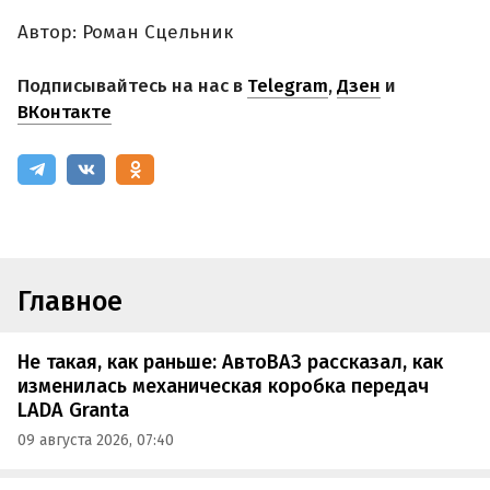
Автор: Роман Сцельник
Подписывайтесь на нас в
Telegram
,
Дзен
и
ВКонтакте
Главное
Не такая, как раньше: АвтоВАЗ рассказал, как
изменилась механическая коробка передач
LADA Granta
09 августа 2026, 07:40