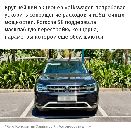
Крупнейший акционер Volkswagen потребовал
ускорить сокращение расходов и избыточных
мощностей. Porsche SE поддержала
масштабную перестройку концерна,
параметры которой еще обсуждаются.
Фото Константин Завьялов / «Автоновости дня»