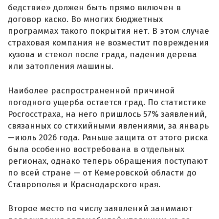
бедствие» должен быть прямо включен в
договор каско. Во многих бюджетных
программах такого покрытия нет. В этом случае
страховая компания не возместит повреждения
кузова и стекол после града, падения дерева
или затопления машины.
Наиболее распространенной причиной
погодного ущерба остается град. По статистике
Росгосстраха, на него пришлось 57% заявлений,
связанных со стихийными явлениями, за январь
—июль 2026 года. Раньше защита от этого риска
была особенно востребована в отдельных
регионах, однако теперь обращения поступают
по всей стране — от Кемеровской области до
Ставрополья и Краснодарского края.
Второе место по числу заявлений занимают