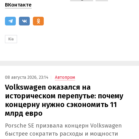
ВКонтакте
Kia
08 августа 2026, 23:14
Автопром
Volkswagen оказался на
историческом перепутье: почему
концерну нужно сэкономить 11
млрд евро
Porsche SE призвала концерн Volkswagen
быстрее сократить расходы и мощности