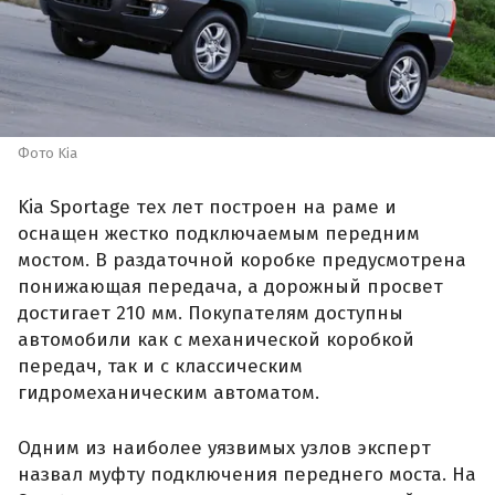
Фото Kia
Kia Sportage тех лет построен на раме и
оснащен жестко подключаемым передним
мостом. В раздаточной коробке предусмотрена
понижающая передача, а дорожный просвет
достигает 210 мм. Покупателям доступны
автомобили как с механической коробкой
передач, так и с классическим
гидромеханическим автоматом.
Одним из наиболее уязвимых узлов эксперт
назвал муфту подключения переднего моста. На