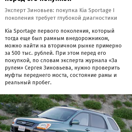
Эксперт Зиновьев: покупка Kia Sportage I
поколения требует глубокой диагностики
Kia Sportage первого поколения, который
тогда еще был рамным внедорожником,
можно найти на вторичном рынке примерно
за 500 тыс. рублей. При этом перед его
покупкой, по словам эксперта журнала «За
рулем» Сергея Зиновьева, нужно проверить
муфты переднего моста, состояние рамы и
реальный пробег.