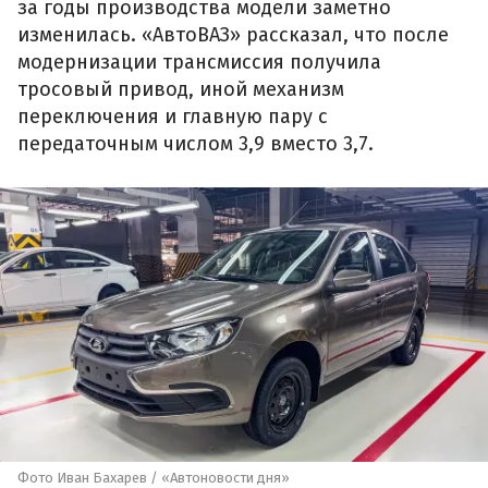
за годы производства модели заметно
изменилась. «АвтоВАЗ» рассказал, что после
модернизации трансмиссия получила
тросовый привод, иной механизм
переключения и главную пару с
передаточным числом 3,9 вместо 3,7.
Фото Иван Бахарев / «Автоновости дня»