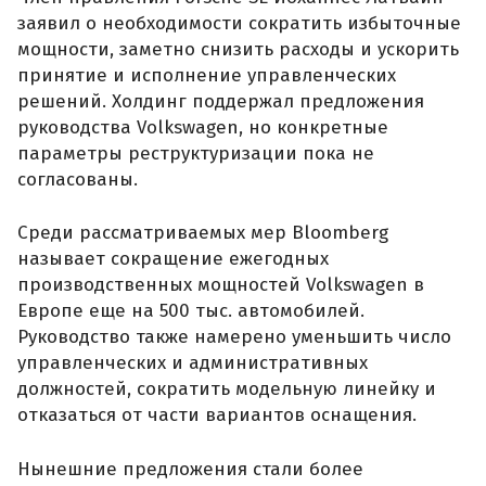
заявил о необходимости сократить избыточные
мощности, заметно снизить расходы и ускорить
принятие и исполнение управленческих
решений. Холдинг поддержал предложения
руководства Volkswagen, но конкретные
параметры реструктуризации пока не
согласованы.
Среди рассматриваемых мер Bloomberg
называет сокращение ежегодных
производственных мощностей Volkswagen в
Европе еще на 500 тыс. автомобилей.
Руководство также намерено уменьшить число
управленческих и административных
должностей, сократить модельную линейку и
отказаться от части вариантов оснащения.
Нынешние предложения стали более