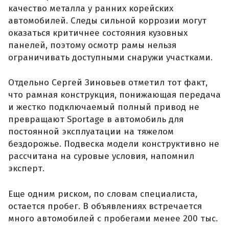
качество металла у ранних корейских
автомобилей. Следы сильной коррозии могут
оказаться критичнее состояния кузовных
панелей, поэтому осмотр рамы нельзя
ограничивать доступными снаружи участками.
Отдельно Сергей Зиновьев отметил тот факт,
что рамная конструкция, понижающая передача
и жестко подключаемый полный привод не
превращают Sportage в автомобиль для
постоянной эксплуатации на тяжелом
бездорожье. Подвеска модели конструктивно не
рассчитана на суровые условия, напомнил
эксперт.
Еще одним риском, по словам специалиста,
остается пробег. В объявлениях встречается
много автомобилей с пробегами менее 200 тыс.