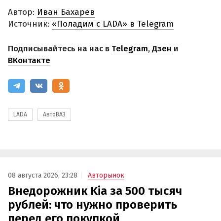
Автор:
Иван Бахарев
Источник:
«Поладим с LADA» в Telegram
Подписывайтесь на нас в
Telegram
,
Дзен
и
ВКонтакте
LADA
АвтоВАЗ
08 августа 2026, 23:28
Авторынок
Внедорожник Kia за 500 тысяч
рублей: что нужно проверить
перед его покупкой