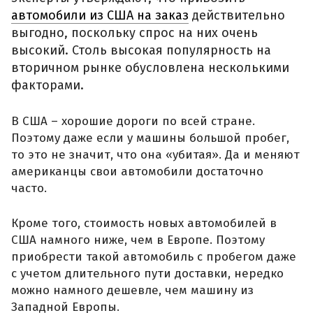
автомобили из США на заказ
действительно
выгодно, поскольку спрос на них очень
высокий. Столь высокая популярность на
вторичном рынке обусловлена несколькими
факторами.
В США – хорошие дороги по всей стране.
Поэтому даже если у машины большой пробег,
то это не значит, что она «убитая». Да и меняют
американцы свои автомобили достаточно
часто.
Кроме того, стоимость новых автомобилей в
США намного ниже, чем в Европе. Поэтому
приобрести такой автомобиль с пробегом даже
с учетом длительного пути доставки, нередко
можно намного дешевле, чем машину из
Западной Европы.