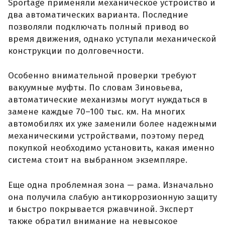
Sportage применяли механическое устройство и
два автоматических варианта. Последние
позволяли подключать полный привод во
время движения, однако уступали механической
конструкции по долговечности.
Особенно внимательной проверки требуют
вакуумные муфты. По словам Зиновьева,
автоматические механизмы могут нуждаться в
замене каждые 70–100 тыс. км. На многих
автомобилях их уже заменили более надежными
механическими устройствами, поэтому перед
покупкой необходимо установить, какая именно
система стоит на выбранном экземпляре.
Еще одна проблемная зона — рама. Изначально
она получила слабую антикоррозионную защиту
и быстро покрывается ржавчиной. Эксперт
также обратил внимание на невысокое