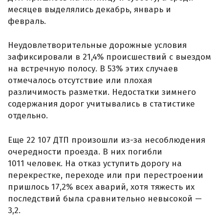
месяцев выделялись декабрь, январь и
февраль.
Неудовлетворительные дорожные условия
зафиксировали в 21,4% происшествий с выездом
на встречную полосу. В 53% этих случаев
отмечалось отсутствие или плохая
различимость разметки. Недостатки зимнего
содержания дорог учитывались в статистике
отдельно.
Еще 22 107 ДТП произошли из-за несоблюдения
очередности проезда. В них погибли
1011 человек. На отказ уступить дорогу на
перекрестке, переходе или при перестроении
пришлось 17,2% всех аварий, хотя тяжесть их
последствий была сравнительно невысокой —
3,2.