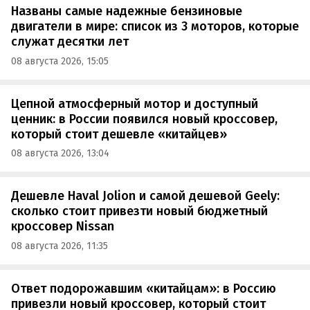
Названы самые надежные бензиновые
двигатели в мире: список из 3 моторов, которые
служат десятки лет
08 августа 2026, 15:05
Цепной атмосферный мотор и доступный
ценник: в России появился новый кроссовер,
который стоит дешевле «китайцев»
08 августа 2026, 13:04
Дешевле Haval Jolion и самой дешевой Geely:
сколько стоит привезти новый бюджетный
кроссовер Nissan
08 августа 2026, 11:35
Ответ подорожавшим «китайцам»: в Россию
привезли новый кроссовер, который стоит