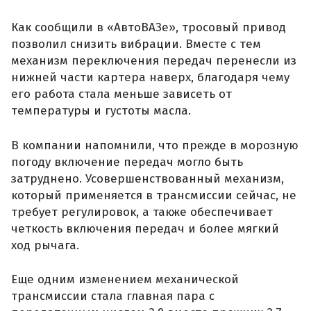
Как сообщили в «АвтоВАЗе», тросовый привод
позволил снизить вибрации. Вместе с тем
механизм переключения передач перенесли из
нижней части картера наверх, благодаря чему
его работа стала меньше зависеть от
температуры и густоты масла.
В компании напомнили, что прежде в морозную
погоду включение передач могло быть
затруднено. Усовершенствованный механизм,
который применяется в трансмиссии сейчас, не
требует регулировок, а также обеспечивает
четкость включения передач и более мягкий
ход рычага.
Еще одним изменением механической
трансмиссии стала главная пара с