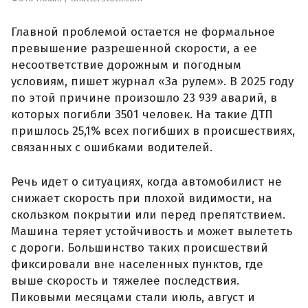
Главной проблемой остается не формальное
превышение разрешенной скорости, а ее
несоответствие дорожным и погодным
условиям, пишет журнал «За рулем». В 2025 году
по этой причине произошло 23 939 аварий, в
которых погибли 3501 человек. На такие ДТП
пришлось 25,1% всех погибших в происшествиях,
связанных с ошибками водителей.
Речь идет о ситуациях, когда автомобилист не
снижает скорость при плохой видимости, на
скользком покрытии или перед препятствием.
Машина теряет устойчивость и может вылететь
с дороги. Большинство таких происшествий
фиксировали вне населенных пунктов, где
выше скорость и тяжелее последствия.
Пиковыми месяцами стали июль, август и