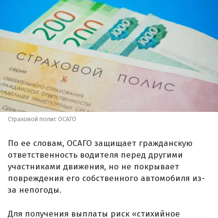
Страховой полис ОСАГО
По ее словам, ОСАГО защищает гражданскую
ответственность водителя перед другими
участниками движения, но не покрывает
повреждения его собственного автомобиля из-
за непогоды.
Для получения выплаты риск «стихийное