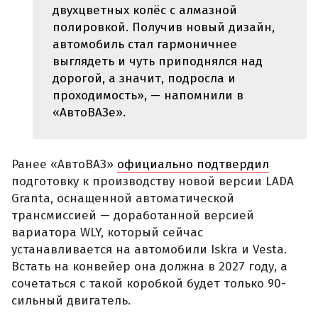
двухцветных колёс с алмазной
полировкой. Получив новый дизайн,
автомобиль стал гармоничнее
выглядеть и чуть приподнялся над
дорогой, а значит, подросла и
проходимость», — напомнили в
«АвтоВАЗе».
Ранее «АвтоВАЗ»
официально подтвердил
подготовку к производству новой версии LADA
Granta, оснащенной автоматической
трансмиссией — доработанной версией
вариатора WLY, который сейчас
устанавливается на автомобили Iskra и Vesta.
Встать на конвейер она должна в 2027 году, а
сочетаться с такой коробкой будет только 90-
сильный двигатель.