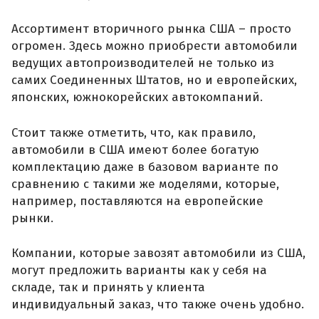
Ассортимент вторичного рынка США – просто
огромен. Здесь можно приобрести автомобили
ведущих автопроизводителей не только из
самих Соединенных Штатов, но и европейских,
японских, южнокорейских автокомпаний.
Стоит также отметить, что, как правило,
автомобили в США имеют более богатую
комплектацию даже в базовом варианте по
сравнению с такими же моделями, которые,
например, поставляются на европейские
рынки.
Компании, которые завозят автомобили из США,
могут предложить варианты как у себя на
складе, так и принять у клиента
индивидуальный заказ, что также очень удобно.