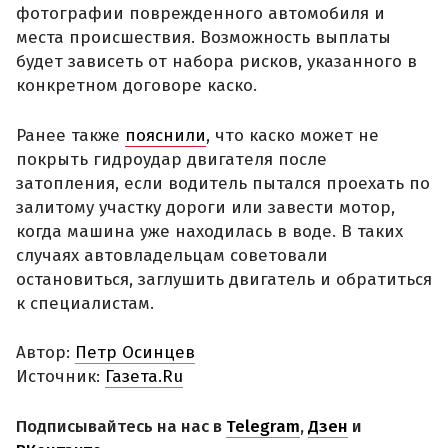
фотографии поврежденного автомобиля и
места происшествия. Возможность выплаты
будет зависеть от набора рисков, указанного в
конкретном договоре каско.
Ранее также
пояснили
, что каско может не
покрыть гидроудар двигателя после
затопления, если водитель пытался проехать по
залитому участку дороги или завести мотор,
когда машина уже находилась в воде. В таких
случаях автовладельцам советовали
остановиться, заглушить двигатель и обратиться
к специалистам.
Автор:
Петр Осинцев
Источник:
Газета.Ru
Подписывайтесь на нас в
Telegram
,
Дзен
и