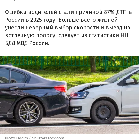
Ошибки водителей стали причиной 87% ДТП в
России в 2025 году. Больше всего жизней
унесли неверный выбор скорости и выезд на
встречную полосу, следует из статистики НЦ
БДД МВД России.
Фото Hodim / Shutterstock.com