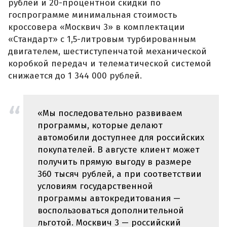
рублей и 20-процентной скидки по
госпрограмме минимальная стоимость
кроссовера «Москвич 3» в комплектации
«Стандарт» с 1,5-литровым турбированным
двигателем, шестиступенчатой механической
коробкой передач и телематической системой
снижается до 1 344 000 рублей.
«Мы последовательно развиваем
программы, которые делают
автомобили доступнее для российских
покупателей. В августе клиент может
получить прямую выгоду в размере
360 тысяч рублей, а при соответствии
условиям государственной
программы автокредитования —
воспользоваться дополнительной
льготой. Москвич 3 — российский