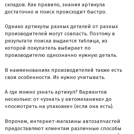
складов. Как правило, знания артикула
достаточно и поиск происходит быстро.
Однако артикулы разных деталей от разных
производителей могут совпасть. Поэтому в
результате поиска выдается таблица, из
которой покупатель выбирает по
производителю однозначно нужную деталь.
В наименованиях производителей также есть
свои особенности. Их нужно учитывать.
А где можно узнать артикул? Вариантов
несколько: от «узнать у автомеханика» до
«посмотреть на упаковке» (если она есть).
Впрочем, интернет-магазины автозапчастей
предоставляют клиентам различные способы