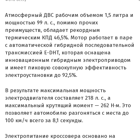
Атмосферный ДВС рабочим объемом 1,5 литра и
мощностью 99 л. с., помимо прочих
преимуществ, обладает рекордным
термическим КПД 46,5%. Мотор работает в паре
с автоматической гибридной последовательной
трансмиссией E-DHT, которая оснащена
инновационным гибридным электроприводом
и имеет пиковую совокупную эффективность
электроустановки до 92,5%.
В результате максимальная мощность
электродвигателя составляет 218 л. с., а
максимальный крутящий момент — 262 Н·м. Это
позволяет автомобилю разгоняться с места до
100 км/ч всего за 8,1 секунды.
Электропитание кроссовера основано на