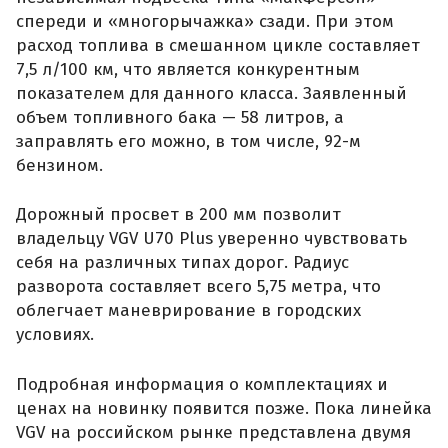
спереди и «многорычажка» сзади. При этом
расход топлива в смешанном цикле составляет
7,5 л/100 км, что является конкурентным
показателем для данного класса. Заявленный
объем топливного бака — 58 литров, а
заправлять его можно, в том числе, 92-м
бензином.
Дорожный просвет в 200 мм позволит
владельцу VGV U70 Plus уверенно чувствовать
себя на различных типах дорог. Радиус
разворота составляет всего 5,75 метра, что
облегчает маневрирование в городских
условиях.
Подробная информация о комплектациях и
ценах на новинку появится позже. Пока линейка
VGV на российском рынке представлена двумя