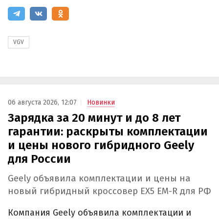
VGV
06 августа 2026, 12:07
Новинки
Зарядка за 20 минут и до 8 лет
гарантии: раскрыты комплектации
и цены нового гибридного Geely
для России
Geely объявила комплектации и цены на
новый гибридный кроссовер EX5 EM-R для РФ
Компания Geely объявила комплектации и