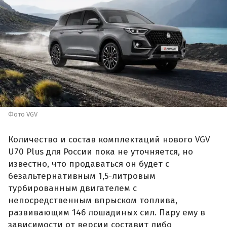
Фото VGV
Количество и состав комплектаций нового VGV
U70 Plus для России пока не уточняется, но
известно, что продаваться он будет с
безальтернативным 1,5-литровым
турбированным двигателем с
непосредственным впрыском топлива,
развивающим 146 лошадиных сил. Пару ему в
зависимости от версии составит либо