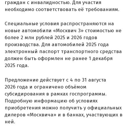
граждан с инвалидностью. Для участия
необходимо соответствовать её требованиям.
Специальные условия распространяются на
новые автомобили «Москвич 3» стоимостью не
более 2 млн рублей 2025 и 2026 годов
производства. Для автомобилей 2025 года
электронный паспорт транспортного средства
должен быть оформлен не ранее 1 декабря
2025 года.
Предложение действует с 4 по 31 августа
2026 года и ограничено объёмом
субсидирования в рамках госпрограммы.
Подробную информацию об условиях
приобретения можно получить у официальных
дилеров «Москвича» и в банках, участвующих в
ней.