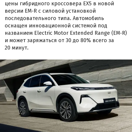
цены гибридного кроссовера EX5 в новой
версии EM-R с силовой установкой
последовательного типа. Автомобиль
оснащен инновационной системой под
названием Electric Motor Extended Range (EM-R)
и может заряжаться от 30 до 80% всего за
20 минут.