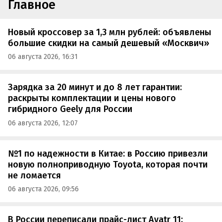
Главное
Новый кроссовер за 1,3 млн рублей: объявлены
большие скидки на самый дешевый «Москвич»
06 августа 2026, 16:31
Зарядка за 20 минут и до 8 лет гарантии:
раскрыты комплектации и цены нового
гибридного Geely для России
06 августа 2026, 12:07
№1 по надежности в Китае: в Россию привезли
новую полноприводную Toyota, которая почти
не ломается
06 августа 2026, 09:56
В России переписали прайс-лист Avatr 11: