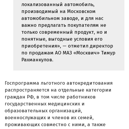
локализованный автомобиль,
производимый на Московском
автомобильном заводе, и для нас
важно предлагать покупателям не
только современный продукт, но и
понятные, выгодные условия его
приобретения», — отметил директор
по продажам АО МАЗ «Москвич» Тимур
Рахманкулов.
Госпрограмма льготного автокредитования
распространяется на отдельные категории
граждан РФ, в том числе работников
государственных медицинских и
образовательных организаций,
военнослужащих и членов их семей,
проживающих совместно с ними, а также