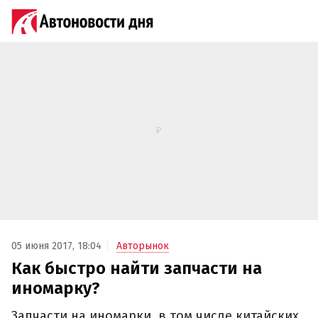
05 июня 2017, 18:04
Авторынок
Как быстро найти запчасти на
иномарку?
Запчасти на иномарки, в том числе китайских