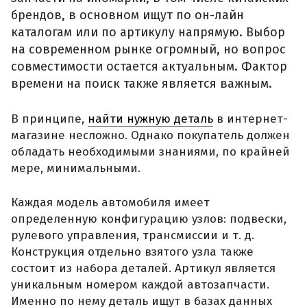
брендов, в основном ищут по он-лайн
каталогам или по артикулу напрямую. Выбор
на современном рынке огромный, но вопрос
совместимости остается актуальным. Фактор
времени на поиск также является важным.
В принципе,
найти нужную деталь
в интернет-
магазине несложно. Однако покупатель должен
обладать необходимыми знаниями, по крайней
мере, минимальными.
Каждая модель автомобиля имеет
определенную конфигурацию узлов: подвески,
рулевого управления, трансмиссии и т. д.
Конструкция отдельно взятого узла также
состоит из набора деталей. Артикул является
уникальным номером каждой автозапчасти.
Именно по нему деталь ищут в базах данных