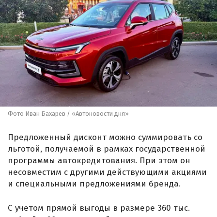
Фото Иван Бахарев / «Автоновости дня»
Предложенный дисконт можно суммировать со
льготой, получаемой в рамках государственной
программы автокредитования. При этом он
несовместим с другими действующими акциями
и специальными предложениями бренда.
С учетом прямой выгоды в размере 360 тыс.