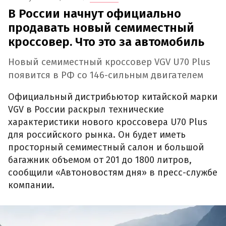
В России начнут официально
продавать новый семиместный
кроссовер. Что это за автомобиль
Новый семиместный кроссовер VGV U70 Plus
появится в РФ со 146-сильным двигателем
Официальный дистрибьютор китайской марки
VGV в России раскрыл технические
характеристики нового кроссовера U70 Plus
для российского рынка. Он будет иметь
просторный семиместный салон и большой
багажник объемом от 201 до 1800 литров,
сообщили «Автоновостям дня» в пресс-службе
компании.