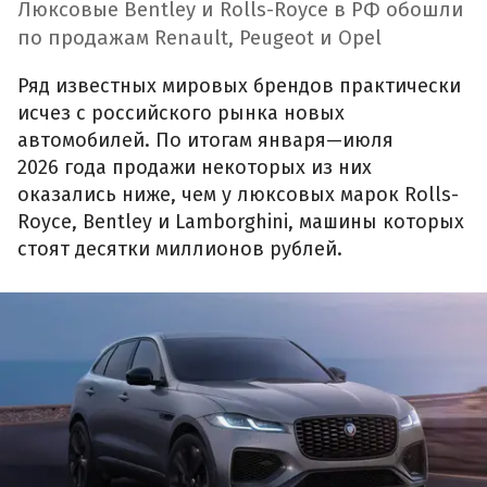
Люксовые Bentley и Rolls-Royce в РФ обошли
по продажам Renault, Peugeot и Opel
Ряд известных мировых брендов практически
исчез с российского рынка новых
автомобилей. По итогам января—июля
2026 года продажи некоторых из них
оказались ниже, чем у люксовых марок Rolls-
Royce, Bentley и Lamborghini, машины которых
стоят десятки миллионов рублей.