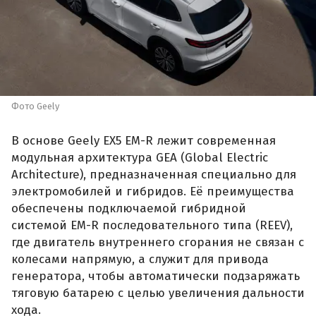
Фото Geely
В основе Geely EX5 EM-R лежит современная
модульная архитектура GEA (Global Electric
Architecture), предназначенная специально для
электромобилей и гибридов. Её преимущества
обеспечены подключаемой гибридной
системой EM-R последовательного типа (REEV),
где двигатель внутреннего сгорания не связан с
колесами напрямую, а служит для привода
генератора, чтобы автоматически подзаряжать
тяговую батарею с целью увеличения дальности
хода.