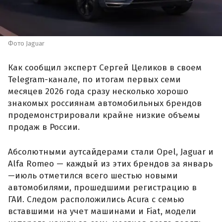
Фото Jaguar
Как сообщил эксперт Сергей Целиков в своем
Telegram-канале, по итогам первых семи
месяцев 2026 года сразу несколько хорошо
знакомых россиянам автомобильных брендов
продемонстрировали крайне низкие объемы
продаж в России.
Абсолютными аутсайдерами стали Opel, Jaguar и
Alfa Romeo — каждый из этих брендов за январь
—июль отметился всего шестью новыми
автомобилями, прошедшими регистрацию в
ГАИ. Следом расположились Acura с семью
вставшими на учет машинами и Fiat, модели