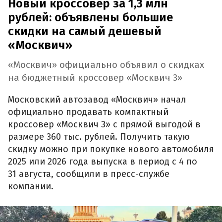
Новый кроссовер за 1,3 млн
рублей: объявлены большие
скидки на самый дешевый
«Москвич»
«Москвич» официально объявил о скидках
на бюджетный кроссовер «Москвич 3»
Московский автозавод «Москвич» начал
официально продавать компактный
кроссовер «Москвич 3» с прямой выгодой в
размере 360 тыс. рублей. Получить такую
скидку можно при покупке нового автомобиля
2025 или 2026 года выпуска в период с 4 по
31 августа, сообщили в пресс-службе
компании.