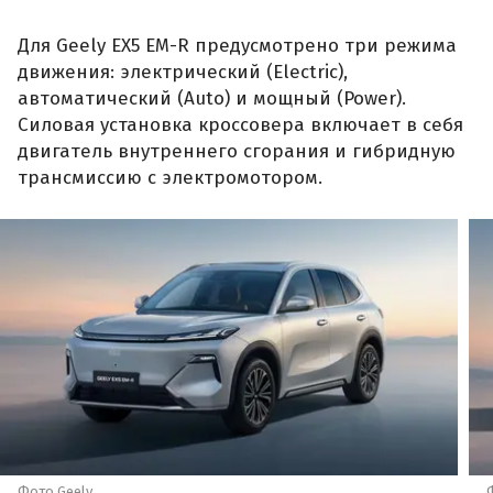
Для Geely EX5 EM-R предусмотрено три режима
движения: электрический (Electric),
автоматический (Auto) и мощный (Power).
Силовая установка кроссовера включает в себя
двигатель внутреннего сгорания и гибридную
трансмиссию с электромотором.
Фото Geely