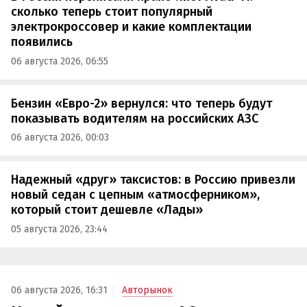
сколько теперь стоит популярный
электрокроссовер и какие комплектации
появились
06 августа 2026, 06:55
Бензин «Евро-2» вернулся: что теперь будут
показывать водителям на российских АЗС
06 августа 2026, 00:03
Надежный «друг» таксистов: в Россию привезли
новый седан с цепным «атмосферником»,
который стоит дешевле «Лады»
05 августа 2026, 23:44
06 августа 2026, 16:31
Авторынок