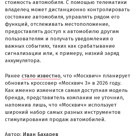
стоимость автомобиля. С помощью телематики
владелец может дистанционно контролировать
состояние автомобиля, управлять рядом его
функций, отслеживать местоположение,
предоставлять доступ к автомобилю другим
пользователям и получать уведомления о
важных событиях, таких как срабатывание
сигнализации или, к примеру, низкий заряд
аккумулятора.
Ранее
стало известно
, что «Москвич» планирует
обновить кроссовер «Москвич 3» в 2026 году.
Как именно изменится самая доступная модель
бренда, представитель компании не уточнил,
напомнив лишь, что «Москвич» использует
широкий набор самых разных инструментов
стимулирования продаж автомобилей.
Автор:
Иван Бахарев