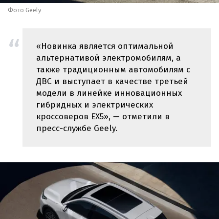
Фото Geely
«Новинка является оптимальной
альтернативой электромобилям, а
также традиционным автомобилям с
ДВС и выступает в качестве третьей
модели в линейке инновационных
гибридных и электрических
кроссоверов EX5», — отметили в
пресс-службе Geely.