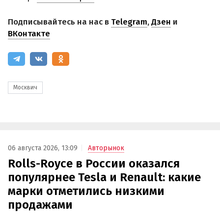
Подписывайтесь на нас в
Telegram
,
Дзен
и
ВКонтакте
Москвич
06 августа 2026, 13:09
Авторынок
Rolls-Royce в России оказался
популярнее Tesla и Renault: какие
марки отметились низкими
продажами