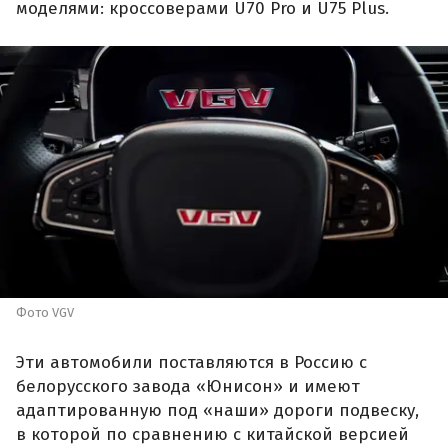
моделями: кроссоверами U70 Pro и U75 Plus.
Фото VGV
Эти автомобили поставляются в Россию с
белорусского завода «Юнисон» и имеют
адаптированную под «наши» дороги подвеску,
в которой по сравнению с китайской версией