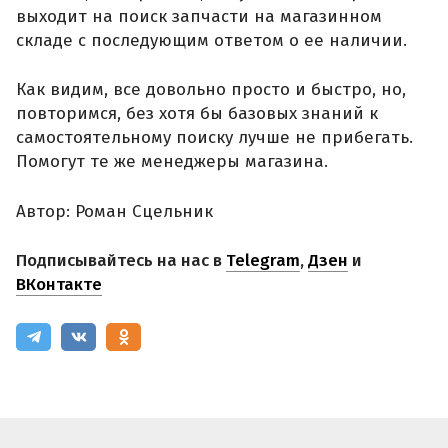
выходит на поиск запчасти на магазинном
складе с последующим ответом о ее наличии.
Как видим, все довольно просто и быстро, но,
повторимся, без хотя бы базовых знаний к
самостоятельному поиску лучше не прибегать.
Помогут те же менеджеры магазина.
Автор: Роман Сцельник
Подписывайтесь на нас в
Telegram
,
Дзен
и
ВКонтакте