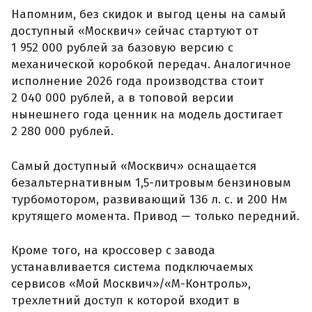
Напомним, без скидок и выгод цены на самый
доступный «Москвич» сейчас стартуют от
1 952 000 рублей за базовую версию с
механической коробкой передач. Аналогичное
исполнение 2026 года производства стоит
2 040 000 рублей, а в топовой версии
нынешнего года ценник на модель достигает
2 280 000 рублей.
Самый доступный «Москвич» оснащается
безальтернативным 1,5-литровым бензиновым
турбомотором, развивающий 136 л. с. и 200 Нм
крутящего момента. Привод — только передний.
Кроме того, на кроссовер с завода
устанавливается система подключаемых
сервисов «Мой Москвич»/«М-Контроль»,
трехлетний доступ к которой входит в