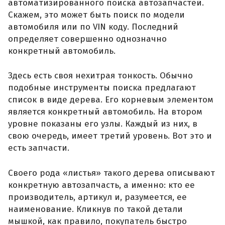
автоматизированного поиска автозапчастей.
Скажем, это может быть поиск по модели
автомобиля или по VIN коду. Последний
определяет совершенно однозначно
конкретный автомобиль.
Здесь есть своя нехитрая тонкость. Обычно
подобные инструменты поиска предлагают
список в виде дерева. Его корневым элементом
является конкретный автомобиль. На втором
уровне показаны его узлы. Каждый из них, в
свою очередь, имеет третий уровень. Вот это и
есть запчасти.
Своего рода «листья» такого дерева описывают
конкретную автозапчасть, а именно: кто ее
производитель, артикул и, разумеется, ее
наименование. Кликнув по такой детали
мышкой, как правило, покупатель быстро