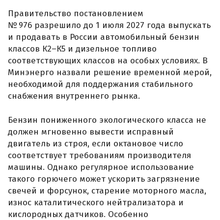
Правительство постановлением
№ 976 разрешило до 1 июля 2027 года выпускать
и продавать в России автомобильный бензин
классов К2–К5 и дизельное топливо
соответствующих классов на особых условиях. В
Минэнерго назвали решение временной мерой,
необходимой для поддержания стабильного
снабжения внутреннего рынка.
Бензин пониженного экологического класса не
должен мгновенно вывести исправный
двигатель из строя, если октановое число
соответствует требованиям производителя
машины. Однако регулярное использование
такого горючего может ускорить загрязнение
свечей и форсунок, старение моторного масла,
износ каталитического нейтрализатора и
кислородных датчиков. Особенно