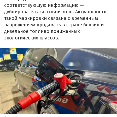
соответствующую информацию —
дублировать в кассовой зоне. Актуальность
такой маркировки связана с временным
разрешением продавать в стране бензин и
дизельное топливо пониженных
экологических классов.