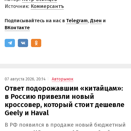
Источник:
Коммерсантъ
Подписывайтесь на нас в
Telegram
,
Дзен
и
ВКонтакте
07 августа 2026, 20:14
Авторынок
Ответ подорожавшим «китайцам»:
в Россию привезли новый
кроссовер, который стоит дешевле
Geely и Haval
В РФ появился в продаже новый бюджетный