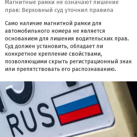
Магнитные рамки не означают лишение
прав: Верховный суд уточнил правила
Само наличие магнитной рамки для
автомобильного номера не является
основанием для лишения водительских прав.
Суд должен установить, обладает ли
конкретное крепление свойствами,
позволяющими скрыть регистрационный знак
или препятствовать его распознаванию.