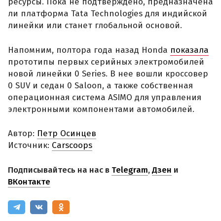
ресурсы. Пока не подтверждено, предназначена
ли платформа Tata Technologies для индийской
линейки или станет глобальной основой.
Напомним, полтора года назад Honda
показала
прототипы первых серийных электромобилей
новой линейки 0 Series. В нее вошли кроссовер
0 SUV и седан 0 Saloon, а также собственная
операционная система ASIMO для управления
электронными компонентами автомобилей.
Автор:
Петр Осинцев
Источник:
Carscoops
Подписывайтесь на нас в
Telegram
,
Дзен
и
ВКонтакте