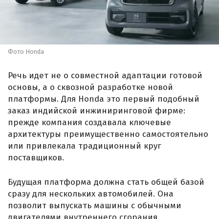
Фото Honda
Речь идет не о совместной адаптации готовой
основы, а о сквозной разработке новой
платформы. Для Honda это первый подобный
заказ индийской инжиниринговой фирме:
прежде компания создавала ключевые
архитектуры преимущественно самостоятельно
или привлекала традиционный круг
поставщиков.
Будущая платформа должна стать общей базой
сразу для нескольких автомобилей. Она
позволит выпускать машины с обычными
двигателями внутреннего сгорания,