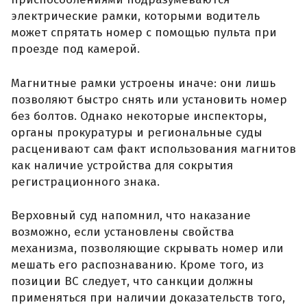
электрические рамки, которыми водитель
может спрятать номер с помощью пульта при
проезде под камерой.
Магнитные рамки устроены иначе: они лишь
позволяют быстро снять или установить номер
без болтов. Однако некоторые инспекторы,
органы прокуратуры и региональные суды
расценивают сам факт использования магнитов
как наличие устройства для сокрытия
регистрационного знака.
Верховный суд напомнил, что наказание
возможно, если установлены свойства
механизма, позволяющие скрывать номер или
мешать его распознаванию. Кроме того, из
позиции ВС следует, что санкции должны
применяться при наличии доказательств того,