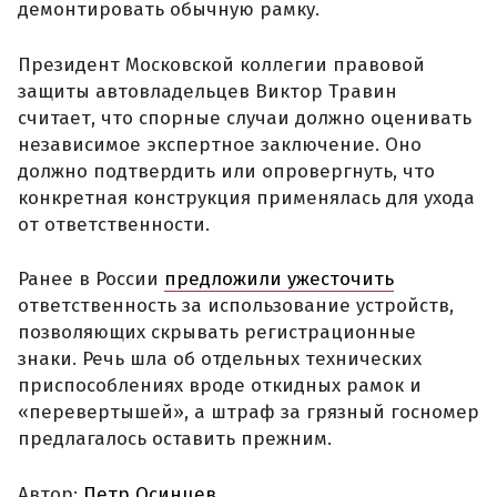
демонтировать обычную рамку.
Президент Московской коллегии правовой
защиты автовладельцев Виктор Травин
считает, что спорные случаи должно оценивать
независимое экспертное заключение. Оно
должно подтвердить или опровергнуть, что
конкретная конструкция применялась для ухода
от ответственности.
Ранее в России
предложили ужесточить
ответственность за использование устройств,
позволяющих скрывать регистрационные
знаки. Речь шла об отдельных технических
приспособлениях вроде откидных рамок и
«перевертышей», а штраф за грязный госномер
предлагалось оставить прежним.
Автор:
Петр Осинцев