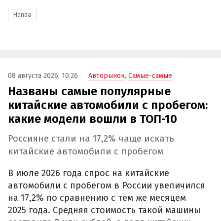
Honda
08 августа 2026, 10:26
Авторынок
,
Самые-самые
Названы самые популярные
китайские автомобили с пробегом:
какие модели вошли в ТОП-10
Россияне стали на 17,2% чаще искать
китайские автомобили с пробегом
В июле 2026 года спрос на китайские
автомобили с пробегом в России увеличился
на 17,2% по сравнению с тем же месяцем
2025 года. Средняя стоимость такой машины