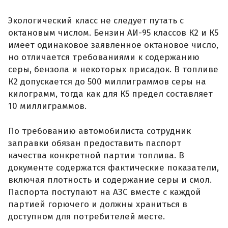
Экологический класс не следует путать с
октановым числом. Бензин АИ-95 классов К2 и К5
имеет одинаковое заявленное октановое число,
но отличается требованиями к содержанию
серы, бензола и некоторых присадок. В топливе
К2 допускается до 500 миллиграммов серы на
килограмм, тогда как для К5 предел составляет
10 миллиграммов.
По требованию автомобилиста сотрудник
заправки обязан предоставить паспорт
качества конкретной партии топлива. В
документе содержатся фактические показатели,
включая плотность и содержание серы и смол.
Паспорта поступают на АЗС вместе с каждой
партией горючего и должны храниться в
доступном для потребителей месте.