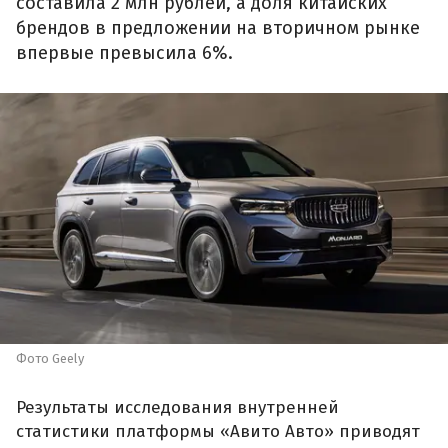
составила 2 млн рублей, а доля китайских
брендов в предложении на вторичном рынке
впервые превысила 6%.
Фото Geely
Результаты исследования внутренней
статистики платформы «Авито Авто» приводят