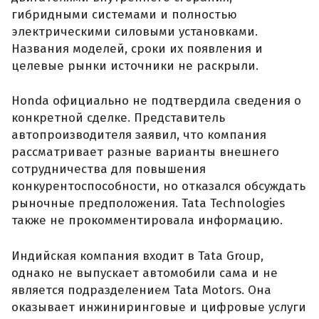
гибридными системами и полностью
электрическими силовыми установками.
Названия моделей, сроки их появления и
целевые рынки источники не раскрыли.
Honda официально не подтвердила сведения о
конкретной сделке. Представитель
автопроизводителя заявил, что компания
рассматривает разные варианты внешнего
сотрудничества для повышения
конкурентоспособности, но отказался обсуждать
рыночные предположения. Tata Technologies
также не прокомментировала информацию.
Индийская компания входит в Tata Group,
однако не выпускает автомобили сама и не
является подразделением Tata Motors. Она
оказывает инжиниринговые и цифровые услуги