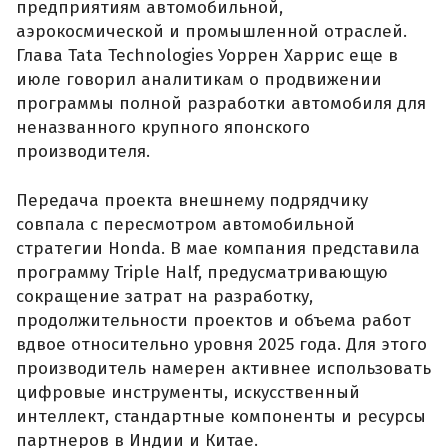
предприятиям автомобильной,
аэрокосмической и промышленной отраслей.
Глава Tata Technologies Уоррен Харрис еще в
июле говорил аналитикам о продвижении
программы полной разработки автомобиля для
неназванного крупного японского
производителя.
Передача проекта внешнему подрядчику
совпала с пересмотром автомобильной
стратегии Honda. В мае компания представила
программу Triple Half, предусматривающую
сокращение затрат на разработку,
продолжительности проектов и объема работ
вдвое относительно уровня 2025 года. Для этого
производитель намерен активнее использовать
цифровые инструменты, искусственный
интеллект, стандартные компоненты и ресурсы
партнеров в Индии и Китае.