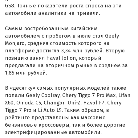
GS8. Точные показатели роста спроса на эти
автомобили аналитики не привели.
Самым востребованным китайским
автомобилем с пробегом в июле стал Geely
Monjaro, средняя стоимость которого на
платформе достигла 3,34 млн рублей. Вторую
позицию занял Haval Jolion, который
предлагали на вторичном рынке в среднем за
1,85 млн рублей.
В «десятку» самых популярных моделей также
попали Geely Coolray, Chery Tiggo 7 Pro Max, Lifan
X60, Omoda C5, Changan Uni-Z, Haval F7, Chery
Tiggo 7 Pro и Li Auto L9. Таким образом, в
рейтинге представлены как массовые
бензиновые кроссоверы, так и более дорогие
электрифицированные автомобили.