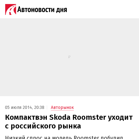
05 июля 2014, 20:38
Авторынок
Компактвэн Skoda Roomster уходит
с российского рынка
Низкий спрос на модель Roomster побудил