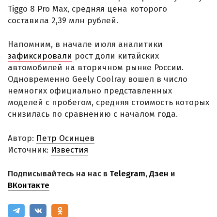
Tiggo 8 Pro Max, средняя цена которого
составила 2,39 млн рублей.
Напомним, в начале июля аналитики
зафиксировали
рост доли китайских
автомобилей на вторичном рынке России.
Одновременно Geely Coolray вошел в число
немногих официально представленных
моделей с пробегом, средняя стоимость которых
снизилась по сравнению с началом года.
Автор:
Петр Осинцев
Источник:
Известия
Подписывайтесь на нас в
Telegram
,
Дзен
и
ВКонтакте