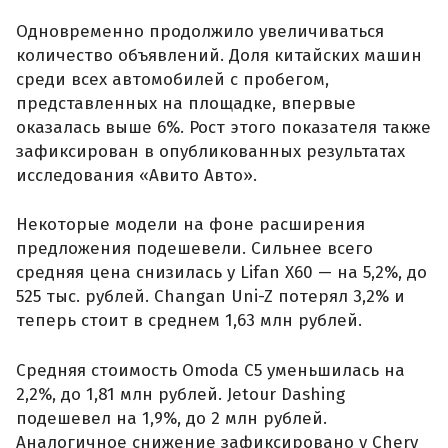
Одновременно продолжило увеличиваться
количество объявлений. Доля китайских машин
среди всех автомобилей с пробегом,
представленных на площадке, впервые
оказалась выше 6%. Рост этого показателя также
зафиксирован в опубликованных результатах
исследования «Авито Авто».
Некоторые модели на фоне расширения
предложения подешевели. Сильнее всего
средняя цена снизилась у Lifan X60 — на 5,2%, до
525 тыс. рублей. Changan Uni-Z потерял 3,2% и
теперь стоит в среднем 1,63 млн рублей.
Средняя стоимость Omoda C5 уменьшилась на
2,2%, до 1,81 млн рублей. Jetour Dashing
подешевел на 1,9%, до 2 млн рублей.
Аналогичное снижение зафиксировано у Chery