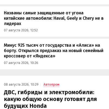
Названы самые защищенные от угона
китайские автомобили: Haval, Geely и Chery не в
лидерах
07 августа 2026, 12:52
Минус 925 тысяч от государства и «Алиса» на
борту. Открылся предзаказ на новый семейный
кроссовер от «Яндекса»
07 августа 2026, 10:26
08 августа 2026, 10:29
Автопром
ДВС, гибриды и электромобили:
какую общую основу готовят для
будущих Honda