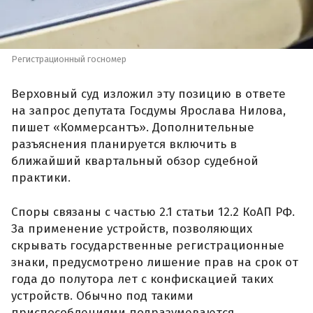
Регистрационный госномер
Верховный суд изложил эту позицию в ответе
на запрос депутата Госдумы Ярослава Нилова,
пишет «Коммерсантъ». Дополнительные
разъяснения планируется включить в
ближайший квартальный обзор судебной
практики.
Споры связаны с частью 2.1 статьи 12.2 КоАП РФ.
За применение устройств, позволяющих
скрывать государственные регистрационные
знаки, предусмотрено лишение прав на срок от
года до полутора лет с конфискацией таких
устройств. Обычно под такими
приспособлениями подразумеваются