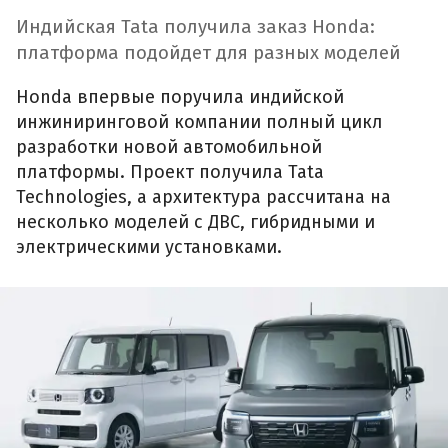
Индийская Tata получила заказ Honda:
платформа подойдет для разных моделей
Honda впервые поручила индийской
инжиниринговой компании полный цикл
разработки новой автомобильной
платформы. Проект получила Tata
Technologies, а архитектура рассчитана на
несколько моделей с ДВС, гибридными и
электрическими установками.