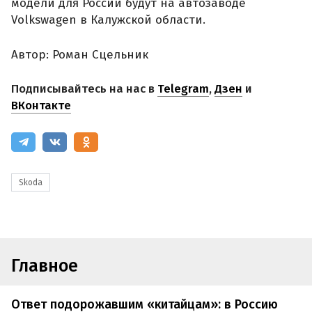
модели для России будут на автозаводе
Volkswagen в Калужской области.
Автор: Роман Сцельник
Подписывайтесь на нас в
Telegram
,
Дзен
и
ВКонтакте
Skoda
Главное
Ответ подорожавшим «китайцам»: в Россию