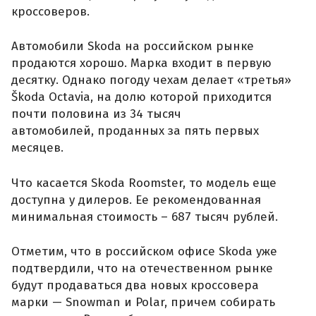
кроссоверов.
Автомобили Skoda на российском рынке
продаются хорошо. Марка входит в первую
десятку. Однако погоду чехам делает «третья»
Škoda Octavia, на долю которой приходится
почти половина из 34 тысяч
автомобилей, проданных за пять первых
месяцев.
Что касается Skoda Roomster, то модель еще
доступна у дилеров. Ее рекомендованная
минимальная стоимость – 687 тысяч рублей.
Отметим, что в российском офисе Skoda уже
подтвердили, что на отечественном рынке
будут продаваться два новых кроссовера
марки — Snowman и Polar, причем собирать