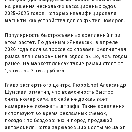
на решения нескольких кассационных судов
2025–2026 годов, которые квалифицировали
магниты как устройства для сокрытия номеров.
Популярность быстросъемных креплений при
этом растет. По данным «Яндекса», в апреле
2026 года доля запросов со словами «магнитная
рамка для номера» была вдвое выше, чем годом
ранее. На маркетплейсах такие рамки стоят от
1,5 тыс. до 2 тыс. рублей.
Глава экспертного центра Probok.net Александр
Шумский отметил, что возможность быстро
снять номер сама по себе не доказывает
намерение избежать штрафа. Такие крепления
используют во время рекламных съемок,
поездок по бездорожью и перед продажей
автомобиля, когда заржавевшие болты мешают