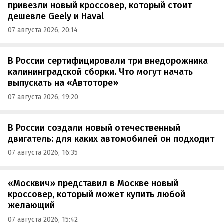
привезли новый кроссовер, который стоит
дешевле Geely и Haval
07 августа 2026, 20:14
В России сертифицировали три внедорожника
калининградской сборки. Что могут начать
выпускать на «Автоторе»
07 августа 2026, 19:20
В России создали новый отечественный
двигатель: для каких автомобилей он подходит
07 августа 2026, 16:35
«Москвич» представил в Москве новый
кроссовер, который может купить любой
желающий
07 августа 2026, 15:42