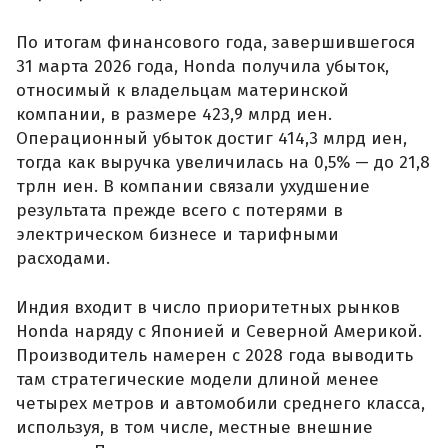
По итогам финансового года, завершившегося
31 марта 2026 года, Honda получила убыток,
относимый к владельцам материнской
компании, в размере 423,9 млрд иен.
Операционный убыток достиг 414,3 млрд иен,
тогда как выручка увеличилась на 0,5% — до 21,8
трлн иен. В компании связали ухудшение
результата прежде всего с потерями в
электрическом бизнесе и тарифными
расходами.
Индия входит в число приоритетных рынков
Honda наряду с Японией и Северной Америкой.
Производитель намерен с 2028 года выводить
там стратегические модели длиной менее
четырех метров и автомобили среднего класса,
используя, в том числе, местные внешние