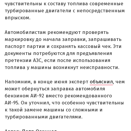
чувствительны к составу топлива современные
турбированные двигатели с непосредственным
впрыском.
Автомобилистам рекомендуют проверять
маркировку до начала заправки, запрашивать
паспорт партии и сохранять кассовый чек. Эти
документы потребуются для предъявления
претензии АЗС, если после использования
топлива у машины возникнут неисправности.
Напомним, в конце июня эксперт
объяснил
, чем
может обернуться заправка автомобиля
бензином АИ-92 вместо рекомендованного
АИ-95. Он уточнил, что особенно чувствительны
к такой замене машины со сложными и
турбированными двигателями.