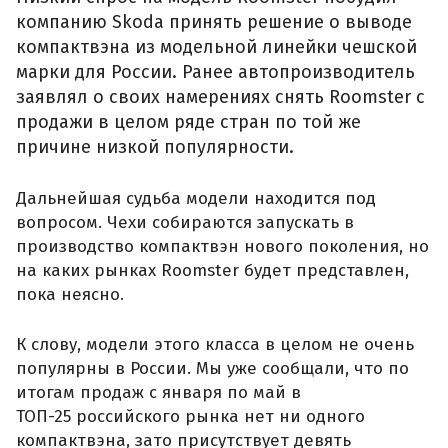
компанию Skoda принять решение о выводе
компактвэна из модельной линейки чешской
марки для России. Ранее автопроизводитель
заявлял о своих намерениях снять Roomster с
продажи в целом ряде стран по той же
причине низкой популярности.
Дальнейшая судьба модели находится под
вопросом. Чехи собираются запускать в
производство компактвэн нового поколения, но
на каких рынках Roomster будет представлен,
пока неясно.
К слову, модели этого класса в целом не очень
популярны в России. Мы уже сообщали, что по
итогам продаж с января по май в
ТОП-25 российского рынка нет ни одного
компактвэна, зато присутствует девять