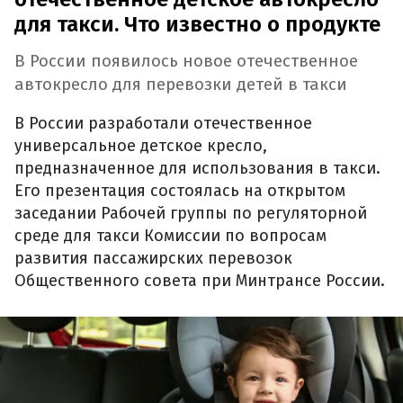
для такси. Что известно о продукте
В России появилось новое отечественное
автокресло для перевозки детей в такси
В России разработали отечественное
универсальное детское кресло,
предназначенное для использования в такси.
Его презентация состоялась на открытом
заседании Рабочей группы по регуляторной
среде для такси Комиссии по вопросам
развития пассажирских перевозок
Общественного совета при Минтрансе России.