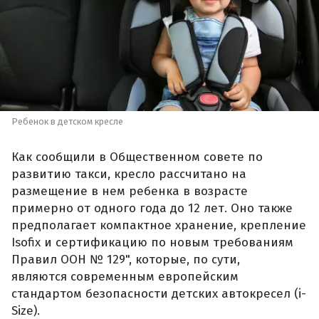
Ребенок в детском кресле
Как сообщили в Общественном совете по
развитию такси, кресло рассчитано на
размещение в нем ребенка в возрасте
примерно от одного года до 12 лет. Оно также
предполагает компактное хранение, крепление
Isofix и сертификацию по новым требованиям
Правил ООН № 129", которые, по сути,
являются современным европейским
стандартом безопасности детских автокресел (i-
Size).