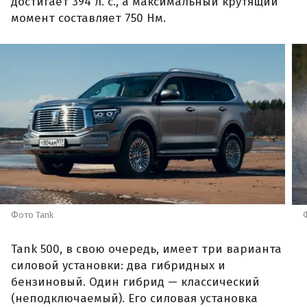
достигает 394 л. с., а максимальный крутящий
момент составляет 750 Нм.
Фото Tank
Tank 500, в свою очередь, имеет три варианта
силовой установки: два гибридных и
бензиновый. Один гибрид — классический
(неподключаемый). Его силовая установка