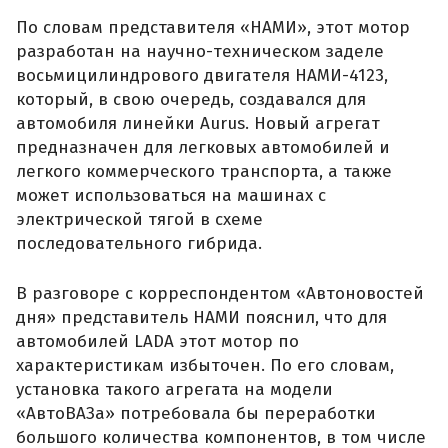
По словам представителя «НАМИ», этот мотор
разработан на научно-техническом заделе
восьмицилиндрового двигателя НАМИ-4123,
который, в свою очередь, создавался для
автомобиля линейки Aurus. Новый агрегат
предназначен для легковых автомобилей и
легкого коммерческого транспорта, а также
может использоваться на машинах с
электрической тягой в схеме
последовательного гибрида.
В разговоре с корреспондентом «Автоновостей
дня» представитель НАМИ пояснил, что для
автомобилей LADA этот мотор по
характеристикам избыточен. По его словам,
установка такого агрегата на модели
«АвтоВАЗа» потребовала бы переработки
большого количества компонентов, в том числе