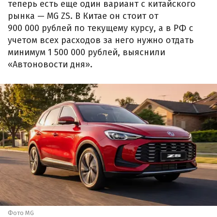
теперь есть еще один вариант с китайского
рынка — MG ZS. В Китае он стоит от
900 000 рублей по текущему курсу, а в РФ с
учетом всех расходов за него нужно отдать
минимум 1 500 000 рублей, выяснили
«Автоновости дня».
Фото MG