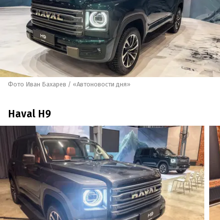
Фото Иван Бахарев / «Автоновости дня»
Haval H9