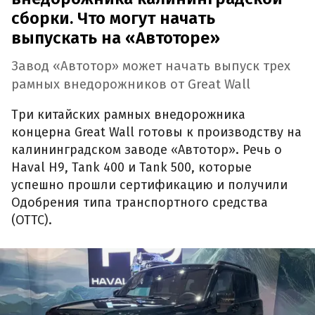
сборки. Что могут начать
выпускать на «Автоторе»
Завод «Автотор» может начать выпуск трех
рамных внедорожников от Great Wall
Три китайских рамных внедорожника
концерна Great Wall готовы к производству на
калининградском заводе «Автотор». Речь о
Haval H9, Tank 400 и Tank 500, которые
успешно прошли сертификацию и получили
Одобрения типа транспортного средства
(ОТТС).