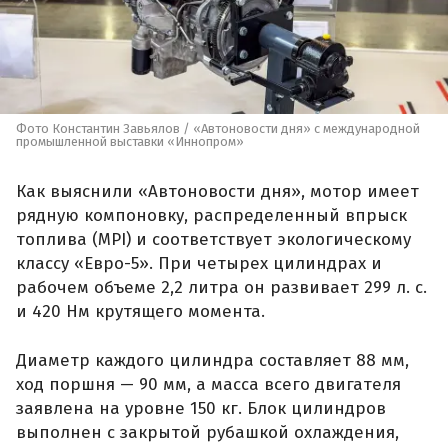
Фото Константин Завьялов / «Автоновости дня» с международной
промышленной выставки «Иннопром»
Как выяснили «Автоновости дня», мотор имеет
рядную компоновку, распределенный впрыск
топлива (MPI) и соответствует экологическому
классу «Евро-5». При четырех цилиндрах и
рабочем объеме 2,2 литра он развивает 299 л. с.
и 420 Нм крутящего момента.
Диаметр каждого цилиндра составляет 88 мм,
ход поршня — 90 мм, а масса всего двигателя
заявлена на уровне 150 кг. Блок цилиндров
выполнен с закрытой рубашкой охлаждения,