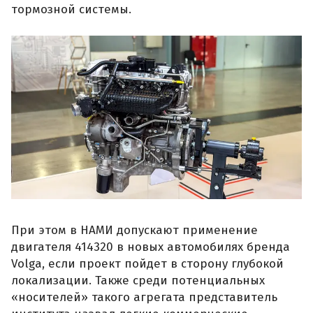
тормозной системы.
При этом в НАМИ допускают применение
двигателя 414320 в новых автомобилях бренда
Volga, если проект пойдет в сторону глубокой
локализации. Также среди потенциальных
«носителей» такого агрегата представитель