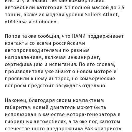
института назвал легкие коммерческие
автомобили категории N1 полной массой до 3,5
тонны, включая модели уровня Sollers Atlant,
«ГАЗель» и «Соболь».
Попов также сообщил, что НАМИ поддерживает
контакты со всеми российскими
автопроизводителями по разным
направлениям, включая инжиниринг,
сертификацию и испытания. По его словам,
производители уже знают о новом моторе и
проявили к нему интерес, но коммерческие
вопросы предстоит обсуждать отдельно.
Наконец, благодаря своим компактным
габаритам новый двигатель может быть
использован в качестве мотора-генератора в
гибридных автомобилях, а также под капотом
отечественного внедорожника УАЗ «Патриот».