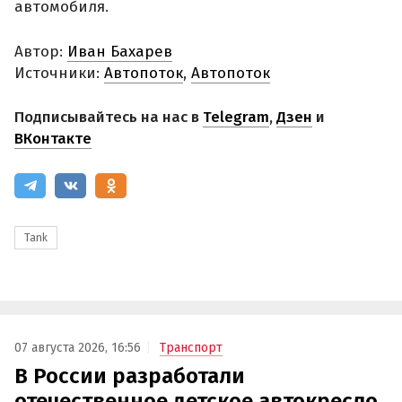
автомобиля.
Автор:
Иван Бахарев
Источники:
Автопоток
,
Автопоток
Подписывайтесь на нас в
Telegram
,
Дзен
и
ВКонтакте
Tank
07 августа 2026, 16:56
Транспорт
В России разработали
отечественное детское автокресло