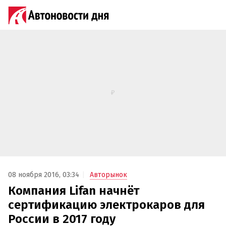
08 ноября 2016, 03:34
Авторынок
Компания Lifan начнёт
сертификацию электрокаров для
России в 2017 году