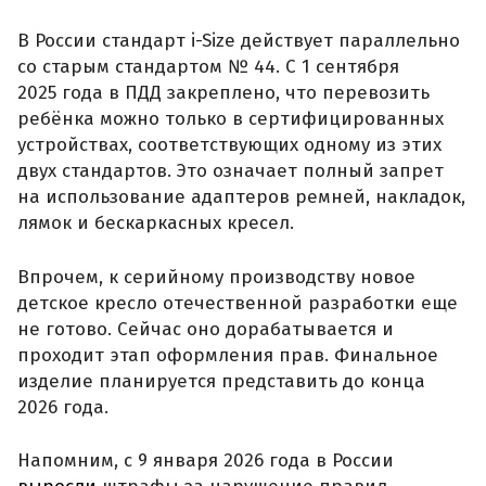
В России стандарт i-Size действует параллельно
со старым стандартом № 44. С 1 сентября
2025 года в ПДД закреплено, что перевозить
ребёнка можно только в сертифицированных
устройствах, соответствующих одному из этих
двух стандартов. Это означает полный запрет
на использование адаптеров ремней, накладок,
лямок и бескаркасных кресел.
Впрочем, к серийному производству новое
детское кресло отечественной разработки еще
не готово. Сейчас оно дорабатывается и
проходит этап оформления прав. Финальное
изделие планируется представить до конца
2026 года.
Напомним, с 9 января 2026 года в России