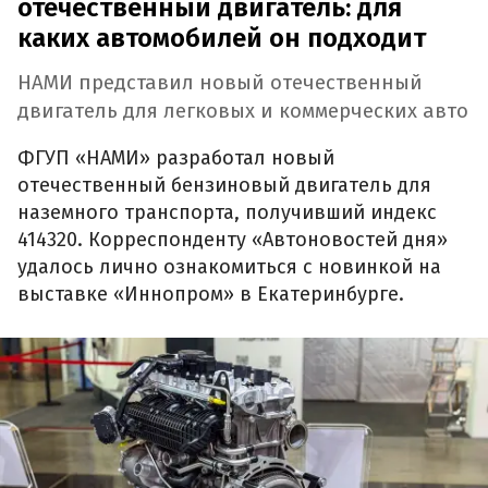
отечественный двигатель: для
каких автомобилей он подходит
НАМИ представил новый отечественный
двигатель для легковых и коммерческих авто
ФГУП «НАМИ» разработал новый
отечественный бензиновый двигатель для
наземного транспорта, получивший индекс
414320. Корреспонденту «Автоновостей дня»
удалось лично ознакомиться с новинкой на
выставке «Иннопром» в Екатеринбурге.