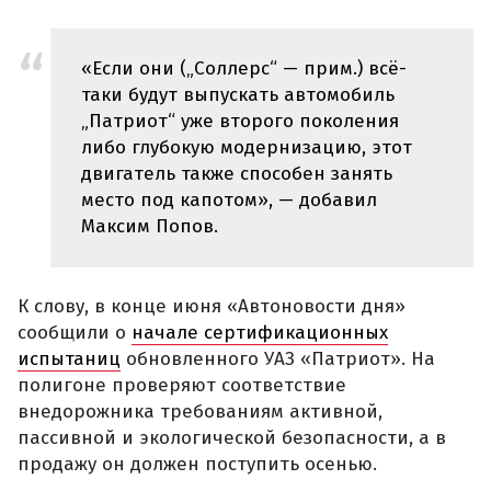
«Если они („Соллерс“ — прим.) всё-
таки будут выпускать автомобиль
„Патриот“ уже второго поколения
либо глубокую модернизацию, этот
двигатель также способен занять
место под капотом», — добавил
Максим Попов.
К слову, в конце июня «Автоновости дня»
сообщили о
начале сертификационных
испытаниц
обновленного УАЗ «Патриот». На
полигоне проверяют соответствие
внедорожника требованиям активной,
пассивной и экологической безопасности, а в
продажу он должен поступить осенью.