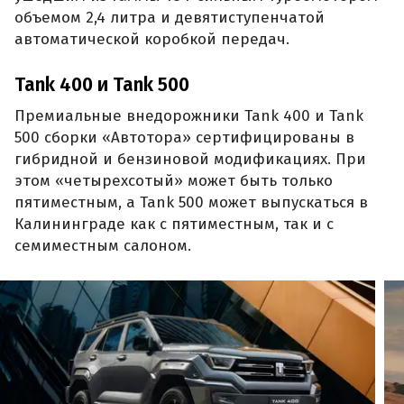
объемом 2,4 литра и девятиступенчатой
автоматической коробкой передач.
Tank 400 и Tank 500
Премиальные внедорожники Tank 400 и Tank
500 сборки «Автотора» сертифицированы в
гибридной и бензиновой модификациях. При
этом «четырехсотый» может быть только
пятиместным, а Tank 500 может выпускаться в
Калининграде как с пятиместным, так и с
семиместным салоном.