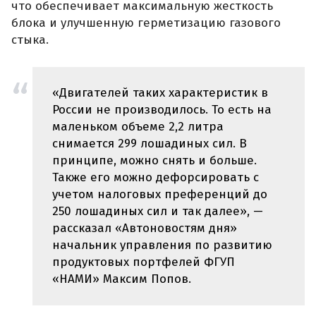
что обеспечивает максимальную жесткость
блока и улучшенную герметизацию газового
стыка.
«Двигателей таких характеристик в
России не производилось. То есть на
маленьком объеме 2,2 литра
снимается 299 лошадиных сил. В
принципе, можно снять и больше.
Также его можно дефорсировать с
учетом налоговых преференций до
250 лошадиных сил и так далее», —
рассказал «Автоновостям дня»
начальник управления по развитию
продуктовых портфелей ФГУП
«НАМИ» Максим Попов.