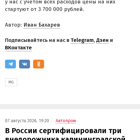
у нас с учетом всех расходов цены на них
стартуют от 3 700 000 рублей.
Автор:
Иван Бахарев
Подписывайтесь на нас в
Telegram
,
Дзен
и
ВКонтакте
MG
07 августа 2026, 19:20
Автопром
В России сертифицировали три
внедорожника калининградской