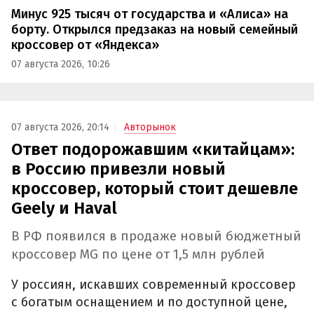
Минус 925 тысяч от государства и «Алиса» на
борту. Открылся предзаказ на новый семейный
кроссовер от «Яндекса»
07 августа 2026, 10:26
07 августа 2026, 20:14
Авторынок
Ответ подорожавшим «китайцам»:
в Россию привезли новый
кроссовер, который стоит дешевле
Geely и Haval
В РФ появился в продаже новый бюджетный
кроссовер MG по цене от 1,5 млн рублей
У россиян, искавших современный кроссовер
с богатым оснащением и по доступной цене,