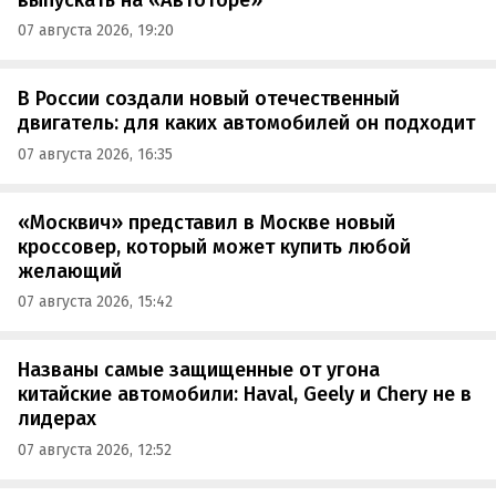
07 августа 2026, 19:20
В России создали новый отечественный
двигатель: для каких автомобилей он подходит
07 августа 2026, 16:35
«Москвич» представил в Москве новый
кроссовер, который может купить любой
желающий
07 августа 2026, 15:42
Названы самые защищенные от угона
китайские автомобили: Haval, Geely и Chery не в
лидерах
07 августа 2026, 12:52