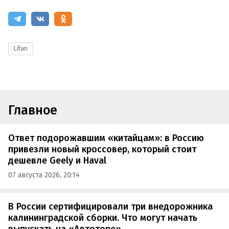
Lifan
Главное
Ответ подорожавшим «китайцам»: в Россию
привезли новый кроссовер, который стоит
дешевле Geely и Haval
07 августа 2026, 20:14
В России сертифицировали три внедорожника
калининградской сборки. Что могут начать
выпускать на «Автоторе»