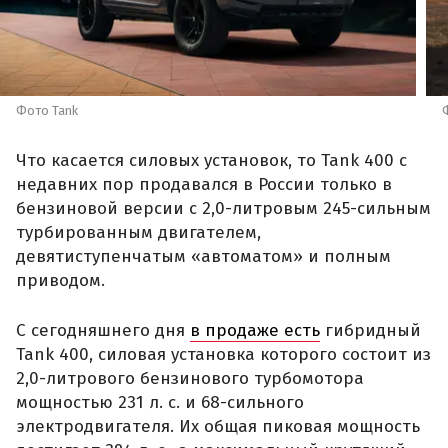
Фото Tank
Что касается силовых установок, то Tank 400 с
недавних пор продавался в России только в
бензиновой версии с 2,0-литровым 245-сильным
турбированным двигателем,
девятиступенчатым «автоматом» и полным
приводом.
С сегодняшнего дня
в продаже есть
гибридный
Tank 400, силовая установка которого состоит из
2,0-литрового бензинового турбомотора
мощностью 231 л. с. и 68-сильного
электродвигателя. Их общая пиковая мощность