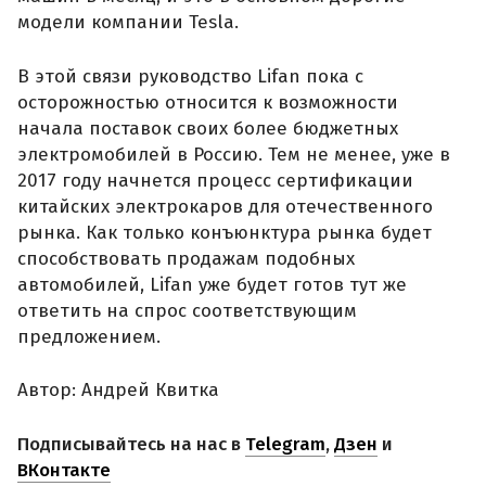
модели компании Tesla.
В этой связи руководство Lifan пока с
осторожностью относится к возможности
начала поставок своих более бюджетных
электромобилей в Россию. Тем не менее, уже в
2017 году начнется процесс сертификации
китайских электрокаров для отечественного
рынка. Как только конъюнктура рынка будет
способствовать продажам подобных
автомобилей, Lifan уже будет готов тут же
ответить на спрос соответствующим
предложением.
Автор: Андрей Квитка
Подписывайтесь на нас в
Telegram
,
Дзен
и
ВКонтакте