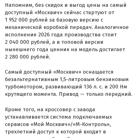
Напомним, без скидок и выгод цены на самый
доступный «Москвич» сейчас стартуют от
1 952 000 рублей за базовую версию с
механической коробкой передач. Аналогичное
исполнение 2026 года производства стоит
2 040 000 рублей, а в топовой версии
нынешнего года ценник на модель достигает
2 280 000 рублей.
Самый доступный «Москвич» оснащается
безальтернативным 1,5-литровым бензиновым
турбомотором, развивающий 136 л. с. и 200 Нм
крутящего момента. Привод — только передний.
Кроме того, на кроссовер с завода
устанавливается система подключаемых
сервисов «Мой Москвич»/«М-Контроль»,
трехлетний доступ к которой входит в