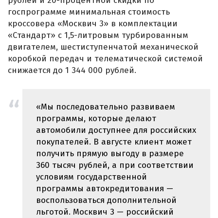
рублей и 20-процентной скидки по
госпрограмме минимальная стоимость
кроссовера «Москвич 3» в комплектации
«Стандарт» с 1,5-литровым турбированным
двигателем, шестиступенчатой механической
коробкой передач и телематической системой
снижается до 1 344 000 рублей.
«Мы последовательно развиваем
программы, которые делают
автомобили доступнее для российских
покупателей. В августе клиент может
получить прямую выгоду в размере
360 тысяч рублей, а при соответствии
условиям государственной
программы автокредитования —
воспользоваться дополнительной
льготой. Москвич 3 — российский