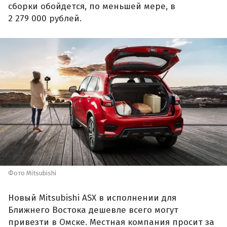
сборки обойдется, по меньшей мере, в
2 279 000 рублей.
Фото Mitsubishi
Новый Mitsubishi ASX в исполнении для
Ближнего Востока дешевле всего могут
привезти в Омске. Местная компания просит за