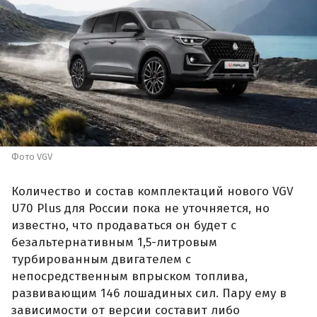
Фото VGV
Количество и состав комплектаций нового VGV
U70 Plus для России пока не уточняется, но
известно, что продаваться он будет с
безальтернативным 1,5-литровым
турбированным двигателем с
непосредственным впрыском топлива,
развивающим 146 лошадиных сил. Пару ему в
зависимости от версии составит либо