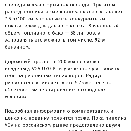
спереди и «многорычажка» сзади. При этом
расход топлива в смешанном цикле составляет
7,5 л/100 км, что является конкурентным
показателем для данного класса. Заявленный
объем топливного бака — 58 литров, а
заправлять его можно, в том числе, 92-м
бензином.
Дорожный просвет в 200 мм позволит
владельцу VGV U70 Plus уверенно чувствовать
себя на различных типах дорог. Радиус
разворота составляет всего 5,75 метра, что
облегчает маневрирование в городских
условиях.
Подробная информация о комплектациях и
ценах на новинку появится позже. Пока линейка
VGV на российском рынке представлена двумя