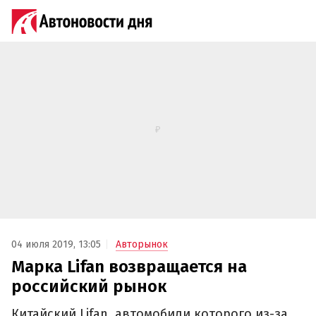
04 июля 2019, 13:05
Авторынок
Марка Lifan возвращается на
российский рынок
Китайский Lifan, автомобили которого из-за