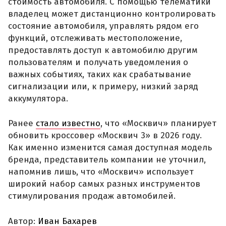
стоимость автомобиля. С помощью телематики
владелец может дистанционно контролировать
состояние автомобиля, управлять рядом его
функций, отслеживать местоположение,
предоставлять доступ к автомобилю другим
пользователям и получать уведомления о
важных событиях, таких как срабатывание
сигнализации или, к примеру, низкий заряд
аккумулятора.
Ранее
стало известно
, что «Москвич» планирует
обновить кроссовер «Москвич 3» в 2026 году.
Как именно изменится самая доступная модель
бренда, представитель компании не уточнил,
напомнив лишь, что «Москвич» использует
широкий набор самых разных инструментов
стимулирования продаж автомобилей.
Автор:
Иван Бахарев