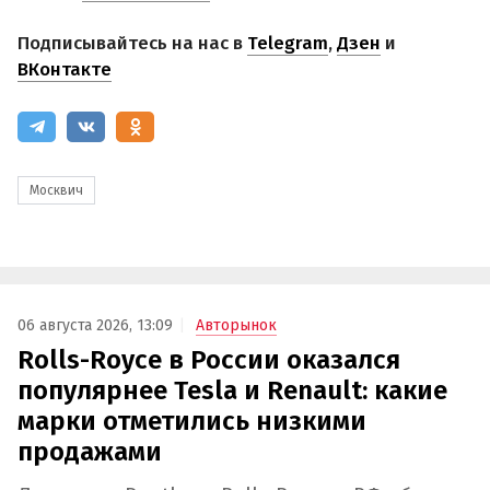
Подписывайтесь на нас в
Telegram
,
Дзен
и
ВКонтакте
Москвич
06 августа 2026, 13:09
Авторынок
Rolls-Royce в России оказался
популярнее Tesla и Renault: какие
марки отметились низкими
продажами