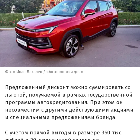
Фото Иван Бахарев / «Автоновости дня»
Предложенный дисконт можно суммировать со
льготой, получаемой в рамках государственной
программы автокредитования. При этом он
несовместим с другими действующими акциями
и специальными предложениями бренда.
С учетом прямой выгоды в размере 360 тыс.