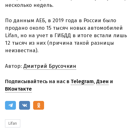
несколько недель.
По данным АЕБ, в 2019 года в России было
продано около 15 тысяч новых автомобилей
Lifan, но на учет в ГИБДД в итоге встали лишь
12 тысяч из них (причина такой разницы
неизвестна).
Автор:
Дмитрий Брусочкин
Подписывайтесь на нас в
Telegram
,
Дзен
и
ВКонтакте
Lifan