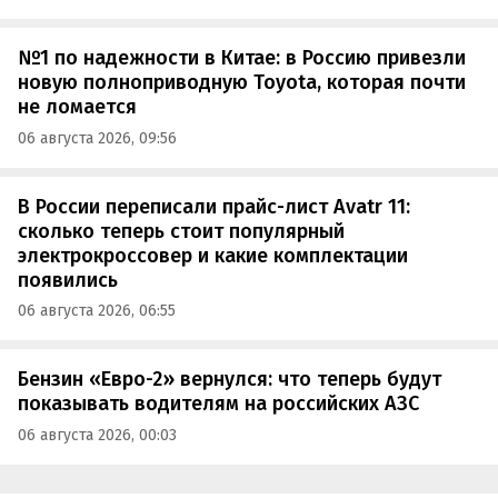
№1 по надежности в Китае: в Россию привезли
новую полноприводную Toyota, которая почти
не ломается
06 августа 2026, 09:56
В России переписали прайс-лист Avatr 11:
сколько теперь стоит популярный
электрокроссовер и какие комплектации
появились
06 августа 2026, 06:55
Бензин «Евро-2» вернулся: что теперь будут
показывать водителям на российских АЗС
06 августа 2026, 00:03