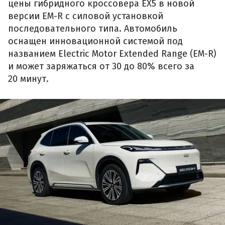
цены гибридного кроссовера EX5 в новой
версии EM-R с силовой установкой
последовательного типа. Автомобиль
оснащен инновационной системой под
названием Electric Motor Extended Range (EM-R)
и может заряжаться от 30 до 80% всего за
20 минут.