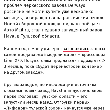
проблем черкесского завода Derways
россияне не могли купить уже несколько
месяцев, возвращается на российский рынок.
Новой сборочной площадкой, как сообщает
Авто Mail.ru, стал недавно запущенный завод
Haval в Тульской области.
Напомним, в мае у дилеров
закончились
запасы
самой продаваемой модели марки – кроссовера
Lifan X70. Покупателям предлагали подождать 2-
3 месяца, пока «будет перенастроен конвейер
на другом заводе».
Другим заводом, по информации источника,
оказался новый завод Haval в индустриальном
парке «Узловая» Тульской области – его
запустили месяц назад. Отгрузки первых
«Лифанов» тульской сборки начнутся уже через