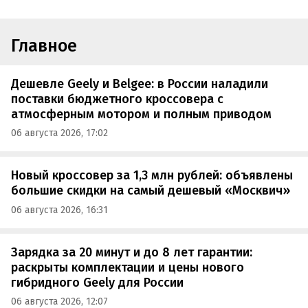
Главное
Дешевле Geely и Belgee: в России наладили
поставки бюджетного кроссовера с
атмосферным мотором и полным приводом
06 августа 2026, 17:02
Новый кроссовер за 1,3 млн рублей: объявлены
большие скидки на самый дешевый «Москвич»
06 августа 2026, 16:31
Зарядка за 20 минут и до 8 лет гарантии:
раскрыты комплектации и цены нового
гибридного Geely для России
06 августа 2026, 12:07