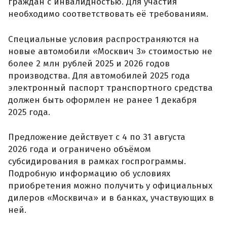
граждан с инвалидностью. Для участия
необходимо соответствовать её требованиям.
Специальные условия распространяются на
новые автомобили «Москвич 3» стоимостью не
более 2 млн рублей 2025 и 2026 годов
производства. Для автомобилей 2025 года
электронный паспорт транспортного средства
должен быть оформлен не ранее 1 декабря
2025 года.
Предложение действует с 4 по 31 августа
2026 года и ограничено объёмом
субсидирования в рамках госпрограммы.
Подробную информацию об условиях
приобретения можно получить у официальных
дилеров «Москвича» и в банках, участвующих в
ней.