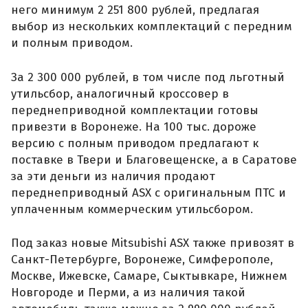
него минимум 2 251 800 рублей, предлагая
выбор из нескольких комплектаций с передним
и полным приводом.
За 2 300 000 рублей, в том числе под льготный
утильсбор, аналогичный кроссовер в
переднеприводной комплектации готовы
привезти в Воронеже. На 100 тыс. дороже
версию с полным приводом предлагают к
поставке в Твери и Благовещенске, а в Саратове
за эти деньги из наличия продают
переднеприводный ASX с оригинальным ПТС и
уплаченным коммерческим утильсбором.
Под заказ новые Mitsubishi ASX также привозят в
Санкт-Петербурге, Воронеже, Симферополе,
Москве, Ижевске, Самаре, Сыктывкаре, Нижнем
Новгороде и Перми, а из наличия такой