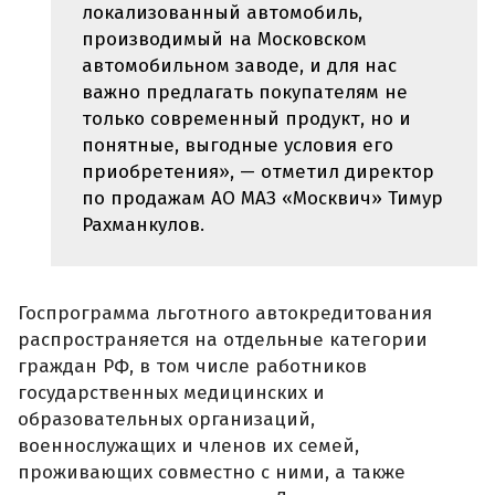
локализованный автомобиль,
производимый на Московском
автомобильном заводе, и для нас
важно предлагать покупателям не
только современный продукт, но и
понятные, выгодные условия его
приобретения», — отметил директор
по продажам АО МАЗ «Москвич» Тимур
Рахманкулов.
Госпрограмма льготного автокредитования
распространяется на отдельные категории
граждан РФ, в том числе работников
государственных медицинских и
образовательных организаций,
военнослужащих и членов их семей,
проживающих совместно с ними, а также