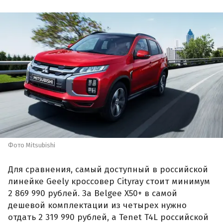
Фото Mitsubishi
Для сравнения, самый доступный в российской
линейке Geely кроссовер Cityray стоит минимум
2 869 990 рублей. За Belgee X50+ в самой
дешевой комплектации из четырех нужно
отдать 2 319 990 рублей, а Tenet T4L российской