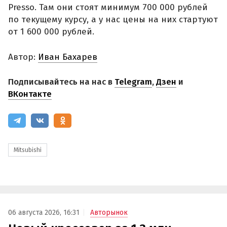
Presso. Там они стоят минимум 700 000 рублей
по текущему курсу, а у нас цены на них стартуют
от 1 600 000 рублей.
Автор:
Иван Бахарев
Подписывайтесь на нас в
Telegram
,
Дзен
и
ВКонтакте
Mitsubishi
06 августа 2026, 16:31
Авторынок