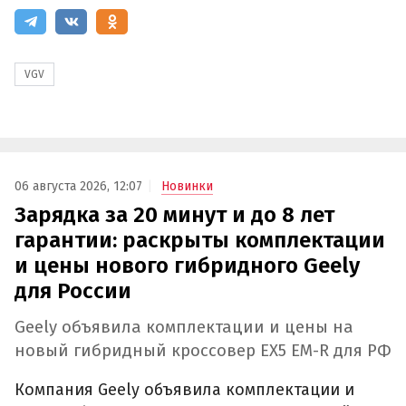
VGV
06 августа 2026, 12:07
Новинки
Зарядка за 20 минут и до 8 лет
гарантии: раскрыты комплектации
и цены нового гибридного Geely
для России
Geely объявила комплектации и цены на
новый гибридный кроссовер EX5 EM-R для РФ
Компания Geely объявила комплектации и