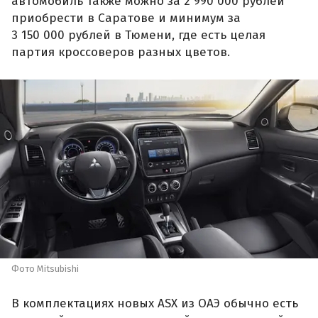
автомобиль также можно за 2 990 000 рублей
приобрести в Саратове и минимум за
3 150 000 рублей в Тюмени, где есть целая
партия кроссоверов разных цветов.
Фото Mitsubishi
В комплектациях новых ASX из ОАЭ обычно есть