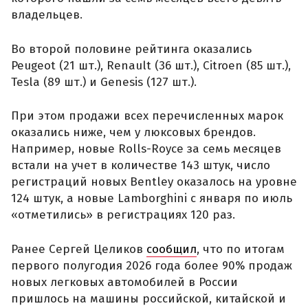
владельцев.
Во второй половине рейтинга оказались
Peugeot (21 шт.), Renault (36 шт.), Citroen (85 шт.),
Tesla (89 шт.) и Genesis (127 шт.).
При этом продажи всех перечисленных марок
оказались ниже, чем у люксовых брендов.
Например, новые Rolls-Royce за семь месяцев
встали на учет в количестве 143 штук, число
регистраций новых Bentley оказалось на уровне
124 штук, а новые Lamborghini с января по июль
«отметились» в регистрациях 120 раз.
Ранее Сергей Целиков
сообщил
, что по итогам
первого полугодия 2026 года более 90% продаж
новых легковых автомобилей в России
пришлось на машины российской, китайской и