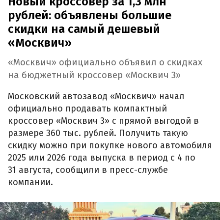
Новый кроссовер за 1,3 млн
рублей: объявлены большие
скидки на самый дешевый
«Москвич»
«Москвич» официально объявил о скидках
на бюджетный кроссовер «Москвич 3»
Московский автозавод «Москвич» начал
официально продавать компактный
кроссовер «Москвич 3» с прямой выгодой в
размере 360 тыс. рублей. Получить такую
скидку можно при покупке нового автомобиля
2025 или 2026 года выпуска в период с 4 по
31 августа, сообщили в пресс-службе
компании.