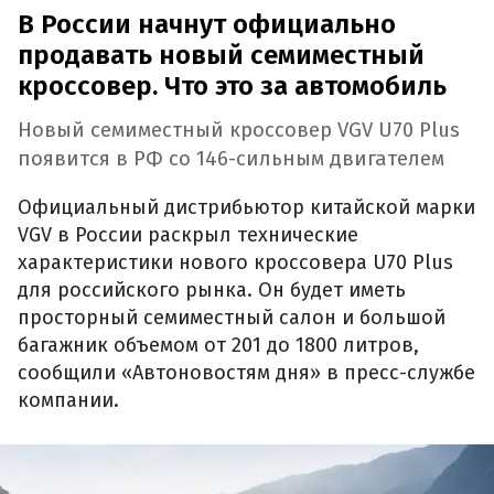
В России начнут официально
продавать новый семиместный
кроссовер. Что это за автомобиль
Новый семиместный кроссовер VGV U70 Plus
появится в РФ со 146-сильным двигателем
Официальный дистрибьютор китайской марки
VGV в России раскрыл технические
характеристики нового кроссовера U70 Plus
для российского рынка. Он будет иметь
просторный семиместный салон и большой
багажник объемом от 201 до 1800 литров,
сообщили «Автоновостям дня» в пресс-службе
компании.