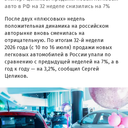
авто в РФ на 32 неделе снизились на 7%
После двух «плюсовых» недель
положительная динамика на российском
авторынке вновь сменилась на
отрицательную. По итогам 32-й недели
2026 года (с 10 по 16 июля) продажи новых
легковых автомобилей в России упали по
сравнению с предыдущей неделей на 7%, а в
год к году — на 3,2%, сообщил Сергей
Целиков.