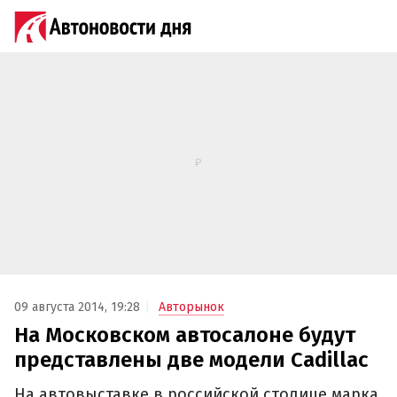
09 августа 2014, 19:28
Авторынок
На Московском автосалоне будут
представлены две модели Cadillac
На автовыставке в российской столице марка