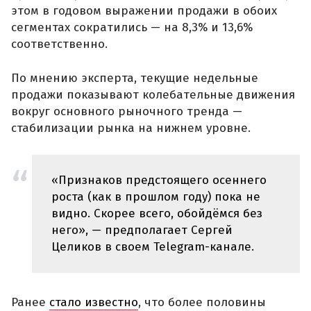
этом в годовом выражении продажи в обоих
сегментах сократились — на 8,3% и 13,6%
соответственно.
По мнению эксперта, текущие недельные
продажи показывают колебательные движения
вокруг основного рыночного тренда —
стабилизации рынка на нижнем уровне.
«Признаков предстоящего осеннего
роста (как в прошлом году) пока не
видно. Скорее всего, обойдёмся без
него», — предполагает Сергей
Целиков в своем Telegram-канале.
Ранее
стало известно
, что более половины