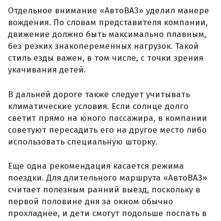
Отдельное внимание «АвтоВАЗ» уделил манере
вождения. По словам представителя компании,
движение должно быть максимально плавным,
без резких знакопеременных нагрузок. Такой
стиль езды важен, в том числе, с точки зрения
укачивания детей.
В дальней дороге также следует учитывать
климатические условия. Если солнце долго
светит прямо на юного пассажира, в компании
советуют пересадить его на другое место либо
использовать специальную шторку.
Еще одна рекомендация касается режима
поездки. Для длительного маршрута «АвтоВАЗ»
считает полезным ранний выезд, поскольку в
первой половине дня за окном обычно
прохладнее, и дети смогут подольше поспать в