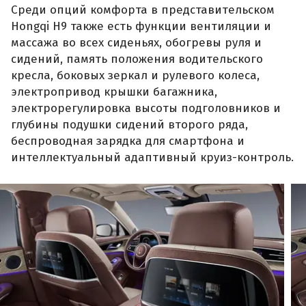
Среди опций комфорта в представительском
Hongqi H9 также есть функции вентиляции и
массажа во всех сиденьях, обогревы руля и
сидений, память положения водительского
кресла, боковых зеркал и рулевого колеса,
электропривод крышки багажника,
электрорегулировка высоты подголовников и
глубины подушки сидений второго ряда,
беспроводная зарядка для смартфона и
интеллектуальный адаптивный круиз-контроль.