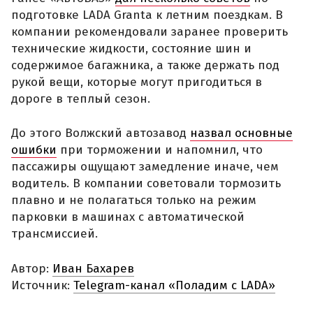
подготовке LADA Granta к летним поездкам. В
компании рекомендовали заранее проверить
технические жидкости, состояние шин и
содержимое багажника, а также держать под
рукой вещи, которые могут пригодиться в
дороге в теплый сезон.
До этого Волжский автозавод
назвал основные
ошибки
при торможении и напомнил, что
пассажиры ощущают замедление иначе, чем
водитель. В компании советовали тормозить
плавно и не полагаться только на режим
парковки в машинах с автоматической
трансмиссией.
Автор:
Иван Бахарев
Источник:
Telegram-канал «Поладим с LADA»