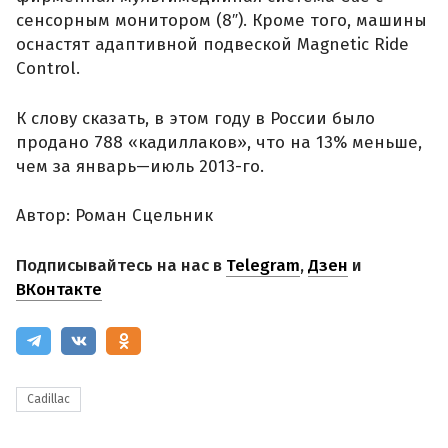
сенсорным монитором (8″). Кроме того, машины
оснастят адаптивной подвеской Magnetic Ride
Control.
К слову сказать, в этом году в России было
продано 788 «кадиллаков», что на 13% меньше,
чем за январь—июль 2013-го.
Автор: Роман Сцельник
Подписывайтесь на нас в
Telegram
,
Дзен
и
ВКонтакте
Cadillac