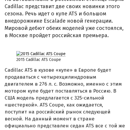
Cadillac представит две своих новинки этого
сезона. Речь идет о купе ATS и большом
внедорожнике Escalade новой генерации.
Мировой дебют обеих моделей уже состоялся,
в Москве пройдет российская премьера.
2015 Cadillac ATS Coupe
Cadillac ATS в кузове «купе» в Европе будет
продаваться с четырехцилиндровым
двигателем в 276 л. с. Возможно, именно с этим
мотором купе будет поставляться в Россию. В
США модель предлагается с 325-сильной
«шестеркой». ATS Coupe, как ожидается,
поступит на российский рынок следующей
весной. На данный момент в стране
официально представлен седан ATS все с той же