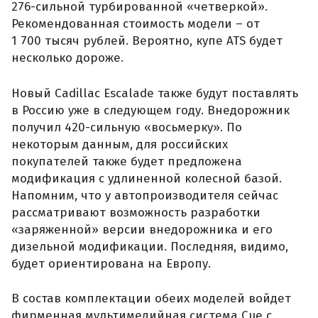
276-сильной турбированной «четверкой».
Рекомендованная стоимость модели – от
1 700 тысяч рублей. Вероятно, купе ATS будет
несколько дороже.
Новый Cadillac Escalade также будут поставлять
в Россию уже в следующем году. Внедорожник
получил 420-сильную «восьмерку». По
некоторым данным, для российских
покупателей также будет предложена
модификация с удлиненной колесной базой.
Напомним, что у автопроизводителя сейчас
рассматривают возможность разработки
«заряженной» версии внедорожника и его
дизельной модификации. Последняя, видимо,
будет ориентирована на Европу.
В состав комплектации обеих моделей войдет
фирменная мультимедийная система Cue с