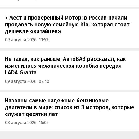
7 мест и проверенный мотор: в России начали
продавать новую семейную Kia, которая стоит
дешевле «китайцев»
09 августа 2026, 11:53
Не такая, как раньше: АвтоВАЗ рассказал, как
изменилась механическая коробка передач
LADA Granta
09 августа 2026, 07:40
Названы самые надежные бензиновые
двигатели в мире: список из 3 моторов, которые
служат десятки лет
08 августа 2026, 15:05