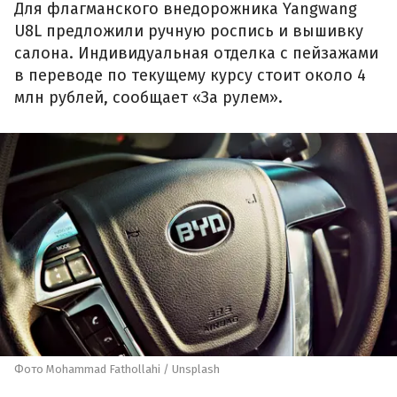
Для флагманского внедорожника Yangwang
U8L предложили ручную роспись и вышивку
салона. Индивидуальная отделка с пейзажами
в переводе по текущему курсу стоит около 4
млн рублей, сообщает «За рулем».
Фото Mohammad Fathollahi / Unsplash