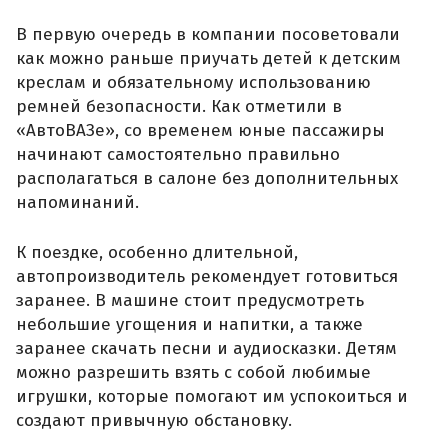
В первую очередь в компании посоветовали
как можно раньше приучать детей к детским
креслам и обязательному использованию
ремней безопасности. Как отметили в
«АвтоВАЗе», со временем юные пассажиры
начинают самостоятельно правильно
располагаться в салоне без дополнительных
напоминаний.
К поездке, особенно длительной,
автопроизводитель рекомендует готовиться
заранее. В машине стоит предусмотреть
небольшие угощения и напитки, а также
заранее скачать песни и аудиосказки. Детям
можно разрешить взять с собой любимые
игрушки, которые помогают им успокоиться и
создают привычную обстановку.