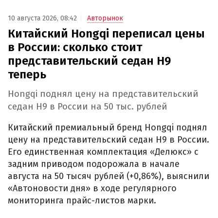
10 августа 2026, 08:42
Авторынок
Китайский Hongqi переписал цены
в России: сколько стоит
представительский седан H9
теперь
Hongqi поднял цену на представительский
седан H9 в России на 50 тыс. рублей
Китайский премиальный бренд Hongqi поднял
цену на представительский седан H9 в России.
Его единственная комплектация «Делюкс» с
задним приводом подорожала в начале
августа на 50 тысяч рублей (+0,86%), выяснили
«Автоновости дня» в ходе регулярного
мониторинга прайс-листов марки.