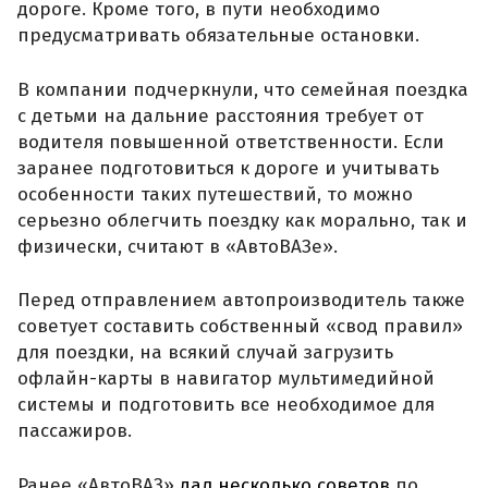
дороге. Кроме того, в пути необходимо
предусматривать обязательные остановки.
В компании подчеркнули, что семейная поездка
с детьми на дальние расстояния требует от
водителя повышенной ответственности. Если
заранее подготовиться к дороге и учитывать
особенности таких путешествий, то можно
серьезно облегчить поездку как морально, так и
физически, считают в «АвтоВАЗе».
Перед отправлением автопроизводитель также
советует составить собственный «свод правил»
для поездки, на всякий случай загрузить
офлайн-карты в навигатор мультимедийной
системы и подготовить все необходимое для
пассажиров.
Ранее «АвтоВАЗ»
дал несколько советов
по