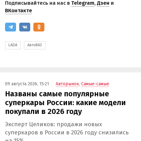
Подписывайтесь на нас в
Telegram
,
Дзен
и
ВКонтакте
LADA
АвтоВАЗ
09 августа 2026, 15:21
Авторынок
,
Самые-самые
Названы самые популярные
суперкары России: какие модели
покупали в 2026 году
Эксперт Целиков: продажи новых
суперкаров в России в 2026 году снизились
на 15%