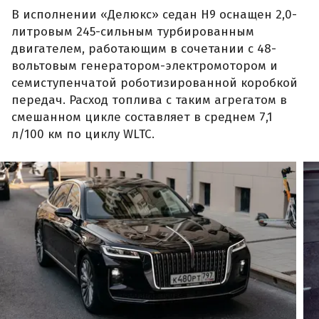
В исполнении «Делюкс» седан H9 оснащен 2,0-
литровым 245-сильным турбированным
двигателем, работающим в сочетании с 48-
вольтовым генератором-электромотором и
семиступенчатой роботизированной коробкой
передач. Расход топлива с таким агрегатом в
смешанном цикле составляет в среднем 7,1
л/100 км по циклу WLTC.