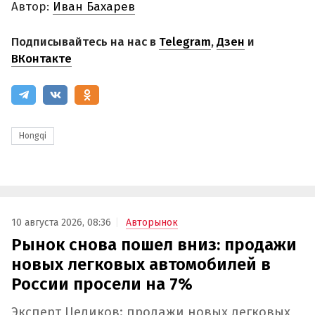
Автор:
Иван Бахарев
Подписывайтесь на нас в
Telegram
,
Дзен
и
ВКонтакте
Hongqi
10 августа 2026, 08:36
Авторынок
Рынок снова пошел вниз: продажи
новых легковых автомобилей в
России просели на 7%
Эксперт Целиков: продажи новых легковых