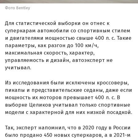
Фото Bentley
Для статистической выборки он отнес к
суперкарам автомобили со спортивным стилем
и двигателями мощностью свыше 400 л. с. Такие
параметры, как разгон до 100 км/ч,
максимальная скорость, характер,
управляемость и дизайн, автоэксперт не
учитывал.
Из исследования были исключены кроссоверы,
пикапы и представительские седаны, даже если
мощность их моторов превышает 400 л. с. В
выборке Целиков учитывал только спортивные
модели с характерной для них низкой посадкой.
Так, эксперт напомнил, что в 2020 году в России
было продано 450 новых суперкаров, а в 2021-м