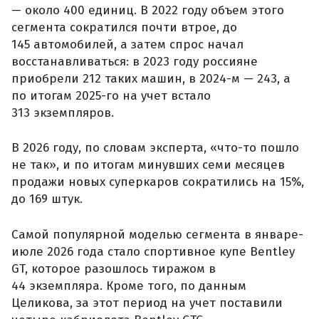
— около 400 единиц. В 2022 году объем этого
сегмента сократился почти втрое, до
145 автомобилей, а затем спрос начал
восстанавливаться: в 2023 году россияне
приобрели 212 таких машин, в 2024-м — 243, а
по итогам 2025-го на учет встало
313 экземпляров.
В 2026 году, по словам эксперта, «что-то пошло
не так», и по итогам минувших семи месяцев
продажи новых суперкаров сократились на 15%,
до 169 штук.
Самой популярной моделью сегмента в январе-
июле 2026 года стало спортивное купе Bentley
GT, которое разошлось тиражом в
44 экземпляра. Кроме того, по данным
Целикова, за этот период на учет поставили