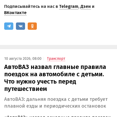
Подписывайтесь на нас в
Telegram
,
Дзен
и
ВКонтакте
10 августа 2026, 08:00
Транспорт
АвтоВАЗ назвал главные правила
поездок на автомобиле с детьми.
Что нужно учесть перед
путешествием
АвтоВАЗ: дальняя поездка с детьми требует
плавной езды и периодических остановок