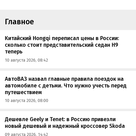
Главное
Китайский Hongqi переписал цены в России:
сколько стоит представительский седан H9
теперь
10 августа 2026, 08:42
АвтоВАЗ назвал главные правила поездок на
автомобиле с детьми. Что нужно учесть перед
путешествием
10 августа 2026, 08:00
Дешевле Geely и Tenet: в Россию привезли
новый дешевый и надежный кроссовер Skoda
09 августа 2026, 14:42