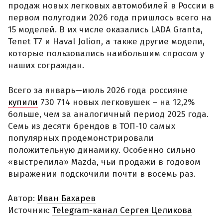
продаж новых легковых автомобилей в России в
первом полугодии 2026 года пришлось всего на
15 моделей. В их числе оказались LADA Granta,
Tenet T7 и Haval Jolion, а также другие модели,
которые пользовались наибольшим спросом у
наших сограждан.
Всего за январь—июль 2026 года россияне
купили
730 714 новых легковушек – на 12,2%
больше, чем за аналогичный период 2025 года.
Семь из десяти брендов в ТОП-10 самых
популярных продемонстрировали
положительную динамику. Особенно сильно
«выстрелила» Mazda, чьи продажи в годовом
выражении подскочили почти в восемь раз.
Автор:
Иван Бахарев
Источник:
Telegram-канал Сергея Целикова