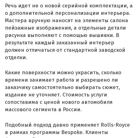
Речь идет не о новой серийной комплектации, а
о дополнительной персонализации интерьера.
Мастера вручную наносят на элементы салона
пейзажные изображения, а отдельные детали
рисунка выполняют с помощью вышивки. В
результате каждый заказанный интерьер
должен отличаться от стандартной заводской
отделки.
Какие поверхности можно украсить, сколько
времени занимает работа и разрешено ли
заказчику самостоятельно выбирать сюжет,
издание не уточняет. Стоимость услуги
сопоставима с ценой нового автомобиля
массового сегмента в России.
Подобный подход давно применяет Rolls-Royce
в рамках программы Bespoke. Клиенты