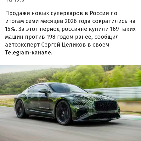
Продажи новых суперкаров в России по
итогам семи месяцев 2026 года сократились на
15%. За этот период россияне купили 169 таких
машин против 198 годом ранее, сообщил
автоэксперт Сергей Целиков в своем
Telegram-канале.