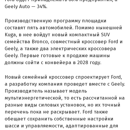
Geely Auto — 34%.
Производственную программу площадки
составят пять автомобилей. Помимо нынешней
Kuga, в нее войдут новый компактный SUV
семейства Bronco, совместный кроссовер Ford и
Geely, а также два электрических кроссовера
Geely. Первые готовые к продаже машины
должны сойти с конвейера в 2028 году.
Новый семейный кроссовер спроектирует Ford,
а разработку компания проведет вместе с Geely.
Производитель называет модель
мультиэнергетической, то есть рассчитанной на
разные виды силовых установок, но их точный
перечень пока не раскрывает. Ford также
обещает сохранить собственные настройки
шасси и управляемости, адаптированные для