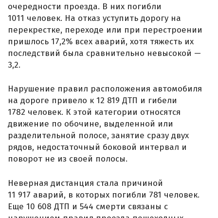
очередности проезда. В них погибли
1011 человек. На отказ уступить дорогу на
перекрестке, переходе или при перестроении
пришлось 17,2% всех аварий, хотя тяжесть их
последствий была сравнительно невысокой —
3,2.
Нарушение правил расположения автомобиля
на дороге привело к 12 819 ДТП и гибели
1782 человек. К этой категории относятся
движение по обочине, выделенной или
разделительной полосе, занятие сразу двух
рядов, недостаточный боковой интервал и
поворот не из своей полосы.
Неверная дистанция стала причиной
11 917 аварий, в которых погибли 781 человек.
Еще 10 608 ДТП и 544 смерти связаны с