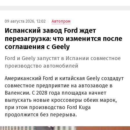
09 августа 2026, 12:02
Автопром
Испанский завод Ford ждет
перезагрузка: что изменится после
соглашения с Geely
Ford и Geely запустят в Испании совместное
производство автомобилей
Американский Ford и китайская Geely создадут
совместное предприятие на автозаводе в
Валенсии. С 2028 года площадка начнет
выпускать новые кроссоверы обеих марок,
при этом производство Ford Kuga
продолжится без перерыва.