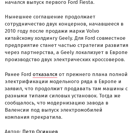
начался выпуск первого Ford Fiesta.
Нынешнее соглашение продолжает
сотрудничество двух концернов, начавшееся в
2010 году после продажи марки Volvo
китайскому холдингу Geely. Для Ford совместное
предприятие станет частью стратегии развития
через партнерства, а Geely локализует в Европе
производство двух электрических кроссоверов.
Ранее Ford
отказался
от прежнего плана полной
электрификации модельного ряда в Европе и
заявил, что продолжит продавать там машины с
разными типами силовых установок. Тогда же
сообщалось, что модернизацию завода в
Валенсии под выпуск электромобилей
компания прекратила.
Автор:
Петр Осинцев