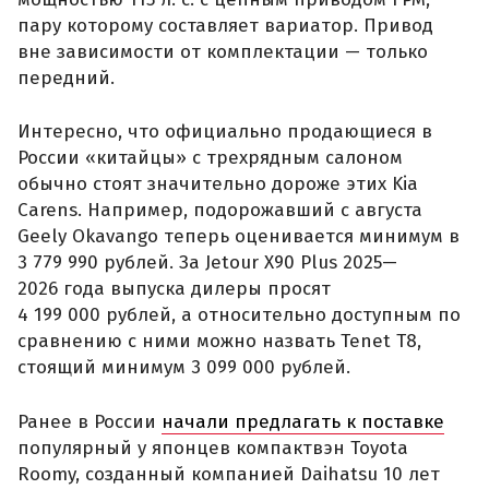
пару которому составляет вариатор. Привод
вне зависимости от комплектации — только
передний.
Интересно, что официально продающиеся в
России «китайцы» с трехрядным салоном
обычно стоят значительно дороже этих Kia
Carens. Например, подорожавший с августа
Geely Okavango теперь оценивается минимум в
3 779 990 рублей. За Jetour X90 Plus 2025—
2026 года выпуска дилеры просят
4 199 000 рублей, а относительно доступным по
сравнению с ними можно назвать Tenet T8,
стоящий минимум 3 099 000 рублей.
Ранее в России
начали предлагать к поставке
популярный у японцев компактвэн Toyota
Roomy, созданный компанией Daihatsu 10 лет