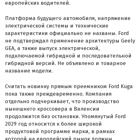
европейских водителей.
Платформа будущего автомобиля, напряжение
электрической системы и технические
характеристики официально не названы. Ford
не подтверждал применение архитектуры Geely
GEA, а также выпуск электрической,
подключаемой гибридной и последовательной
гибридной версий. Не объявлено и товарное
название модели.
Считать новинку прямым преемником Ford Kuga
пока также преждевременно. Компания
отдельно подчеркивает, что производство
нынешнего кроссовера в Валенсии
продолжится без остановки. Упомянутый Ford
2029 год относится к более широкой
продуктовой программе марки, в рамках
которой на европейский рынок должны