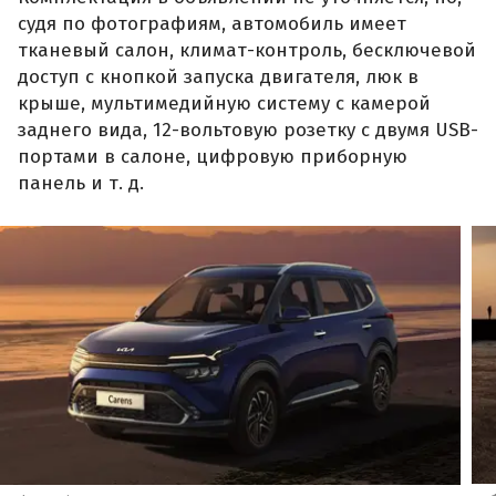
судя по фотографиям, автомобиль имеет
тканевый салон, климат-контроль, бесключевой
доступ с кнопкой запуска двигателя, люк в
крыше, мультимедийную систему с камерой
заднего вида, 12-вольтовую розетку с двумя USB-
портами в салоне, цифровую приборную
панель и т. д.