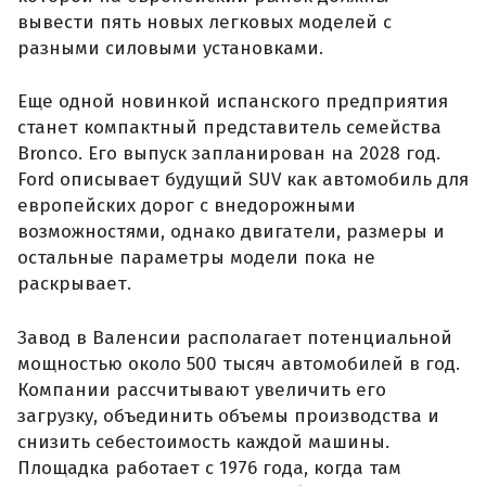
вывести пять новых легковых моделей с
разными силовыми установками.
Еще одной новинкой испанского предприятия
станет компактный представитель семейства
Bronco. Его выпуск запланирован на 2028 год.
Ford описывает будущий SUV как автомобиль для
европейских дорог с внедорожными
возможностями, однако двигатели, размеры и
остальные параметры модели пока не
раскрывает.
Завод в Валенсии располагает потенциальной
мощностью около 500 тысяч автомобилей в год.
Компании рассчитывают увеличить его
загрузку, объединить объемы производства и
снизить себестоимость каждой машины.
Площадка работает с 1976 года, когда там