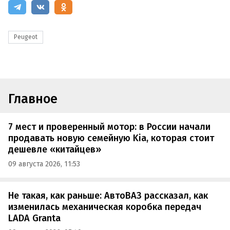
Peugeot
Главное
7 мест и проверенный мотор: в России начали
продавать новую семейную Kia, которая стоит
дешевле «китайцев»
09 августа 2026, 11:53
Не такая, как раньше: АвтоВАЗ рассказал, как
изменилась механическая коробка передач
LADA Granta