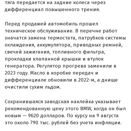
тяга передается на задние колеса через
дифференциал повышенного трения.
Перед продажей автомобиль прошел
техническое обслуживание. В перечне работ
значатся замена термостата, патрубков системы
охлаждения, аккумулятора, приводных ремней,
свечей зажигания, топливного фильтра,
прокладки клапанной крышки и втулок
генератора. Регулятор прогрева заменили в
2023 году. Масло в коробке передач и
дифференциале обновили в 2022-м, а днище
очистили сухим льдом.
Сохранившаяся заводская наклейка указывает
рекомендованную цену этого BMW, когда он был
новым — 9620 долларов. По курсу на 9 августа
это около 790 тыс. рублей без учета инфляции.