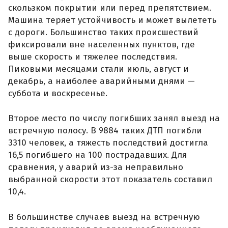
скользком покрытии или перед препятствием.
Машина теряет устойчивость и может вылететь
с дороги. Большинство таких происшествий
фиксировали вне населенных пунктов, где
выше скорость и тяжелее последствия.
Пиковыми месяцами стали июль, август и
декабрь, а наиболее аварийными днями —
суббота и воскресенье.
Второе место по числу погибших занял выезд на
встречную полосу. В 9884 таких ДТП погибли
3310 человек, а тяжесть последствий достигла
16,5 погибшего на 100 пострадавших. Для
сравнения, у аварий из-за неправильно
выбранной скорости этот показатель составил
10,4.
В большинстве случаев выезд на встречную