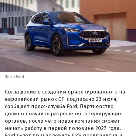
Фото Ford
Соглашение о создании ориентированного на
европейский рынок СП подписано 23 июля,
сообщает пресс-служба Ford. Партнерство
должно получить разрешения регулирующих
органов, после чего новая компания сможет
начать работу в первой половине 2027 года.
Ford будет принадлежать 66% предприятия, а