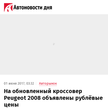
01 июня 2017, 03:32
Авторынок
На обновленный кроссовер
Peugeot 2008 объявлены рублёвые
цены‍