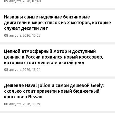
09 августа 2026, 07:40
Названы самые надежные бензиновые
двигатели в мире: список из 3 моторов, которые
служат десятки лет
08 августа 2026, 15:05
Цепной атмосферный мотор и доступный
ценник: в России появился новый кроссовер,
который стоит дешевле «китайцев»
08 августа 2026, 13:04
Дешевле Haval Jolion и самой дешевой Geely:
сколько стоит привезти новый бюджетный
кроссовер Nissan
08 августа 2026, 11:35