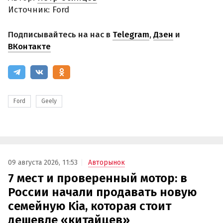
Источник: Ford
Подписывайтесь на нас в
Telegram
,
Дзен
и
ВКонтакте
Ford
Geely
09 августа 2026, 11:53
Авторынок
7 мест и проверенный мотор: в
России начали продавать новую
семейную Kia, которая стоит
дешевле «китайцев»