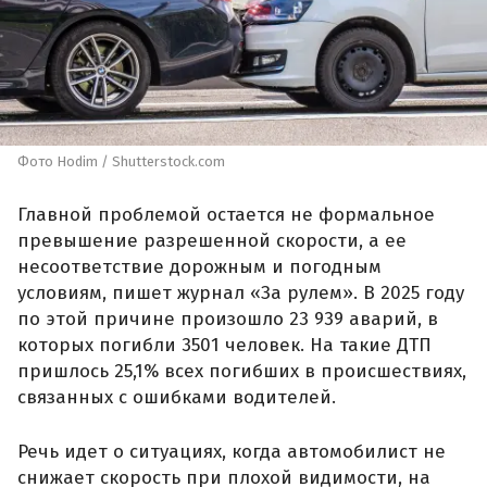
Фото Hodim / Shutterstock.com
Главной проблемой остается не формальное
превышение разрешенной скорости, а ее
несоответствие дорожным и погодным
условиям, пишет журнал «За рулем». В 2025 году
по этой причине произошло 23 939 аварий, в
которых погибли 3501 человек. На такие ДТП
пришлось 25,1% всех погибших в происшествиях,
связанных с ошибками водителей.
Речь идет о ситуациях, когда автомобилист не
снижает скорость при плохой видимости, на