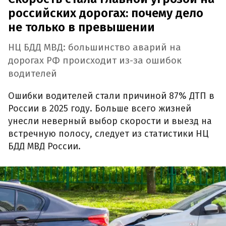
российских дорогах: почему дело
не только в превышении
НЦ БДД МВД: большинство аварий на
дорогах РФ происходит из-за ошибок
водителей
Ошибки водителей стали причиной 87% ДТП в
России в 2025 году. Больше всего жизней
унесли неверный выбор скорости и выезд на
встречную полосу, следует из статистики НЦ
БДД МВД России.