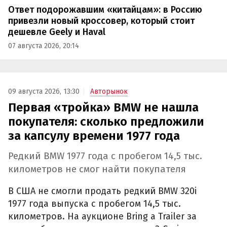
Ответ подорожавшим «китайцам»: в Россию
привезли новый кроссовер, который стоит
дешевле Geely и Haval
07 августа 2026, 20:14
09 августа 2026, 13:30
Авторынок
Первая «тройка» BMW не нашла
покупателя: сколько предложили
за капсулу времени 1977 года
Редкий BMW 1977 года с пробегом 14,5 тыс.
километров не смог найти покупателя
В США не смогли продать редкий BMW 320i
1977 года выпуска с пробегом 14,5 тыс.
километров. На аукционе Bring a Trailer за