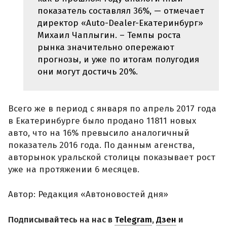
показатель составлял 36%, — отмечает
директор «Auto-Dealer-Екатеринбург»
Михаил Чаплыгин. – Темпы роста
рынка значительно опережают
прогнозы, и уже по итогам полугодия
они могут достичь 20%.
Всего же в период с января по апрель 2017 года
в Екатеринбурге было продано 11811 новых
авто, что на 16% превысило аналогичный
показатель 2016 года. По данным агенства,
авторынок уральской столицы показывает рост
уже на протяжении 6 месяцев.
Автор: Редакция «Автоновостей дня»
Подписывайтесь на нас в
Telegram
,
Дзен
и