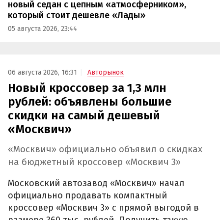
новый седан с цепным «атмосферником»,
который стоит дешевле «Лады»
05 августа 2026, 23:44
06 августа 2026, 16:31
Авторынок
Новый кроссовер за 1,3 млн
рублей: объявлены большие
скидки на самый дешевый
«Москвич»
«Москвич» официально объявил о скидках
на бюджетный кроссовер «Москвич 3»
Московский автозавод «Москвич» начал
официально продавать компактный
кроссовер «Москвич 3» с прямой выгодой в