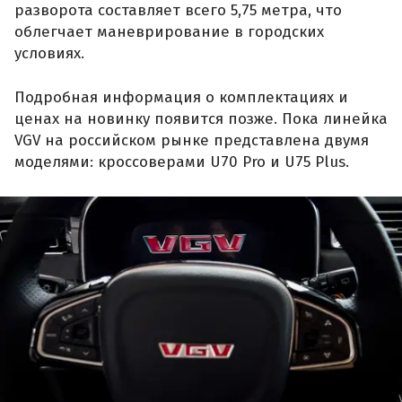
разворота составляет всего 5,75 метра, что
облегчает маневрирование в городских
условиях.
Подробная информация о комплектациях и
ценах на новинку появится позже. Пока линейка
VGV на российском рынке представлена двумя
моделями: кроссоверами U70 Pro и U75 Plus.