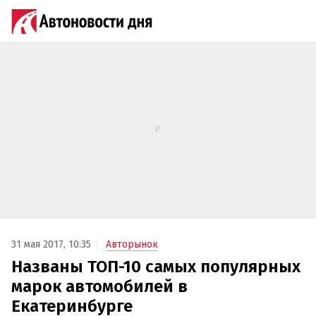
31 мая 2017, 10:35
Авторынок
Названы ТОП-10 самых популярных
марок автомобилей в
Екатеринбурге