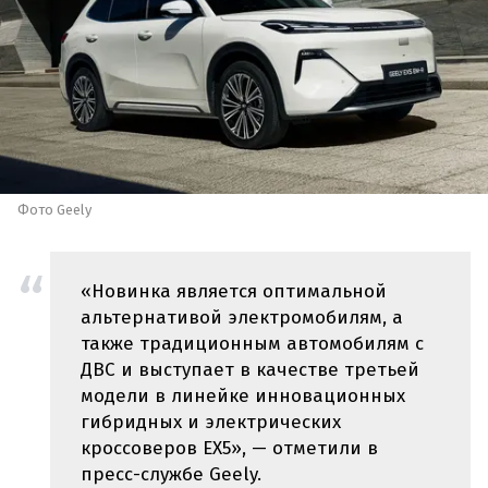
Фото Geely
«Новинка является оптимальной
альтернативой электромобилям, а
также традиционным автомобилям с
ДВС и выступает в качестве третьей
модели в линейке инновационных
гибридных и электрических
кроссоверов EX5», — отметили в
пресс-службе Geely.