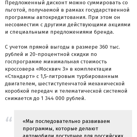
Предложенный дисконт можно суммировать со
льготой, получаемой в рамках государственной
программы автокредитования. При этом он
несовместим с другими действующими акциями
и специальными предложениями бренда.
С учетом прямой выгоды в размере 360 тыс.
рублей и 20-процентной скидки по
госпрограмме минимальная стоимость
кроссовера «Москвич 3» в комплектации
«Стандарт» с 1,5-литровым турбированным
двигателем, шестиступенчатой механической
коробкой передач и телематической системой
снижается до 1 344 000 рублей.
«Мы последовательно развиваем
программы, которые делают
автомобили доступнее для российских