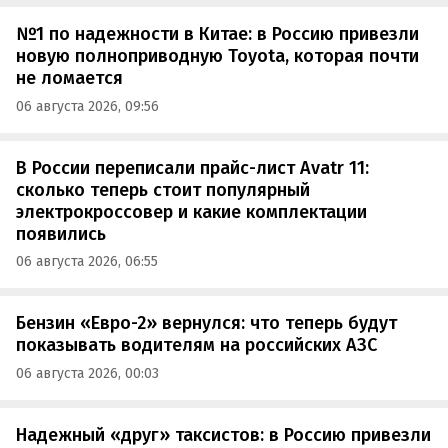
№1 по надежности в Китае: в Россию привезли
новую полноприводную Toyota, которая почти
не ломается
06 августа 2026, 09:56
В России переписали прайс-лист Avatr 11:
сколько теперь стоит популярный
электрокроссовер и какие комплектации
появились
06 августа 2026, 06:55
Бензин «Евро-2» вернулся: что теперь будут
показывать водителям на российских АЗС
06 августа 2026, 00:03
Надежный «друг» таксистов: в Россию привезли