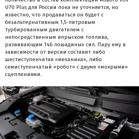
U70 Plus для России пока не уточняется, но
известно, что продаваться он будет с
безальтернативным 1,5-литровым
турбированным двигателем с
непосредственным впрыском топлива,
развивающим 146 лошадиных сил. Пару ему в
зависимости от версии составит либо
шестиступенчатая «механика», либо
семиступенчатый «робот» с двумя «мокрыми»
сцеплениями.