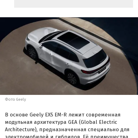
Фото Geely
В основе Geely EX5 EM-R лежит современная
модульная архитектура GEA (Global Electric
Architecture), предназначенная специально для
электромобилей и гибридов. Её преимущества