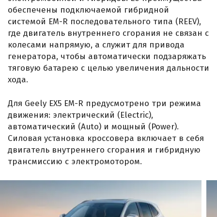
обеспечены подключаемой гибридной
системой EM-R последовательного типа (REEV),
где двигатель внутреннего сгорания не связан с
колесами напрямую, а служит для привода
генератора, чтобы автоматически подзаряжать
тяговую батарею с целью увеличения дальности
хода.
Для Geely EX5 EM-R предусмотрено три режима
движения: электрический (Electric),
автоматический (Auto) и мощный (Power).
Силовая установка кроссовера включает в себя
двигатель внутреннего сгорания и гибридную
трансмиссию с электромотором.