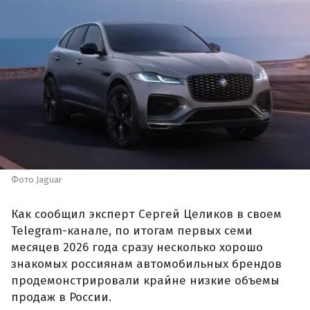
Фото Jaguar
Как сообщил эксперт Сергей Целиков в своем
Telegram-канале, по итогам первых семи
месяцев 2026 года сразу несколько хорошо
знакомых россиянам автомобильных брендов
продемонстрировали крайне низкие объемы
продаж в России.