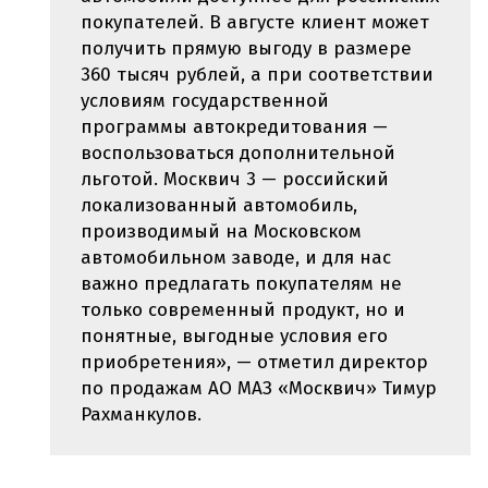
покупателей. В августе клиент может
получить прямую выгоду в размере
360 тысяч рублей, а при соответствии
условиям государственной
программы автокредитования —
воспользоваться дополнительной
льготой. Москвич 3 — российский
локализованный автомобиль,
производимый на Московском
автомобильном заводе, и для нас
важно предлагать покупателям не
только современный продукт, но и
понятные, выгодные условия его
приобретения», — отметил директор
по продажам АО МАЗ «Москвич» Тимур
Рахманкулов.