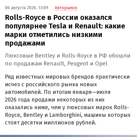
06 августа 2026, 13:09
Авторынок
Rolls-Royce в России оказался
популярнее Tesla и Renault: какие
марки отметились низкими
продажами
Люксовые Bentley и Rolls-Royce в РФ обошли
по продажам Renault, Peugeot и Opel
Ряд известных мировых брендов практически
исчез с российского рынка новых
автомобилей. По итогам января—июля
2026 года продажи некоторых из них
оказались ниже, чем у люксовых марок Rolls-
Royce, Bentley и Lamborghini, машины которых
стоят десятки миллионов рублей.