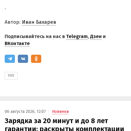
.
Автор:
Иван Бахарев
Подписывайтесь на нас в
Telegram
,
Дзен
и
ВКонтакте
VGV
06 августа 2026, 12:07
Новинки
Зарядка за 20 минут и до 8 лет
гарантии: раскрыты комплектации