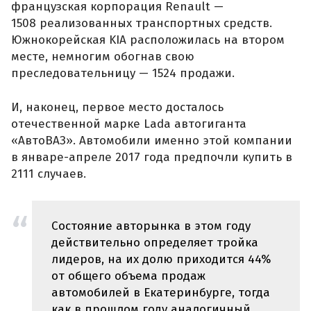
французская корпорация Renault —
1508 реализованных транспортных средств.
Южнокорейская KIA расположилась на втором
месте, немногим обогнав свою
преследовательницу — 1524 продажи.
И, наконец, первое место досталось
отечественной марке Lada автогиганта
«АвтоВАЗ». Автомобили именно этой компании
в январе-апреле 2017 года предпочли купить в
2111 случаев.
Состояние авторынка в этом году
действительно определяет тройка
лидеров, на их долю приходится 44%
от общего объема продаж
автомобилей в Екатеринбурге, тогда
как в прошлом году аналогичный