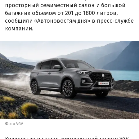
просторный семиместный салон и большой
багажник объемом от 201 до 1800 литров,
сообщили «Автоновостям дня» в пресс-службе
компании.
Фото VGV
Количество и состав комплектаций нового VGV