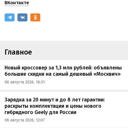
ВКонтакте
Главное
Новый кроссовер за 1,3 млн рублей: объявлены
большие скидки на самый дешевый «Москвич»
06 августа 2026, 16:31
Зарядка за 20 минут и до 8 лет гарантии:
раскрыты комплектации и цены нового
гибридного Geely для России
06 августа 2026, 12:07