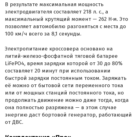
В результате максимальная мощность
электродвигателя составляет 218 л. с., а
максимальный крутящий момент — 262 Н·м. Это
позволяет автомобилю разгоняться с места до
100 км/ч всего за 8,1 секунды.
Электропитание кроссовера основано на
литий-железо-фосфатной тяговой батарее
LiFePO4, время зарядки которой от 30 до 80%
составляет 20 минут при использовании
быстрой зарядки постоянным током. Заряжать
её можно от бытовой сети переменного тока
или от мощных станций постоянного тока, но
продолжать движение можно даже тогда, когда
она полностью разряжена — в этом случае
энергию даст бортовой генератор, работающий
от ДВС.