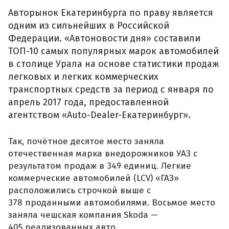
Авторынок Екатеринбурга по праву является
одним из сильнейших в Российской
Федерации. «Автоновости дня» составили
ТОП-10 самых популярных марок автомобилей
в столице Урала на основе статистики продаж
легковых и легких коммерческих
транспортных средств за период с января по
апрель 2017 года, предоставленной
агентством «Auto-Dealer-Екатеринбург».
Так, почётное десятое место заняла
отечественная марка внедорожников УАЗ с
результатом продаж в 349 единиц. Легкие
коммерческие автомобилей (LCV) «ГАЗ»
расположились строчкой выше с
378 проданными автомобилями. Восьмое место
заняла чешская компания Skoda —
405 реализованных авто.