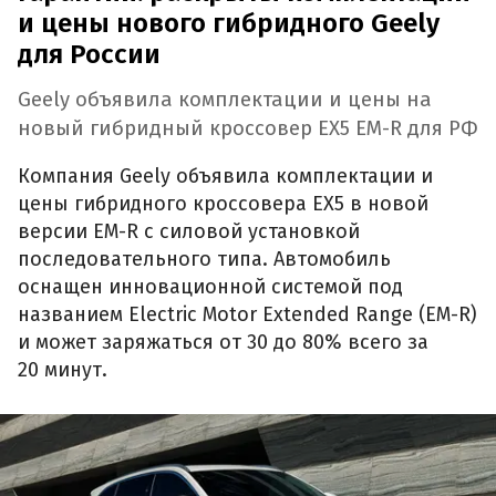
и цены нового гибридного Geely
для России
Geely объявила комплектации и цены на
новый гибридный кроссовер EX5 EM-R для РФ
Компания Geely объявила комплектации и
цены гибридного кроссовера EX5 в новой
версии EM-R с силовой установкой
последовательного типа. Автомобиль
оснащен инновационной системой под
названием Electric Motor Extended Range (EM-R)
и может заряжаться от 30 до 80% всего за
20 минут.