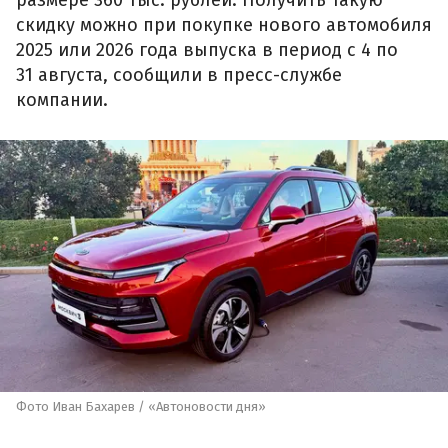
размере 360 тыс. рублей. Получить такую
скидку можно при покупке нового автомобиля
2025 или 2026 года выпуска в период с 4 по
31 августа, сообщили в пресс-службе
компании.
Фото Иван Бахарев / «Автоновости дня»