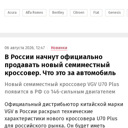
Acura
Alfa Romeo
Bentley
Citroen
Fiat
Genesis
06 августа 2026, 12:47
Новинки
В России начнут официально
продавать новый семиместный
кроссовер. Что это за автомобиль
Новый семиместный кроссовер VGV U70 Plus
появится в РФ со 146-сильным двигателем
Официальный дистрибьютор китайской марки
VGV в России раскрыл технические
характеристики нового кроссовера U70 Plus
для российского рынка. Он будет иметь