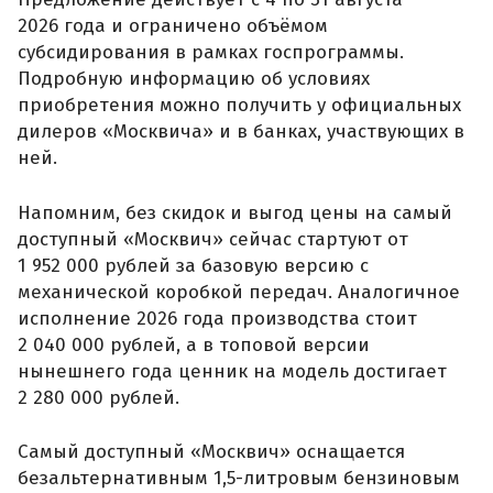
2026 года и ограничено объёмом
субсидирования в рамках госпрограммы.
Подробную информацию об условиях
приобретения можно получить у официальных
дилеров «Москвича» и в банках, участвующих в
ней.
Напомним, без скидок и выгод цены на самый
доступный «Москвич» сейчас стартуют от
1 952 000 рублей за базовую версию с
механической коробкой передач. Аналогичное
исполнение 2026 года производства стоит
2 040 000 рублей, а в топовой версии
нынешнего года ценник на модель достигает
2 280 000 рублей.
Самый доступный «Москвич» оснащается
безальтернативным 1,5-литровым бензиновым