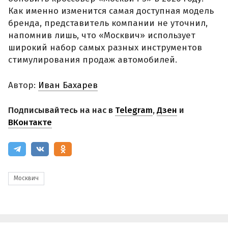
Как именно изменится самая доступная модель
бренда, представитель компании не уточнил,
напомнив лишь, что «Москвич» использует
широкий набор самых разных инструментов
стимулирования продаж автомобилей.
Автор:
Иван Бахарев
Подписывайтесь на нас в
Telegram
,
Дзен
и
ВКонтакте
Москвич