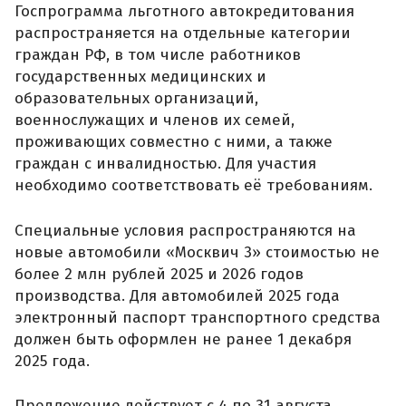
Госпрограмма льготного автокредитования
распространяется на отдельные категории
граждан РФ, в том числе работников
государственных медицинских и
образовательных организаций,
военнослужащих и членов их семей,
проживающих совместно с ними, а также
граждан с инвалидностью. Для участия
необходимо соответствовать её требованиям.
Специальные условия распространяются на
новые автомобили «Москвич 3» стоимостью не
более 2 млн рублей 2025 и 2026 годов
производства. Для автомобилей 2025 года
электронный паспорт транспортного средства
должен быть оформлен не ранее 1 декабря
2025 года.
Предложение действует с 4 по 31 августа