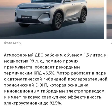
Фото Geely
Атмосферный ДВС рабочим объемом 1,5 литра и
мощностью 99 л. с., помимо прочих
преимуществ, обладает рекордным
термическим КПД 46,5%. Мотор работает в паре
с автоматической гибридной последовательной
трансмиссией E-DHT, которая оснащена
инновационным гибридным электроприводом
и имеет пиковую совокупную эффективность
электроустановки до 92,5%.