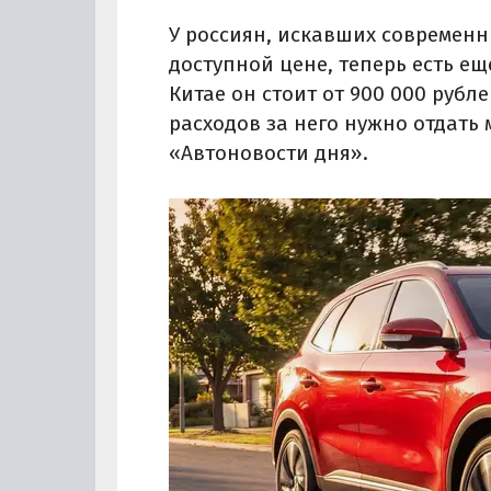
У россиян, искавших современн
доступной цене, теперь есть ещ
Китае он стоит от 900 000 рубле
расходов за него нужно отдать 
«Автоновости дня».