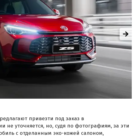
предлагают привезти под заказ в
и не уточняется, но, судя по фотографиям, за эти
обиль с отделанным эко-кожей салоном,