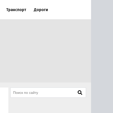
Транспорт
Дороги