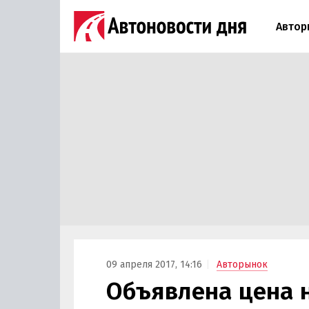
Автор
09 апреля 2017, 14:16
Авторынок
Объявлена цена н