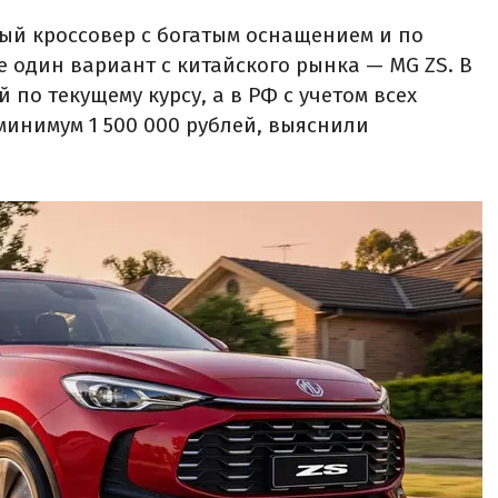
ый кроссовер с богатым оснащением и по
е один вариант с китайского рынка — MG ZS. В
й по текущему курсу, а в РФ с учетом всех
минимум 1 500 000 рублей, выяснили