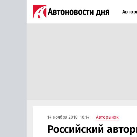
Автор
14 ноября 2018, 16:14
Авторынок
Российский автор