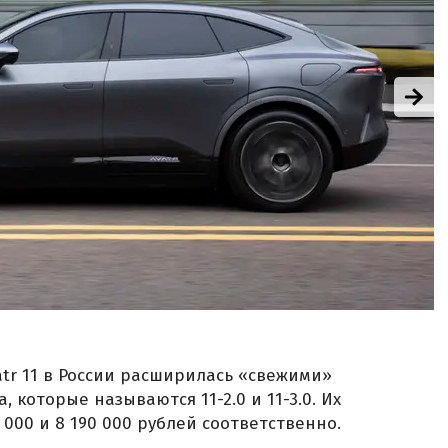
tr 11 в России расширилась «свежими»
 которые называются 11-2.0 и 11-3.0. Их
000 и 8 190 000 рублей соответственно.