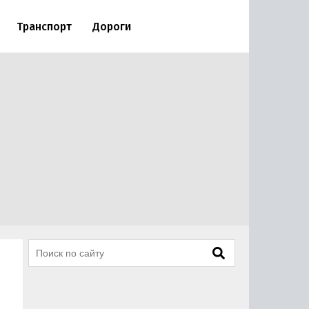
Транспорт
Дороги