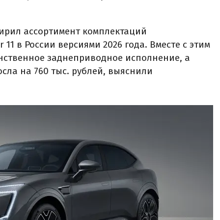
ирил ассортимент комплектаций
 11 в России версиями 2026 года. Вместе с этим
инственное заднеприводное исполнение, а
ла на 760 тыс. рублей, выяснили