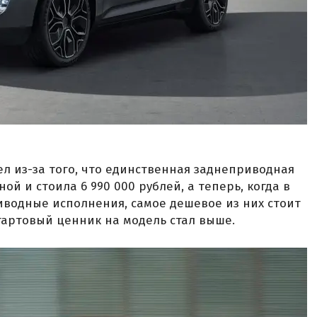
 из-за того, что единственная заднеприводная
ой и стоила 6 990 000 рублей, а теперь, когда в
водные исполнения, самое дешевое из них стоит
 стартовый ценник на модель стал выше.