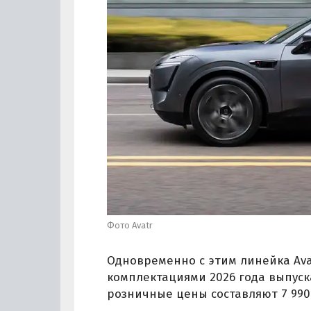
Фото Avatr
Одновременно с этим линейка Ava
комплектациями 2026 года выпуска,
розничные цены составляют 7 990 