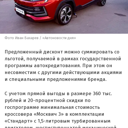
Фото Иван Бахарев / «Автоновости дня»
Предложенный дисконт можно суммировать со
льготой, получаемой в рамках государственной
программы автокредитования. При этом он
несовместим с другими действующими акциями
и специальными предложениями бренда.
С учетом прямой выгоды в размере 360 тыс.
рублей и 20-процентной скидки по
госпрограмме минимальная стоимость
кроссовера «Москвич 3» в комплектации
«Стандарт» с 1,5-литровым турбированным
двигателем, шестиступенчатой механической