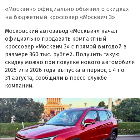
«Москвич» официально объявил о скидках
на бюджетный кроссовер «Москвич 3»
Московский автозавод «Москвич» начал
официально продавать компактный
кроссовер «Москвич 3» с прямой выгодой в
размере 360 тыс. рублей. Получить такую
скидку можно при покупке нового автомобиля
2025 или 2026 года выпуска в период с 4 по
31 августа, сообщили в пресс-службе
компании.