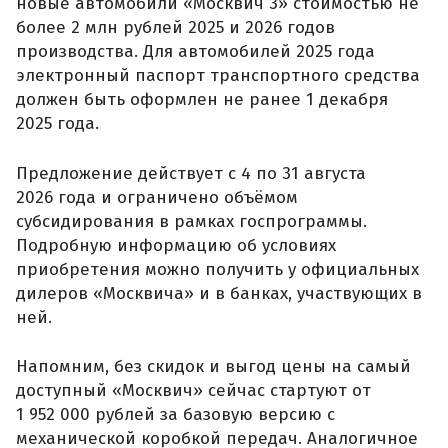
новые автомобили «Москвич 3» стоимостью не
более 2 млн рублей 2025 и 2026 годов
производства. Для автомобилей 2025 года
электронный паспорт транспортного средства
должен быть оформлен не ранее 1 декабря
2025 года.
Предложение действует с 4 по 31 августа
2026 года и ограничено объёмом
субсидирования в рамках госпрограммы.
Подробную информацию об условиях
приобретения можно получить у официальных
дилеров «Москвича» и в банках, участвующих в
ней.
Напомним, без скидок и выгод цены на самый
доступный «Москвич» сейчас стартуют от
1 952 000 рублей за базовую версию с
механической коробкой передач. Аналогичное