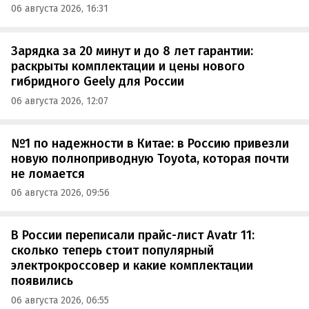
06 августа 2026, 16:31
Зарядка за 20 минут и до 8 лет гарантии:
раскрыты комплектации и цены нового
гибридного Geely для России
06 августа 2026, 12:07
№1 по надежности в Китае: в Россию привезли
новую полноприводную Toyota, которая почти
не ломается
06 августа 2026, 09:56
В России переписали прайс-лист Avatr 11:
сколько теперь стоит популярный
электрокроссовер и какие комплектации
появились
06 августа 2026, 06:55