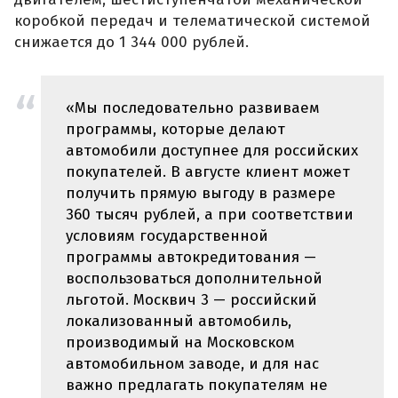
коробкой передач и телематической системой
снижается до 1 344 000 рублей.
«Мы последовательно развиваем
программы, которые делают
автомобили доступнее для российских
покупателей. В августе клиент может
получить прямую выгоду в размере
360 тысяч рублей, а при соответствии
условиям государственной
программы автокредитования —
воспользоваться дополнительной
льготой. Москвич 3 — российский
локализованный автомобиль,
производимый на Московском
автомобильном заводе, и для нас
важно предлагать покупателям не