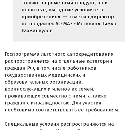
только современный продукт, но и
понятные, выгодные условия его
приобретения», — отметил директор
по продажам АО МАЗ «Москвич» Тимур
Рахманкулов.
Госпрограмма льготного автокредитования
распространяется на отдельные категории
граждан РФ, в том числе работников
государственных медицинских и
образовательных организаций,
военнослужащих и членов их семей,
проживающих совместно с ними, а также
граждан с инвалидностью. Для участия
необходимо соответствовать её требованиям.
Специальные условия распространяются на