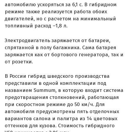
автомобилю ускоряться за 6,1 с. В гибридном
режиме также реализуется работа обоих
двигателей, но с расчетом на минимальный
топливный расход –1,8 л.
Электродвигатель заряжается от батареи,
спрятанной в полу багажника. Сама батарея
заряжается как от бортового генератора, так и
от розетки.
В России гибрид шведского производства
представили в одной комплектации под
названием Summum, в которую входит система
предотвращения столкновений, работающая
при скоростном режиме до 50 км/ч. Для
автомобиля предусмотрены пять отделочных
вариантов салона и палитра из 14 цветовых
оттенков для кузова. Стоимость гибридного