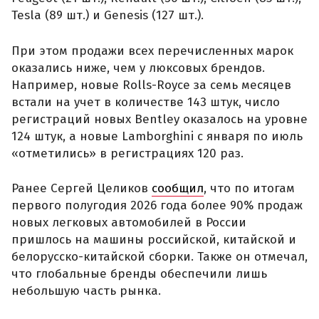
Tesla (89 шт.) и Genesis (127 шт.).
При этом продажи всех перечисленных марок
оказались ниже, чем у люксовых брендов.
Например, новые Rolls-Royce за семь месяцев
встали на учет в количестве 143 штук, число
регистраций новых Bentley оказалось на уровне
124 штук, а новые Lamborghini с января по июль
«отметились» в регистрациях 120 раз.
Ранее Сергей Целиков
сообщил
, что по итогам
первого полугодия 2026 года более 90% продаж
новых легковых автомобилей в России
пришлось на машины российской, китайской и
белорусско-китайской сборки. Также он отмечал,
что глобальные бренды обеспечили лишь
небольшую часть рынка.