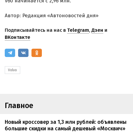
V60 начинается с 2,96 млн.
Автор: Редакция «Автоновостей дня»
Подписывайтесь на нас в
Telegram
,
Дзен
и
ВКонтакте
Volvo
Главное
Новый кроссовер за 1,3 млн рублей: объявлены
большие скидки на самый дешевый «Москвич»