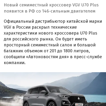
Новый семиместный кроссовер VGV U70 Plus
появится в РФ со 146-сильным двигателем
Официальный дистрибьютор китайской марки
VGV в России раскрыл технические
характеристики нового кроссовера U70 Plus
для российского рынка. Он будет иметь
просторный семиместный салон и большой
багажник объемом от 201 до 1800 литров,
сообщили «Автоновостям дня» в пресс-службе
компании.