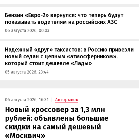
Бензин «Евро-2» вернулся: что теперь будут
показывать водителям на российских АЗС
06 августа 2026, 00:03
Надежный «друг» таксистов: в Россию привезли
новый седан с цепным «атмосферником»,
который стоит дешевле «Лады»
05 августа 2026, 23:44
06 августа 2026, 16:31
Авторынок
Новый кроссовер за 1,3 млн
рублей: объявлены большие
скидки на самый дешевый
«Москвич»