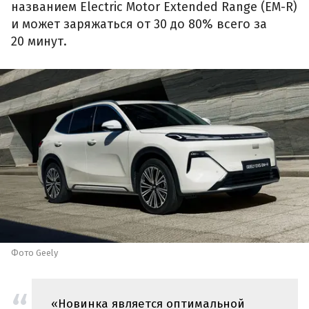
названием Electric Motor Extended Range (EM-R)
и может заряжаться от 30 до 80% всего за
20 минут.
Фото Geely
«Новинка является оптимальной