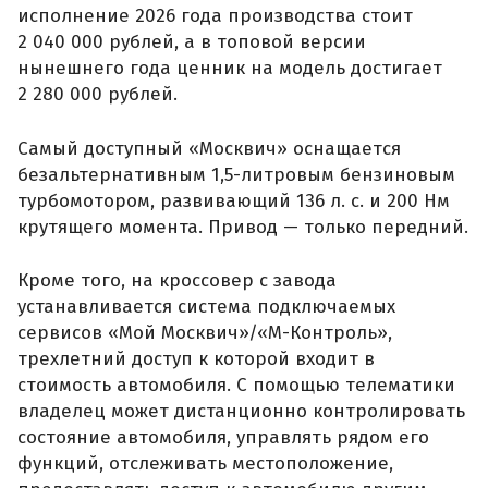
исполнение 2026 года производства стоит
2 040 000 рублей, а в топовой версии
нынешнего года ценник на модель достигает
2 280 000 рублей.
Самый доступный «Москвич» оснащается
безальтернативным 1,5-литровым бензиновым
турбомотором, развивающий 136 л. с. и 200 Нм
крутящего момента. Привод — только передний.
Кроме того, на кроссовер с завода
устанавливается система подключаемых
сервисов «Мой Москвич»/«М-Контроль»,
трехлетний доступ к которой входит в
стоимость автомобиля. С помощью телематики
владелец может дистанционно контролировать
состояние автомобиля, управлять рядом его
функций, отслеживать местоположение,