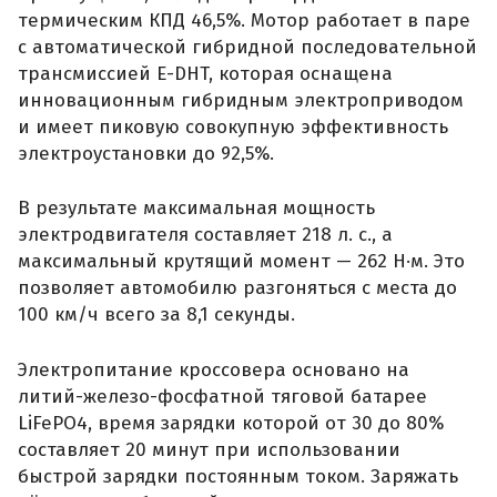
термическим КПД 46,5%. Мотор работает в паре
с автоматической гибридной последовательной
трансмиссией E-DHT, которая оснащена
инновационным гибридным электроприводом
и имеет пиковую совокупную эффективность
электроустановки до 92,5%.
В результате максимальная мощность
электродвигателя составляет 218 л. с., а
максимальный крутящий момент — 262 Н·м. Это
позволяет автомобилю разгоняться с места до
100 км/ч всего за 8,1 секунды.
Электропитание кроссовера основано на
литий-железо-фосфатной тяговой батарее
LiFePO4, время зарядки которой от 30 до 80%
составляет 20 минут при использовании
быстрой зарядки постоянным током. Заряжать