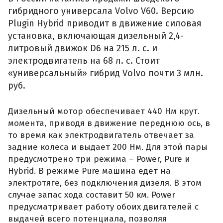
гибридного универсала Volvo V60. Версию
Plugin Hybrid приводит в движение силовая
установка, включающая дизельный 2,4-
литровый движок D6 на 215 л. с. и
электродвигатель на 68 л. с. Стоит
«универсальный» гибрид Volvo почти 3 млн.
руб.
Дизельный мотор обеспечивает 440 Нм крут.
момента, приводя в движение переднюю ось, в
то время как электродвигатель отвечает за
задние колеса и выдает 200 Нм. Для этой пары
предусмотрено три режима – Power, Pure и
Hybrid. В режиме Pure машина едет на
электротяге, без подключения дизеля. В этом
случае запас хода составит 50 км. Power
предусматривает работу обоих двигателей с
выдачей всего потенциала, позволяя