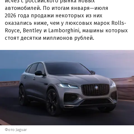
исчез с российского рынка новых
автомобилей. По итогам января—июля
2026 года продажи некоторых из них
оказались ниже, чем у люксовых марок Rolls-
Royce, Bentley и Lamborghini, машины которых
стоят десятки миллионов рублей.
Фото Jaguar