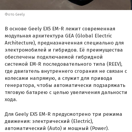
Фото Geely
В основе Geely EX5 EM-R лежит современная
модульная архитектура GEA (Global Electric
Architecture), предназначенная специально для
электромобилей и гибридов. Её преимущества
обеспечены подключаемой гибридной
системой EM-R последовательного типа (REEV),
где двигатель внутреннего сгорания не связан с
колесами напрямую, а служит для привода
генератора, чтобы автоматически подзаряжать
тяговую батарею с целью увеличения дальности
хода.
Для Geely EX5 EM-R предусмотрено три режима
движения: электрический (Electric),
автоматический (Auto) и мощный (Power).