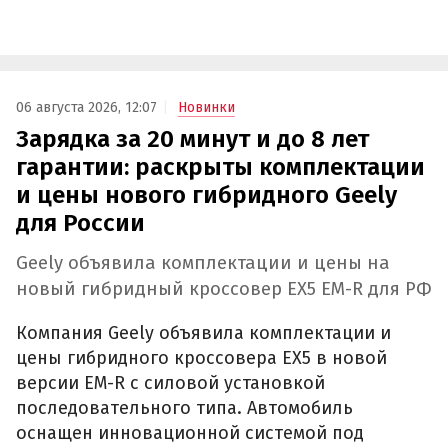
06 августа 2026, 12:07
Новинки
Зарядка за 20 минут и до 8 лет
гарантии: раскрыты комплектации
и цены нового гибридного Geely
для России
Geely объявила комплектации и цены на
новый гибридный кроссовер EX5 EM-R для РФ
Компания Geely объявила комплектации и
цены гибридного кроссовера EX5 в новой
версии EM-R с силовой установкой
последовательного типа. Автомобиль
оснащен инновационной системой под