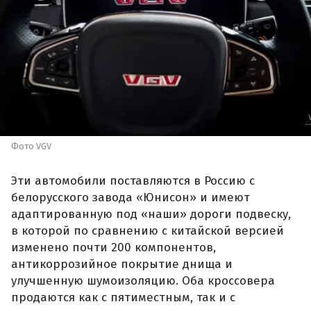
Фото VGV
Эти автомобили поставляются в Россию с
белорусского завода «Юнисон» и имеют
адаптированную под «наши» дороги подвеску,
в которой по сравнению с китайской версией
изменено почти 200 компонентов,
антикоррозийное покрытие днища и
улучшенную шумоизоляцию. Оба кроссовера
продаются как с пятиместным, так и с