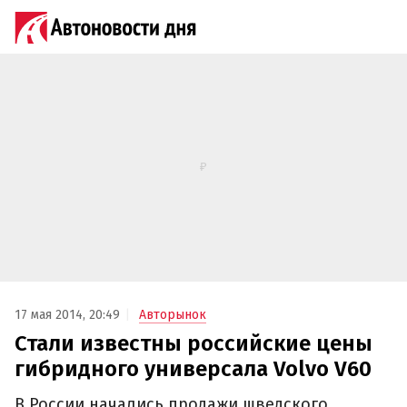
17 мая 2014, 20:49
Авторынок
Стали известны российские цены
гибридного универсала Volvo V60
В России начались продажи шведского