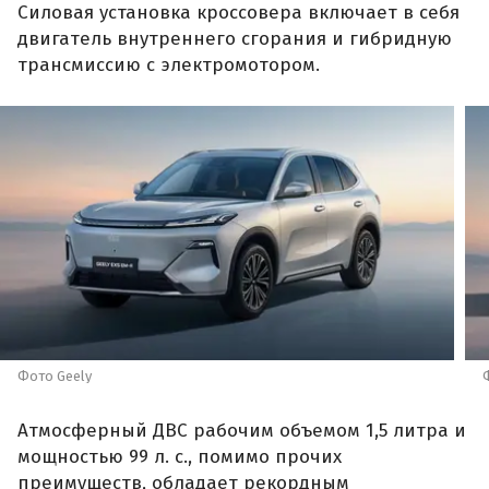
Силовая установка кроссовера включает в себя
двигатель внутреннего сгорания и гибридную
трансмиссию с электромотором.
Фото Geely
Атмосферный ДВС рабочим объемом 1,5 литра и
мощностью 99 л. с., помимо прочих
преимуществ, обладает рекордным