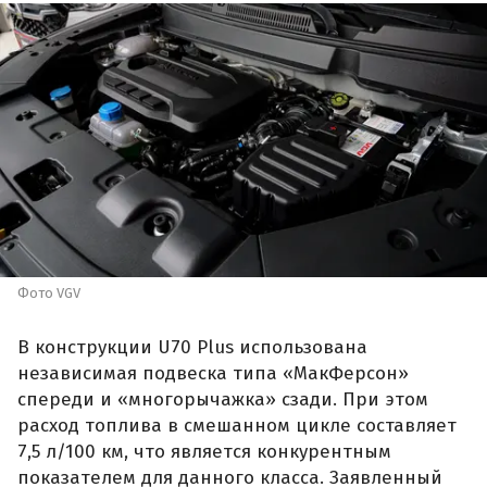
Фото VGV
В конструкции U70 Plus использована
независимая подвеска типа «МакФерсон»
спереди и «многорычажка» сзади. При этом
расход топлива в смешанном цикле составляет
7,5 л/100 км, что является конкурентным
показателем для данного класса. Заявленный