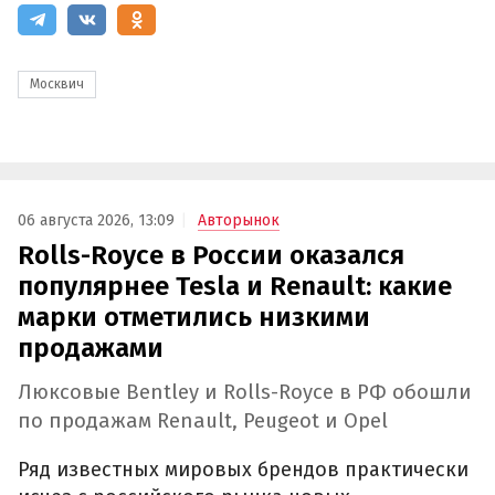
Москвич
06 августа 2026, 13:09
Авторынок
Rolls-Royce в России оказался
популярнее Tesla и Renault: какие
марки отметились низкими
продажами
Люксовые Bentley и Rolls-Royce в РФ обошли
по продажам Renault, Peugeot и Opel
Ряд известных мировых брендов практически