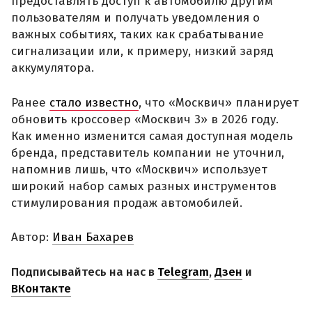
предоставлять доступ к автомобилю другим
пользователям и получать уведомления о
важных событиях, таких как срабатывание
сигнализации или, к примеру, низкий заряд
аккумулятора.
Ранее
стало известно
, что «Москвич» планирует
обновить кроссовер «Москвич 3» в 2026 году.
Как именно изменится самая доступная модель
бренда, представитель компании не уточнил,
напомнив лишь, что «Москвич» использует
широкий набор самых разных инструментов
стимулирования продаж автомобилей.
Автор:
Иван Бахарев
Подписывайтесь на нас в
Telegram
,
Дзен
и
ВКонтакте