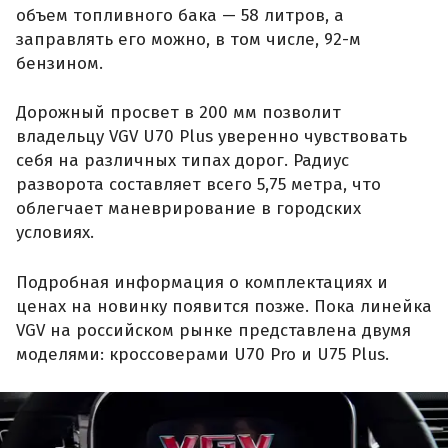
объем топливного бака — 58 литров, а
заправлять его можно, в том числе, 92-м
бензином.
Дорожный просвет в 200 мм позволит
владельцу VGV U70 Plus уверенно чувствовать
себя на различных типах дорог. Радиус
разворота составляет всего 5,75 метра, что
облегчает маневрирование в городских
условиях.
Подробная информация о комплектациях и
ценах на новинку появится позже. Пока линейка
VGV на российском рынке представлена двумя
моделями: кроссоверами U70 Pro и U75 Plus.