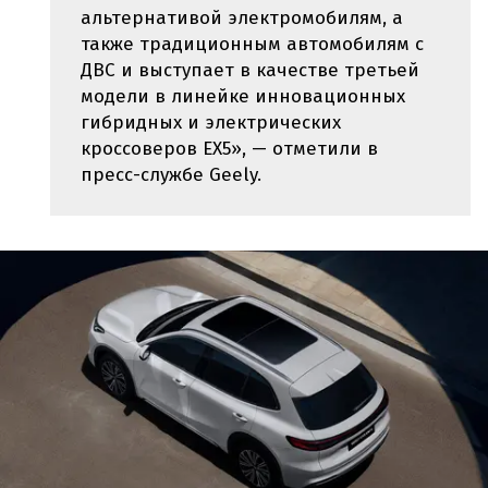
альтернативой электромобилям, а
также традиционным автомобилям с
ДВС и выступает в качестве третьей
модели в линейке инновационных
гибридных и электрических
кроссоверов EX5», — отметили в
пресс-службе Geely.