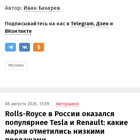
Автор:
Иван Бахарев
Подписывайтесь на нас в
Telegram
,
Дзен
и
ВКонтакте
Москвич
06 августа 2026, 13:09
Авторынок
Rolls-Royce в России оказался
популярнее Tesla и Renault: какие
марки отметились низкими