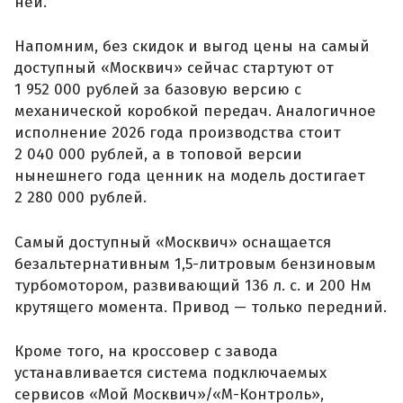
ней.
Напомним, без скидок и выгод цены на самый
доступный «Москвич» сейчас стартуют от
1 952 000 рублей за базовую версию с
механической коробкой передач. Аналогичное
исполнение 2026 года производства стоит
2 040 000 рублей, а в топовой версии
нынешнего года ценник на модель достигает
2 280 000 рублей.
Самый доступный «Москвич» оснащается
безальтернативным 1,5-литровым бензиновым
турбомотором, развивающий 136 л. с. и 200 Нм
крутящего момента. Привод — только передний.
Кроме того, на кроссовер с завода
устанавливается система подключаемых
сервисов «Мой Москвич»/«М-Контроль»,