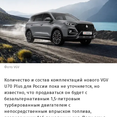
Фото VGV
Количество и состав комплектаций нового VGV
U70 Plus для России пока не уточняется, но
известно, что продаваться он будет с
безальтернативным 1,5-литровым
турбированным двигателем с
непосредственным впрыском топлива,