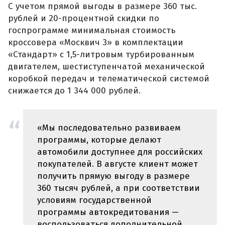
С учетом прямой выгоды в размере 360 тыс.
рублей и 20-процентной скидки по
госпрограмме минимальная стоимость
кроссовера «Москвич 3» в комплектации
«Стандарт» с 1,5-литровым турбированным
двигателем, шестиступенчатой механической
коробкой передач и телематической системой
снижается до 1 344 000 рублей.
«Мы последовательно развиваем
программы, которые делают
автомобили доступнее для российских
покупателей. В августе клиент может
получить прямую выгоду в размере
360 тысяч рублей, а при соответствии
условиям государственной
программы автокредитования —
воспользоваться дополнительной