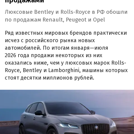
продажами
Люксовые Bentley и Rolls-Royce в РФ обошли
по продажам Renault, Peugeot и Opel
Ряд известных мировых брендов практически
исчез с российского рынка новых
автомобилей. По итогам января—июля
2026 года продажи некоторых из них
оказались ниже, чем у люксовых марок Rolls-
Royce, Bentley и Lamborghini, машины которых
стоят десятки миллионов рублей.