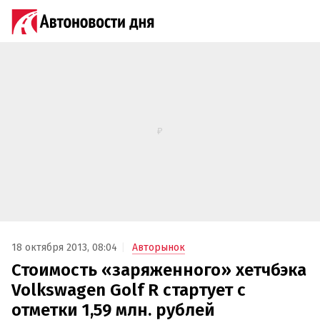
18 октября 2013, 08:04
Авторынок
Стоимость «заряженного» хетчбэка
Volkswagen Golf R стартует с
отметки 1,59 млн. рублей