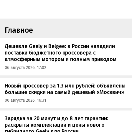
Главное
Дешевле Geely и Belgee: в России наладили
поставки бюджетного кроссовера с
атмосферным мотором и полным приводом
06 августа 2026, 17:02
Новый кроссовер за 1,3 млн рублей: объявлены
большие скидки на самый дешевый «Москвич»
06 августа 2026, 16:31
Зарядка за 20 минут и до 8 лет гарантии:
раскрыты комплектации и цены нового
гибридного Geely для России