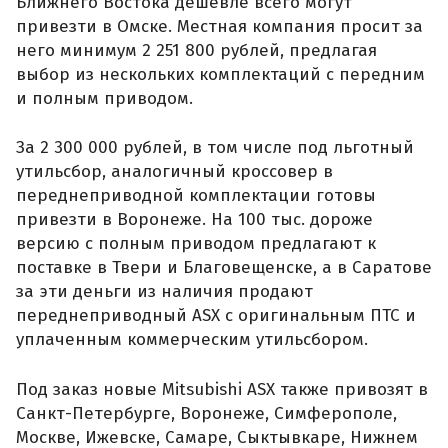
Ближнего Востока дешевле всего могут
привезти в Омске. Местная компания просит за
него минимум 2 251 800 рублей, предлагая
выбор из нескольких комплектаций с передним
и полным приводом.
За 2 300 000 рублей, в том числе под льготный
утильсбор, аналогичный кроссовер в
переднеприводной комплектации готовы
привезти в Воронеже. На 100 тыс. дороже
версию с полным приводом предлагают к
поставке в Твери и Благовещенске, а в Саратове
за эти деньги из наличия продают
переднеприводный ASX с оригинальным ПТС и
уплаченным коммерческим утильсбором.
Под заказ новые Mitsubishi ASX также привозят в
Санкт-Петербурге, Воронеже, Симферополе,
Москве, Ижевске, Самаре, Сыктывкаре, Нижнем