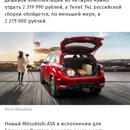
дешевой комплектации из четырех нужно
отдать 2 319 990 рублей, а Tenet T4L российской
сборки обойдется, по меньшей мере, в
2 279 000 рублей.
Фото Mitsubishi
Новый Mitsubishi ASX в исполнении для