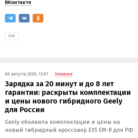
ВКонтакте
VGV
06 августа 2026, 12:07
Новинки
Зарядка за 20 минут и до 8 лет
гарантии: раскрыты комплектации
и цены нового гибридного Geely
для России
Geely объявила комплектации и цены на
новый гибридный кроссовер EX5 EM-R для РФ