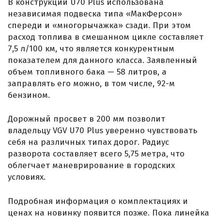
В конструкции U70 Plus использована
независимая подвеска типа «МакФерсон»
спереди и «многорычажка» сзади. При этом
расход топлива в смешанном цикле составляет
7,5 л/100 км, что является конкурентным
показателем для данного класса. Заявленный
объем топливного бака — 58 литров, а
заправлять его можно, в том числе, 92-м
бензином.
Дорожный просвет в 200 мм позволит
владельцу VGV U70 Plus уверенно чувствовать
себя на различных типах дорог. Радиус
разворота составляет всего 5,75 метра, что
облегчает маневрирование в городских
условиях.
Подробная информация о комплектациях и
ценах на новинку появится позже. Пока линейка