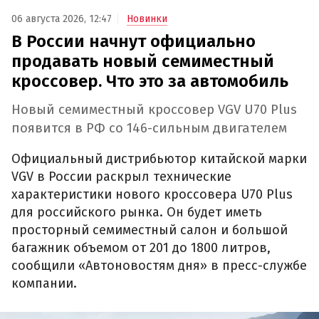
06 августа 2026, 12:47
Новинки
В России начнут официально
продавать новый семиместный
кроссовер. Что это за автомобиль
Новый семиместный кроссовер VGV U70 Plus
появится в РФ со 146-сильным двигателем
Официальный дистрибьютор китайской марки
VGV в России раскрыл технические
характеристики нового кроссовера U70 Plus
для российского рынка. Он будет иметь
просторный семиместный салон и большой
багажник объемом от 201 до 1800 литров,
сообщили «Автоновостям дня» в пресс-службе
компании.