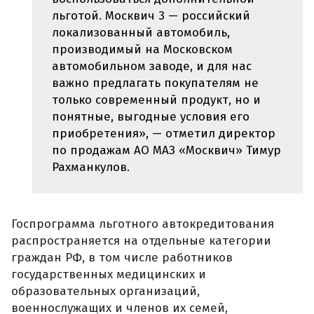
льготой. Москвич 3 — российский
локализованный автомобиль,
производимый на Московском
автомобильном заводе, и для нас
важно предлагать покупателям не
только современный продукт, но и
понятные, выгодные условия его
приобретения», — отметил директор
по продажам АО МАЗ «Москвич» Тимур
Рахманкулов.
Госпрограмма льготного автокредитования
распространяется на отдельные категории
граждан РФ, в том числе работников
государственных медицинских и
образовательных организаций,
военнослужащих и членов их семей,