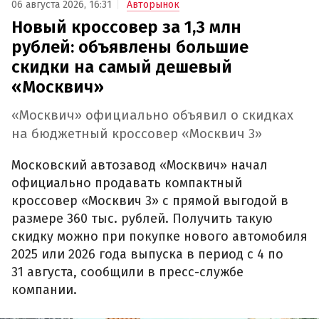
06 августа 2026, 16:31
Авторынок
Новый кроссовер за 1,3 млн
рублей: объявлены большие
скидки на самый дешевый
«Москвич»
«Москвич» официально объявил о скидках
на бюджетный кроссовер «Москвич 3»
Московский автозавод «Москвич» начал
официально продавать компактный
кроссовер «Москвич 3» с прямой выгодой в
размере 360 тыс. рублей. Получить такую
скидку можно при покупке нового автомобиля
2025 или 2026 года выпуска в период с 4 по
31 августа, сообщили в пресс-службе
компании.