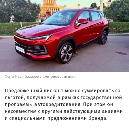
Фото Иван Бахарев / «Автоновости дня»
Предложенный дисконт можно суммировать со
льготой, получаемой в рамках государственной
программы автокредитования. При этом он
несовместим с другими действующими акциями
и специальными предложениями бренда.