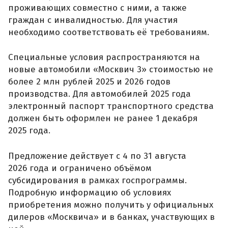
проживающих совместно с ними, а также
граждан с инвалидностью. Для участия
необходимо соответствовать её требованиям.
Специальные условия распространяются на
новые автомобили «Москвич 3» стоимостью не
более 2 млн рублей 2025 и 2026 годов
производства. Для автомобилей 2025 года
электронный паспорт транспортного средства
должен быть оформлен не ранее 1 декабря
2025 года.
Предложение действует с 4 по 31 августа
2026 года и ограничено объёмом
субсидирования в рамках госпрограммы.
Подробную информацию об условиях
приобретения можно получить у официальных
дилеров «Москвича» и в банках, участвующих в