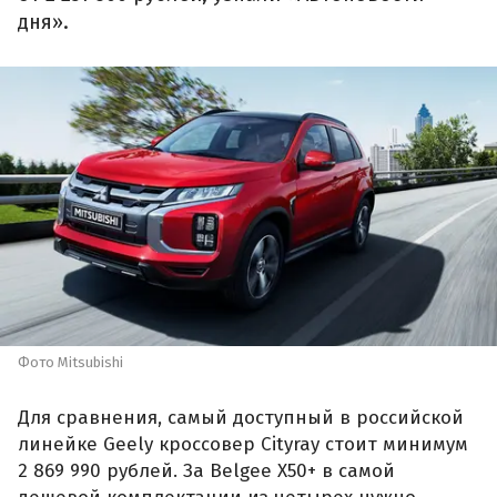
дня».
Фото Mitsubishi
Для сравнения, самый доступный в российской
линейке Geely кроссовер Cityray стоит минимум
2 869 990 рублей. За Belgee X50+ в самой