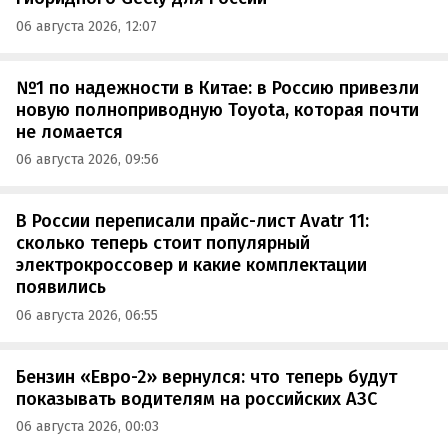
06 августа 2026, 12:07
№1 по надежности в Китае: в Россию привезли
новую полноприводную Toyota, которая почти
не ломается
06 августа 2026, 09:56
В России переписали прайс-лист Avatr 11:
сколько теперь стоит популярный
электрокроссовер и какие комплектации
появились
06 августа 2026, 06:55
Бензин «Евро-2» вернулся: что теперь будут
показывать водителям на российских АЗС
06 августа 2026, 00:03