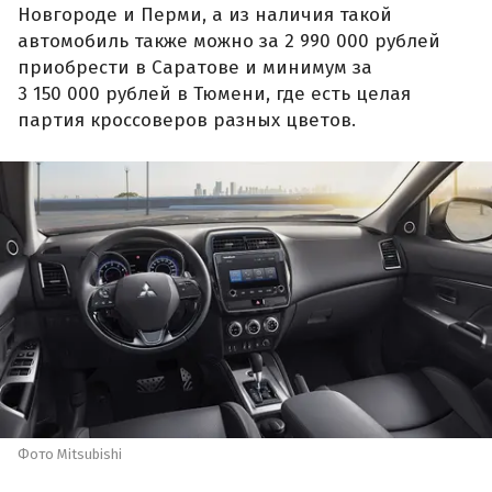
Новгороде и Перми, а из наличия такой
автомобиль также можно за 2 990 000 рублей
приобрести в Саратове и минимум за
3 150 000 рублей в Тюмени, где есть целая
партия кроссоверов разных цветов.
Фото Mitsubishi