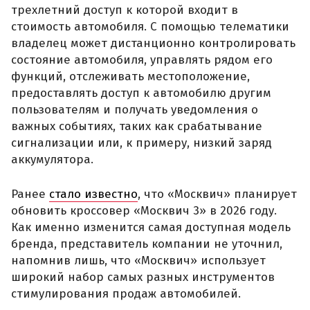
трехлетний доступ к которой входит в
стоимость автомобиля. С помощью телематики
владелец может дистанционно контролировать
состояние автомобиля, управлять рядом его
функций, отслеживать местоположение,
предоставлять доступ к автомобилю другим
пользователям и получать уведомления о
важных событиях, таких как срабатывание
сигнализации или, к примеру, низкий заряд
аккумулятора.
Ранее
стало известно
, что «Москвич» планирует
обновить кроссовер «Москвич 3» в 2026 году.
Как именно изменится самая доступная модель
бренда, представитель компании не уточнил,
напомнив лишь, что «Москвич» использует
широкий набор самых разных инструментов
стимулирования продаж автомобилей.