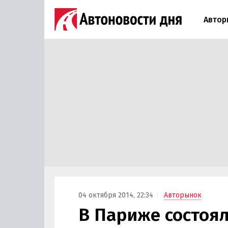
Автор
04 октября 2014, 22:34
Авторынок
В Париже состоя