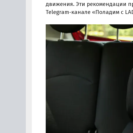
движения. Эти рекомендации пр
Telegram-канале «Поладим с LA