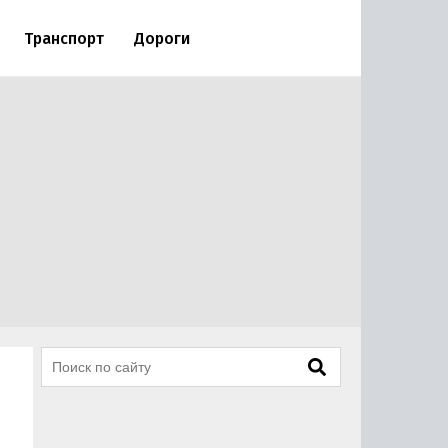
Транспорт
Дороги