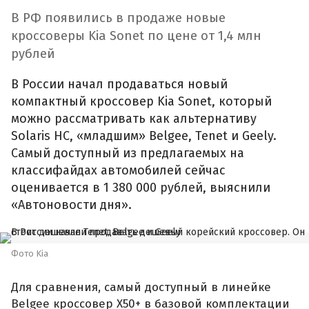
В РФ появились в продаже новые
кроссоверы Kia Sonet по цене от 1,4 млн
рублей
В России начал продаваться новый
компактный кроссовер Kia Sonet, который
можно рассматривать как альтернативу
Solaris HC, «младшим» Belgee, Tenet и Geely.
Самый доступный из предлагаемых на
классифайдах автомобилей сейчас
оценивается в 1 380 000 рублей, выяснили
«Автоновости дня».
Фото Kia
Для сравнения, самый доступный в линейке
Belgee кроссовер X50+ в базовой комплектации