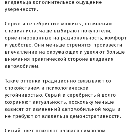
владельца дополнительное ощущение
уверенности.
Серые и серебристые машины, по мнению
специалиста, чаще выбирают покупатели,
ориентированные на рациональность, комфорт
и удобство. Они меньше стремятся произвести
впечатление на окружающих и уделяют больше
внимания практической стороне владения
автомобилем.
Такие оттенки традиционно связывают со
спокойствием и психологической
устойчивостью. Серый и серебристый долго
сохраняют актуальность, поскольку меньше
зависят от изменений автомобильной моды и
не требуют от владельца демонстративности.
Синий цвет психолог назвала символом