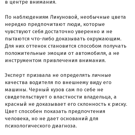
в центре внимания.
По наблюдениям Ликуновой, необычные цвета
нередко предпочитают люди, которые
чувствуют себя достаточно уверенно и не
пытаются что-либо доказывать окружающим.
Для них оттенок становится способом получать
положительные эмоции от автомобиля, а не
инструментом привлечения внимания.
Эксперт призвала не определять личные
качества водителя по внешнему виду его
машины. Черный кузов сам по себе не
свидетельствует о властности владельца, а
красный не доказывает его склонность к риску.
Цвет способен показать предпочтения
человека, но не дает оснований для
психологического диагноза.