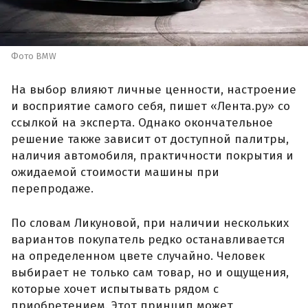
Фото BMW
На выбор влияют личные ценности, настроение
и восприятие самого себя, пишет «Лента.ру» со
ссылкой на эксперта. Однако окончательное
решение также зависит от доступной палитры,
наличия автомобиля, практичности покрытия и
ожидаемой стоимости машины при
перепродаже.
По словам Ликуновой, при наличии нескольких
вариантов покупатель редко останавливается
на определенном цвете случайно. Человек
выбирает не только сам товар, но и ощущения,
которые хочет испытывать рядом с
приобретением. Этот принцип может