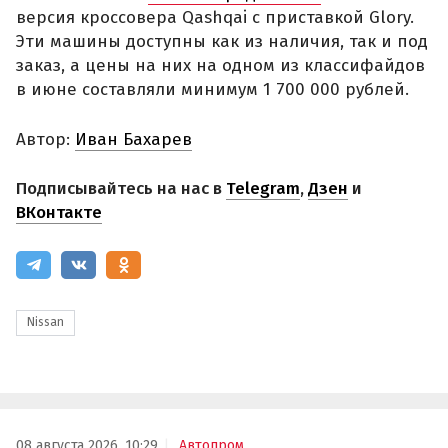
версия кроссовера Qashqai с приставкой Glory.
Эти машины доступны как из наличия, так и под
заказ, а цены на них на одном из классифайдов
в июне составляли минимум 1 700 000 рублей.
Автор:
Иван Бахарев
Подписывайтесь на нас в
Telegram
,
Дзен
и
ВКонтакте
Nissan
08 августа 2026, 10:29
Автопром