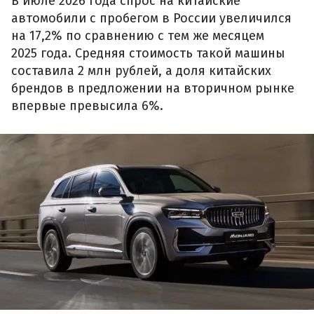
В июле 2026 года спрос на китайские
автомобили с пробегом в России увеличился
на 17,2% по сравнению с тем же месяцем
2025 года. Средняя стоимость такой машины
составила 2 млн рублей, а доля китайских
брендов в предложении на вторичном рынке
впервые превысила 6%.