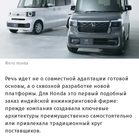
Фото Honda
Речь идет не о совместной адаптации готовой
основы, а о сквозной разработке новой
платформы. Для Honda это первый подобный
заказ индийской инжиниринговой фирме:
прежде компания создавала ключевые
архитектуры преимущественно самостоятельно
или привлекала традиционный круг
поставщиков.