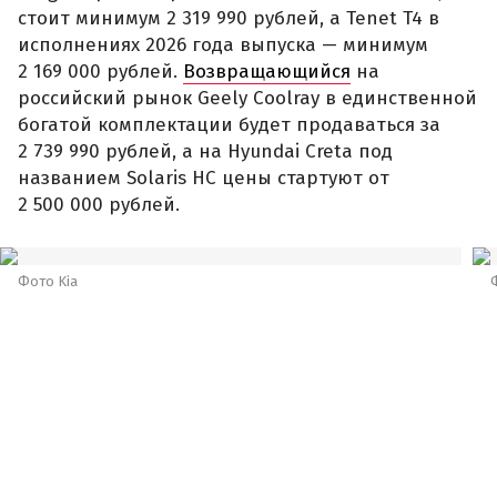
стоит минимум 2 319 990 рублей, а Tenet T4 в
исполнениях 2026 года выпуска — минимум
2 169 000 рублей.
Возвращающийся
на
российский рынок Geely Coolray в единственной
богатой комплектации будет продаваться за
2 739 990 рублей, а на Hyundai Creta под
названием Solaris HC цены стартуют от
2 500 000 рублей.
Фото Kia