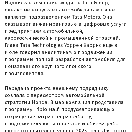
Индийская компания входит в Tata Group,
однако не выпускает автомобили сама и не
является подразделением Tata Motors. Она
оказывает инжиниринговые и цифровые услуги
предприятиям автомобильной,
аэрокосмической и промышленной отраслей.
Глава Tata Technologies Уоррен Харрис еще в
июле говорил аналитикам о продвижении
программы полной разработки автомобиля для
неназванного крупного японского
производителя.
Передача проекта внешнему подрядчику
совпала с пересмотром автомобильной
стратегии Honda. В мае компания представила
программу Triple Half, предусматривающую
сокращение затрат на разработку,
продолжительности проектов и объема работ
вдвое относительно уровня 2025 года. Для этого