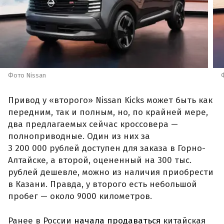
Фото Nissan
Привод у «второго» Nissan Kicks может быть как
передним, так и полным, но, по крайней мере,
два предлагаемых сейчас кроссовера —
полноприводные. Один из них за
3 200 000 рублей доступен для заказа в Горно-
Алтайске, а второй, оцененный на 300 тыс.
рублей дешевле, можно из наличия приобрести
в Казани. Правда, у второго есть небольшой
пробег — около 9000 километров.
Ранее в России
начала продаваться
китайская