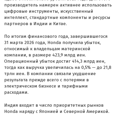
производитель намерен активнее использовать
цифровые инструменты, искусственный
интеллект, стандартные компоненты и ресурсы
партнеров в Индии и Китае.
По итогам финансового года, завершившегося
31 марта 2026 года, Honda получила убыток,
относимый к владельцам материнской
компании, в размере 423,9 млрд иен.
Операционный убыток достиг 414,3 млрд иен,
тогда как выручка увеличилась на 0,5% — до 21,8
трлн иен. В компании связали ухудшение
результата прежде всего с потерями в
электрическом бизнесе и тарифными
расходами.
Индия входит в число приоритетных рынков
Honda наряду с Японией и Северной Америкой.