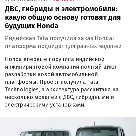
ДВС, гибриды и электромобили:
какую общую основу готовят для
будущих Honda
Индийская Tata получила заказ Honda:
платформа подойдет для разных моделей
Honda впервые поручила индийской
инжиниринговой компании полный цикл
разработки новой автомобильной
платформы. Проект получила Tata
Technologies, а архитектура рассчитана на
несколько моделей с ДВС, гибридными и
электрическими установками.