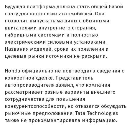
Будущая платформа должна стать общей базой
сразу для нескольких автомобилей. Она
позволит выпускать машины с обычными
двигателями внутреннего сгорания,
гибридными системами и полностью
электрическими силовыми установками.
Названия моделей, сроки их появления и
целевые рынки источники не раскрыли.
Honda официально не подтвердила сведения о
конкретной сделке. Представитель
автопроизводителя заявил, что компания
рассматривает разные варианты внешнего
сотрудничества для повышения
конкурентоспособности, но отказался обсуждать
рыночные предположения. Tata Technologies
также не прокомментировала информацию.