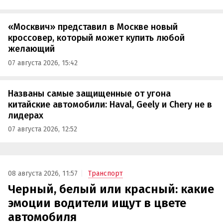
«Москвич» представил в Москве новый
кроссовер, который может купить любой
желающий
07 августа 2026, 15:42
Названы самые защищенные от угона
китайские автомобили: Haval, Geely и Chery не в
лидерах
07 августа 2026, 12:52
08 августа 2026, 11:57
Транспорт
Черный, белый или красный: какие
эмоции водители ищут в цвете
автомобиля