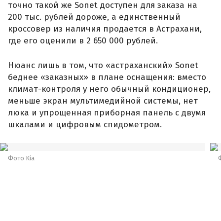
точно такой же Sonet доступен для заказа на
200 тыс. рублей дороже, а единственный
кроссовер из наличия продается в Астрахани,
где его оценили в 2 650 000 рублей.
Нюанс лишь в том, что «астраханский» Sonet
беднее «заказных» в плане оснащения: вместо
климат-контроля у него обычный кондиционер,
меньше экран мультимедийной системы, нет
люка и упрощенная приборная панель с двумя
шкалами и цифровым спидометром.
Фото Kia