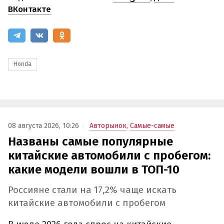
ВКонтакте
Honda
08 августа 2026, 10:26
Авторынок
,
Самые-самые
Названы самые популярные
китайские автомобили с пробегом:
какие модели вошли в ТОП-10
Россияне стали на 17,2% чаще искать
китайские автомобили с пробегом