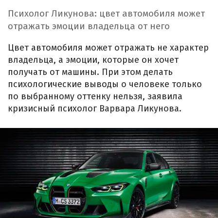
Психолог Ликунова: цвет автомобиля может
отражать эмоции владельца от него
Цвет автомобиля может отражать не характер
владельца, а эмоции, которые он хочет
получать от машины. При этом делать
психологические выводы о человеке только
по выбранному оттенку нельзя, заявила
кризисный психолог Варвара Ликунова.