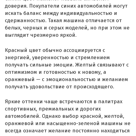
доверия. Покупатели синих автомобилей могут
искать баланс между индивидуальностью и
сдержанностью. Такая машина отличается от
белых, черных и серых моделей, но при этом не
выглядит чрезмерно яркой.
Красный цвет обычно ассоциируется с
энергией, уверенностью и стремлением
получать сильные эмоции. Желтый связывают с
оптимизмом и готовностью к новому, а
оранжевый — с эмоциональностью и желанием
получать удовольствие от происходящего.
Яркие оттенки чаще встречаются в палитрах
спортивных, премиальных и дорогих
автомобилей. Однако выбор красной, желтой,
оранжевой или насыщенно-зеленой машины не
всегда означает желание постоянно находиться