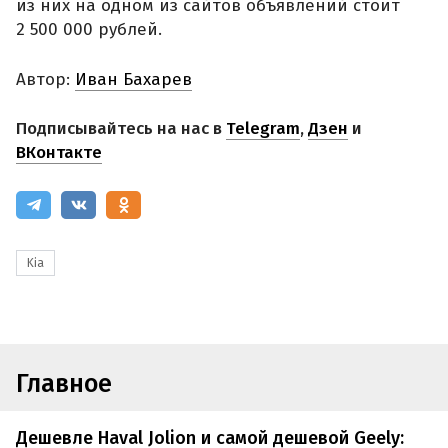
из них на одном из сайтов объявлений стоит
2 500 000 рублей.
Автор:
Иван Бахарев
Подписывайтесь на нас в
Telegram
,
Дзен
и
ВКонтакте
Kia
Главное
Дешевле Haval Jolion и самой дешевой Geely: