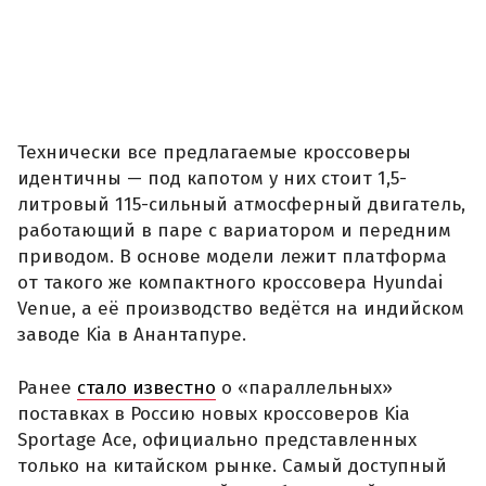
Технически все предлагаемые кроссоверы
идентичны — под капотом у них стоит 1,5-
литровый 115-сильный атмосферный двигатель,
работающий в паре с вариатором и передним
приводом. В основе модели лежит платформа
от такого же компактного кроссовера Hyundai
Venue, а её производство ведётся на индийском
заводе Kia в Анантапуре.
Ранее
стало известно
о «параллельных»
поставках в Россию новых кроссоверов Kia
Sportage Ace, официально представленных
только на китайском рынке. Самый доступный