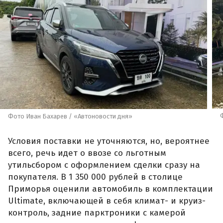
Фото Иван Бахарев / «Автоновости дня»
Условия поставки не уточняются, но, вероятнее
всего, речь идет о ввозе со льготным
утильсбором с оформлением сделки сразу на
покупателя. В 1 350 000 рублей в столице
Приморья оценили автомобиль в комплектации
Ultimate, включающей в себя климат- и круиз-
контроль, задние парктроники с камерой