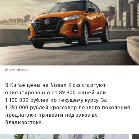
Фото Nissan
В Китае цены на Nissan Kicks стартуют
ориентировочно от 89 800 юаней или
1 100 000 рублей по текущему курсу. За
1 350 000 рублей кроссовер первого поколения
предлагают привезти под заказ во
Владивостоке.