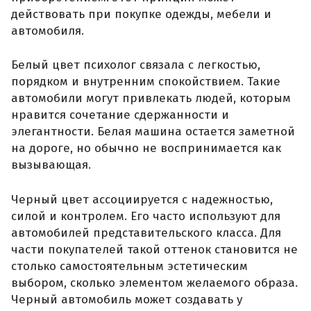
действовать при покупке одежды, мебели и
автомобиля.
Белый цвет психолог связала с легкостью,
порядком и внутренним спокойствием. Такие
автомобили могут привлекать людей, которым
нравится сочетание сдержанности и
элегантности. Белая машина остается заметной
на дороге, но обычно не воспринимается как
вызывающая.
Черный цвет ассоциируется с надежностью,
силой и контролем. Его часто используют для
автомобилей представительского класса. Для
части покупателей такой оттенок становится не
столько самостоятельным эстетическим
выбором, сколько элементом желаемого образа.
Черный автомобиль может создавать у