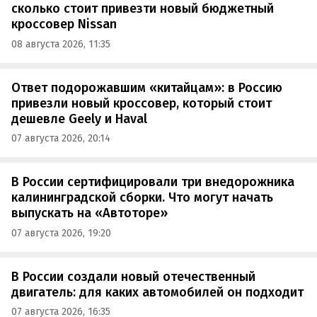
сколько стоит привезти новый бюджетный
кроссовер Nissan
08 августа 2026, 11:35
Ответ подорожавшим «китайцам»: в Россию
привезли новый кроссовер, который стоит
дешевле Geely и Haval
07 августа 2026, 20:14
В России сертифицировали три внедорожника
калининградской сборки. Что могут начать
выпускать на «Автоторе»
07 августа 2026, 19:20
В России создали новый отечественный
двигатель: для каких автомобилей он подходит
07 августа 2026, 16:35