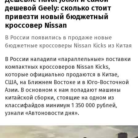
дешевой Geely: сколько стоит
привезти новый бюджетный
кроссовер Nissan
В России появились в продаже новые
бюджетные кроссоверы Nissan Kicks из Китая
В России наладили «параллельные» поставки
компактных кроссоверов Nissan Kicks,
которые официально продаются в Китае,
США, на Ближнем Востоке и в Юго-Восточной
Азии. В основном к нам попадают машины
китайской сборки, стоящие на одном из
классифайдов минимум 1 350 000 рублей,
узнали «Автоновости дня».