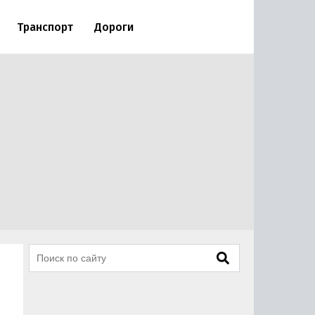
Транспорт
Дороги