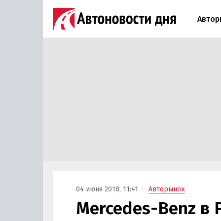
Автор
04 июня 2018, 11:41
Авторынок
Mercedes-Benz в