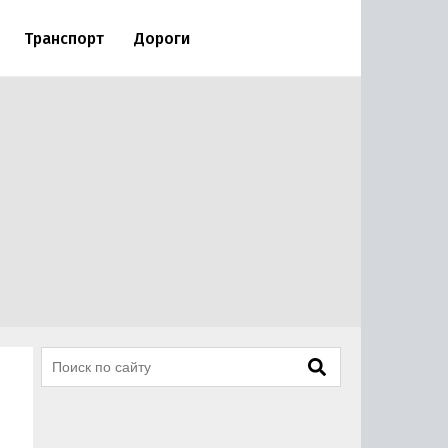
Транспорт
Дороги