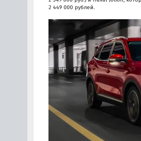
2 449 000 рублей.