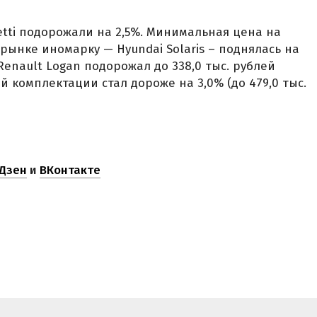
cetti подорожали на 2,5%. Минимальная цена на
рынке иномарку — Hyundai Solaris – поднялась на
 Renault Logan подорожал до 338,0 тыс. рублей
ной комплектации стал дороже на 3,0% (до 479,0 тыс.
Дзен
и
ВКонтакте