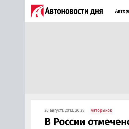
Автор
26 августа 2012, 20:28
Авторынок
В России отмечен