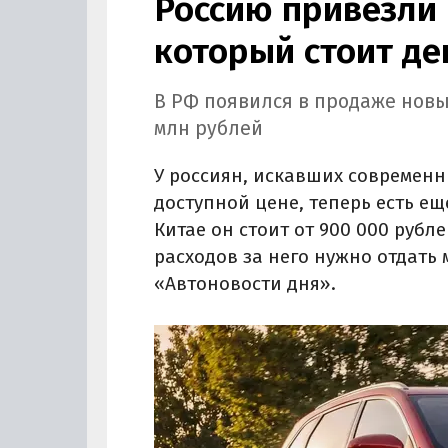
Россию привезли 
который стоит де
В РФ появился в продаже новы
млн рублей
У россиян, искавших современн
доступной цене, теперь есть ещ
Китае он стоит от 900 000 рубле
расходов за него нужно отдать 
«Автоновости дня».