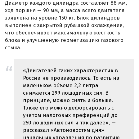
Диаметр каждого цилиндра составляет 88 мм,
ход поршня — 90 мм, а масса всего двигателя
заявлена на уровне 150 кг. Блок цилиндров
выполнен с закрытой рубашкой охлаждения,
что обеспечивает максимальную жесткость
блока и улучшенную герметизацию газового
стыка.
«Двигателей таких характеристик в
России не производилось. То есть на
маленьком объеме 2,2 литра
снимается 299 лошадиных сил. В
принципе, можно снять и больше.
Также его можно дефорсировать с
учетом налоговых преференций до
250 лошадиных сил и так далее», —
рассказал «Автоновостям дня»
начальник управления по развитию