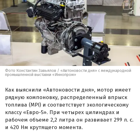
Фото Константин Завьялов / «Автоновости дня» с международной
промышленной выставки «Иннопром»
Как выяснили «Автоновости дня», мотор имеет
рядную компоновку, распределенный впрыск
топлива (MPI) и соответствует экологическому
классу «Евро-5». При четырех цилиндрах и
рабочем объеме 2,2 литра он развивает 299 л. с.
и 420 Нм крутящего момента.