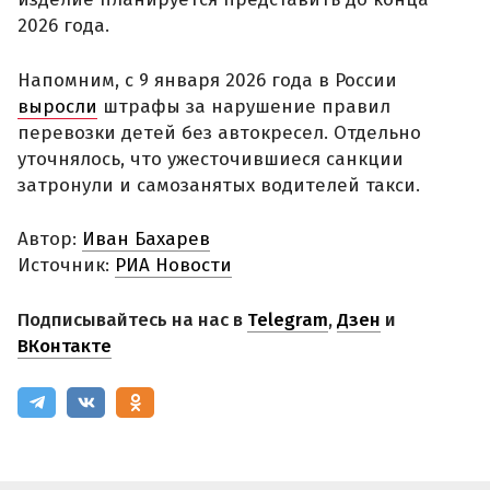
2026 года.
Напомним, с 9 января 2026 года в России
выросли
штрафы за нарушение правил
перевозки детей без автокресел. Отдельно
уточнялось, что ужесточившиеся санкции
затронули и самозанятых водителей такси.
Автор:
Иван Бахарев
Источник:
РИА Новости
Подписывайтесь на нас в
Telegram
,
Дзен
и
ВКонтакте