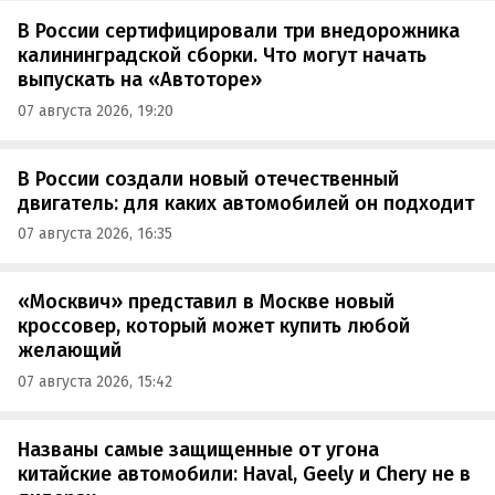
В России сертифицировали три внедорожника
калининградской сборки. Что могут начать
выпускать на «Автоторе»
07 августа 2026, 19:20
В России создали новый отечественный
двигатель: для каких автомобилей он подходит
07 августа 2026, 16:35
«Москвич» представил в Москве новый
кроссовер, который может купить любой
желающий
07 августа 2026, 15:42
Названы самые защищенные от угона
китайские автомобили: Haval, Geely и Chery не в