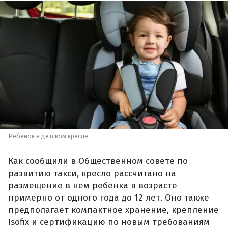
Ребенок в детском кресле
Как сообщили в Общественном совете по
развитию такси, кресло рассчитано на
размещение в нем ребенка в возрасте
примерно от одного года до 12 лет. Оно также
предполагает компактное хранение, крепление
Isofix и сертификацию по новым требованиям