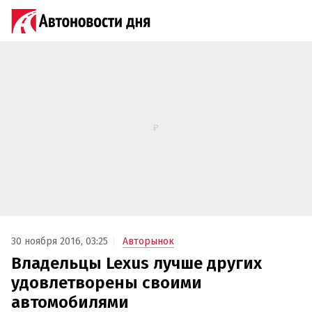
30 ноября 2016, 03:25
Авторынок
Владельцы Lexus лучше других
удовлетворены своими
автомобилями