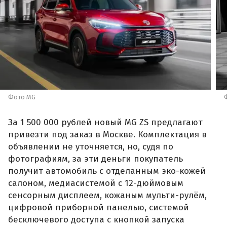
Фото MG
За 1 500 000 рублей новый MG ZS предлагают
привезти под заказ в Москве. Комплектация в
объявлении не уточняется, но, судя по
фотографиям, за эти деньги покупатель
получит автомобиль с отделанным эко-кожей
салоном, медиасистемой с 12-дюймовым
сенсорным дисплеем, кожаным мульти-рулём,
цифровой приборной панелью, системой
бесключевого доступа с кнопкой запуска