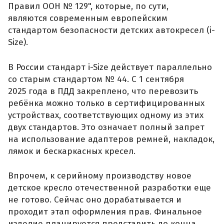
Правил ООН № 129", которые, по сути,
являются современным европейским
стандартом безопасности детских автокресел (i-
Size).
В России стандарт i-Size действует параллельно
со старым стандартом № 44. С 1 сентября
2025 года в ПДД закреплено, что перевозить
ребёнка можно только в сертифицированных
устройствах, соответствующих одному из этих
двух стандартов. Это означает полный запрет
на использование адаптеров ремней, накладок,
лямок и бескаркасных кресел.
Впрочем, к серийному производству новое
детское кресло отечественной разработки еще
не готово. Сейчас оно дорабатывается и
проходит этап оформления прав. Финальное
изделие планируется представить до конца