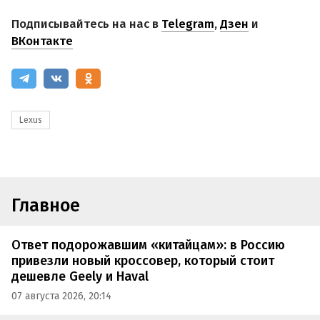
Подписывайтесь на нас в
Telegram
,
Дзен
и
ВКонтакте
Lexus
Главное
Ответ подорожавшим «китайцам»: в Россию
привезли новый кроссовер, который стоит
дешевле Geely и Haval
07 августа 2026, 20:14