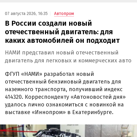
07 августа 2026, 16:35
Автопром
В России создали новый
отечественный двигатель: для
каких автомобилей он подходит
НАМИ представил новый отечественный
двигатель для легковых и коммерческих авто
ФГУП «НАМИ» разработал новый
отечественный бензиновый двигатель для
наземного транспорта, получивший индекс
414320. Корреспонденту «Автоновостей дня»
удалось лично ознакомиться с новинкой на
выставке «Иннопром» в Екатеринбурге.