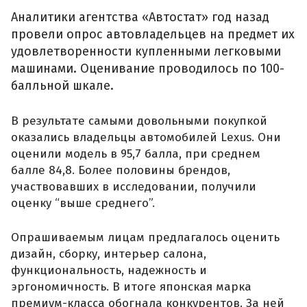
Аналитики агентства «Автостат» год назад
провели опрос автовладельцев на предмет их
удовлетворенности купленными легковыми
машинами. Оценивание проводилось по 100-
балльной шкале.
В результате самыми довольными покупкой
оказались владельцы автомобилей Lexus. Они
оценили модель в 95,7 балла, при среднем
балле 84,8. Более половины брендов,
участвовавших в исследовании, получили
оценку “выше среднего”.
Опрашиваемым лицам предлагалось оценить
дизайн, сборку, интерьер салона,
функциональность, надежность и
эргономичность. В итоге японская марка
премиум-класса обогнала конкурентов. За ней