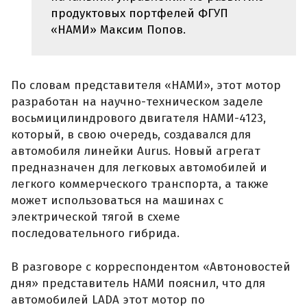
продуктовых портфелей ФГУП
«НАМИ» Максим Попов.
По словам представителя «НАМИ», этот мотор
разработан на научно-техническом заделе
восьмицилиндрового двигателя НАМИ-4123,
который, в свою очередь, создавался для
автомобиля линейки Aurus. Новый агрегат
предназначен для легковых автомобилей и
легкого коммерческого транспорта, а также
может использоваться на машинах с
электрической тягой в схеме
последовательного гибрида.
В разговоре с корреспондентом «Автоновостей
дня» представитель НАМИ пояснил, что для
автомобилей LADA этот мотор по