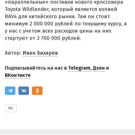
«параллельные» поставки нового кроссовера
Toyota Wildlander, который является копией
RAV4 для китайского рынка. Там он стоит
минимум 2 000 000 рублей по текущему курсу, а
у нас с учетом всех расходов цены на них
стартуют от 3 700 000 рублей.
Автор:
Иван Бахарев
Подписывайтесь на нас в
Telegram
,
Дзен
и
ВКонтакте
MG