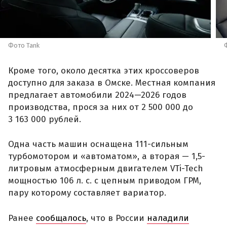
Фото Tank
Кроме того, около десятка этих кроссоверов
доступно для заказа в Омске. Местная компания
предлагает автомобили 2024—2026 годов
производства, прося за них от 2 500 000 до
3 163 000 рублей.
Одна часть машин оснащена 111-сильным
турбомотором и «автоматом», а вторая — 1,5-
литровым атмосферным двигателем VTi-Tech
мощностью 106 л. с. с цепным приводом ГРМ,
пару которому составляет вариатор.
Ранее
сообщалось
, что в России
наладили