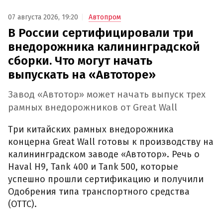
07 августа 2026, 19:20
Автопром
В России сертифицировали три
внедорожника калининградской
сборки. Что могут начать
выпускать на «Автоторе»
Завод «Автотор» может начать выпуск трех
рамных внедорожников от Great Wall
Три китайских рамных внедорожника
концерна Great Wall готовы к производству на
калининградском заводе «Автотор». Речь о
Haval H9, Tank 400 и Tank 500, которые
успешно прошли сертификацию и получили
Одобрения типа транспортного средства
(ОТТС).