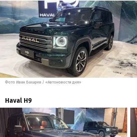
Фото Иван Бахарев / «Автоновости дня»
Haval H9