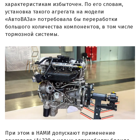
характеристикам избыточен. По его словам,
установка такого агрегата на модели
«АвтоВАЗа» потребовала бы переработки
большого количества компонентов, в том числе
тормозной системы.
При этом в НАМИ допускают применение