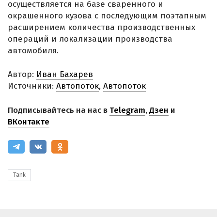
осуществляется на базе сваренного и
окрашенного кузова с последующим поэтапным
расширением количества производственных
операций и локализации производства
автомобиля.
Автор:
Иван Бахарев
Источники:
Автопоток
,
Автопоток
Подписывайтесь на нас в
Telegram
,
Дзен
и
ВКонтакте
Tank