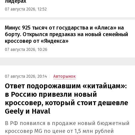
лидерах
07 августа 2026, 12:52
Минус 925 тысяч от государства и «Алиса» на
борту. Открылся предзаказ на новый семейный
кроссовер от «Яндекса»
07 августа 2026, 10:26
07 августа 2026, 20:14
Авторынок
Ответ подорожавшим «китайцам»:
в Россию привезли новый
кроссовер, который стоит дешевле
Geely и Haval
В РФ появился в продаже новый бюджетный
кроссовер MG по цене от 1,5 млн рублей