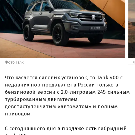
Фото Tank
Что касается силовых установок, то Tank 400 с
недавних пор продавался в России только в
бензиновой версии с 2,0-литровым 245-сильным
турбированным двигателем,
девятиступенчатым «автоматом» и полным
приводом.
С сегодняшнего дня
в продаже есть
гибридный