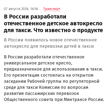
07 августа 2026, 16:56
Транспорт
В России разработали
отечественное детское автокресло
для такси. Что известно о продукте
В России появилось новое отечественное
автокресло для перевозки детей в такси
В России разработали отечественное
универсальное детское кресло,
предназначенное для использования в такси.
Его презентация состоялась на открытом
заседании Рабочей группы по регуляторной
среде для такси Комиссии по вопросам
развития пассажирских перевозок
Общественного совета при Минтрансе России.