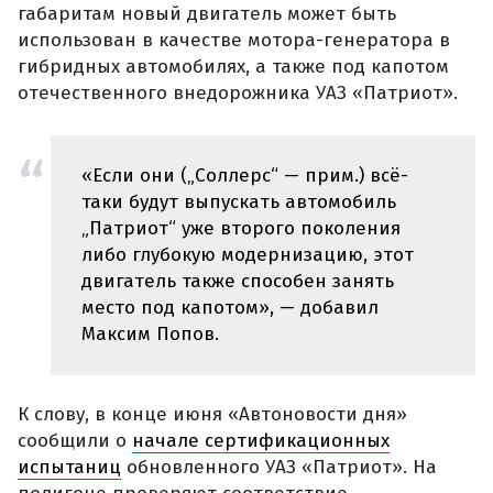
габаритам новый двигатель может быть
использован в качестве мотора-генератора в
гибридных автомобилях, а также под капотом
отечественного внедорожника УАЗ «Патриот».
«Если они („Соллерс“ — прим.) всё-
таки будут выпускать автомобиль
„Патриот“ уже второго поколения
либо глубокую модернизацию, этот
двигатель также способен занять
место под капотом», — добавил
Максим Попов.
К слову, в конце июня «Автоновости дня»
сообщили о
начале сертификационных
испытаниц
обновленного УАЗ «Патриот». На