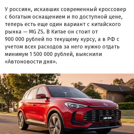
У россиян, искавших современный кроссовер
с богатым оснащением и по доступной цене,
теперь есть еще один вариант с китайского
рынка — MG ZS. В Китае он стоит от
900 000 рублей по текущему курсу, а в РФ с
учетом всех расходов за него нужно отдать
минимум 1 500 000 рублей, выяснили
«Автоновости дня».