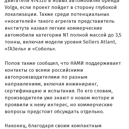
двигателя 414320 в новых автомобилях бренда
Volga, если проект пойдет в сторону глубокой
локализации. Также среди потенциальных
«носителей» такого агрегата представитель
института назвал легкие коммерческие
автомобили категории N1 полной массой до 3,5
тонны, включая модели уровня Sollers Atlant,
«ГАЗель» и «Соболь».
Попов также сообщил, что НАМИ поддерживает
контакты со всеми российскими
автопроизводителями по разным
направлениям, включая инжиниринг,
сертификацию и испытания. По его словам,
производители уже знают о новом моторе и
проявили к нему интерес, но коммерческие
вопросы предстоит обсуждать отдельно.
Наконец, благодаря своим компактным