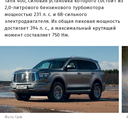
Tank 400, силовая установка которого состоит из
2,0-литрового бензинового турбомотора
мощностью 231 л. с. и 68-сильного
электродвигателя. Их общая пиковая мощность
достигает 394 л. с., а максимальный крутящий
момент составляет 750 Нм.
Фото Tank