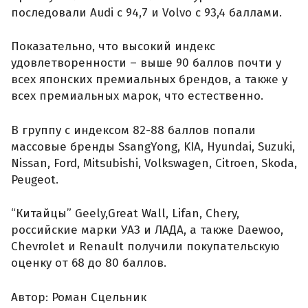
последовали Audi с 94,7 и Volvo с 93,4 баллами.
Показательно, что высокий индекс
удовлетворенности – выше 90 баллов почти у
всех японских премиальных брендов, а также у
всех премиальных марок, что естественно.
В группу с индексом 82-88 баллов попали
массовые бренды SsangYong, KIA, Hyundai, Suzuki,
Nissan, Ford, Mitsubishi, Volkswagen, Citroen, Skoda,
Peugeot.
“Китайцы” Geely,Great Wall, Lifan, Chery,
российские марки УАЗ и ЛАДА, а также Daewoo,
Chevrolet и Renault получили покупательскую
оценку от 68 до 80 баллов.
Автор: Роман Сцельник