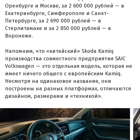
Оренбурге и Москве, за 2 600 000 рублей — в
Екатеринбурге, Симферополе и Санкт-
Петербурге, за 2 690 000 рублей — в
Стерлитамаке и за 2 850 000 рублей — в
Воронеже.
Напомним, что «китайский» Skoda Kamiq
производства совместного предприятия SAIC
Volkswagen — это отдельная модель, которая не
имеет ничего общего с европейским Kamiq.
Несмотря на одинаковое название, они
построены на разных платформах, отличаются
дизайном, размерами и «техникой».