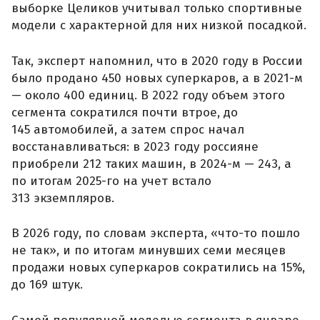
выборке Целиков учитывал только спортивные
модели с характерной для них низкой посадкой.
Так, эксперт напомнил, что в 2020 году в России
было продано 450 новых суперкаров, а в 2021-м
— около 400 единиц. В 2022 году объем этого
сегмента сократился почти втрое, до
145 автомобилей, а затем спрос начал
восстанавливаться: в 2023 году россияне
приобрели 212 таких машин, в 2024-м — 243, а
по итогам 2025-го на учет встало
313 экземпляров.
В 2026 году, по словам эксперта, «что-то пошло
не так», и по итогам минувших семи месяцев
продажи новых суперкаров сократились на 15%,
до 169 штук.