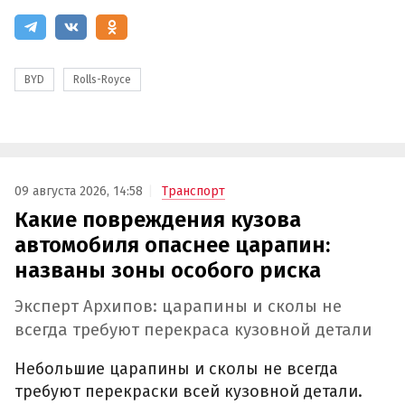
BYD
Rolls-Royce
09 августа 2026, 14:58
Транспорт
Какие повреждения кузова
автомобиля опаснее царапин:
названы зоны особого риска
Эксперт Архипов: царапины и сколы не
всегда требуют перекраса кузовной детали
Небольшие царапины и сколы не всегда
требуют перекраски всей кузовной детали.