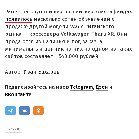
Ранее на крупнейших российских классифайдах
появилось
несколько сотен объявлений о
продаже другой модели VAG с китайского
рынка — кроссовера Volkswagen Tharu XR. Они
продаются из наличия и под заказ, а
минимальный ценник на них на одном из таких
сайтов составляет 1 540 000 рублей.
Автор:
Иван Бахарев
Подписывайтесь на нас в
Telegram
,
Дзен
и
ВКонтакте
Skoda