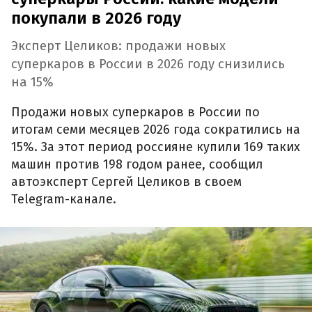
покупали в 2026 году
Эксперт Целиков: продажи новых
суперкаров в России в 2026 году снизились
на 15%
Продажи новых суперкаров в России по
итогам семи месяцев 2026 года сократились на
15%. За этот период россияне купили 169 таких
машин против 198 годом ранее, сообщил
автоэксперт Сергей Целиков в своем
Telegram-канале.