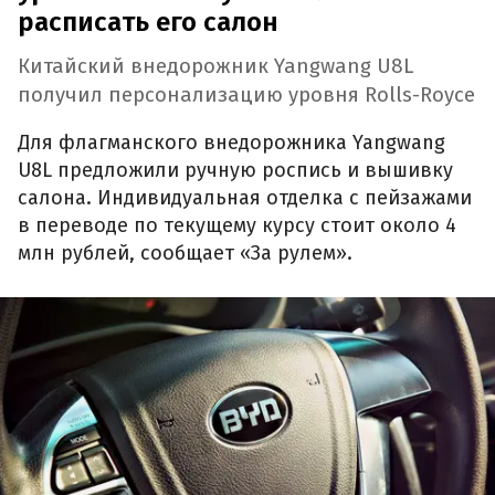
расписать его салон
Китайский внедорожник Yangwang U8L
получил персонализацию уровня Rolls-Royce
Для флагманского внедорожника Yangwang
U8L предложили ручную роспись и вышивку
салона. Индивидуальная отделка с пейзажами
в переводе по текущему курсу стоит около 4
млн рублей, сообщает «За рулем».