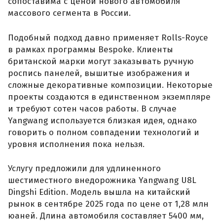
сопоставима с ценой нового автомобиля
массового сегмента в России.
Подобный подход давно применяет Rolls-Royce
в рамках программы Bespoke. Клиенты
британской марки могут заказывать ручную
роспись панелей, вышитые изображения и
сложные декоративные композиции. Некоторые
проекты создаются в единственном экземпляре
и требуют сотен часов работы. В случае
Yangwang используется близкая идея, однако
говорить о полном совпадении технологий и
уровня исполнения пока нельзя.
Услугу предложили для удлиненного
шестиместного внедорожника Yangwang U8L
Dingshi Edition. Модель вышла на китайский
рынок в сентябре 2025 года по цене от 1,28 млн
юаней. Длина автомобиля составляет 5400 мм,