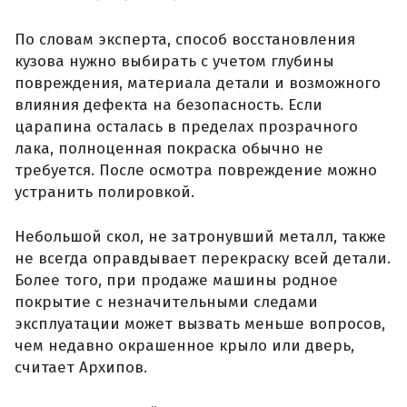
По словам эксперта, способ восстановления
кузова нужно выбирать с учетом глубины
повреждения, материала детали и возможного
влияния дефекта на безопасность. Если
царапина осталась в пределах прозрачного
лака, полноценная покраска обычно не
требуется. После осмотра повреждение можно
устранить полировкой.
Небольшой скол, не затронувший металл, также
не всегда оправдывает перекраску всей детали.
Более того, при продаже машины родное
покрытие с незначительными следами
эксплуатации может вызвать меньше вопросов,
чем недавно окрашенное крыло или дверь,
считает Архипов.