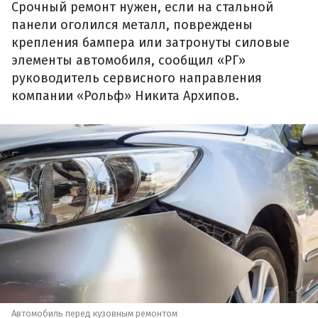
Срочный ремонт нужен, если на стальной
панели оголился металл, повреждены
крепления бампера или затронуты силовые
элементы автомобиля, сообщил «РГ»
руководитель сервисного направления
компании «Рольф» Никита Архипов.
Автомобиль перед кузовным ремонтом