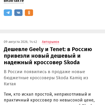
ВКонтакте
09 августа 2026, 14:42
Авторынок
Дешевле Geely и Tenet: в Россию
привезли новый дешевый и
надежный кроссовер Skoda
В России появились в продаже новые
бюджетные кроссоверы Skoda Kamiq из
Китая
Тем, кто искал простой, неприхотливый и
практичный кроссовер по невысокой цене,