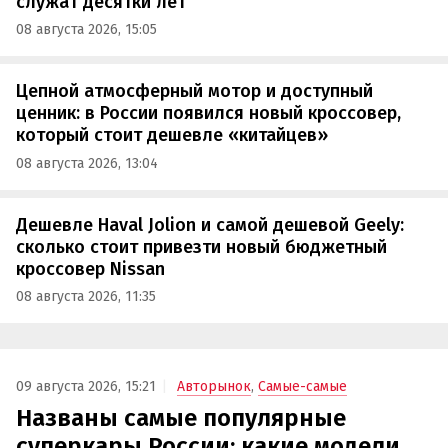
служат десятки лет
08 августа 2026, 15:05
Цепной атмосферный мотор и доступный
ценник: в России появился новый кроссовер,
который стоит дешевле «китайцев»
08 августа 2026, 13:04
Дешевле Haval Jolion и самой дешевой Geely:
сколько стоит привезти новый бюджетный
кроссовер Nissan
08 августа 2026, 11:35
09 августа 2026, 15:21
Авторынок
,
Самые-самые
Названы самые популярные
суперкары России: какие модели