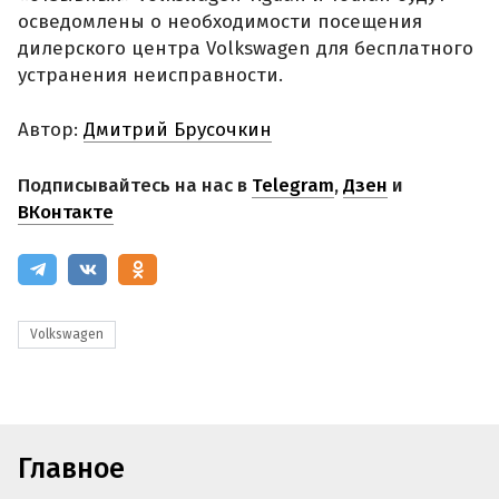
осведомлены о необходимости посещения
дилерского центра Volkswagen для бесплатного
устранения неисправности.
Автор:
Дмитрий Брусочкин
Подписывайтесь на нас в
Telegram
,
Дзен
и
ВКонтакте
Volkswagen
Главное