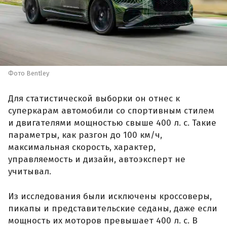
Фото Bentley
Для статистической выборки он отнес к
суперкарам автомобили со спортивным стилем
и двигателями мощностью свыше 400 л. с. Такие
параметры, как разгон до 100 км/ч,
максимальная скорость, характер,
управляемость и дизайн, автоэксперт не
учитывал.
Из исследования были исключены кроссоверы,
пикапы и представительские седаны, даже если
мощность их моторов превышает 400 л. с. В