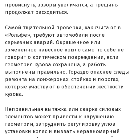
провиснуть, зазоры увеличатся, а трещины
продолжат расходиться.
Самой тщательной проверки, как считают в
«Рольфе», требуют автомобили после
серьезных аварий. Окрашенное или
замененное навесное крыло само по себе не
говорит о критическом повреждении, если
геометрия кузова сохранена, а работы
выполнены правильно. Гораздо опаснее следы
ремонта на лонжеронах, стойках и порогах,
которые участвуют в обеспечении жесткости
кузова.
Неправильная вытяжка или сварка силовых
элементов может привести к нарушению
геометрии, затруднить регулировку углов
установки колес и вызвать неравномерный