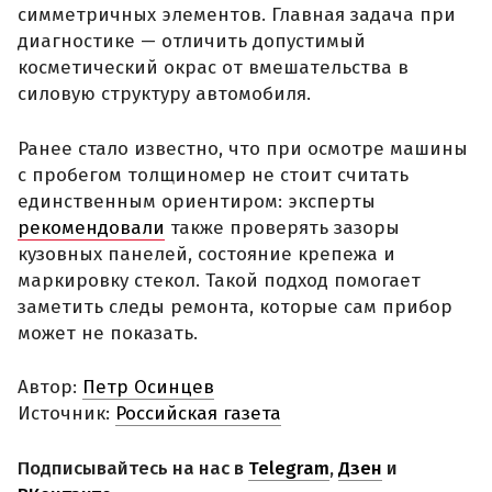
симметричных элементов. Главная задача при
диагностике — отличить допустимый
косметический окрас от вмешательства в
силовую структуру автомобиля.
Ранее стало известно, что при осмотре машины
с пробегом толщиномер не стоит считать
единственным ориентиром: эксперты
рекомендовали
также проверять зазоры
кузовных панелей, состояние крепежа и
маркировку стекол. Такой подход помогает
заметить следы ремонта, которые сам прибор
может не показать.
Автор:
Петр Осинцев
Источник:
Российская газета
Подписывайтесь на нас в
Telegram
,
Дзен
и