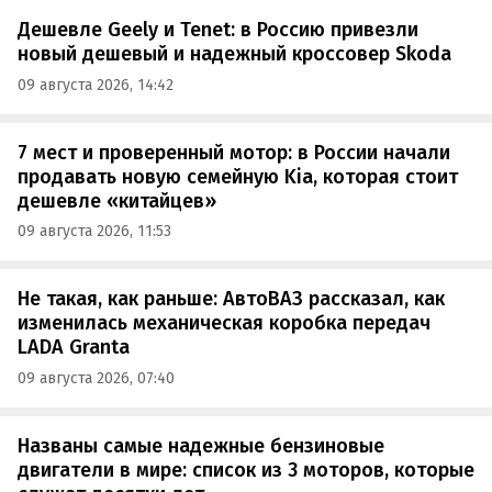
Дешевле Geely и Tenet: в Россию привезли
новый дешевый и надежный кроссовер Skoda
09 августа 2026, 14:42
7 мест и проверенный мотор: в России начали
продавать новую семейную Kia, которая стоит
дешевле «китайцев»
09 августа 2026, 11:53
Не такая, как раньше: АвтоВАЗ рассказал, как
изменилась механическая коробка передач
LADA Granta
09 августа 2026, 07:40
Названы самые надежные бензиновые
двигатели в мире: список из 3 моторов, которые