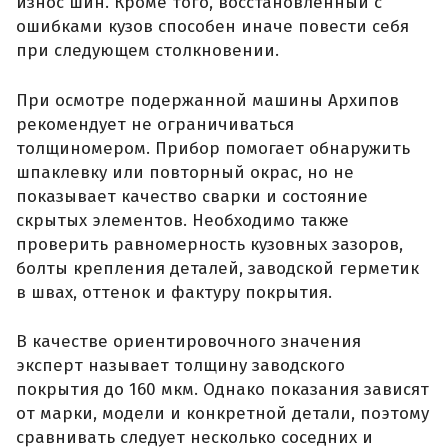
износ шин. Кроме того, восстановленный с
ошибками кузов способен иначе повести себя
при следующем столкновении.
При осмотре подержанной машины Архипов
рекомендует не ограничиваться
толщиномером. Прибор помогает обнаружить
шпаклевку или повторный окрас, но не
показывает качество сварки и состояние
скрытых элементов. Необходимо также
проверить равномерность кузовных зазоров,
болты крепления деталей, заводской герметик
в швах, оттенок и фактуру покрытия.
В качестве ориентировочного значения
эксперт называет толщину заводского
покрытия до 160 мкм. Однако показания зависят
от марки, модели и конкретной детали, поэтому
сравнивать следует несколько соседних и