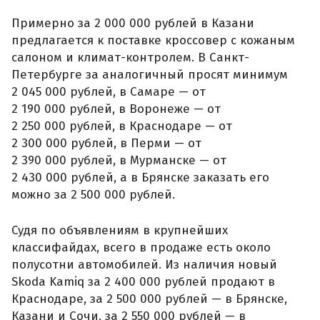
Примерно за 2 000 000 рублей в Казани
предлагается к поставке кроссовер с кожаным
салоном и климат-контролем. В Санкт-
Петербурге за аналогичный просят минимум
2 045 000 рублей, в Самаре — от
2 190 000 рублей, в Воронеже — от
2 250 000 рублей, в Краснодаре — от
2 300 000 рублей, в Перми — от
2 390 000 рублей, в Мурманске — от
2 430 000 рублей, а в Брянске заказать его
можно за 2 500 000 рублей.
Судя по объявлениям в крупнейших
классифайдах, всего в продаже есть около
полусотни автомобилей. Из наличия новый
Skoda Kamiq за 2 400 000 рублей продают в
Краснодаре, за 2 500 000 рублей — в Брянске,
Казани и Сочи, за 2 550 000 рублей — в