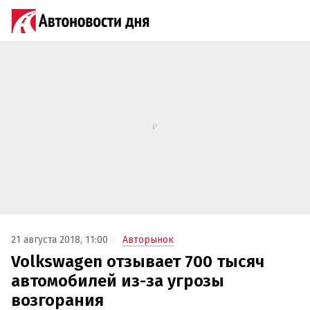
21 августа 2018, 11:00
Авторынок
Volkswagen отзывает 700 тысяч
автомобилей из-за угрозы
возгорания