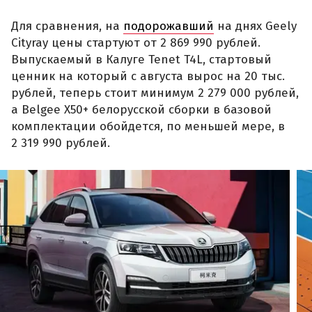
Для сравнения, на
подорожавший
на днях Geely
Cityray цены стартуют от 2 869 990 рублей.
Выпускаемый в Калуге Tenet T4L, стартовый
ценник на который с августа вырос на 20 тыс.
рублей, теперь стоит минимум 2 279 000 рублей,
а Belgee X50+ белорусской сборки в базовой
комплектации обойдется, по меньшей мере, в
2 319 990 рублей.