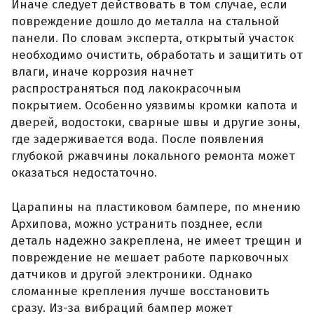
Иначе следует действовать в том случае, если
повреждение дошло до металла на стальной
панели. По словам эксперта, открытый участок
необходимо очистить, обработать и защитить от
влаги, иначе коррозия начнет
распространяться под лакокрасочным
покрытием. Особенно уязвимы кромки капота и
дверей, водостоки, сварные швы и другие зоны,
где задерживается вода. После появления
глубокой ржавчины локального ремонта может
оказаться недостаточно.
Царапины на пластиковом бампере, по мнению
Архипова, можно устранить позднее, если
деталь надежно закреплена, не имеет трещин и
повреждение не мешает работе парковочных
датчиков и другой электроники. Однако
сломанные крепления лучше восстановить
сразу. Из-за вибраций бампер может