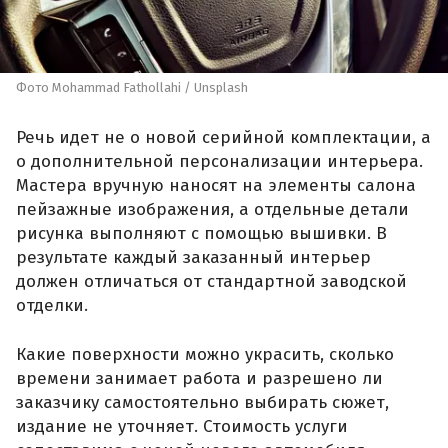
Фото Mohammad Fathollahi / Unsplash
Речь идет не о новой серийной комплектации, а
о дополнительной персонализации интерьера.
Мастера вручную наносят на элементы салона
пейзажные изображения, а отдельные детали
рисунка выполняют с помощью вышивки. В
результате каждый заказанный интерьер
должен отличаться от стандартной заводской
отделки.
Какие поверхности можно украсить, сколько
времени занимает работа и разрешено ли
заказчику самостоятельно выбирать сюжет,
издание не уточняет. Стоимость услуги