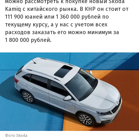
можно рассмотреть к покупке новый Skoda
Kamiq с китайского рынка. В КНР он стоит от
111 900 юаней или 1 360 000 рублей по
текущему курсу, а у нас с учетом всех
расходов заказать его можно минимум за
1 800 000 рублей.
Фото Skoda