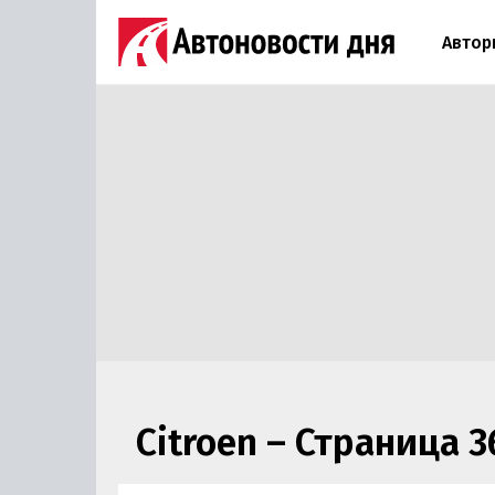
Автор
Citroen – Страница 3