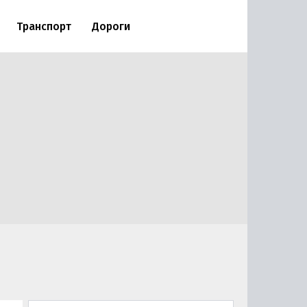
Транспорт
Дороги