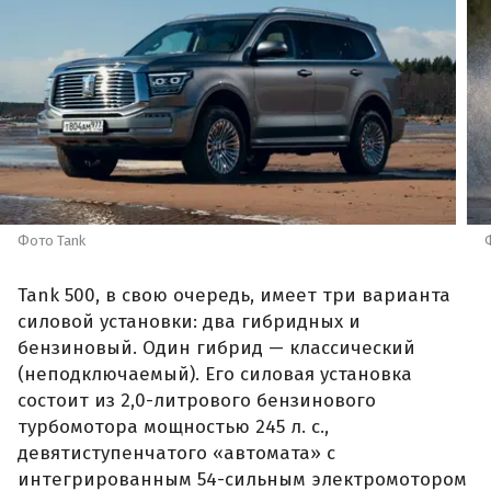
Фото Tank
Tank 500, в свою очередь, имеет три варианта
силовой установки: два гибридных и
бензиновый. Один гибрид — классический
(неподключаемый). Его силовая установка
состоит из 2,0-литрового бензинового
турбомотора мощностью 245 л. с.,
девятиступенчатого «автомата» с
интегрированным 54-сильным электромотором