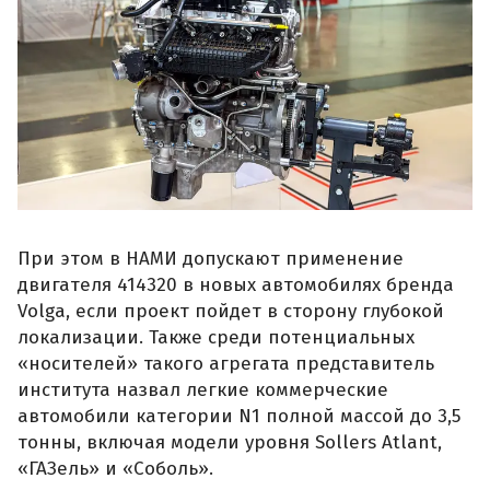
При этом в НАМИ допускают применение
двигателя 414320 в новых автомобилях бренда
Volga, если проект пойдет в сторону глубокой
локализации. Также среди потенциальных
«носителей» такого агрегата представитель
института назвал легкие коммерческие
автомобили категории N1 полной массой до 3,5
тонны, включая модели уровня Sollers Atlant,
«ГАЗель» и «Соболь».