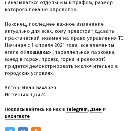
наказываться отдельным штрафом, размер
которого пока не определен.
Наконец, последнее важное изменение
актуально для всех, кому предстоит сдавать
практический экзамен на право управления ТС.
Начиная с 1 апреля 2021 года, все элементы
этапа
«Площадка»
(параллельная парковка,
заезд в гараж, проезд горки и разворот)
придется демонстрировать исключительно в
городских условиях.
Автор:
Иван Бахарев
Источник: Дни24
Подписывайтесь на нас в
Telegram
,
Дзен
и
ВКонтакте