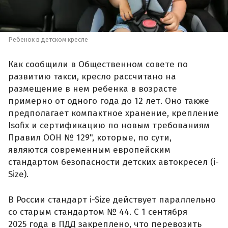
Ребенок в детском кресле
Как сообщили в Общественном совете по
развитию такси, кресло рассчитано на
размещение в нем ребенка в возрасте
примерно от одного года до 12 лет. Оно также
предполагает компактное хранение, крепление
Isofix и сертификацию по новым требованиям
Правил ООН № 129", которые, по сути,
являются современным европейским
стандартом безопасности детских автокресел (i-
Size).
В России стандарт i-Size действует параллельно
со старым стандартом № 44. С 1 сентября
2025 года в ПДД закреплено, что перевозить