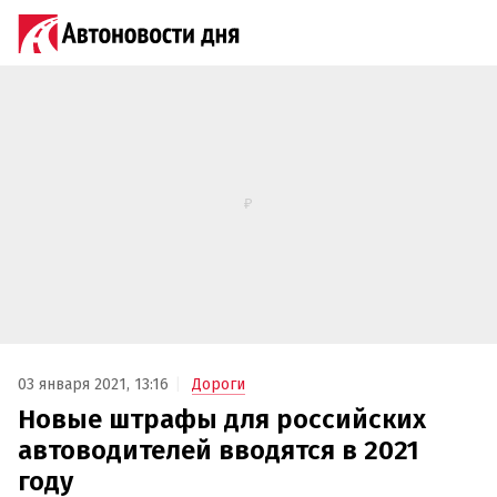
03 января 2021, 13:16
Дороги
Новые штрафы для российских
автоводителей вводятся в 2021
году