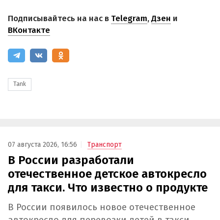
Подписывайтесь на нас в
Telegram
,
Дзен
и
ВКонтакте
Tank
07 августа 2026, 16:56
Транспорт
В России разработали
отечественное детское автокресло
для такси. Что известно о продукте
В России появилось новое отечественное