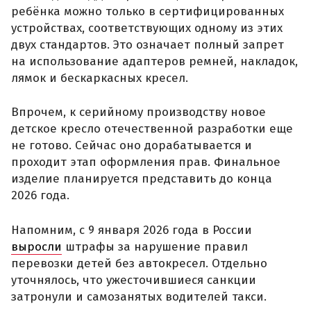
ребёнка можно только в сертифицированных
устройствах, соответствующих одному из этих
двух стандартов. Это означает полный запрет
на использование адаптеров ремней, накладок,
лямок и бескаркасных кресел.
Впрочем, к серийному производству новое
детское кресло отечественной разработки еще
не готово. Сейчас оно дорабатывается и
проходит этап оформления прав. Финальное
изделие планируется представить до конца
2026 года.
Напомним, с 9 января 2026 года в России
выросли
штрафы за нарушение правил
перевозки детей без автокресел. Отдельно
уточнялось, что ужесточившиеся санкции
затронули и самозанятых водителей такси.