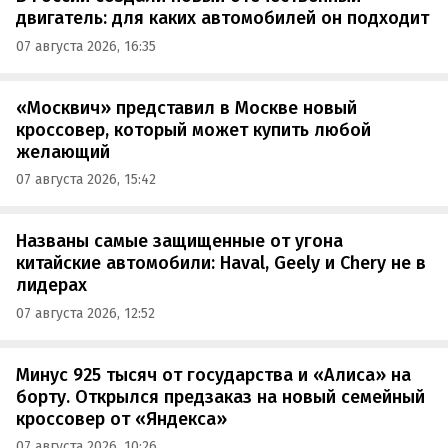
двигатель: для каких автомобилей он подходит
07 августа 2026, 16:35
«Москвич» представил в Москве новый
кроссовер, который может купить любой
желающий
07 августа 2026, 15:42
Названы самые защищенные от угона
китайские автомобили: Haval, Geely и Chery не в
лидерах
07 августа 2026, 12:52
Минус 925 тысяч от государства и «Алиса» на
борту. Открылся предзаказ на новый семейный
кроссовер от «Яндекса»
07 августа 2026, 10:26