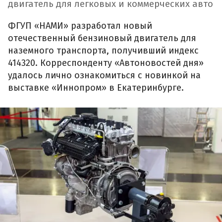
двигатель для легковых и коммерческих авто
ФГУП «НАМИ» разработал новый
отечественный бензиновый двигатель для
наземного транспорта, получивший индекс
414320. Корреспонденту «Автоновостей дня»
удалось лично ознакомиться с новинкой на
выставке «Иннопром» в Екатеринбурге.