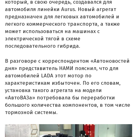
который, в свою очередь, создавался для
автомобиля линейки Aurus. Новый агрегат
предназначен для легковых автомобилей и
легкого коммерческого транспорта, а также
может использоваться на машинах с
электрической тягой в схеме
последовательного гибрида.
В разговоре с корреспондентом «Автоновостей
дня» представитель НАМИ пояснил, что для
автомобилей LADA этот мотор по
характеристикам избыточен. По его словам,
установка такого агрегата на модели
«АвтоВАЗа» потребовала бы переработки
большого количества компонентов, в том числе
тормозной системы.