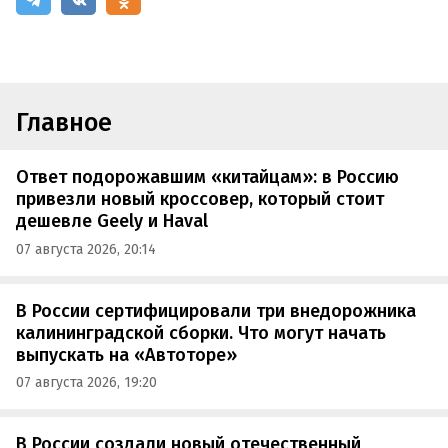
Главное
Ответ подорожавшим «китайцам»: в Россию
привезли новый кроссовер, который стоит
дешевле Geely и Haval
07 августа 2026, 20:14
В России сертифицировали три внедорожника
калининградской сборки. Что могут начать
выпускать на «Автоторе»
07 августа 2026, 19:20
В России создали новый отечественный