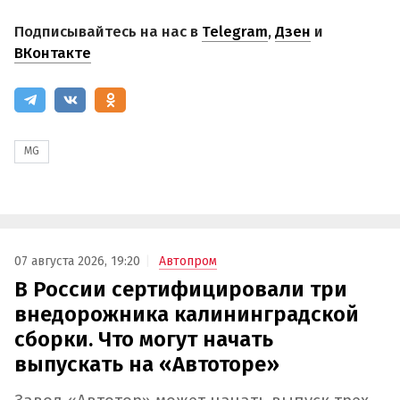
Подписывайтесь на нас в
Telegram
,
Дзен
и
ВКонтакте
MG
07 августа 2026, 19:20
Автопром
В России сертифицировали три
внедорожника калининградской
сборки. Что могут начать
выпускать на «Автоторе»