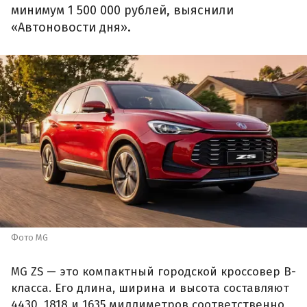
минимум 1 500 000 рублей, выяснили
«Автоновости дня».
Фото MG
MG ZS — это компактный городской кроссовер B-
класса. Его длина, ширина и высота составляют
4430, 1818 и 1635 миллиметров соответственно,