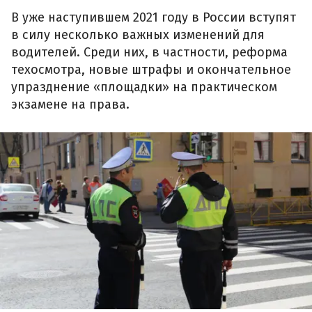
В уже наступившем 2021 году в России вступят
в силу несколько важных изменений для
водителей. Среди них, в частности, реформа
техосмотра, новые штрафы и окончательное
упразднение «площадки» на практическом
экзамене на права.