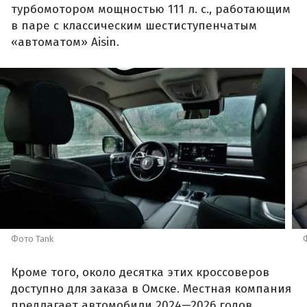
турбомотором мощностью 111 л. с., работающим
в паре с классическим шестиступенчатым
«автоматом» Aisin.
Фото Tank
Кроме того, около десятка этих кроссоверов
доступно для заказа в Омске. Местная компания
предлагает автомобили 2024—2026 годов