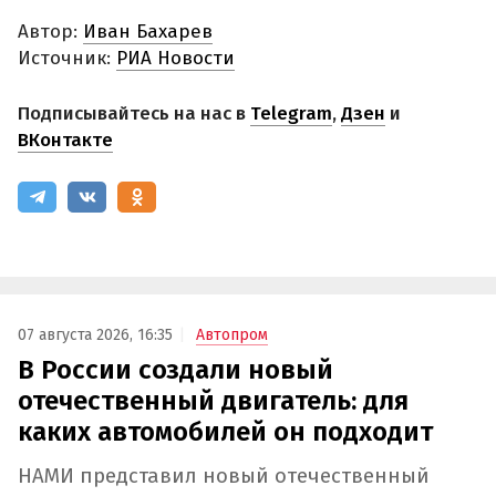
Автор:
Иван Бахарев
Источник:
РИА Новости
Подписывайтесь на нас в
Telegram
,
Дзен
и
ВКонтакте
07 августа 2026, 16:35
Автопром
В России создали новый
отечественный двигатель: для
каких автомобилей он подходит
НАМИ представил новый отечественный