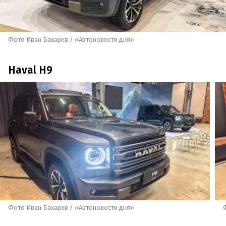
Фото Иван Бахарев / «Автоновости дня»
Haval H9
Фото Иван Бахарев / «Автоновости дня»