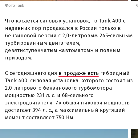
Фото Tank
Что касается силовых установок, то Tank 400 с
недавних пор продавался в России только в
бензиновой версии с 2,0-литровым 245-сильным
турбированным двигателем,
девятиступенчатым «автоматом» и полным
приводом.
С сегодняшнего дня
в продаже есть
гибридный
Tank 400, силовая установка которого состоит из
2,0-литрового бензинового турбомотора
мощностью 231 л. с. и 68-сильного
электродвигателя. Их общая пиковая мощность
достигает 394 л. с., а максимальный крутящий
момент составляет 750 Нм.