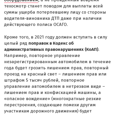
техосмотр станет поводом для выплаты всей
суммы ущерба потерпевшему лицу со стороны
водителя-виновника ДТП даже при наличии
действующего полиса ОСАГО.
Кроме того, в 2021 году должен вступить в силу
целый ряд
поправок в Кодекс об
административных правонарушениях (КоАП)
.
Например, повторное управление
незарегистрированным автомобилем в течение
года будет грозить лишением прав, повторный
проезд на красный свет – лишением прав или
штрафом 5 тысяч рублей, повторное
управление автомобилем в нетрезвом виде –
лишением прав и конфискацией машины, а
«опасное вождение» (многократные резкие
перестроения, создающие помехи другим
участникам дорожного движения) будет