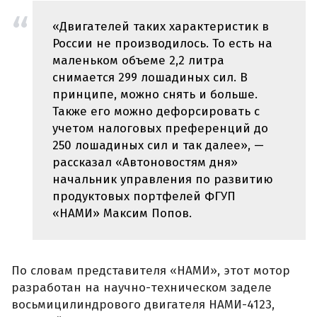
«Двигателей таких характеристик в
России не производилось. То есть на
маленьком объеме 2,2 литра
снимается 299 лошадиных сил. В
принципе, можно снять и больше.
Также его можно дефорсировать с
учетом налоговых преференций до
250 лошадиных сил и так далее», —
рассказал «Автоновостям дня»
начальник управления по развитию
продуктовых портфелей ФГУП
«НАМИ» Максим Попов.
По словам представителя «НАМИ», этот мотор
разработан на научно-техническом заделе
восьмицилиндрового двигателя НАМИ-4123,