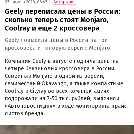
07 августа 2026, 06:47
Авторынок
Geely переписала цены в России:
сколько теперь стоят Monjaro,
Coolray и еще 2 кроссовера
Geely повысила цены в России на три
кроссовера и топовую версию Monjaro
Компания Geely в августе подняла цены на
четыре бензиновых кроссовера в России.
Семейный Monjaro в одной из версий,
семиместный Okavango, а также компактные
Coolray и Cityray во всех комплектациях
подорожали на 7-50 тыс. рублей, выяснили
«Автоновости дня» в ходе мониторинга прайс-
листов бренда.