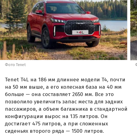
Фото Tenet
Tenet T4L на 186 мм длиннее модели T4, почти
на 50 мм выше, а его колесная база на 40 мм
больше — она составляет 2650 мм. Все это
позволило увеличить запас места для задних
пассажиров, а объем багажника в стандартной
конфигурации вырос на 135 литров. Он
достигает 475 литров, а при сложенных
сиденьях второго ряда — 1500 литров.