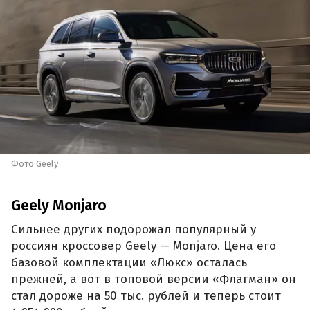
Фото Geely
Geely Monjaro
Сильнее других подорожал популярный у
россиян кроссовер Geely — Monjaro. Цена его
базовой комплектации «Люкс» осталась
прежней, а вот в топовой версии «Флагман» он
стал дороже на 50 тыс. рублей и теперь стоит