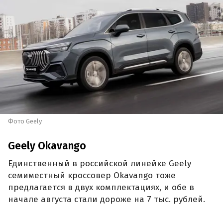
Фото Geely
Geely Okavango
Единственный в российской линейке Geely
семиместный кроссовер Okavango тоже
предлагается в двух комплектациях, и обе в
начале августа стали дороже на 7 тыс. рублей.