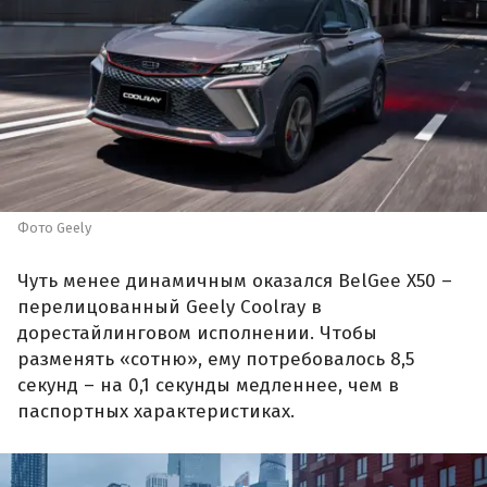
Фото Geely
Чуть менее динамичным оказался BelGee X50 –
перелицованный Geely Coolray в
дорестайлинговом исполнении. Чтобы
разменять «сотню», ему потребовалось 8,5
секунд – на 0,1 секунды медленнее, чем в
паспортных характеристиках.