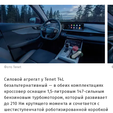
Фото Tenet
Силовой агрегат у Tenet T4L
безальтернативный — в обеих комплектациях
кроссовер оснащен 1,5-литровым 147-сильным
бензиновым турбомотором, который развивает
до 210 Нм крутящего момента и сочетается с
шестиступенчатой роботизированной коробкой