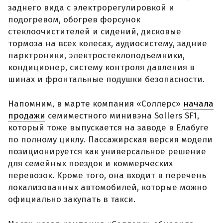
заднего вида с электрорегулировкой и
подогревом, обогрев форсунок
стеклоочистителей и сидений, дисковые
тормоза на всех колесах, аудиосистему, задние
парктроники, электростеклоподъемники,
кондиционер, систему контроля давления в
шинах и фронтальные подушки безопасности.
Напомним, в марте компания «Соллерс»
начала
продажи
семиместного минивэна Sollers SF1,
который тоже выпускается на заводе в Елабуге
по полному циклу. Пассажирская версия модели
позиционируется как универсальное решение
для семейных поездок и коммерческих
перевозок. Кроме того, она входит в перечень
локализованных автомобилей, которые можно
официально закупать в такси.