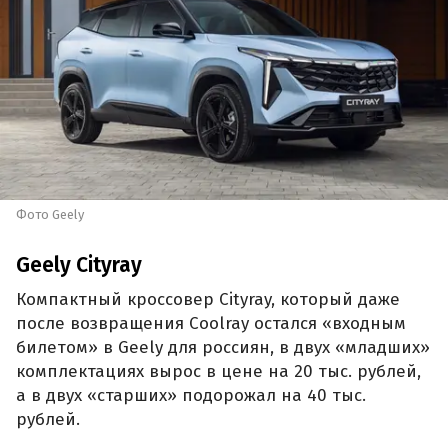
Фото Geely
Geely Cityray
Компактный кроссовер Cityray, который даже
после возвращения Coolray остался «входным
билетом» в Geely для россиян, в двух «младших»
комплектациях вырос в цене на 20 тыс. рублей,
а в двух «старших» подорожал на 40 тыс.
рублей.