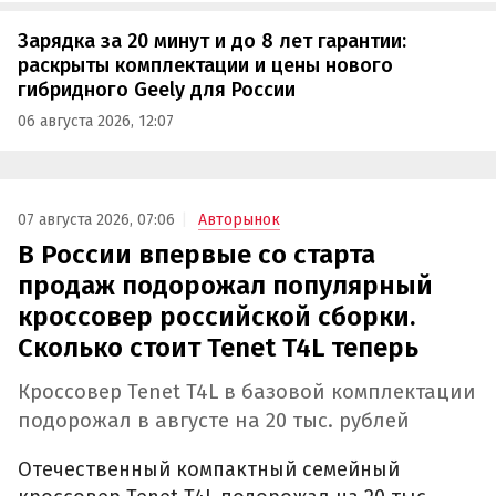
Зарядка за 20 минут и до 8 лет гарантии:
раскрыты комплектации и цены нового
гибридного Geely для России
06 августа 2026, 12:07
07 августа 2026, 07:06
Авторынок
В России впервые со старта
продаж подорожал популярный
кроссовер российской сборки.
Сколько стоит Tenet T4L теперь
Кроссовер Tenet T4L в базовой комплектации
подорожал в августе на 20 тыс. рублей
Отечественный компактный семейный