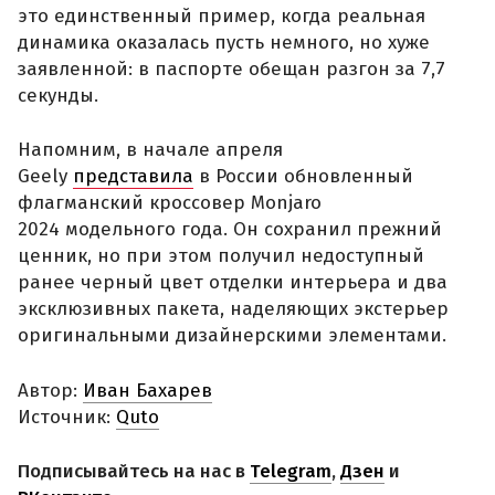
это единственный пример, когда реальная
динамика оказалась пусть немного, но хуже
заявленной: в паспорте обещан разгон за 7,7
секунды.
Напомним, в начале апреля
Geely
представила
в России обновленный
флагманский кроссовер Monjaro
2024 модельного года. Он сохранил прежний
ценник, но при этом получил недоступный
ранее черный цвет отделки интерьера и два
эксклюзивных пакета, наделяющих экстерьер
оригинальными дизайнерскими элементами.
Автор:
Иван Бахарев
Источник:
Quto
Подписывайтесь на нас в
Telegram
,
Дзен
и