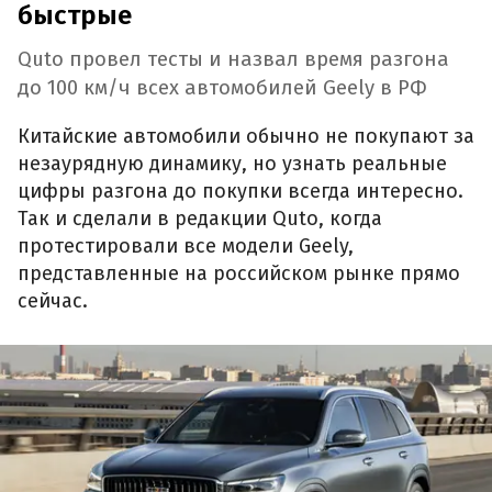
быстрые
Quto провел тесты и назвал время разгона
до 100 км/ч всех автомобилей Geely в РФ
Китайские автомобили обычно не покупают за
незаурядную динамику, но узнать реальные
цифры разгона до покупки всегда интересно.
Так и сделали в редакции Quto, когда
протестировали все модели Geely,
представленные на российском рынке прямо
сейчас.