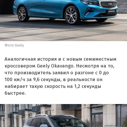
Фото Geely
Аналогичная история и с новым семиместным
кроссовером Geely Okavango. Несмотря на то,
что производитель заявил о разгоне с 0 до
100 км/ч за 9,6 секунды, в реальности он
набирает такую скорость на 1,2 секунды
быстрее.