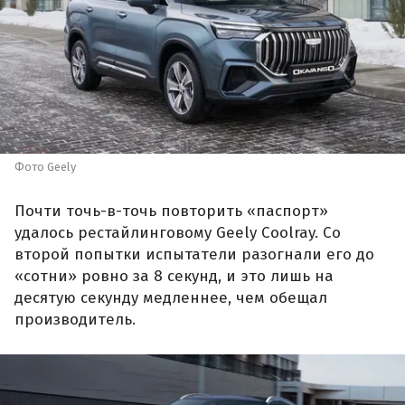
Фото Geely
Почти точь-в-точь повторить «паспорт»
удалось рестайлинговому Geely Coolray. Со
второй попытки испытатели разогнали его до
«сотни» ровно за 8 секунд, и это лишь на
десятую секунду медленнее, чем обещал
производитель.