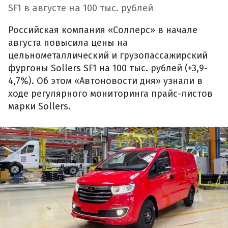
SF1 в августе на 100 тыс. рублей
Российская компания «Соллерс» в начале
августа повысила цены на
цельнометаллический и грузопассажирский
фургоны Sollers SF1 на 100 тыс. рублей (+3,9-
4,7%). Об этом «Автоновости дня» узнали в
ходе регулярного мониторинга прайс-листов
марки Sollers.