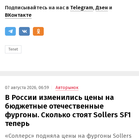
Подписывайтесь на нас в
Telegram
,
Дзен
и
ВКонтакте
Tenet
07 августа 2026, 06:59
Авторынок
В России изменились цены на
бюджетные отечественные
фургоны. Сколько стоят Sollers SF1
теперь
«Соллерс» подняла цены на фургоны Sollers