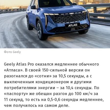
Фото Geely
Geely Atlas Pro оказался медленнее обычного
«Атласа». В своей 150-сильной версии он
разогнался до «сотни» за 10,5 секунды, а с
выключенным кондиционером и другими
потребителями энергии – за 10,4 секунды. По
«паспорту» же обещан разгон до 100 км/ч за
11 секунд, то есть на 0,5-0,6 секунды медленнее,
чем получилось на самом деле.