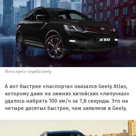
Фото пресс-служба Geely
А вот быстрее «паспорта» оказался Geely Atlas,
которому даже на зимних китайских «липучках»
удалось набрать 100 км/ч за 7,8 секунды. Это на
четыре десятых быстрее, чем заявляли в Geely.