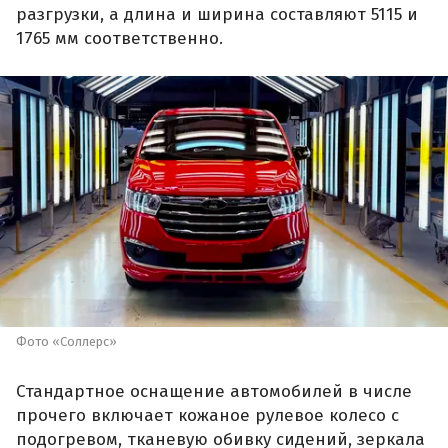
разгрузки, а длина и ширина составляют 5115 и
1765 мм соответственно.
Фото «Соллерс»
Стандартное оснащение автомобилей в числе
прочего включает кожаное рулевое колесо с
подогревом, тканевую обивку сидений, зеркала