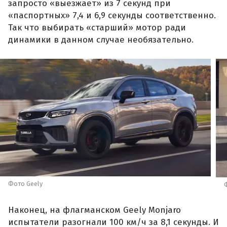
запросто «выезжает» из 7 секунд при
«паспортных» 7,4 и 6,9 секунды соответственно.
Так что выбирать «старший» мотор ради
динамики в данном случае необязательно.
Фото Geely
Наконец, на флагманском Geely Monjaro
испытатели разогнали 100 км/ч за 8,1 секунды. И