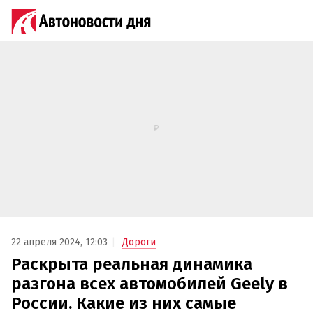
22 апреля 2024, 12:03
Дороги
Раскрыта реальная динамика
разгона всех автомобилей Geely в
России. Какие из них самые