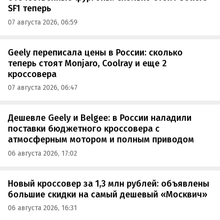
SF1 теперь
07 августа 2026, 06:59
Geely переписала цены в России: сколько
теперь стоят Monjaro, Coolray и еще 2
кроссовера
07 августа 2026, 06:47
Дешевле Geely и Belgee: в России наладили
поставки бюджетного кроссовера с
атмосферным мотором и полным приводом
06 августа 2026, 17:02
Новый кроссовер за 1,3 млн рублей: объявлены
большие скидки на самый дешевый «Москвич»
06 августа 2026, 16:31