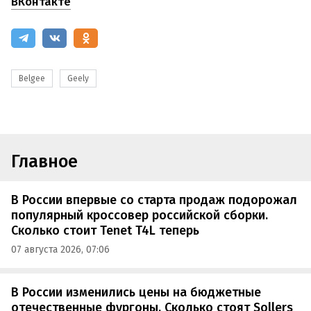
ВКонтакте
Belgee
Geely
Главное
В России впервые со старта продаж подорожал
популярный кроссовер российской сборки.
Сколько стоит Tenet T4L теперь
07 августа 2026, 07:06
В России изменились цены на бюджетные
отечественные фургоны. Сколько стоят Sollers