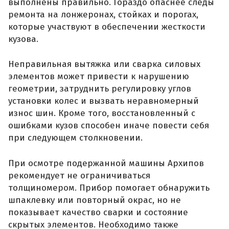
выполнены правильно. Гораздо опаснее следы
ремонта на лонжеронах, стойках и порогах,
которые участвуют в обеспечении жесткости
кузова.
Неправильная вытяжка или сварка силовых
элементов может привести к нарушению
геометрии, затруднить регулировку углов
установки колес и вызвать неравномерный
износ шин. Кроме того, восстановленный с
ошибками кузов способен иначе повести себя
при следующем столкновении.
При осмотре подержанной машины Архипов
рекомендует не ограничиваться
толщиномером. Прибор помогает обнаружить
шпаклевку или повторный окрас, но не
показывает качество сварки и состояние
скрытых элементов. Необходимо также