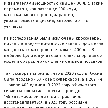
и двигателями мощностью свыше 400 л. с. Такие
параметры, как разгон до 100 км/ч,
максимальная скорость, характер,
управляемость и дизайн, автоэксперт не
учитывал.
Из исследования были исключены кроссоверы,
пикапы и представительские седаны, даже если
мощность их моторов превышает 400 л. с. В
выборке Целиков учитывал только спортивные
модели с характерной для них низкой посадкой.
Так, эксперт напомнил, что в 2020 году в России
было продано 450 новых суперкаров, а в 2021-м
— около 400 единиц. В 2022 году объем этого
сегмента сократился почти втрое, до
145 автомобилей, а затем спрос начал
восстанавливаться: в 2023 году россияне