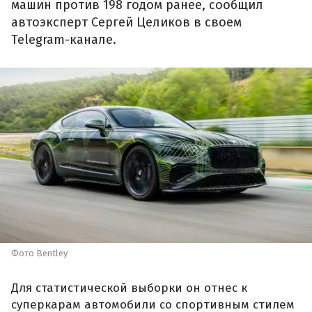
машин против 198 годом ранее, сообщил
автоэксперт Сергей Целиков в своем
Telegram-канале.
Фото Bentley
Для статистической выборки он отнес к
суперкарам автомобили со спортивным стилем