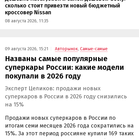
сколько стоит привезти новый бюджетный
кроссовер Nissan
08 августа 2026, 11:35
09 августа 2026, 15:21
Авторынок
,
Самые-самые
Названы самые популярные
суперкары России: какие модели
покупали в 2026 году
Эксперт Целиков: продажи новых
суперкаров в России в 2026 году снизились
на 15%
Продажи новых суперкаров в России по
итогам семи месяцев 2026 года сократились на
15%. За этот период россияне купили 169 таких