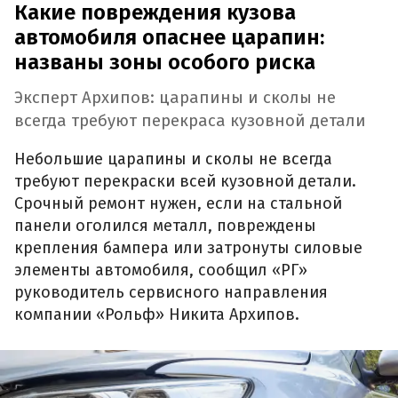
Какие повреждения кузова
автомобиля опаснее царапин:
названы зоны особого риска
Эксперт Архипов: царапины и сколы не
всегда требуют перекраса кузовной детали
Небольшие царапины и сколы не всегда
требуют перекраски всей кузовной детали.
Срочный ремонт нужен, если на стальной
панели оголился металл, повреждены
крепления бампера или затронуты силовые
элементы автомобиля, сообщил «РГ»
руководитель сервисного направления
компании «Рольф» Никита Архипов.