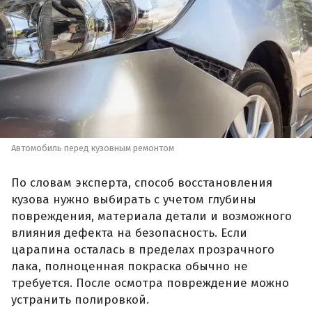
Автомобиль перед кузовным ремонтом
По словам эксперта, способ восстановления
кузова нужно выбирать с учетом глубины
повреждения, материала детали и возможного
влияния дефекта на безопасность. Если
царапина осталась в пределах прозрачного
лака, полноценная покраска обычно не
требуется. После осмотра повреждение можно
устранить полировкой.