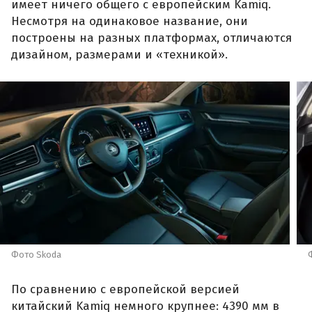
имеет ничего общего с европейским Kamiq.
Несмотря на одинаковое название, они
построены на разных платформах, отличаются
дизайном, размерами и «техникой».
Фото Skoda
По сравнению с европейской версией
китайский Kamiq немного крупнее: 4390 мм в