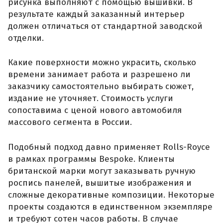
рисунка выполняют с помощью вышивки. В
результате каждый заказанный интерьер
должен отличаться от стандартной заводской
отделки.
Какие поверхности можно украсить, сколько
времени занимает работа и разрешено ли
заказчику самостоятельно выбирать сюжет,
издание не уточняет. Стоимость услуги
сопоставима с ценой нового автомобиля
массового сегмента в России.
Подобный подход давно применяет Rolls-Royce
в рамках программы Bespoke. Клиенты
британской марки могут заказывать ручную
роспись панелей, вышитые изображения и
сложные декоративные композиции. Некоторые
проекты создаются в единственном экземпляре
и требуют сотен часов работы. В случае