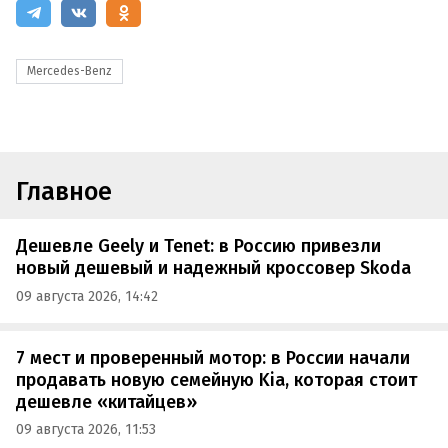
Mercedes-Benz
Главное
Дешевле Geely и Tenet: в Россию привезли
новый дешевый и надежный кроссовер Skoda
09 августа 2026, 14:42
7 мест и проверенный мотор: в России начали
продавать новую семейную Kia, которая стоит
дешевле «китайцев»
09 августа 2026, 11:53