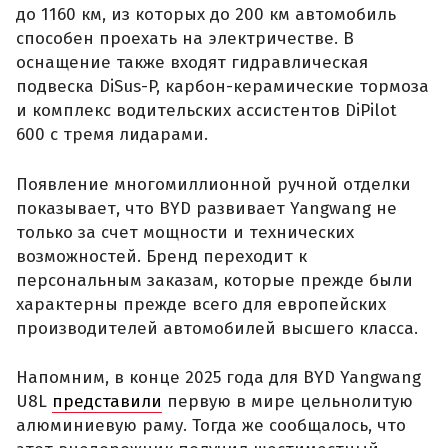
до 1160 км, из которых до 200 км автомобиль
способен проехать на электричестве. В
оснащение также входят гидравлическая
подвеска DiSus-P, карбон-керамические тормоза
и комплекс водительских ассистентов DiPilot
600 с тремя лидарами.
Появление многомиллионной ручной отделки
показывает, что BYD развивает Yangwang не
только за счет мощности и технических
возможностей. Бренд переходит к
персональным заказам, которые прежде были
характерны прежде всего для европейских
производителей автомобилей высшего класса.
Напомним, в конце 2025 года для BYD Yangwang
U8L
представили
первую в мире цельнолитую
алюминиевую раму. Тогда же сообщалось, что