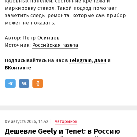
кузовных панелей, состояние крепежа и
маркировку стекол. Такой подход помогает
заметить следы ремонта, которые сам прибор
может не показать.
Автор:
Петр Осинцев
Источник:
Российская газета
Подписывайтесь на нас в
Telegram
,
Дзен
и
ВКонтакте
09 августа 2026, 14:42
Авторынок
Дешевле Geely и Tenet: в Россию