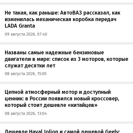
Не такая, как раньше: АвтоВАЗ рассказал, как
изменилась механическая коробка передач
LADA Granta
09 августа 2026, 07:40
Названы самые надежные бензиновые
двигатели в мире: список из 3 моторов, которые
служат десятки лет
08 августа 2026, 15:05
Цепной атмосферный мотор и доступный
ценник: в России появился новый кроссовер,
который стоит дешевле «китайцев»
08 августа 2026, 13:04
Дешевле Haval Jolion и самой дешевой Geely: