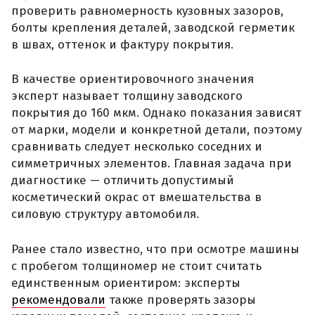
проверить равномерность кузовных зазоров,
болты крепления деталей, заводской герметик
в швах, оттенок и фактуру покрытия.
В качестве ориентировочного значения
эксперт называет толщину заводского
покрытия до 160 мкм. Однако показания зависят
от марки, модели и конкретной детали, поэтому
сравнивать следует несколько соседних и
симметричных элементов. Главная задача при
диагностике — отличить допустимый
косметический окрас от вмешательства в
силовую структуру автомобиля.
Ранее стало известно, что при осмотре машины
с пробегом толщиномер не стоит считать
единственным ориентиром: эксперты
рекомендовали
также проверять зазоры