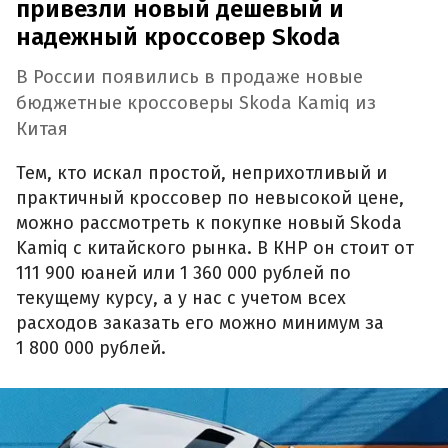
привезли новый дешевый и
надежный кроссовер Skoda
В России появились в продаже новые
бюджетные кроссоверы Skoda Kamiq из
Китая
Тем, кто искал простой, неприхотливый и
практичный кроссовер по невысокой цене,
можно рассмотреть к покупке новый Skoda
Kamiq с китайского рынка. В КНР он стоит от
111 900 юаней или 1 360 000 рублей по
текущему курсу, а у нас с учетом всех
расходов заказать его можно минимум за
1 800 000 рублей.