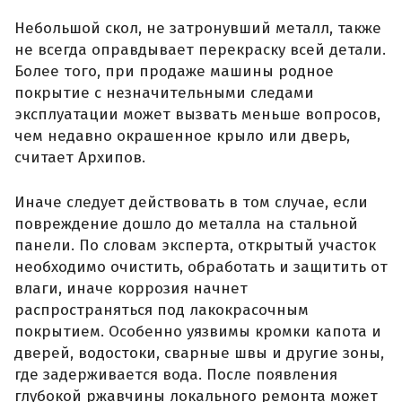
Небольшой скол, не затронувший металл, также
не всегда оправдывает перекраску всей детали.
Более того, при продаже машины родное
покрытие с незначительными следами
эксплуатации может вызвать меньше вопросов,
чем недавно окрашенное крыло или дверь,
считает Архипов.
Иначе следует действовать в том случае, если
повреждение дошло до металла на стальной
панели. По словам эксперта, открытый участок
необходимо очистить, обработать и защитить от
влаги, иначе коррозия начнет
распространяться под лакокрасочным
покрытием. Особенно уязвимы кромки капота и
дверей, водостоки, сварные швы и другие зоны,
где задерживается вода. После появления
глубокой ржавчины локального ремонта может