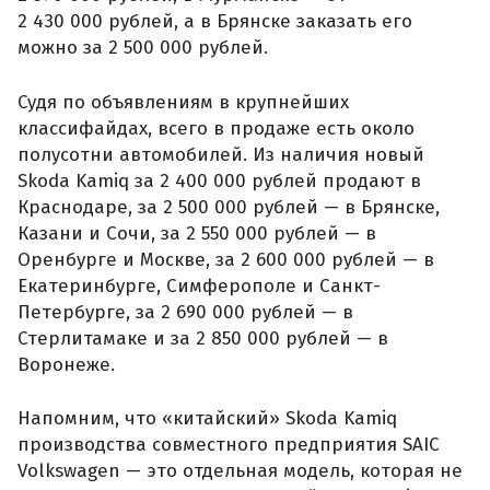
2 430 000 рублей, а в Брянске заказать его
можно за 2 500 000 рублей.
Судя по объявлениям в крупнейших
классифайдах, всего в продаже есть около
полусотни автомобилей. Из наличия новый
Skoda Kamiq за 2 400 000 рублей продают в
Краснодаре, за 2 500 000 рублей — в Брянске,
Казани и Сочи, за 2 550 000 рублей — в
Оренбурге и Москве, за 2 600 000 рублей — в
Екатеринбурге, Симферополе и Санкт-
Петербурге, за 2 690 000 рублей — в
Стерлитамаке и за 2 850 000 рублей — в
Воронеже.
Напомним, что «китайский» Skoda Kamiq
производства совместного предприятия SAIC
Volkswagen — это отдельная модель, которая не