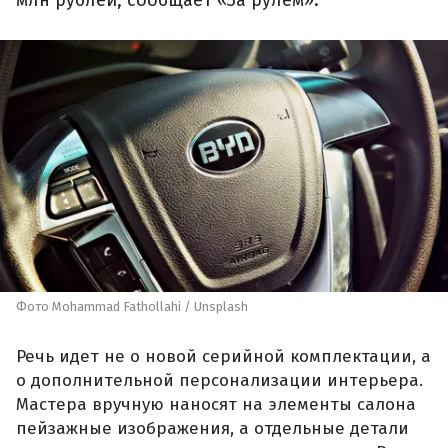
млн рублей, сообщает «За рулем».
Фото Mohammad Fathollahi / Unsplash
Речь идет не о новой серийной комплектации, а
о дополнительной персонализации интерьера.
Мастера вручную наносят на элементы салона
пейзажные изображения, а отдельные детали