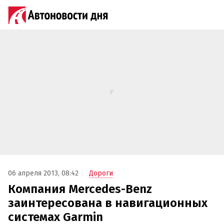
06 апреля 2013, 08:42
Дороги
Компания Mercedes-Benz
заинтересована в навигационных
системах Garmin