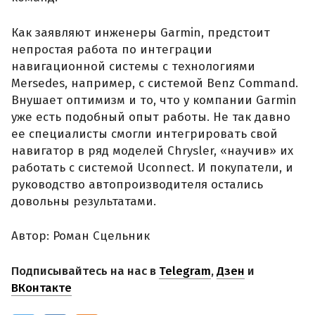
Как заявляют инженеры Garmin, предстоит
непростая работа по интеграции
навигационной системы с технологиями
Mersedes, например, с системой Benz Command.
Внушает оптимизм и то, что у компании Garmin
уже есть подобный опыт работы. Не так давно
ее специалисты смогли интегрировать свой
навигатор в ряд моделей Chrysler, «научив» их
работать с системой Uconnect. И покупатели, и
руководство автопроизводителя остались
довольны результатами.
Автор: Роман Сцельник
Подписывайтесь на нас в
Telegram
,
Дзен
и
ВКонтакте