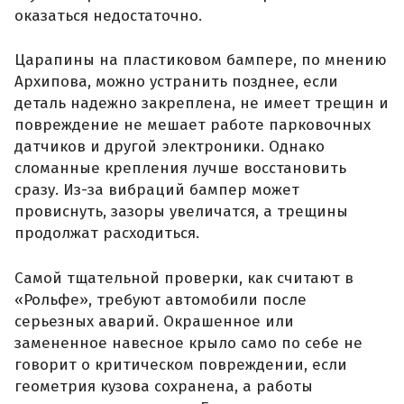
оказаться недостаточно.
Царапины на пластиковом бампере, по мнению
Архипова, можно устранить позднее, если
деталь надежно закреплена, не имеет трещин и
повреждение не мешает работе парковочных
датчиков и другой электроники. Однако
сломанные крепления лучше восстановить
сразу. Из-за вибраций бампер может
провиснуть, зазоры увеличатся, а трещины
продолжат расходиться.
Самой тщательной проверки, как считают в
«Рольфе», требуют автомобили после
серьезных аварий. Окрашенное или
замененное навесное крыло само по себе не
говорит о критическом повреждении, если
геометрия кузова сохранена, а работы