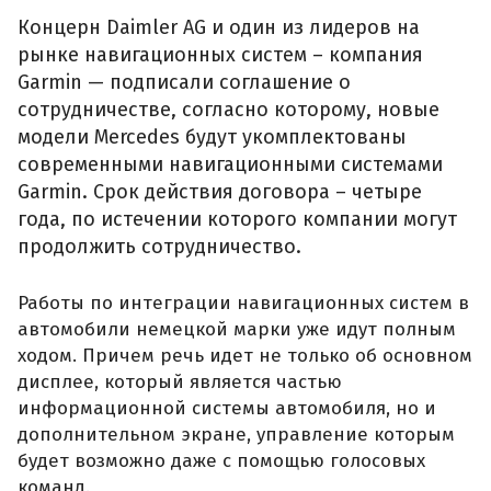
Концерн Daimler AG и один из лидеров на
рынке навигационных систем – компания
Garmin — подписали соглашение о
сотрудничестве, согласно которому, новые
модели Mercedes будут укомплектованы
современными навигационными системами
Garmin. Срок действия договора – четыре
года, по истечении которого компании могут
продолжить сотрудничество.
Работы по интеграции навигационных систем в
автомобили немецкой марки уже идут полным
ходом. Причем речь идет не только об основном
дисплее, который является частью
информационной системы автомобиля, но и
дополнительном экране, управление которым
будет возможно даже с помощью голосовых
команд.