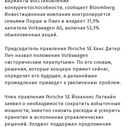
варианты восстановления
конкурентоспособности, сообщает Bloomberg.
Инвестиционная компания контролируется
семьями Порше и Пиех и владеет 31,9%
капитала Volkswagen AG, включая 53,3%
обыкновенных акций.
Председатель правления Porsche SE Ханс Дитер
Печ назвал положение Volkswagen
«историческим перепутьем». По его словам,
решения, которые концерн примет сейчас,
определят его будущее, а дальнейшее
промедление приведет к увеличению проблем.
Член правления Porsche SE Йоханнес Латвайн
заявил о необходимости сократить избыточные
мощности, заметно снизить расходы и ускорить
принятие и исполнение управленческих
решений. Холдинг поддержал предложения