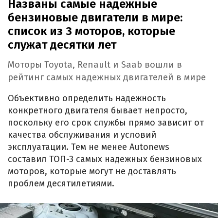
Названы самые надежные
бензиновые двигатели в мире:
список из 3 моторов, которые
служат десятки лет
Моторы Toyota, Renault и Saab вошли в
рейтинг самых надежных двигателей в мире
Объективно определить надежность
конкретного двигателя бывает непросто,
поскольку его срок службы прямо зависит от
качества обслуживания и условий
эксплуатации. Тем не менее Autonews
составил ТОП-3 самых надежных бензиновых
моторов, которые могут не доставлять
проблем десятилетиями.