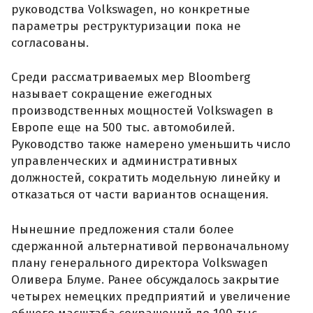
руководства Volkswagen, но конкретные
параметры реструктуризации пока не
согласованы.
Среди рассматриваемых мер Bloomberg
называет сокращение ежегодных
производственных мощностей Volkswagen в
Европе еще на 500 тыс. автомобилей.
Руководство также намерено уменьшить число
управленческих и административных
должностей, сократить модельную линейку и
отказаться от части вариантов оснащения.
Нынешние предложения стали более
сдержанной альтернативой первоначальному
плану генерального директора Volkswagen
Оливера Блуме. Ранее обсуждалось закрытие
четырех немецких предприятий и увеличение