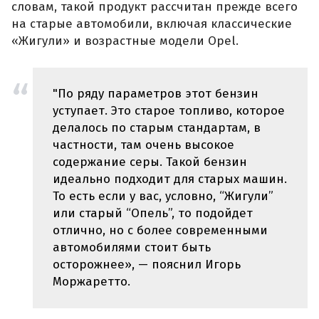
словам, такой продукт рассчитан прежде всего
на старые автомобили, включая классические
«Жигули» и возрастные модели Opel.
"По ряду параметров этот бензин
уступает. Это старое топливо, которое
делалось по старым стандартам, в
частности, там очень высокое
содержание серы. Такой бензин
идеально подходит для старых машин.
То есть если у вас, условно, “Жигули”
или старый “Опель”, то подойдет
отлично, но с более современными
автомобилями стоит быть
осторожнее», — пояснил Игорь
Моржаретто.