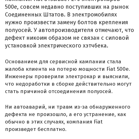
500e, совсем недавно поступивших на рынок
Соединенных Штатов. В электромобилях
нужно произвести замену болтов крепления
полуосей. У автопроизводителя отмечают, что
дефект никоим образом не связан с силовой
установкой электрического хэтчбека.
Основанием для сервисной кампании стала
жалоба клиента на потерю мощности Fiat 500e.
Инженеры проверили электрокар и выяснили,
что недоработки в сборке действительно могут
стать причиной отсоединения полуосей.
Ни автоаварий, ни травм из-за обнаруженного
дефекта не произошло, а его устранение, как
обычно в этих случаях, компания Fiat
произведет бесплатно.