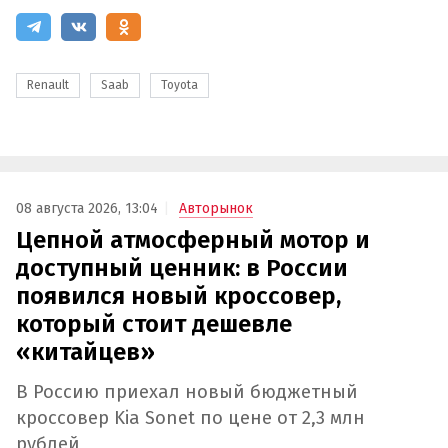
Renault
Saab
Toyota
08 августа 2026, 13:04
Авторынок
Цепной атмосферный мотор и
доступный ценник: в России
появился новый кроссовер,
который стоит дешевле
«китайцев»
В Россию приехал новый бюджетный
кроссовер Kia Sonet по цене от 2,3 млн
рублей