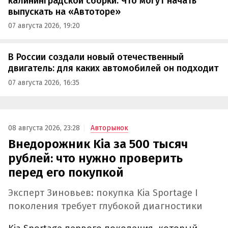
калининградской сборки. Что могут начать
выпускать на «Автоторе»
07 августа 2026, 19:20
В России создали новый отечественный
двигатель: для каких автомобилей он подходит
07 августа 2026, 16:35
08 августа 2026, 23:28
Авторынок
Внедорожник Kia за 500 тысяч
рублей: что нужно проверить
перед его покупкой
Эксперт Зиновьев: покупка Kia Sportage I
поколения требует глубокой диагностики