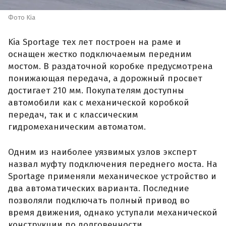
Фото Kia
Kia Sportage тех лет построен на раме и
оснащен жестко подключаемым передним
мостом. В раздаточной коробке предусмотрена
понижающая передача, а дорожный просвет
достигает 210 мм. Покупателям доступны
автомобили как с механической коробкой
передач, так и с классическим
гидромеханическим автоматом.
Одним из наиболее уязвимых узлов эксперт
назвал муфту подключения переднего моста. На
Sportage применяли механическое устройство и
два автоматических варианта. Последние
позволяли подключать полный привод во
время движения, однако уступали механической
конструкции по долговечности.