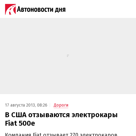
17 августа 2013, 08:26
Дороги
В США отзываются электрокары
Fiat 500e
Компания Fiat отзывает 270 электрокаров