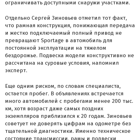
ограничивать доступными снаружи участками.
Отдельно Сергей Зиновьев отметил тот факт,
что рамная конструкция, понижающая передача
и жестко подключаемый полный привод не
превращают Sportage в автомобиль для
постоянной эксплуатации на тяжелом
бездорожье. Подвеска модели конструктивно не
рассчитана на суровые условия, напомнил
эксперт.
Еще одним риском, по словам специалиста,
остается пробег. В объявлениях встречается
много автомобилей с пробегами менее 200 тыс.
км, хотя возраст даже самых поздних
экземпляров приблизился к 20 годам. Зиновьев
советует не доверять цифрам на одометре без
тщательной диагностики. Именно техническое
состояние трансмиссии, рамы и подвески