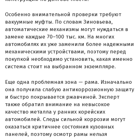
Особенно внимательной проверки требуют
вакуумные муфты. По словам Зиновьева,
автоматические механизмы могут нуждаться в
замене каждые 70–100 тыс. км. На многих
автомобилях их уже заменили более надежными
механическими устройствами, поэтому перед
покупкой необходимо установить, какая именно
система стоит на выбранном экземпляре.
Еще одна проблемная зона — рама. Изначально
она получила слабую антикоррозионную защиту
и быстро покрывается ржавчиной. Эксперт
также обратил внимание на невысокое
качество металла у ранних корейских
автомобилей. Следы сильной коррозии могут
оказаться критичнее состояния кузовных
панелей, поэтому осмотр рамы нельзя