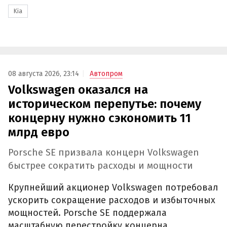
Kia
08 августа 2026, 23:14
Автопром
Volkswagen оказался на
историческом перепутье: почему
концерну нужно сэкономить 11
млрд евро
Porsche SE призвала концерн Volkswagen
быстрее сократить расходы и мощности
Крупнейший акционер Volkswagen потребовал
ускорить сокращение расходов и избыточных
мощностей. Porsche SE поддержала
масштабную перестройку концерна,