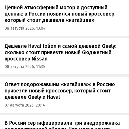
Цепной атмосферный мотор и доступный
ценник: в России появился новый кроссовер,
который стоит дешевле «китайцев»
08 августа 2026, 13:04
Дешевле Haval Jolion и самой дешевой Geely:
сколько стоит привезти новый бюджетный
кроссовер Nissan
08 августа 2026, 11:35
Ответ подорожавшим «китайцам»: в Россию
привезли новый кроссовер, который стоит
дешевле Geely и Haval
07 августа 2026, 20:14
В России сертифицировали три внедорожника