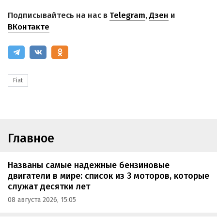
Подписывайтесь на нас в
Telegram
,
Дзен
и
ВКонтакте
Fiat
Главное
Названы самые надежные бензиновые
двигатели в мире: список из 3 моторов, которые
служат десятки лет
08 августа 2026, 15:05