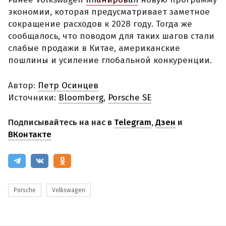
экономии, которая предусматривает заметное
сокращение расходов к 2028 году. Тогда же
сообщалось, что поводом для таких шагов стали
слабые продажи в Китае, американские
пошлины и усиление глобальной конкуренции.
Автор:
Петр Осинцев
Источники:
Bloomberg
,
Porsche SE
Подписывайтесь на нас в
Telegram
,
Дзен
и
ВКонтакте
Porsche
Volkswagen