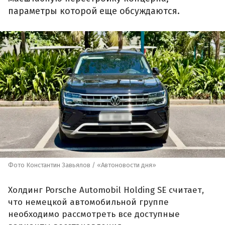
параметры которой еще обсуждаются.
Фото Константин Завьялов / «Автоновости дня»
Холдинг Porsche Automobil Holding SE считает,
что немецкой автомобильной группе
необходимо рассмотреть все доступные