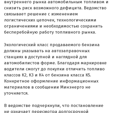
внутреннего рынка автомобильным топливом и
снизить риск возможного дефицита. Ведомство
связывает решение с изменением
логистических цепочек, технологическими
ограничениями и необходимостью сохранить
бесперебойную работу топливного рынка.
Экологический класс продаваемого бензина
должны указывать на автозаправочных
станциях в доступной и наглядной для
автомобилистов форме. Благодаря маркировке
водители смогут до покупки отличить топливо
классов К2, К3 и К4 от бензина класса К5.
Конкретное оформление информационных
материалов в сообщении Минэнерго не
уточняется.
В ведомстве подчеркнули, что постановление
не означает пересмотра долгосрочной