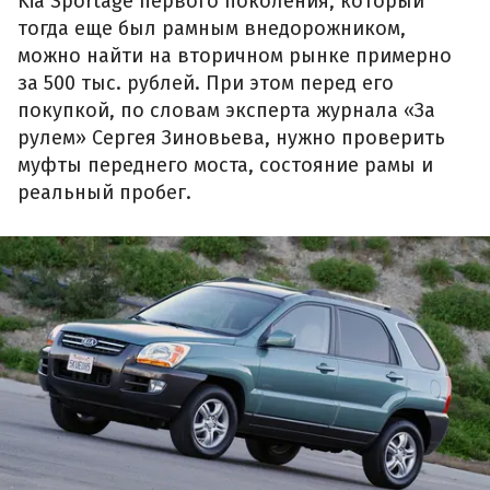
Kia Sportage первого поколения, который
тогда еще был рамным внедорожником,
можно найти на вторичном рынке примерно
за 500 тыс. рублей. При этом перед его
покупкой, по словам эксперта журнала «За
рулем» Сергея Зиновьева, нужно проверить
муфты переднего моста, состояние рамы и
реальный пробег.