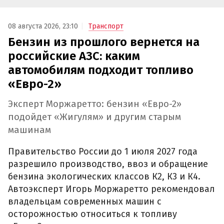
08 августа 2026, 23:10
Транспорт
Бензин из прошлого вернется на
российские АЗС: каким
автомобилям подходит топливо
«Евро-2»
Эксперт Моржаретто: бензин «Евро-2»
подойдет «Жигулям» и другим старым
машинам
Правительство России до 1 июля 2027 года
разрешило производство, ввоз и обращение
бензина экологических классов К2, К3 и К4.
Автоэксперт Игорь Моржаретто рекомендовал
владельцам современных машин с
осторожностью относиться к топливу