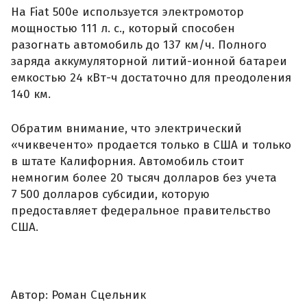
На Fiat 500e используется электромотор
мощностью 111 л. с., который способен
разогнать автомобиль до 137 км/ч. Полного
заряда аккумуляторной литий-ионной батареи
емкостью 24 кВт-ч достаточно для преодоления
140 км.
Обратим внимание, что электрический
«чиквеченто» продается только в США и только
в штате Калифорния. Автомобиль стоит
немногим более 20 тысяч долларов без учета
7 500 долларов субсидии, которую
предоставляет федеральное правительство
США.
Автор: Роман Сцельник