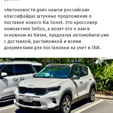
«Автоновости дня» нашли российских
классифайдах штучные предложения о
поставке нового Kia Sonet. Это кроссовер
компактнее Seltos, а возят его к нам в
основном из Китая, предлагая автомобили уже
с доставкой, растаможкой и всеми
документами для постановки на учет в ГАИ.