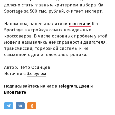
должно стать главным критерием выбора Kia
Sportage за 500 тыс. рублей, считает эксперт.
Напомним, ранее аналитики
включили
Kia
Sportage в «тройку» самых ненадежных
кроссоверов. В числе основных проблем у этой
модели назывались неисправности двигателя,
трансмиссии, тормозной системы и не
связанной с двигателем электроники.
Автор:
Петр Осинцев
Источник:
За рулем
Подписывайтесь на нас в
Telegram
,
Дзен
и
ВКонтакте