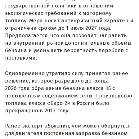
государственной политики в отношении
экологических требований к моторному
топливу. Мера носит антикризисный характер и
ограничена сроком до 1 июля 2027 года.
Предполагается, что она позволит направить
на внутренний рынок дополнительные объемы
бензина и уменьшить вероятность перебоев с
поставками.
Одновременно утратило силу принятое ранее
решение, которое разрешало до конца
2026 года обращение бензина класса К5 с
повышенным содержанием серы. Производство
топлива класса «Евро-2» в России было
прекращено в 2013 году.
Ранее эксперт
объяснил
, чем может обернуться
для двигателя постоянная заправка бензином