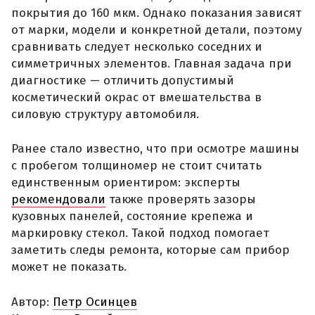
покрытия до 160 мкм. Однако показания зависят
от марки, модели и конкретной детали, поэтому
сравнивать следует несколько соседних и
симметричных элементов. Главная задача при
диагностике — отличить допустимый
косметический окрас от вмешательства в
силовую структуру автомобиля.
Ранее стало известно, что при осмотре машины
с пробегом толщиномер не стоит считать
единственным ориентиром: эксперты
рекомендовали
также проверять зазоры
кузовных панелей, состояние крепежа и
маркировку стекол. Такой подход помогает
заметить следы ремонта, которые сам прибор
может не показать.
Автор:
Петр Осинцев