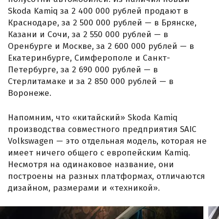
Skoda Kamiq за 2 400 000 рублей продают в
Краснодаре, за 2 500 000 рублей — в Брянске,
Казани и Сочи, за 2 550 000 рублей — в
Оренбурге и Москве, за 2 600 000 рублей — в
Екатеринбурге, Симферополе и Санкт-
Петербурге, за 2 690 000 рублей — в
Стерлитамаке и за 2 850 000 рублей — в
Воронеже.
Напомним, что «китайский» Skoda Kamiq
производства совместного предприятия SAIC
Volkswagen — это отдельная модель, которая не
имеет ничего общего с европейским Kamiq.
Несмотря на одинаковое название, они
построены на разных платформах, отличаются
дизайном, размерами и «техникой».