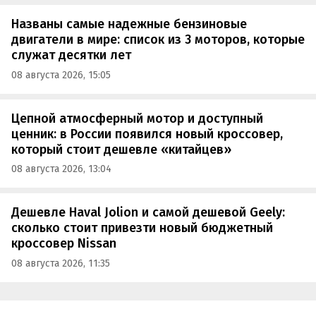
Названы самые надежные бензиновые
двигатели в мире: список из 3 моторов, которые
служат десятки лет
08 августа 2026, 15:05
Цепной атмосферный мотор и доступный
ценник: в России появился новый кроссовер,
который стоит дешевле «китайцев»
08 августа 2026, 13:04
Дешевле Haval Jolion и самой дешевой Geely:
сколько стоит привезти новый бюджетный
кроссовер Nissan
08 августа 2026, 11:35