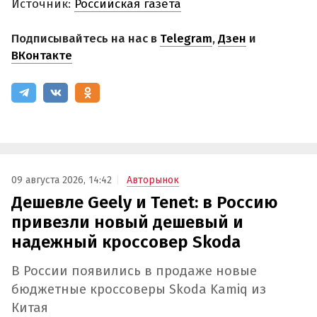
Источник:
Российская газета
Подписывайтесь на нас в
Telegram
,
Дзен
и
ВКонтакте
09 августа 2026, 14:42
Авторынок
Дешевле Geely и Tenet: в Россию
привезли новый дешевый и
надежный кроссовер Skoda
В России появились в продаже новые
бюджетные кроссоверы Skoda Kamiq из
Китая