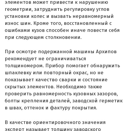
элементов может привести к нарушению
геометрии, затруднить регулировку углов
установки колес и вызвать неравномерный
износ шин. Кроме того, восстановленный с
ошибками кузов способен иначе повести себя
при следующем столкновении.
При осмотре подержанной машины Архипов
рекомендует не ограничиваться
толщиномером. Прибор помогает обнаружить
шпаклевку или повторный окрас, но не
показывает качество сварки и состояние
скрытых элементов. Необходимо также
проверить равномерность кузовных зазоров,
болты крепления деталей, заводской герметик
в швах, оттенок и фактуру покрытия.
В качестве ориентировочного значения
эксперт называет толщину заводского