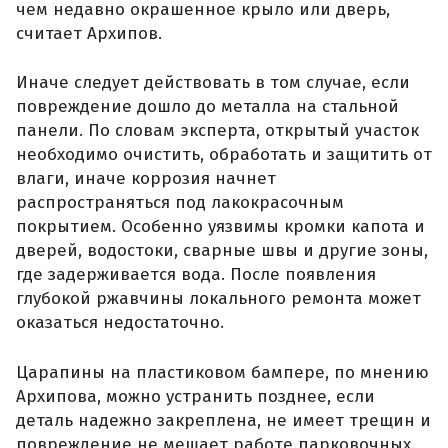
чем недавно окрашенное крыло или дверь,
считает Архипов.
Иначе следует действовать в том случае, если
повреждение дошло до металла на стальной
панели. По словам эксперта, открытый участок
необходимо очистить, обработать и защитить от
влаги, иначе коррозия начнет
распространяться под лакокрасочным
покрытием. Особенно уязвимы кромки капота и
дверей, водостоки, сварные швы и другие зоны,
где задерживается вода. После появления
глубокой ржавчины локального ремонта может
оказаться недостаточно.
Царапины на пластиковом бампере, по мнению
Архипова, можно устранить позднее, если
деталь надежно закреплена, не имеет трещин и
повреждение не мешает работе парковочных