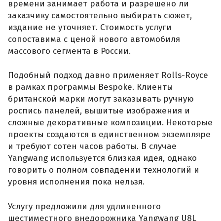
времени занимает работа и разрешено ли
заказчику самостоятельно выбирать сюжет,
издание не уточняет. Стоимость услуги
сопоставима с ценой нового автомобиля
массового сегмента в России.
Подобный подход давно применяет Rolls-Royce
в рамках программы Bespoke. Клиенты
британской марки могут заказывать ручную
роспись панелей, вышитые изображения и
сложные декоративные композиции. Некоторые
проекты создаются в единственном экземпляре
и требуют сотен часов работы. В случае
Yangwang используется близкая идея, однако
говорить о полном совпадении технологий и
уровня исполнения пока нельзя.
Услугу предложили для удлиненного
шестиместного внедорожника Yangwang U8L