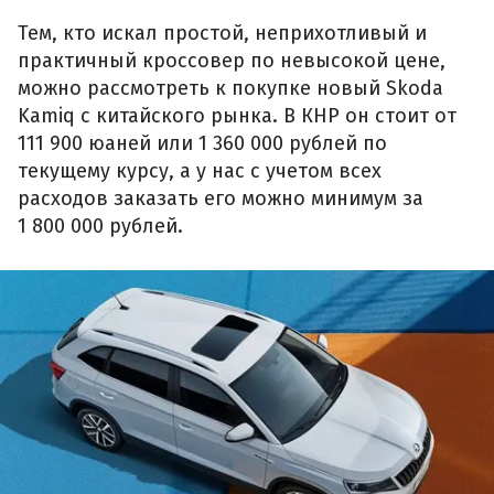
Тем, кто искал простой, неприхотливый и
практичный кроссовер по невысокой цене,
можно рассмотреть к покупке новый Skoda
Kamiq с китайского рынка. В КНР он стоит от
111 900 юаней или 1 360 000 рублей по
текущему курсу, а у нас с учетом всех
расходов заказать его можно минимум за
1 800 000 рублей.