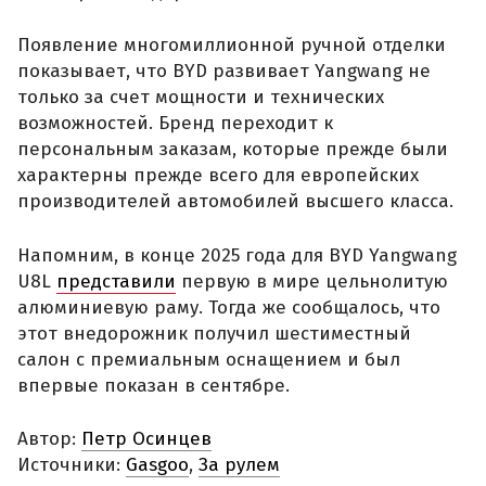
Появление многомиллионной ручной отделки
показывает, что BYD развивает Yangwang не
только за счет мощности и технических
возможностей. Бренд переходит к
персональным заказам, которые прежде были
характерны прежде всего для европейских
производителей автомобилей высшего класса.
Напомним, в конце 2025 года для BYD Yangwang
U8L
представили
первую в мире цельнолитую
алюминиевую раму. Тогда же сообщалось, что
этот внедорожник получил шестиместный
салон с премиальным оснащением и был
впервые показан в сентябре.
Автор:
Петр Осинцев
Источники:
Gasgoo
,
За рулем