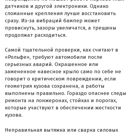
датчиков и другой электроники. Однако
сломанные крепления лучше восстановить
сразу. Из-за вибраций бампер может
провиснуть, зазоры увеличатся, а трещины
продолжат расходиться.
Самой тщательной проверки, как считают в
«Рольфе», требуют автомобили после
серьезных аварий. Окрашенное или
замененное навесное крыло само по себе не
говорит о критическом повреждении, если
геометрия кузова сохранена, а работы
выполнены правильно. Гораздо опаснее следы
ремонта на лонжеронах, стойках и порогах,
которые участвуют в обеспечении жесткости
кузова.
Неправильная вытяжка или сварка силовых