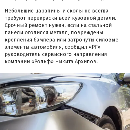
Небольшие царапины и сколы не всегда
требуют перекраски всей кузовной детали.
Срочный ремонт нужен, если на стальной
панели оголился металл, повреждены
крепления бампера или затронуты силовые
элементы автомобиля, сообщил «РГ»
руководитель сервисного направления
компании «Рольф» Никита Архипов.