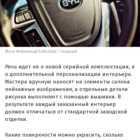
Фото Mohammad Fathollahi / Unsplash
Речь идет не о новой серийной комплектации, а
о дополнительной персонализации интерьера.
Мастера вручную наносят на элементы салона
пейзажные изображения, а отдельные детали
рисунка выполняют с помощью вышивки. В
результате каждый заказанный интерьер
должен отличаться от стандартной заводской
отделки.
Какие поверхности можно украсить, сколько