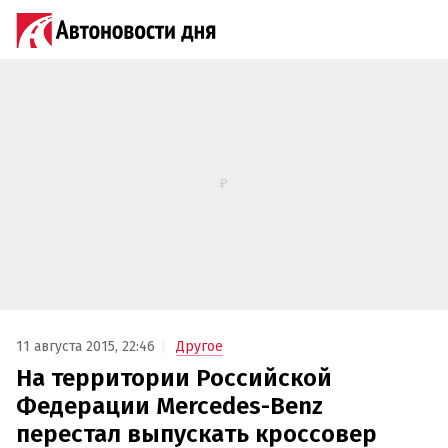
11 августа 2015, 22:46
Другое
На территории Российской
Федерации Mercedes-Benz
перестал выпускать кроссовер