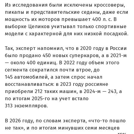
Из исследования были исключены кроссоверы,
пикапы и представительские седаны, даже если
мощность их моторов превышает 400 л. с. В
выборке Целиков учитывал только спортивные
модели с характерной для них низкой посадкой.
Так, эксперт напомнил, что в 2020 году в России
было продано 450 новых суперкаров, а в 2021-м
— около 400 единиц. В 2022 году объем этого
сегмента сократился почти втрое, до
145 автомобилей, а затем спрос начал
восстанавливаться: в 2023 году россияне
приобрели 212 таких машин, в 2024-м — 243, а
по итогам 2025-го на учет встало
313 экземпляров.
В 2026 году, по словам эксперта, «что-то пошло
не так», и по итогам минувших семи месяцев