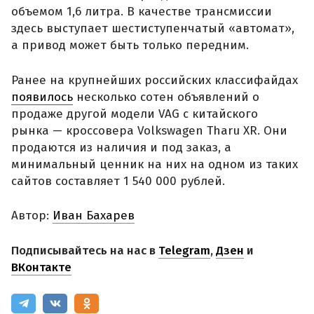
объемом 1,6 литра. В качестве трансмиссии
здесь выступает шестиступенчатый «автомат»,
а привод может быть только передним.
Ранее на крупнейших российских классифайдах
появилось
несколько сотен объявлений о
продаже другой модели VAG с китайского
рынка — кроссовера Volkswagen Tharu XR. Они
продаются из наличия и под заказ, а
минимальный ценник на них на одном из таких
сайтов составляет 1 540 000 рублей.
Автор:
Иван Бахарев
Подписывайтесь на нас в
Telegram
,
Дзен
и
ВКонтакте