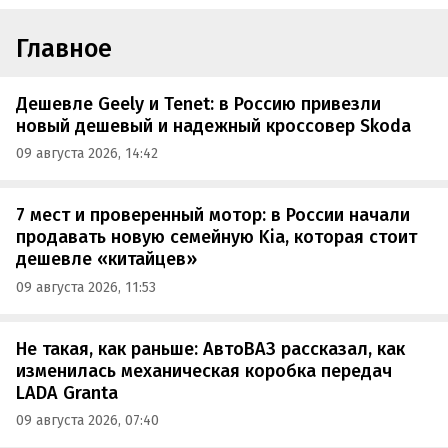
Главное
Дешевле Geely и Tenet: в Россию привезли
новый дешевый и надежный кроссовер Skoda
09 августа 2026, 14:42
7 мест и проверенный мотор: в России начали
продавать новую семейную Kia, которая стоит
дешевле «китайцев»
09 августа 2026, 11:53
Не такая, как раньше: АвтоВАЗ рассказал, как
изменилась механическая коробка передач
LADA Granta
09 августа 2026, 07:40