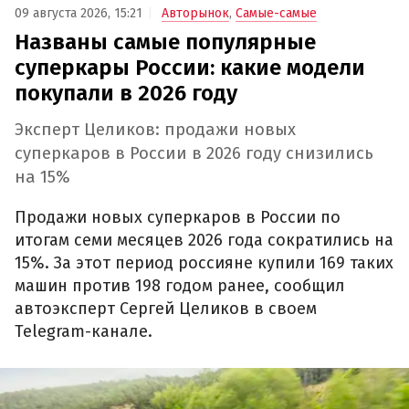
09 августа 2026, 15:21
Авторынок
,
Самые-самые
Названы самые популярные
суперкары России: какие модели
покупали в 2026 году
Эксперт Целиков: продажи новых
суперкаров в России в 2026 году снизились
на 15%
Продажи новых суперкаров в России по
итогам семи месяцев 2026 года сократились на
15%. За этот период россияне купили 169 таких
машин против 198 годом ранее, сообщил
автоэксперт Сергей Целиков в своем
Telegram-канале.