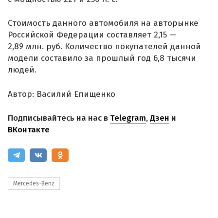
Стоимость данного автомобиля на авторынке
Российской Федерации составляет 2,15 —
2,89 млн. руб. Количество покупателей данной
модели составило за прошлый год 6,8 тысячи
людей.
Автор: Василий Епищенко
Подписывайтесь на нас в
Telegram
,
Дзен
и
ВКонтакте
Mercedes-Benz