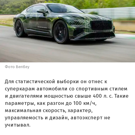
Фото Bentley
Для статистической выборки он отнес к
суперкарам автомобили со спортивным стилем
и двигателями мощностью свыше 400 л. с. Такие
параметры, как разгон до 100 км/ч,
максимальная скорость, характер,
управляемость и дизайн, автоэксперт не
учитывал.