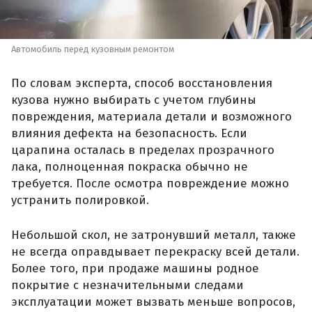
Автомобиль перед кузовным ремонтом
По словам эксперта, способ восстановления
кузова нужно выбирать с учетом глубины
повреждения, материала детали и возможного
влияния дефекта на безопасность. Если
царапина осталась в пределах прозрачного
лака, полноценная покраска обычно не
требуется. После осмотра повреждение можно
устранить полировкой.
Небольшой скол, не затронувший металл, также
не всегда оправдывает перекраску всей детали.
Более того, при продаже машины родное
покрытие с незначительными следами
эксплуатации может вызвать меньше вопросов,