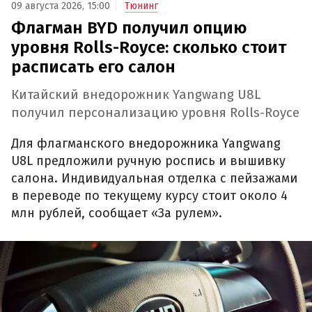
09 августа 2026, 15:00
Тюнинг
Флагман BYD получил опцию
уровня Rolls-Royce: сколько стоит
расписать его салон
Китайский внедорожник Yangwang U8L
получил персонализацию уровня Rolls-Royce
Для флагманского внедорожника Yangwang
U8L предложили ручную роспись и вышивку
салона. Индивидуальная отделка с пейзажами
в переводе по текущему курсу стоит около 4
млн рублей, сообщает «За рулем».