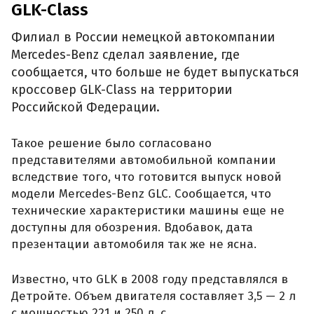
GLK-Class
Филиал в России немецкой автокомпании
Mercedes-Benz сделал заявление, где
сообщается, что больше не будет выпускаться
кроссовер GLK-Class на территории
Российской Федерации.
Такое решение было согласовано
представителями автомобильной компании
вследствие того, что готовится выпуск новой
модели Mercedes-Benz GLC. Сообщается, что
технические характеристики машины еще не
доступны для обозрения. Вдобавок, дата
презентации автомобиля так же не ясна.
Известно, что GLK в 2008 году представлялся в
Детройте. Объем двигателя составляет 3,5 — 2 л
с мощностью 221 и 250 л. с.