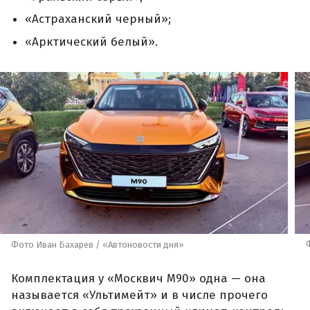
«Астраханский черный»;
«Арктический белый».
Фото Иван Бахарев / «Автоновости дня»
Комплектация у «Москвич М90» одна — она
называется «Ультимейт» и в числе прочего