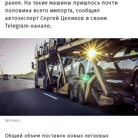
ранее. На такие машины пришлось почти
половина всего импорта, сообщил
автоэксперт Сергей Целиков в своем
Telegram-канале.
Автовоз
Общий объем поставок новых легковых