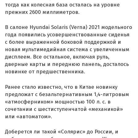
тогда как колесная база осталась на уровне
прежних 2600 миллиметров.
В салоне Hyundai Solaris (Verna) 2021 модельного
года появились усовершенствованные сиденья
с более выраженной боковой поддержкой и
новая мультимедийная система с увеличенным
дисплеем. Все остальное, включая руль,
дверные карты и переднюю панель, досталось
новинке от предшественника.
Ранее стало известно, что в Китае новинку
предложат с безальтернативным 1,4-литровым
«атмосферником» мощностью 100 л. с. в
сочетании с шестиступенчатой «механикой»
или «автоматом».
Доберется ли такой «Солярис» до России, и