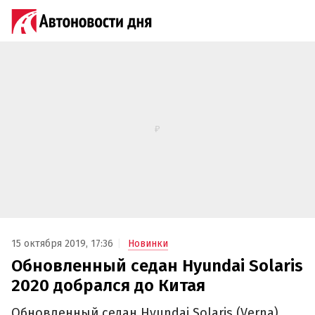
15 октября 2019, 17:36
Новинки
Обновленный седан Hyundai Solaris
2020 добрался до Китая
Обновленный седан Hyundai Solaris (Verna),