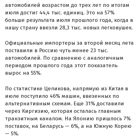
автомобилей возрастом до трех лет по итогам
июля достиг 44,4 тыс. единиц. Это на 57%
больше результата июля прошлого года, когда в
нашу страну ввезли 28,3 тыс. новых легковушек.
Официальные импортеры за второй месяц лета
поставили в Россию чуть менее 23 тыс.
автомобилей. По сравнению с аналогичным
периодом прошлого года этот показатель
вырос на 55%.
По статистике Целикова, напрямую из Китая в
июле поступило 46% машин, ввезенных по
альтернативным схемам. Еще 31% доставили
через Киргизию, которая осталась главным
транзитным каналом. На Японию пришлось 7%
поставок, на Беларусь — 6%, а на Южную Корею
— 5%.