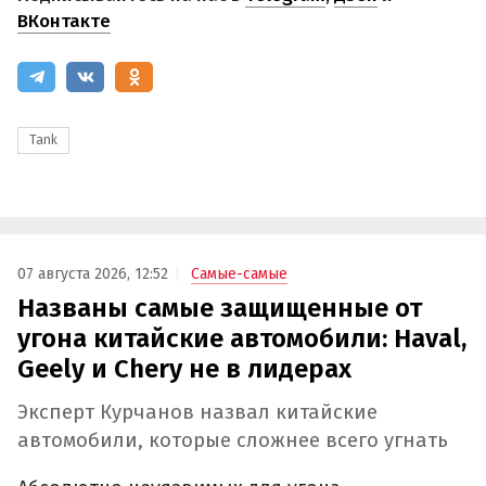
ВКонтакте
Tank
07 августа 2026, 12:52
Самые-самые
Названы самые защищенные от
угона китайские автомобили: Haval,
Geely и Chery не в лидерах
Эксперт Курчанов назвал китайские
автомобили, которые сложнее всего угнать