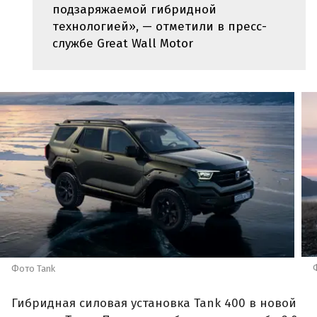
подзаряжаемой гибридной
технологией», — отметили в пресс-
службе Great Wall Motor
Фото Tank
Гибридная силовая установка Tank 400 в новой