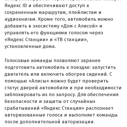
Яндекс ID и обеспечивают доступ к
сохраненным маршрутам, плейлистам и
аудиокнигам. Кроме того, автомобиль можно
добавить в экосистему «Дом с Алисой» и
управлять его функциями голосом через
«Яндекс Станции» и «ТВ станции»,
установленные дома.
Голосовые команды позволяют заранее
подготовить автомобиль к поездке: запустить
двигатель или включить обогрев сидений. С
помощью «Алисы» можно будет проверить
статус дверей автомобиля и при необходимости
заблокировать их по запросу. Для обеспечения
безопасности и защиты от случайных
срабатываний «Яндекс Станция» распознает
авторизованные голоса и выполняет команды
после дополнительной авторизации.