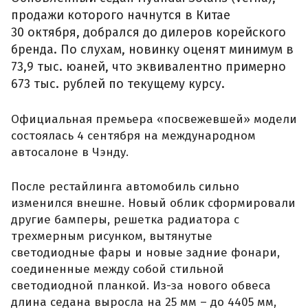
продажи которого начнутся в Китае
30 октября, добрался до дилеров корейского
бренда. По слухам, новинку оценят минимум в
73,9 тыс. юаней, что эквивалентно примерно
673 тыс. рублей по текущему курсу.
Официальная премьера «посвежевшей» модели
состоялась 4 сентября на международном
автосалоне в Чэнду.
После рестайлинга автомобиль сильно
изменился внешне. Новый облик сформировали
другие бамперы, решетка радиатора с
трехмерным рисунком, вытянутые
светодиодные фары и новые задние фонари,
соединенные между собой стильной
светодиодной планкой. Из-за нового обвеса
длина седана выросла на 25 мм – до 4405 мм,