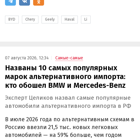
BYD
Chery
Geely
Haval
Li
07 августа 2026, 12:34
Самые-самые
Названы 10 самых популярных
марок альтернативного импорта:
кто обошел BMW и Mercedes-Benz
Эксперт Целиков назвал самые популярные
автомобили альтернативного импорта в РФ
В июле 2026 года по альтернативным схемам в
Россию ввезли 21,5 тыс. новых легковых
автомобилей — на 59% больше, чем годом