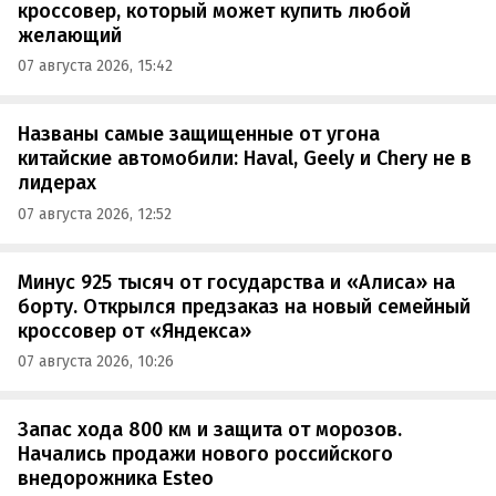
кроссовер, который может купить любой
желающий
07 августа 2026, 15:42
Названы самые защищенные от угона
китайские автомобили: Haval, Geely и Chery не в
лидерах
07 августа 2026, 12:52
Минус 925 тысяч от государства и «Алиса» на
борту. Открылся предзаказ на новый семейный
кроссовер от «Яндекса»
07 августа 2026, 10:26
Запас хода 800 км и защита от морозов.
Начались продажи нового российского
внедорожника Esteo