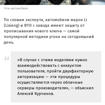
Угон автомобиля
По словам эксперта, автомобили марок Li
(Lixiang) и BYD с завода имеют защиту от
прописывания нового ключа — самой
популярной методики угона на сегодняшний
день.
«В случае с этими моделями нужно
взаимодействовать с аккаунтом
пользователя, пройти двухфакторную
авторизацию — эти процедуры
осуществляются через облачные
серверы производителя», — объяснил
Алексей Курчанов.