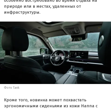
особенно востребовано во время отдыха на
природе или в местах, удаленных от
инфраструктуры.
Фото Tank
Кроме того, новинка может похвастать
эргономичными сиденьями из кожи Наппа с