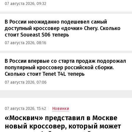
07 августа 2026, 09:32
В России неожиданно подешевел самый
доступный кроссовер «дочки» Chery. Сколько
стоит Soueast S06 теперь
07 августа 2026, 08:16
В России впервые со старта продаж подорожал
популярный кроссовер российской сборки.
Сколько стоит Tenet T4L теперь
07 августа 2026, 07:06
07 августа 2026, 15:42
Новинки
«Москвич» представил в Москве
новый кроссовер, который может