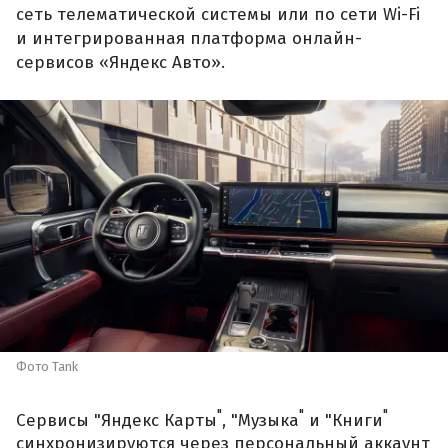
сеть телематической системы или по сети Wi-Fi
и интегрированная платформа онлайн-
сервисов «Яндекс Авто».
Фото Tank
"
"
"
Сервисы "Яндекс Карты
, "Музыка
и "Книги
синхронизируются через персональный аккаунт