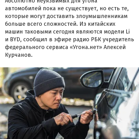
Абсолютно неуязвимых для угона
автомобилей пока не существует, но есть те,
которые могут доставить злоумышленникам
больше всего сложностей. Из китайских
машин таковыми сегодня являются модели Li
и BYD, сообщил в эфире радио РБК учредитель
федерального сервиса «Угона.нет» Алексей
Курчанов.