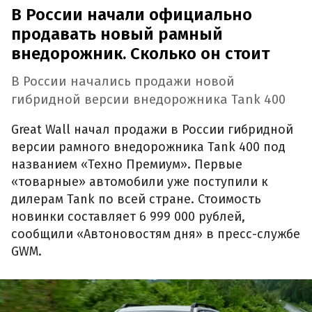
В России начали официально
продавать новый рамный
внедорожник. Сколько он стоит
В России начались продажи новой
гибридной версии внедорожника Tank 400
Great Wall начал продажи в России гибридной
версии рамного внедорожника Tank 400 под
названием «Техно Премиум». Первые
«товарные» автомобили уже поступили к
дилерам Tank по всей стране. Стоимость
новинки составляет 6 999 000 рублей,
сообщили «Автоновостям дня» в пресс-службе
GWM.