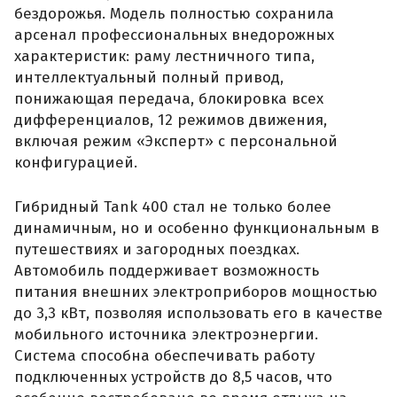
бездорожья. Модель полностью сохранила
арсенал профессиональных внедорожных
характеристик: раму лестничного типа,
интеллектуальный полный привод,
понижающая передача, блокировка всех
дифференциалов, 12 режимов движения,
включая режим «Эксперт» с персональной
конфигурацией.
Гибридный Tank 400 стал не только более
динамичным, но и особенно функциональным в
путешествиях и загородных поездках.
Автомобиль поддерживает возможность
питания внешних электроприборов мощностью
до 3,3 кВт, позволяя использовать его в качестве
мобильного источника электроэнергии.
Система способна обеспечивать работу
подключенных устройств до 8,5 часов, что