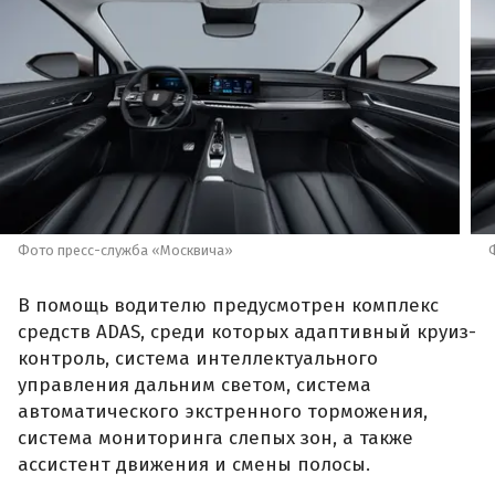
Фото пресс-служба «Москвича»
В помощь водителю предусмотрен комплекс
средств ADAS, среди которых адаптивный круиз-
контроль, система интеллектуального
управления дальним светом, система
автоматического экстренного торможения,
система мониторинга слепых зон, а также
ассистент движения и смены полосы.