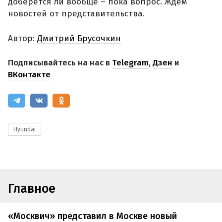
доберется ли вообще – пока вопрос. Ждем
новостей от представительства.
Автор:
Дмитрий Брусочкин
Подписывайтесь на нас в
Telegram
,
Дзен
и
ВКонтакте
Hyundai
Главное
«Москвич» представил в Москве новый