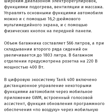
широким диапазоном электрорегулировок,
функциями подогрева, вентиляции и массажа.
Управлять основными функциями автомобиля
можно и с помощью 16,2-дюймового
мультимедийного экрана, и с помощью
физических кнопок на передней панели.
Объем багажника составляет 566 литров, а при
складывании второго ряда сидений он
увеличивается до 1803 литра. В багажном
отделении предусмотрена розетка на 220 В
мощностью 400 Вт.
В цифровую экосистему Tank 400 включено
дистанционное управление некоторыми
функциями автомобиля через мобильное
приложение GWM, встроенный голосовой
ассистент, функция обновления программного
обеспечения «по воздуху» через мобильную