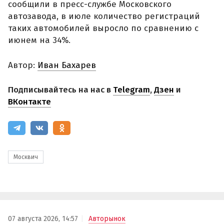
сообщили в пресс-службе Московского
автозавода, в июле количество регистраций
таких автомобилей выросло по сравнению с
июнем на 34%.
Автор:
Иван Бахарев
Подписывайтесь на нас в
Telegram
,
Дзен
и
ВКонтакте
Москвич
07 августа 2026, 14:57
Авторынок