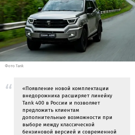
Фото Tank
«Появление новой комплектации
внедорожника расширяет линейку
Tank 400 в России и позволяет
предложить клиентам
дополнительные возможности при
выборе между классической
бензиновой версией и современной