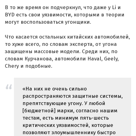
В то же время он подчеркнул, что даже у Li и
BYD есть свои уязвимости, которыми в теории
могут воспользоваться угонщики.
Что касается остальных китайских автомобилей,
то хуже всего, по словам эксперта, от угона
защищены массовые модели. Среди них, по
словам Курчанова, автомобили Haval, Geely,
Chery и подобные.
«На них не очень сильно
распространяются защитные системы,
препятствующие угону. У любой
[бюджетной] марки, согласно нашим
тестам, есть минимум пять-шесть
критических уязвимостей, которые
позволяют злоумышленнику быстро