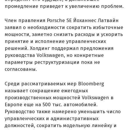
промедление приведет к увеличению проблем.
Член правления Porsche SE Йоханнес Латвайн
заявил о необходимости сократить избыточные
мощности, заметно снизить расходы и ускорить
принятие и исполнение управленческих
решений. Холдинг поддержал предложения
руководства Volkswagen, но конкретные
параметры реструктуризации пока не
согласованы.
Среди рассматриваемых мер Bloomberg
называет сокращение ежегодных
производственных мощностей Volkswagen в
Европе еще на 500 тыс. автомобилей.
Руководство также намерено уменьшить число
управленческих и административных
должностей, сократить модельную линейку и