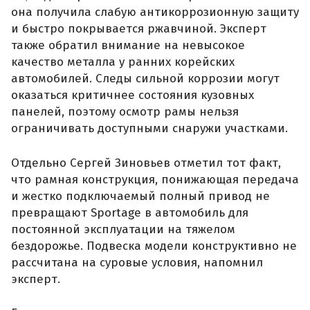
она получила слабую антикоррозионную защиту
и быстро покрывается ржавчиной. Эксперт
также обратил внимание на невысокое
качество металла у ранних корейских
автомобилей. Следы сильной коррозии могут
оказаться критичнее состояния кузовных
панелей, поэтому осмотр рамы нельзя
ограничивать доступными снаружи участками.
Отдельно Сергей Зиновьев отметил тот факт,
что рамная конструкция, понижающая передача
и жестко подключаемый полный привод не
превращают Sportage в автомобиль для
постоянной эксплуатации на тяжелом
бездорожье. Подвеска модели конструктивно не
рассчитана на суровые условия, напомнил
эксперт.