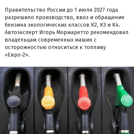
Правительство России до 1 июля 2027 года
разрешило производство, ввоз и обращение
бензина экологических классов К2, К3 и К4.
Автоэксперт Игорь Моржаретто рекомендовал
владельцам современных машин с
осторожностью относиться к топливу
«Евро-2».