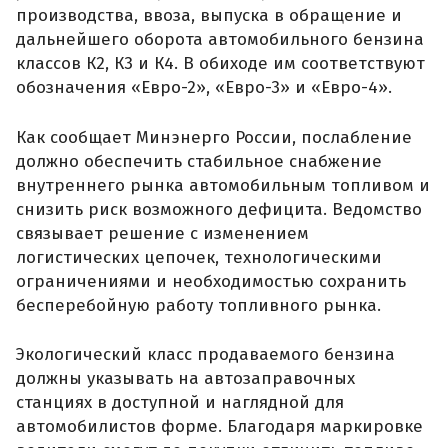
производства, ввоза, выпуска в обращение и
дальнейшего оборота автомобильного бензина
классов К2, К3 и К4. В обиходе им соответствуют
обозначения «Евро-2», «Евро-3» и «Евро-4».
Как сообщает Минэнерго России, послабление
должно обеспечить стабильное снабжение
внутреннего рынка автомобильным топливом и
снизить риск возможного дефицита. Ведомство
связывает решение с изменением
логистических цепочек, технологическими
ограничениями и необходимостью сохранить
бесперебойную работу топливного рынка.
Экологический класс продаваемого бензина
должны указывать на автозаправочных
станциях в доступной и наглядной для
автомобилистов форме. Благодаря маркировке