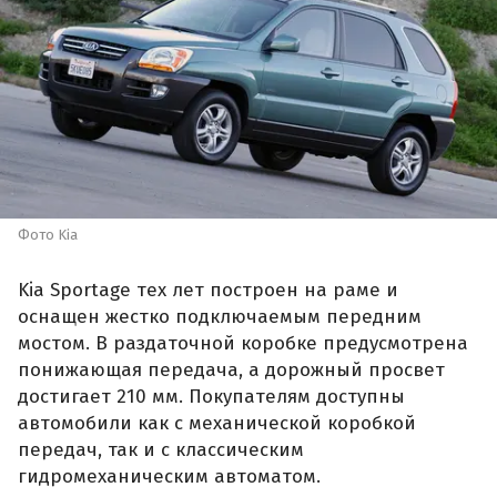
Фото Kia
Kia Sportage тех лет построен на раме и
оснащен жестко подключаемым передним
мостом. В раздаточной коробке предусмотрена
понижающая передача, а дорожный просвет
достигает 210 мм. Покупателям доступны
автомобили как с механической коробкой
передач, так и с классическим
гидромеханическим автоматом.