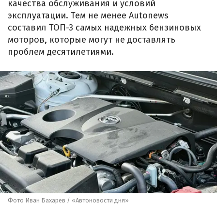
качества обслуживания и условий
эксплуатации. Тем не менее Autonews
составил ТОП-3 самых надежных бензиновых
моторов, которые могут не доставлять
проблем десятилетиями.
Фото Иван Бахарев / «Автоновости дня»