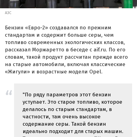
АЗС
Бензин «Евро-2» создавался по прежним
стандартам и содержит больше серы, чем
топливо современных экологических классов,
рассказал Моржаретто в беседе с aif.ru. По его
словам, такой продукт рассчитан прежде всего
на старые автомобили, включая классические
«Жигули» и возрастные модели Opel.
"По ряду параметров этот бензин
уступает. Это старое топливо, которое
делалось по старым стандартам, в
частности, там очень высокое
содержание серы. Такой бензин
идеально подходит для старых машин.