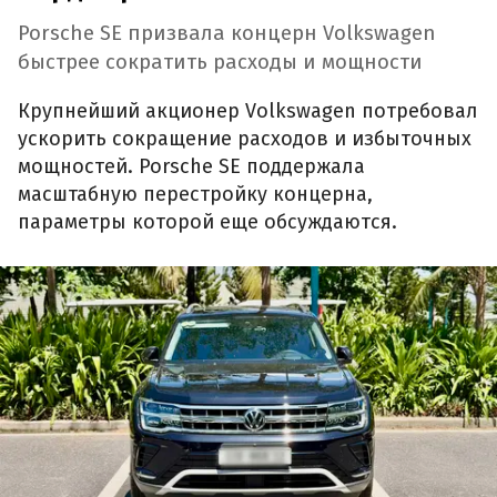
Porsche SE призвала концерн Volkswagen
быстрее сократить расходы и мощности
Крупнейший акционер Volkswagen потребовал
ускорить сокращение расходов и избыточных
мощностей. Porsche SE поддержала
масштабную перестройку концерна,
параметры которой еще обсуждаются.