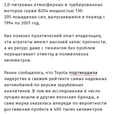
2,0-литровых атмосферных и турбированных
моторов серии B204 мощностью 130-
205 лошадиных сил, выпускавшихся в период с
1994 по 2001 год.
Как показал практический опыт владельцев,
эти агрегаты имеют высокий запас прочности,
а их ресурс даже с тюнингом без проблем
перешагивает отметку в полмиллиона
километров.
Ранее сообщалось, что Toyota
подтвердила
лидерство в свежем рейтинге самых надежных
автомобилей по версии зарубежных
аналитиков. В том же исследовании в число
лучших вошли и другие японские бренды, а
сама марка оказалась впереди по вероятности
достижения пробега в 400 тысяч километров