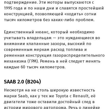
подтверждение. Эти моторы выпускаются с
1995 года и по наши дни и славятся простейшей
конструкцией, позволяющей «ходить» сотни
тысяч километров без каких-либо проблем.
Единственный нюанс, который необходимо
учитывать владельцам — это нуждающиеся во
внимании клапанные зазоры, высокий по
современным меркам расход топлива и
ременная конструкция газораспределительного
механизма (ГРМ). Ремень в ней следует менять
каждые 60 тысяч километров.
SAAB 2.0 (B204)
Несмотря на не столь широкую известность
марки Saab, как у тех же Toyota с Renault, её
двигатели тоже оставили достойный след в
истории мирового автопрома. Речь о линейке