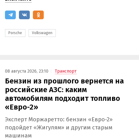
Porsche
Volkswagen
08 августа 2026, 23:10
Транспорт
Бензин из прошлого вернется на
российские АЗС: каким
автомобилям подходит топливо
«Евро-2»
Эксперт Моржаретто: бензин «Евро-2»
подойдет «Жигулям» и другим старым
машинам