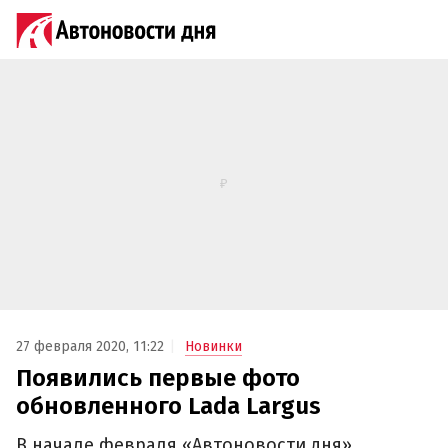
27 февраля 2020, 11:22
Новинки
Появились первые фото
обновленного Lada Largus
В начале февраля «Автоновости дня»