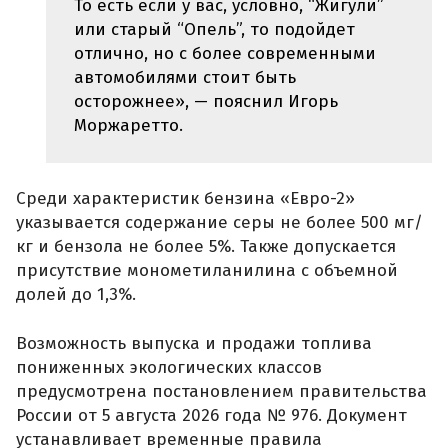
То есть если у вас, условно, “Жигули”
или старый “Опель”, то подойдет
отлично, но с более современными
автомобилями стоит быть
осторожнее», — пояснил Игорь
Моржаретто.
Среди характеристик бензина «Евро-2»
указывается содержание серы не более 500 мг/
кг и бензола не более 5%. Также допускается
присутствие монометиланилина с объемной
долей до 1,3%.
Возможность выпуска и продажи топлива
пониженных экологических классов
предусмотрена постановлением правительства
России от 5 августа 2026 года № 976. Документ
устанавливает временные правила