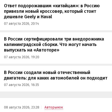
Ответ подорожавшим «китайцам»: в Россию
привезли новый кроссовер, который стоит
дешевле Geely и Haval
07 августа 2026, 20:14
В России сертифицировали три внедорожника
калининградской сборки. Что могут начать
выпускать на «Автоторе»
07 августа 2026, 19:20
В России создали новый отечественный
двигатель: для каких автомобилей он подходит
07 августа 2026, 16:35
08 августа 2026, 23:28
Авторынок