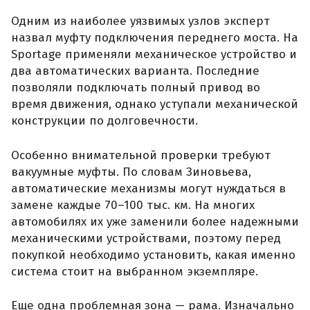
Одним из наиболее уязвимых узлов эксперт
назвал муфту подключения переднего моста. На
Sportage применяли механическое устройство и
два автоматических варианта. Последние
позволяли подключать полный привод во
время движения, однако уступали механической
конструкции по долговечности.
Особенно внимательной проверки требуют
вакуумные муфты. По словам Зиновьева,
автоматические механизмы могут нуждаться в
замене каждые 70–100 тыс. км. На многих
автомобилях их уже заменили более надежными
механическими устройствами, поэтому перед
покупкой необходимо установить, какая именно
система стоит на выбранном экземпляре.
Еще одна проблемная зона — рама. Изначально