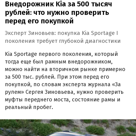
Внедорожник Kia за 500 тысяч
рублей: что нужно проверить
перед его покупкой
Эксперт Зиновьев: покупка Kia Sportage I
поколения требует глубокой диагностики
Kia Sportage первого поколения, который
тогда еще был рамным внедорожником,
можно найти на вторичном рынке примерно
за 500 тыс. рублей. При этом перед его
покупкой, по словам эксперта журнала «За
рулем» Сергея Зиновьева, нужно проверить
муфты переднего моста, состояние рамы и
реальный пробег.