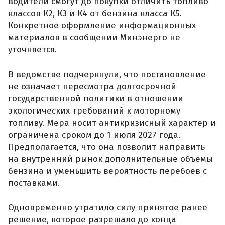
водители смогут до покупки отличить топливо
классов К2, К3 и К4 от бензина класса К5.
Конкретное оформление информационных
материалов в сообщении Минэнерго не
уточняется.
В ведомстве подчеркнули, что постановление
не означает пересмотра долгосрочной
государственной политики в отношении
экологических требований к моторному
топливу. Мера носит антикризисный характер и
ограничена сроком до 1 июля 2027 года.
Предполагается, что она позволит направить
на внутренний рынок дополнительные объемы
бензина и уменьшить вероятность перебоев с
поставками.
Одновременно утратило силу принятое ранее
решение, которое разрешало до конца