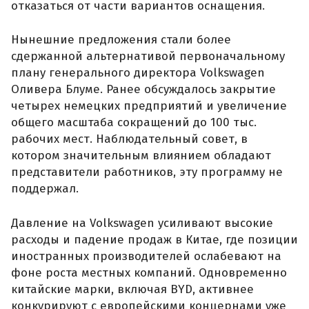
отказаться от части вариантов оснащения.
Нынешние предложения стали более
сдержанной альтернативой первоначальному
плану генерального директора Volkswagen
Оливера Блуме. Ранее обсуждалось закрытие
четырех немецких предприятий и увеличение
общего масштаба сокращений до 100 тыс.
рабочих мест. Наблюдательный совет, в
котором значительным влиянием обладают
представители работников, эту программу не
поддержал.
Давление на Volkswagen усиливают высокие
расходы и падение продаж в Китае, где позиции
иностранных производителей ослабевают на
фоне роста местных компаний. Одновременно
китайские марки, включая BYD, активнее
конкурируют с европейскими концернами уже