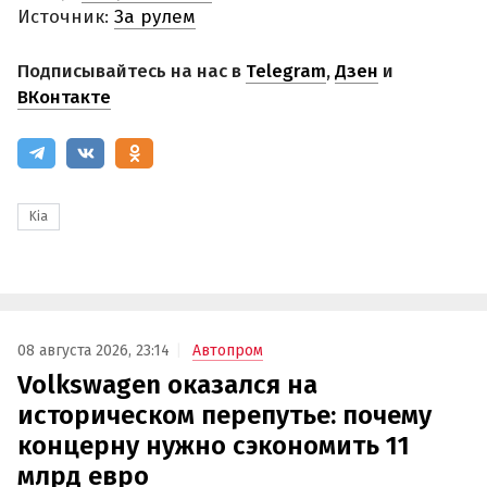
Источник:
За рулем
Подписывайтесь на нас в
Telegram
,
Дзен
и
ВКонтакте
Kia
08 августа 2026, 23:14
Автопром
Volkswagen оказался на
историческом перепутье: почему
концерну нужно сэкономить 11
млрд евро