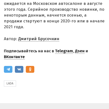
ожидается на Московском автосалоне в августе
этого года. Серийное производство новинки, по
некоторым данным, начнется осенью, а
продажи стартуют в конце 2020-го или в начале
2021 года.
Автор:
Дмитрий Брусочкин
Подписывайтесь на нас в
Telegram
,
Дзен
и
ВКонтакте
LADA