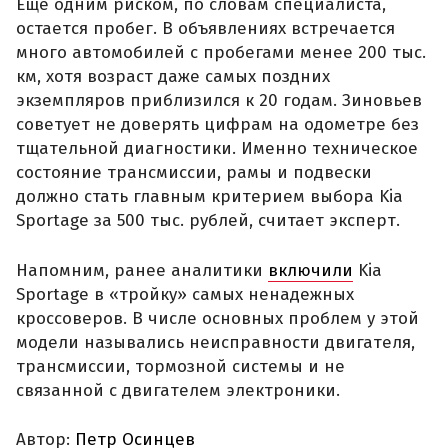
Еще одним риском, по словам специалиста,
остается пробег. В объявлениях встречается
много автомобилей с пробегами менее 200 тыс.
км, хотя возраст даже самых поздних
экземпляров приблизился к 20 годам. Зиновьев
советует не доверять цифрам на одометре без
тщательной диагностики. Именно техническое
состояние трансмиссии, рамы и подвески
должно стать главным критерием выбора Kia
Sportage за 500 тыс. рублей, считает эксперт.
Напомним, ранее аналитики
включили
Kia
Sportage в «тройку» самых ненадежных
кроссоверов. В числе основных проблем у этой
модели назывались неисправности двигателя,
трансмиссии, тормозной системы и не
связанной с двигателем электроники.
Автор:
Петр Осинцев