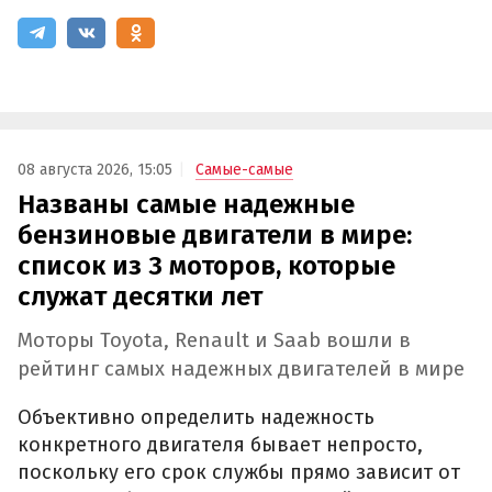
08 августа 2026, 15:05
Самые-самые
Названы самые надежные
бензиновые двигатели в мире:
список из 3 моторов, которые
служат десятки лет
Моторы Toyota, Renault и Saab вошли в
рейтинг самых надежных двигателей в мире
Объективно определить надежность
конкретного двигателя бывает непросто,
поскольку его срок службы прямо зависит от