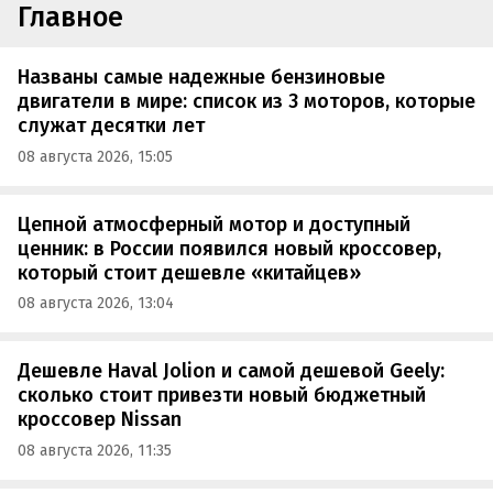
Главное
Названы самые надежные бензиновые
двигатели в мире: список из 3 моторов, которые
служат десятки лет
08 августа 2026, 15:05
Цепной атмосферный мотор и доступный
ценник: в России появился новый кроссовер,
который стоит дешевле «китайцев»
08 августа 2026, 13:04
Дешевле Haval Jolion и самой дешевой Geely:
сколько стоит привезти новый бюджетный
кроссовер Nissan
08 августа 2026, 11:35