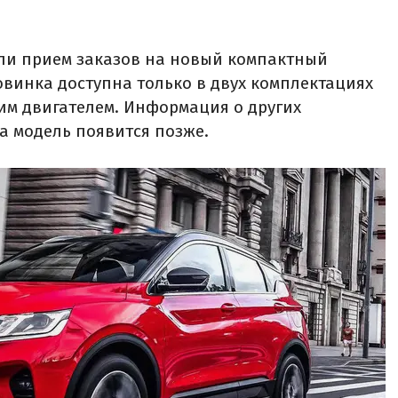
ыли прием заказов на новый компактный
новинка доступна только в двух комплектациях
дним двигателем. Информация о других
а модель появится позже.