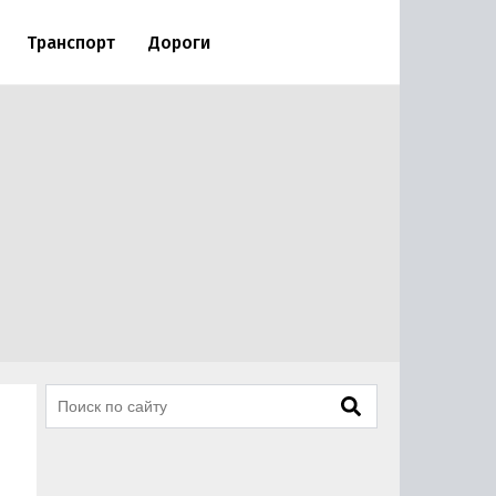
Транспорт
Дороги