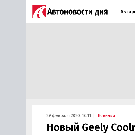
Автор
29 февраля 2020, 16:11
Новинки
Новый Geely Cool