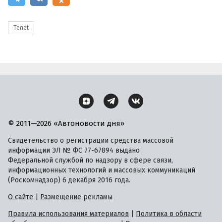
Tenet
© 2011—2026 «Автоновости дня»
Свидетельство о регистрации средства массовой
информации ЭЛ № ФС 77-67894 выдано
Федеральной службой по надзору в сфере связи,
информационных технологий и массовых коммуникаций
(Роскомнадзор) 6 декабря 2016 года.
О сайте
|
Размещение рекламы
Правила использования материалов
|
Политика в области