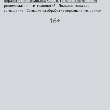
обработки персональных данных
|
Правила применения
рекомендательных технологий
|
Пользовательское
соглашение
|
Согласие на обработку персональных данных
16+