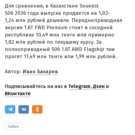
Для сравнения, в Казахстане Soueast
S06 2026 года выпуска продается на 1,03-
1,24 млн рублей дешевле. Переднеприводная
версия 1.6T FWD Premium стоит в соседней
республике 10,49 млн тенге или примерно
1,82 млн рублей по текущему курсу. За
полноприводный S06 1.6T AWD Flagship там
просят 11,49 млн тенге или 1,99 млн рублей.
Автор:
Иван Бахарев
Подписывайтесь на нас в
Telegram
,
Дзен
и
ВКонтакте
Sollers