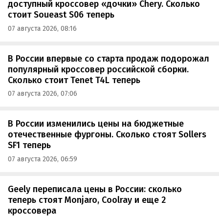
доступный кроссовер «дочки» Chery. Сколько
стоит Soueast S06 теперь
07 августа 2026, 08:16
В России впервые со старта продаж подорожал
популярный кроссовер российской сборки.
Сколько стоит Tenet T4L теперь
07 августа 2026, 07:06
В России изменились цены на бюджетные
отечественные фургоны. Сколько стоят Sollers
SF1 теперь
07 августа 2026, 06:59
Geely переписала цены в России: сколько
теперь стоят Monjaro, Coolray и еще 2
кроссовера