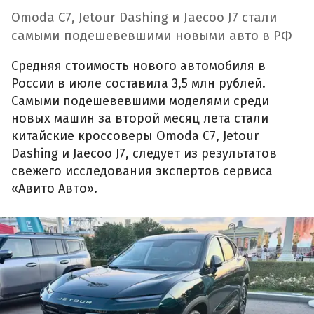
Omoda C7, Jetour Dashing и Jaecoo J7 стали
самыми подешевевшими новыми авто в РФ
Средняя стоимость нового автомобиля в
России в июле составила 3,5 млн рублей.
Самыми подешевевшими моделями среди
новых машин за второй месяц лета стали
китайские кроссоверы Omoda C7, Jetour
Dashing и Jaecoo J7, следует из результатов
свежего исследования экспертов сервиса
«Авито Авто».