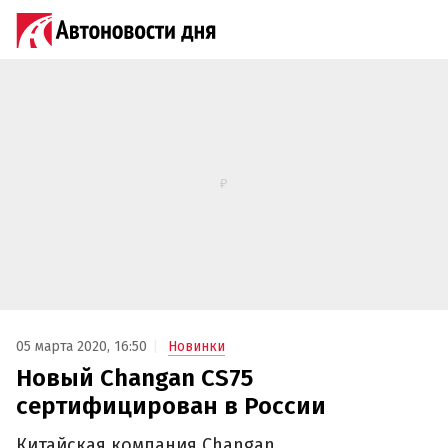
05 марта 2020, 16:50
Новинки
Новый Changan CS75
сертифицирован в России
Китайская компания Changan