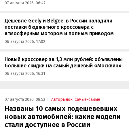
07 августа 2026, 06:47
Дешевле Geely и Belgee: в России наладили
поставки бюджетного кроссовера с
атмосферным мотором и полным приводом
06 августа 2026, 17:02
Новый кроссовер за 1,3 млн рублей: объявлены
большие скидки на самый дешевый «Москвич»
06 августа 2026, 16:31
07 августа 2026, 08:52
Авторынок
,
Самые-самые
Названы 10 самых подешевевших
новых автомобилей: какие модели
стали доступнее в России