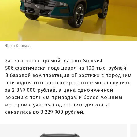
Фото Soueast
За счет роста прямой выгоды Soueast
S06 фактически подешевел на 100 тыс. рублей.
В базовой комплектации «Престиж» с передним
приводом этот кроссовер отныне можно купить
за 2 849 000 рублей, а цена одноименной
версии с полным приводом и более мощным
мотором с учетом подросшего дисконта
снизилась до 3 229 900 рублей.