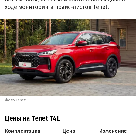
ходе мониторинга прайс-листов Tenet.
Фото Tenet
Цены на Tenet T4L
Комплектация
Цена
Изменение