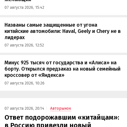
07 августа 2026, 15:42
Названы самые защищенные от угона
китайские автомобили: Haval, Geely и Chery не в
лидерах
07 августа 2026, 12:52
Минус 925 тысяч от государства и «Алиса» на
борту. Открылся предзаказ на новый семейный
кроссовер от «Яндекса»
07 августа 2026, 10:26
07 августа 2026, 20:14
Авторынок
Ответ подорожавшим «китайцам»:
в Россию привезли новый