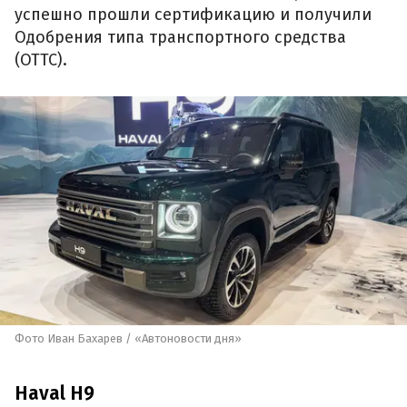
успешно прошли сертификацию и получили
Одобрения типа транспортного средства
(ОТТС).
Фото Иван Бахарев / «Автоновости дня»
Haval H9