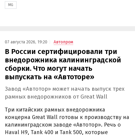
MG
07 августа 2026, 19:20
Автопром
В России сертифицировали три
внедорожника калининградской
сборки. Что могут начать
выпускать на «Автоторе»
Завод «Автотор» может начать выпуск трех
рамных внедорожников от Great Wall
Три китайских рамных внедорожника
концерна Great Wall готовы к производству на
калининградском заводе «Автотор». Речь о
Haval H9, Tank 400 и Tank 500, которые