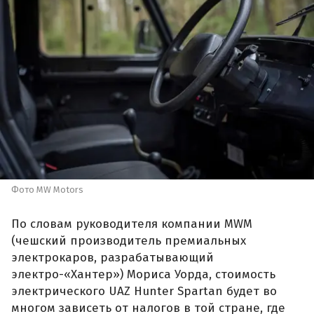
Фото MW Motors
По словам руководителя компании MWM
(чешский производитель премиальных
электрокаров, разрабатывающий
электро-«Хантер») Мориса Уорда, стоимость
электрического UAZ Hunter Spartan будет во
многом зависеть от налогов в той стране, где