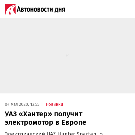
04 мая 2020, 12:55
Новинки
УАЗ «Хантер» получит
электромотор в Европе
Электрический UAZ Hunter Spartan, о