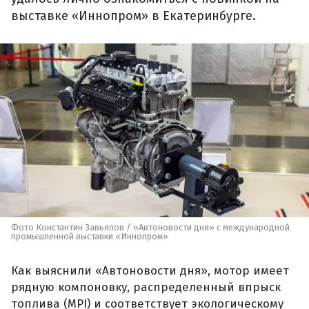
выставке «Иннопром» в Екатеринбурге.
Фото Константин Завьялов / «Автоновости дня» с международной
промышленной выставки «Иннопром»
Как выяснили «Автоновости дня», мотор имеет
рядную компоновку, распределенный впрыск
топлива (MPI) и соответствует экологическому