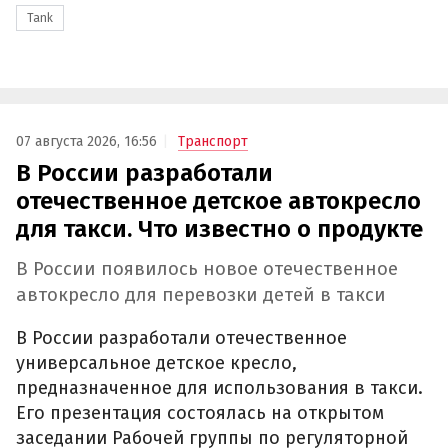
Tank
07 августа 2026, 16:56
Транспорт
В России разработали
отечественное детское автокресло
для такси. Что известно о продукте
В России появилось новое отечественное
автокресло для перевозки детей в такси
В России разработали отечественное
универсальное детское кресло,
предназначенное для использования в такси.
Его презентация состоялась на открытом
заседании Рабочей группы по регуляторной