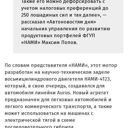
Также его можно дефорсировать с
учетом налоговых преференций до
250 лошадиных сил и так далее», —
рассказал «Автоновостям дня»
начальник управления по развитию
продуктовых портфелей ФГУП
«НАМИ» Максим Попов.
По словам представителя «НАМИ», этот мотор
разработан на научно-техническом заделе
восьмицилиндрового двигателя НАМИ-4123,
который, в свою очередь, создавался для
автомобиля линейки Aurus. Новый агрегат
предназначен для легковых автомобилей и
легкого коммерческого транспорта, а также
может использоваться на машинах с
электрической тягой в схеме
последовательного гибрида.