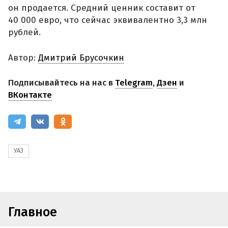
он продается. Средний ценник составит от
40 000 евро, что сейчас эквивалентно 3,3 млн
рублей.
Автор:
Дмитрий Брусочкин
Подписывайтесь на нас в
Telegram
,
Дзен
и
ВКонтакте
УАЗ
Главное