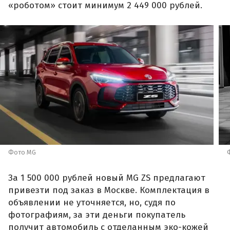
«роботом» стоит минимум 2 449 000 рублей.
Фото MG
За 1 500 000 рублей новый MG ZS предлагают
привезти под заказ в Москве. Комплектация в
объявлении не уточняется, но, судя по
фотографиям, за эти деньги покупатель
получит автомобиль с отделанным эко-кожей