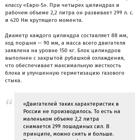
классу «Евро-5». При четырех цилиндрах и
рабочем объеме 2,2 литра он развивает 299 л. с.
и 420 Нм крутящего момента.
Диаметр каждого цилиндра составляет 88 мм,
ход поршня — 90 мм, а масса всего двигателя
заявлена на уровне 150 кг. Блок цилиндров
выполнен с закрытой рубашкой охлаждения,
что обеспечивает максимальную жесткость
блока и улучшенную герметизацию газового
стыка.
«Двигателей таких характеристик в
России не производилось. То есть на
маленьком объеме 2,2 литра
снимается 299 лошадиных сил. В
принципе, можно снять и больше.