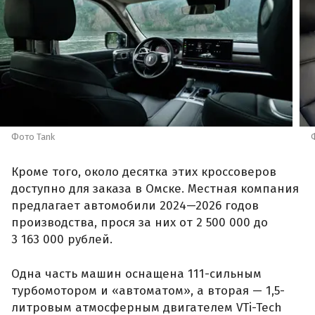
Фото Tank
Кроме того, около десятка этих кроссоверов
доступно для заказа в Омске. Местная компания
предлагает автомобили 2024—2026 годов
производства, прося за них от 2 500 000 до
3 163 000 рублей.
Одна часть машин оснащена 111-сильным
турбомотором и «автоматом», а вторая — 1,5-
литровым атмосферным двигателем VTi-Tech