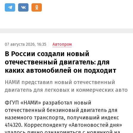
07 августа 2026, 16:35
Автопром
В России создали новый
отечественный двигатель: для
каких автомобилей он подходит
НАМИ представил новый отечественный
двигатель для легковых и коммерческих авто
ФГУП «НАМИ» разработал новый
отечественный бензиновый двигатель для
наземного транспорта, получивший индекс
414320. Корреспонденту «Автоновостей дня»
удалось лично ознакомиться с новинкой на