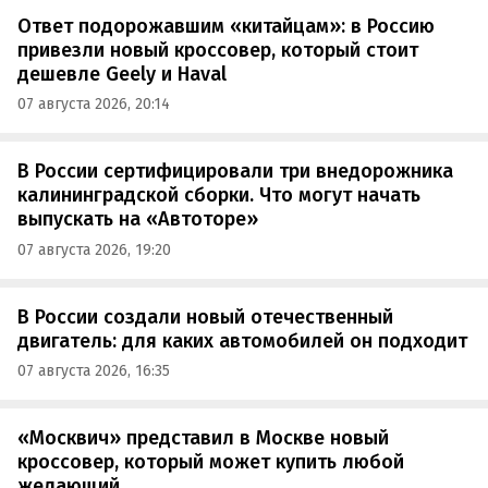
Ответ подорожавшим «китайцам»: в Россию
привезли новый кроссовер, который стоит
дешевле Geely и Haval
07 августа 2026, 20:14
В России сертифицировали три внедорожника
калининградской сборки. Что могут начать
выпускать на «Автоторе»
07 августа 2026, 19:20
В России создали новый отечественный
двигатель: для каких автомобилей он подходит
07 августа 2026, 16:35
«Москвич» представил в Москве новый
кроссовер, который может купить любой
желающий