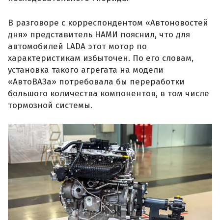
В разговоре с корреспондентом «Автоновостей
дня» представитель НАМИ пояснил, что для
автомобилей LADA этот мотор по
характеристикам избыточен. По его словам,
установка такого агрегата на модели
«АвтоВАЗа» потребовала бы переработки
большого количества компонентов, в том числе
тормозной системы.