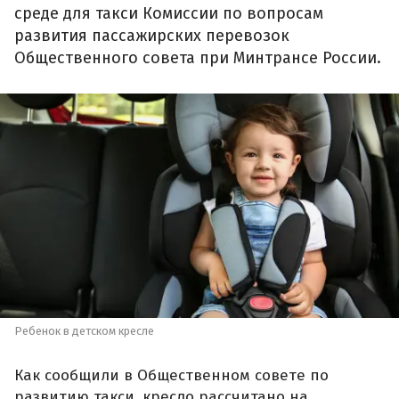
среде для такси Комиссии по вопросам
развития пассажирских перевозок
Общественного совета при Минтрансе России.
Ребенок в детском кресле
Как сообщили в Общественном совете по
развитию такси, кресло рассчитано на