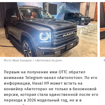
Фото Иван Бахарев / «Автоновости дня»
Первым на получение ими ОТТС обратил
внимание Telegram-канал «Автопоток». По его
информации, Haval H9 может встать на
конвейер «Автотора» не только в бензиновой
версии, которая стала единственной после его
перехода в 2026 модельный год, но и в