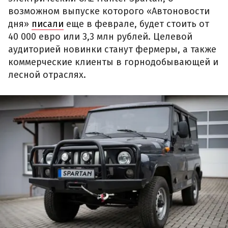
возможном выпуске которого «Автоновости
дня»
писали
еще в феврале, будет стоить от
40 000 евро или 3,3 млн рублей. Целевой
аудиторией новинки станут фермеры, а также
коммерческие клиенты в горнодобывающей и
лесной отраслях.