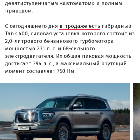
девятиступенчатым «автоматом» и полным
приводом.
С сегодняшнего дня
в продаже есть
гибридный
Tank 400, силовая установка которого состоит из
2,0-литрового бензинового турбомотора
мощностью 231 л. с. и 68-сильного
электродвигателя. Их общая пиковая мощность
достигает 394 л. с., а максимальный крутящий
момент составляет 750 Нм.