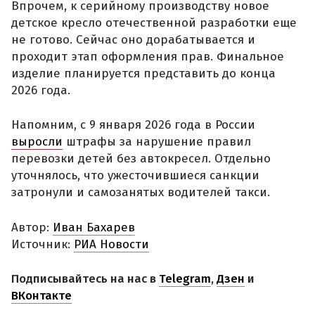
Впрочем, к серийному производству новое
детское кресло отечественной разработки еще
не готово. Сейчас оно дорабатывается и
проходит этап оформления прав. Финальное
изделие планируется представить до конца
2026 года.
Напомним, с 9 января 2026 года в России
выросли
штрафы за нарушение правил
перевозки детей без автокресел. Отдельно
уточнялось, что ужесточившиеся санкции
затронули и самозанятых водителей такси.
Автор:
Иван Бахарев
Источник:
РИА Новости
Подписывайтесь на нас в
Telegram
,
Дзен
и
ВКонтакте