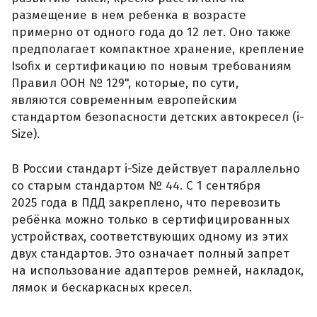
размещение в нем ребенка в возрасте
примерно от одного года до 12 лет. Оно также
предполагает компактное хранение, крепление
Isofix и сертификацию по новым требованиям
Правил ООН № 129", которые, по сути,
являются современным европейским
стандартом безопасности детских автокресел (i-
Size).
В России стандарт i-Size действует параллельно
со старым стандартом № 44. С 1 сентября
2025 года в ПДД закреплено, что перевозить
ребёнка можно только в сертифицированных
устройствах, соответствующих одному из этих
двух стандартов. Это означает полный запрет
на использование адаптеров ремней, накладок,
лямок и бескаркасных кресел.