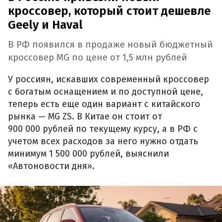
кроссовер, который стоит дешевле
Geely и Haval
В РФ появился в продаже новый бюджетный
кроссовер MG по цене от 1,5 млн рублей
У россиян, искавших современный кроссовер
с богатым оснащением и по доступной цене,
теперь есть еще один вариант с китайского
рынка — MG ZS. В Китае он стоит от
900 000 рублей по текущему курсу, а в РФ с
учетом всех расходов за него нужно отдать
минимум 1 500 000 рублей, выяснили
«Автоновости дня».