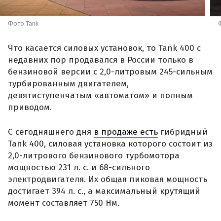
Фото Tank
Что касается силовых установок, то Tank 400 с
недавних пор продавался в России только в
бензиновой версии с 2,0-литровым 245-сильным
турбированным двигателем,
девятиступенчатым «автоматом» и полным
приводом.
С сегодняшнего дня
в продаже есть
гибридный
Tank 400, силовая установка которого состоит из
2,0-литрового бензинового турбомотора
мощностью 231 л. с. и 68-сильного
электродвигателя. Их общая пиковая мощность
достигает 394 л. с., а максимальный крутящий
момент составляет 750 Нм.