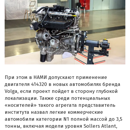
При этом в НАМИ допускают применение
двигателя 414320 в новых автомобилях бренда
Volga, если проект пойдет в сторону глубокой
локализации. Также среди потенциальных
«носителей» такого агрегата представитель
института назвал легкие коммерческие
автомобили категории N1 полной массой до 3,5
тонны, включая модели уровня Sollers Atlant,