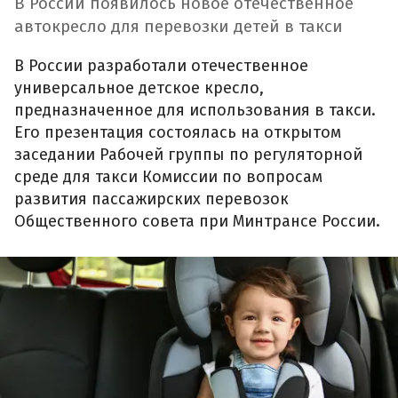
В России появилось новое отечественное
автокресло для перевозки детей в такси
В России разработали отечественное
универсальное детское кресло,
предназначенное для использования в такси.
Его презентация состоялась на открытом
заседании Рабочей группы по регуляторной
среде для такси Комиссии по вопросам
развития пассажирских перевозок
Общественного совета при Минтрансе России.