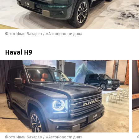
Фото Иван Бахарев / «Автоновости дня»
Haval H9
Фото Иван Бахарев / «Автоновости дня»