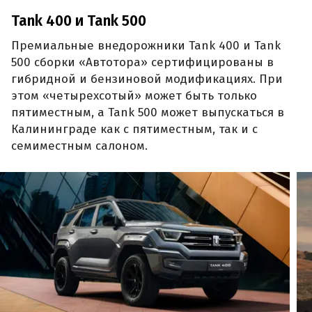
Tank 400 и Tank 500
Премиальные внедорожники Tank 400 и Tank
500 сборки «Автотора» сертифицированы в
гибридной и бензиновой модификациях. При
этом «четырехсотый» может быть только
пятиместным, а Tank 500 может выпускаться в
Калининграде как с пятиместным, так и с
семиместным салоном.