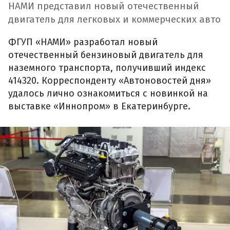
НАМИ представил новый отечественный
двигатель для легковых и коммерческих авто
ФГУП «НАМИ» разработал новый
отечественный бензиновый двигатель для
наземного транспорта, получивший индекс
414320. Корреспонденту «Автоновостей дня»
удалось лично ознакомиться с новинкой на
выставке «Иннопром» в Екатеринбурге.