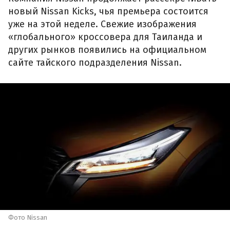
новый Nissan Kicks, чья премьера состоится
уже на этой неделе. Свежие изображения
«глобального» кроссовера для Таиланда и
других рынков появились на официальном
сайте тайского подразделения Nissan.
Фото Nissan