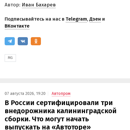
Автор:
Иван Бахарев
Подписывайтесь на нас в
Telegram
,
Дзен
и
ВКонтакте
MG
07 августа 2026, 19:20
Автопром
В России сертифицировали три
внедорожника калининградской
сборки. Что могут начать
выпускать на «Автоторе»