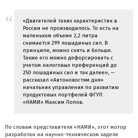
«Двигателей таких характеристик в
России не производилось. То есть на
маленьком объеме 2,2 литра
снимается 299 лошадиных сил. В
принципе, можно снять и больше.
Также его можно дефорсировать с
учетом налоговых преференций до
250 лошадиных сил и так далее», —
рассказал «Автоновостям дня»
начальник управления по развитию
продуктовых портфелей ФГУП
«НАМИ» Максим Попов.
По словам представителя «НАМИ», этот мотор
разработан на научно-техническом заделе