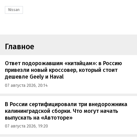
Nissan
Главное
Ответ подорожавшим «китайцам»: в Россию
привезли новый кроссовер, который стоит
дешевле Geely и Haval
07 августа 2026, 20:14
В России сертифицировали три внедорожника
калининградской сборки. Что могут начать
выпускать на «Автоторе»
07 августа 2026, 19:20