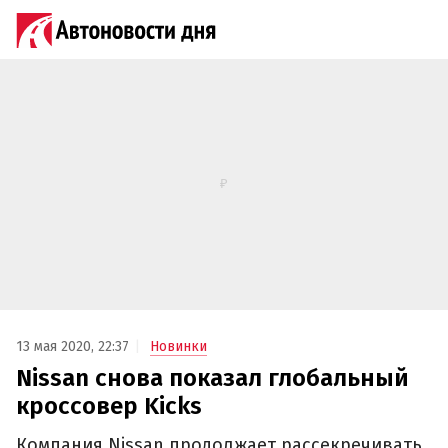
13 мая 2020, 22:37
Новинки
Nissan снова показал глобальный
кроссовер Kicks
Компания Nissan продолжает рассекречивать