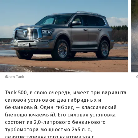
Фото Tank
Tank 500, в свою очередь, имеет три варианта
силовой установки: два гибридных и
бензиновый. Один гибрид — классический
(неподключаемый). Его силовая установка
состоит из 2,0-литрового бензинового
турбомотора мощностью 245 л. с.,
девятиступенчатого «автомата» с