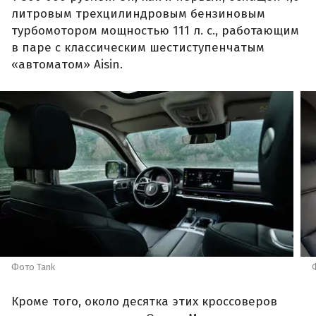
литровым трехцилиндровым бензиновым
турбомотором мощностью 111 л. с., работающим
в паре с классическим шестиступенчатым
«автоматом» Aisin.
Фото Tank
Кроме того, около десятка этих кроссоверов