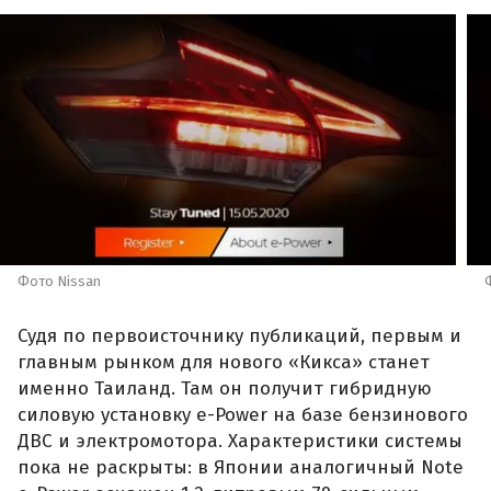
Фото Nissan
Судя по первоисточнику публикаций, первым и
главным рынком для нового «Кикса» станет
именно Таиланд. Там он получит гибридную
силовую установку e-Power на базе бензинового
ДВС и электромотора. Характеристики системы
пока не раскрыты: в Японии аналогичный Note