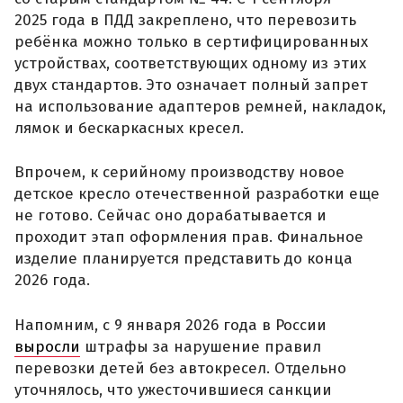
2025 года в ПДД закреплено, что перевозить
ребёнка можно только в сертифицированных
устройствах, соответствующих одному из этих
двух стандартов. Это означает полный запрет
на использование адаптеров ремней, накладок,
лямок и бескаркасных кресел.
Впрочем, к серийному производству новое
детское кресло отечественной разработки еще
не готово. Сейчас оно дорабатывается и
проходит этап оформления прав. Финальное
изделие планируется представить до конца
2026 года.
Напомним, с 9 января 2026 года в России
выросли
штрафы за нарушение правил
перевозки детей без автокресел. Отдельно
уточнялось, что ужесточившиеся санкции