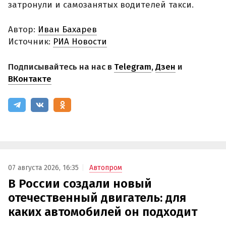
затронули и самозанятых водителей такси.
Автор:
Иван Бахарев
Источник:
РИА Новости
Подписывайтесь на нас в
Telegram
,
Дзен
и
ВКонтакте
07 августа 2026, 16:35
Автопром
В России создали новый
отечественный двигатель: для
каких автомобилей он подходит