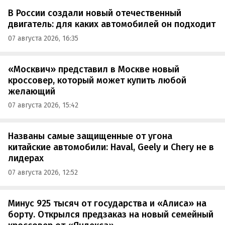
В России создали новый отечественный
двигатель: для каких автомобилей он подходит
07 августа 2026, 16:35
«Москвич» представил в Москве новый
кроссовер, который может купить любой
желающий
07 августа 2026, 15:42
Названы самые защищенные от угона
китайские автомобили: Haval, Geely и Chery не в
лидерах
07 августа 2026, 12:52
Минус 925 тысяч от государства и «Алиса» на
борту. Открылся предзаказ на новый семейный