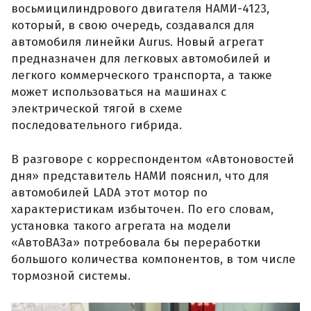
восьмицилиндрового двигателя НАМИ-4123,
который, в свою очередь, создавался для
автомобиля линейки Aurus. Новый агрегат
предназначен для легковых автомобилей и
легкого коммерческого транспорта, а также
может использоваться на машинах с
электрической тягой в схеме
последовательного гибрида.
В разговоре с корреспондентом «Автоновостей
дня» представитель НАМИ пояснил, что для
автомобилей LADA этот мотор по
характеристикам избыточен. По его словам,
установка такого агрегата на модели
«АвтоВАЗа» потребовала бы переработки
большого количества компонентов, в том числе
тормозной системы.