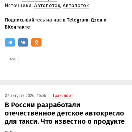
Источники:
Автопоток
,
Автопоток
Подписывайтесь на нас в
Telegram
,
Дзен
и
ВКонтакте
Tank
07 августа 2026, 16:56
Транспорт
В России разработали
отечественное детское автокресло
для такси. Что известно о продукте