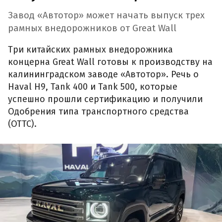
Завод «Автотор» может начать выпуск трех
рамных внедорожников от Great Wall
Три китайских рамных внедорожника
концерна Great Wall готовы к производству на
калининградском заводе «Автотор». Речь о
Haval H9, Tank 400 и Tank 500, которые
успешно прошли сертификацию и получили
Одобрения типа транспортного средства
(ОТТС).