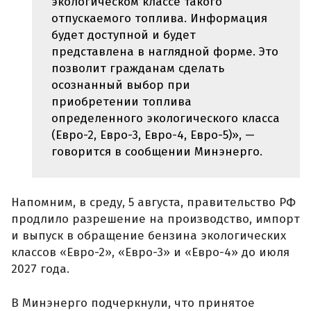
экологическом классе такого
отпускаемого топлива. Информация
будет доступной и будет
представлена в наглядной форме. Это
позволит гражданам сделать
осознанный выбор при
приобретении топлива
определенного экологического класса
(Евро-2, Евро-3, Евро-4, Евро-5)», —
говорится в сообщении Минэнерго.
Напомним, в среду, 5 августа, правительство РФ
продлило разрешение на производство, импорт
и выпуск в обращение бензина экологических
классов «Евро-2», «Евро-3» и «Евро-4» до июля
2027 года.
В Минэнерго подчеркнули, что принятое