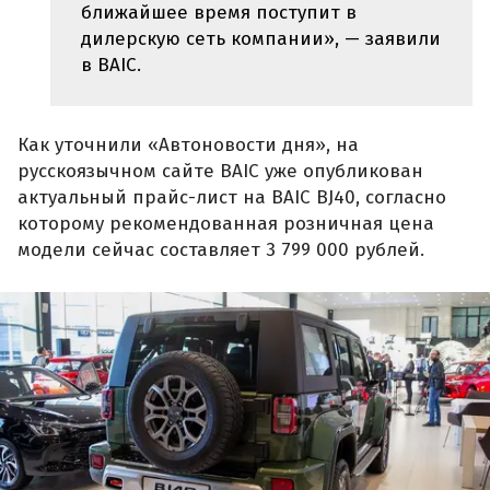
ближайшее время поступит в
дилерскую сеть компании», — заявили
в BAIC.
Как уточнили «Автоновости дня», на
русскоязычном сайте BAIC уже опубликован
актуальный прайс-лист на BAIC BJ40, согласно
которому рекомендованная розничная цена
модели сейчас составляет 3 799 000 рублей.