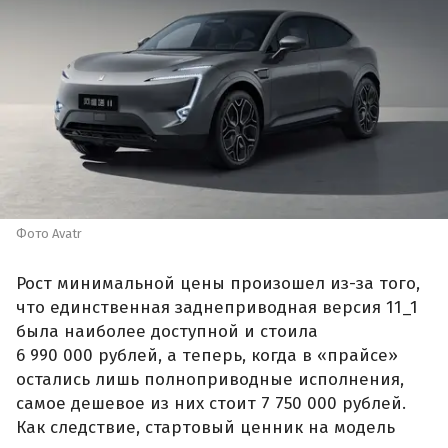
Фото Avatr
Рост минимальной цены произошел из-за того,
что единственная заднеприводная версия 11_1
была наиболее доступной и стоила
6 990 000 рублей, а теперь, когда в «прайсе»
остались лишь полноприводные исполнения,
самое дешевое из них стоит 7 750 000 рублей.
Как следствие, стартовый ценник на модель