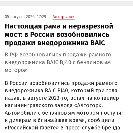
05 августа 2026, 17:29
Авторынок
Настоящая рама и неразрезной
мост: в России возобновились
продажи внедорожника BAIC
В РФ возобновились продажи рамного
внедорожника BAIC BJ40 с бензиновым
мотором
В России возобновились продажи рамного
внедорожника BAIC BJ40, который три года
назад, в августе 2023-го, встал на конвейер
калининградского завода «Автотор».
Автомобили с бензиновым мотором поступят
к дилерам в ближайшее время, сообщили
«Российской газете» в пресс-службе бренда