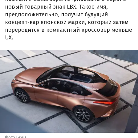
новый товарный знак LBX. Такое имя,
предположительно, получит будущий
концепт-кар японской марки, который затем
переродится в компактный кроссовер меньше
UX.
Фото Lexus