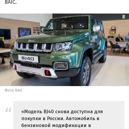
BAIC.
Фото BAIC
«Модель BJ40 снова доступна для
покупки в России. Автомобиль в
бензиновой модификации в