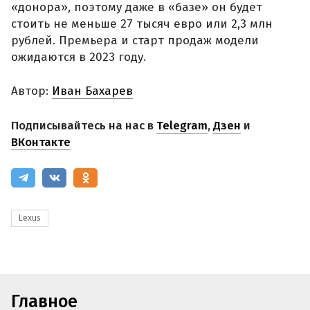
«донора», поэтому даже в «базе» он будет
стоить не меньше 27 тысяч евро или 2,3 млн
рублей. Премьера и старт продаж модели
ожидаются в 2023 году.
Автор:
Иван Бахарев
Подписывайтесь на нас в
Telegram
,
Дзен
и
ВКонтакте
Lexus
Главное