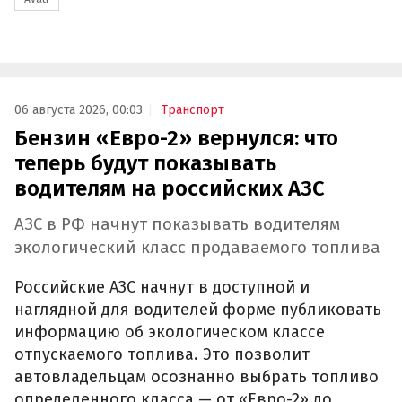
06 августа 2026, 00:03
Транспорт
Бензин «Евро-2» вернулся: что
теперь будут показывать
водителям на российских АЗС
АЗС в РФ начнут показывать водителям
экологический класс продаваемого топлива
Российские АЗС начнут в доступной и
наглядной для водителей форме публиковать
информацию об экологическом классе
отпускаемого топлива. Это позволит
автовладельцам осознанно выбрать топливо
определенного класса — от «Евро-2» до