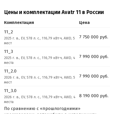
Цены и комплектации Avatr 11 в России
Комплектация
Цена
11_2
7 750 000 руб.
2025 г. в., EV, 578 л. с., 116,79 кВт·ч, AWD, 5
мест
11_3
7 990 000 руб.
2025 г. в., EV, 578 л. с., 116,79 кВт·ч, AWD, 4
места
11_2.0
7 990 000 руб.
2026 г. в., EV, 578 л. с., 116,79 кВт·ч, AWD, 5
мест
11_3.0
8 190 000 руб.
2026 г. в., EV, 578 л. с., 116,79 кВт·ч, AWD, 4
места
По сравнению с «прошлогодними»