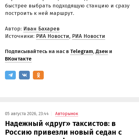
быстрее выбрать подходящую станцию и сразу
построить к ней маршрут.
Автор:
Иван Бахарев
Источники:
РИА Новости
,
РИА Новости
Подписывайтесь на нас в
Telegram
,
Дзен
и
ВКонтакте
05 августа 2026, 23:44
Авторынок
Надежный «друг» таксистов: в
Россию привезли новый седан с