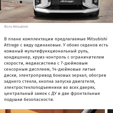
Фото Mitsubishi
В плане комплектации предлагаемые Mitsubishi
Attrage с виду одинаковые. У обоих седанов есть
кожаный мультифункциональный руль,
кондицонер, круиз-контроль с ограничителем
скорости, медиасистема с 7-дюймовым
сенсорным дисплеем, 14-дюймовые литые
диски, электропривод боковых зеркал, обогрев
заднего стекла, кнопка запуска двигателя,
электростеклоподъемники во всех дверях,
центральный замок с ДУ и две фронтальные
подушки безопасности.