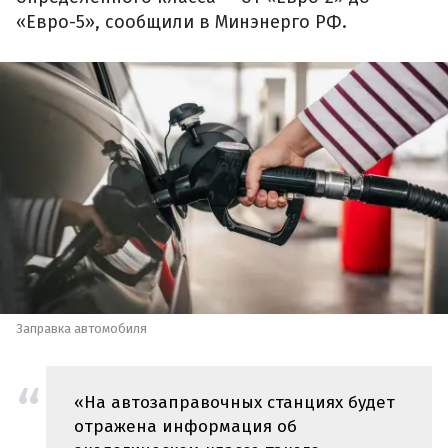
«Евро-5», сообщили в Минэнерго РФ.
Заправка автомобиля
«На автозаправочных станциях будет
отражена информация об