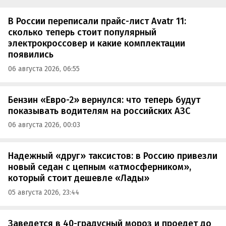
В России переписали прайс-лист Avatr 11:
сколько теперь стоит популярный
электрокроссовер и какие комплектации
появились
06 августа 2026, 06:55
Бензин «Евро-2» вернулся: что теперь будут
показывать водителям на российских АЗС
06 августа 2026, 00:03
Надежный «друг» таксистов: в Россию привезли
новый седан с цепным «атмосферником»,
который стоит дешевле «Лады»
05 августа 2026, 23:44
Заведется в 40-градусный мороз и проедет до