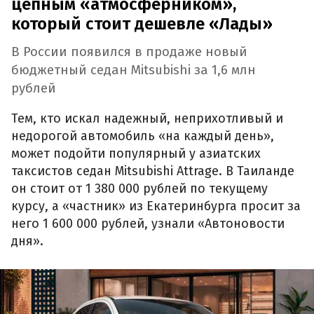
цепным «атмосферником»,
который стоит дешевле «Лады»
В России появился в продаже новый
бюджетный седан Mitsubishi за 1,6 млн
рублей
Тем, кто искал надежный, неприхотливый и
недорогой автомобиль «на каждый день»,
может подойти популярный у азиатских
таксистов седан Mitsubishi Attrage. В Таиланде
он стоит от 1 380 000 рублей по текущему
курсу, а «частник» из Екатеринбурга просит за
него 1 600 000 рублей, узнали «Автоновости
дня».