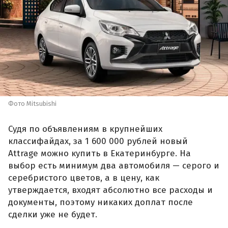
Фото Mitsubishi
Судя по объявлениям в крупнейших
классифайдах, за 1 600 000 рублей новый
Attrage можно купить в Екатеринбурге. На
выбор есть минимум два автомобиля — серого и
серебристого цветов, а в цену, как
утверждается, входят абсолютно все расходы и
документы, поэтому никаких доплат после
сделки уже не будет.