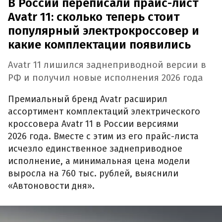
В России переписали прайс-лист
Avatr 11: сколько теперь стоит
популярный электрокроссовер и
какие комплектации появились
Avatr 11 лишился заднеприводной версии в
РФ и получил новые исполнения 2026 года
Премиальный бренд Avatr расширил
ассортимент комплектаций электрического
кроссовера Avatr 11 в России версиями
2026 года. Вместе с этим из его прайс-листа
исчезло единственное заднеприводное
исполнение, а минимальная цена модели
выросла на 760 тыс. рублей, выяснили
«Автоновости дня».