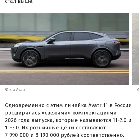
стал выше.
Фото Avatr
Одновременно с этим линейка Avatr 11 в России
расширилась «свежими» комплектациями
2026 года выпуска, которые называются 11-2.0 и
11-3.0. Их розничные цены составляют
7 990 000 и 8 190 000 рублей соответственно.