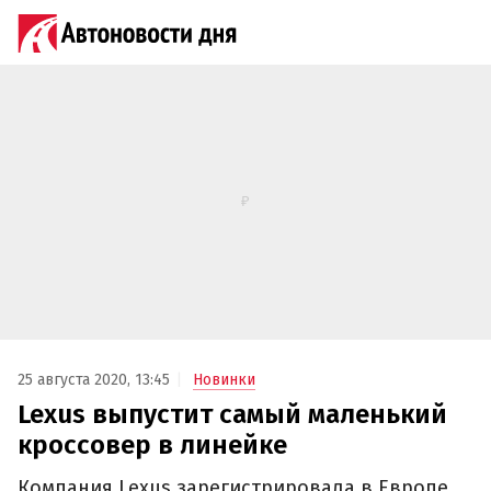
25 августа 2020, 13:45
Новинки
Lexus выпустит самый маленький
кроссовер в линейке
Компания Lexus зарегистрировала в Европе