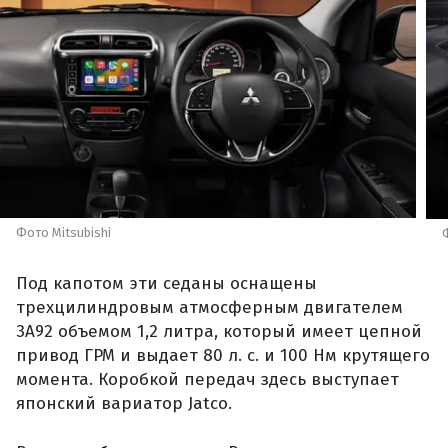
Фото Mitsubishi
Под капотом эти седаны оснащены
трехцилиндровым атмосферным двигателем
3A92 объемом 1,2 литра, который имеет цепной
привод ГРМ и выдает 80 л. с. и 100 Нм крутящего
момента. Коробкой передач здесь выступает
японский вариатор Jatco.