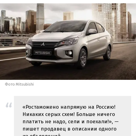
Фото Mitsubishi
«Ростаможено напрямую на Россию!
Никаких серых схем! Больше ничего
платить не надо, сели и поехали!», —
пишет продавец в описании одного