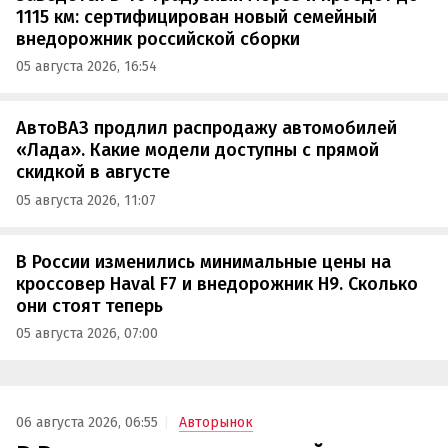
1115 км: сертифицирован новый семейный
внедорожник российской сборки
05 августа 2026, 16:54
АвтоВАЗ продлил распродажу автомобилей
«Лада». Какие модели доступны с прямой
скидкой в августе
05 августа 2026, 11:07
В России изменились минимальные цены на
кроссовер Haval F7 и внедорожник H9. Сколько
они стоят теперь
05 августа 2026, 07:00
06 августа 2026, 06:55
Авторынок