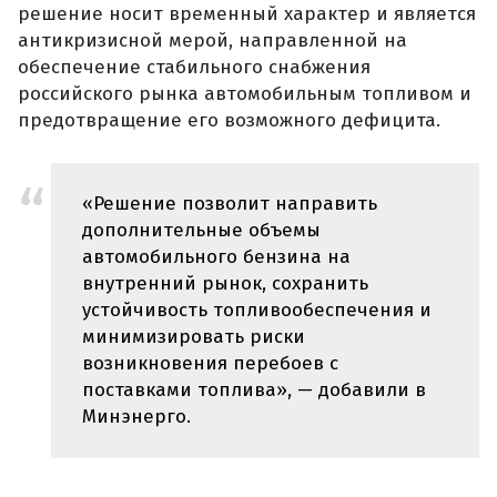
решение носит временный характер и является
антикризисной мерой, направленной на
обеспечение стабильного снабжения
российского рынка автомобильным топливом и
предотвращение его возможного дефицита.
«Решение позволит направить
дополнительные объемы
автомобильного бензина на
внутренний рынок, сохранить
устойчивость топливообеспечения и
минимизировать риски
возникновения перебоев с
поставками топлива», — добавили в
Минэнерго.