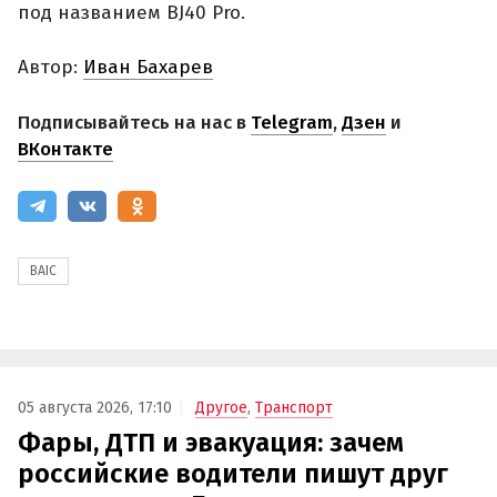
под названием BJ40 Pro.
Автор:
Иван Бахарев
Подписывайтесь на нас в
Telegram
,
Дзен
и
ВКонтакте
BAIC
05 августа 2026, 17:10
Другое
,
Транспорт
Фары, ДТП и эвакуация: зачем
российские водители пишут друг