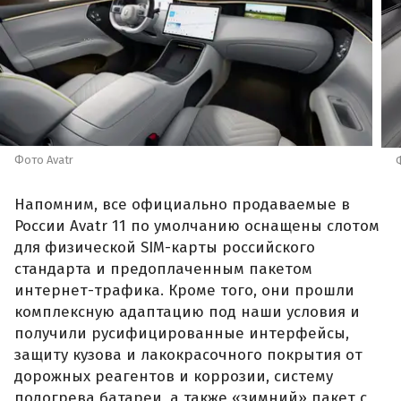
Фото Avatr
Напомним, все официально продаваемые в
России Avatr 11 по умолчанию оснащены слотом
для физической SIM-карты российского
стандарта и предоплаченным пакетом
интернет-трафика. Кроме того, они прошли
комплексную адаптацию под наши условия и
получили русифицированные интерфейсы,
защиту кузова и лакокрасочного покрытия от
дорожных реагентов и коррозии, систему
подогрева батареи, а также «зимний» пакет с