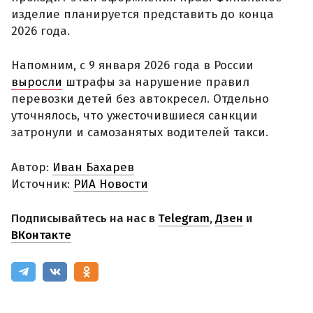
изделие планируется представить до конца
2026 года.
Напомним, с 9 января 2026 года в России
выросли
штрафы за нарушение правил
перевозки детей без автокресел. Отдельно
уточнялось, что ужесточившиеся санкции
затронули и самозанятых водителей такси.
Автор:
Иван Бахарев
Источник:
РИА Новости
Подписывайтесь на нас в
Telegram
,
Дзен
и
ВКонтакте