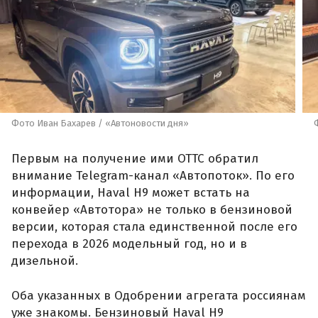
Фото Иван Бахарев / «Автоновости дня»
Первым на получение ими ОТТС обратил
внимание Telegram-канал «Автопоток». По его
информации, Haval H9 может встать на
конвейер «Автотора» не только в бензиновой
версии, которая стала единственной после его
перехода в 2026 модельный год, но и в
дизельной.
Оба указанных в Одобрении агрегата россиянам
уже знакомы. Бензиновый Haval H9