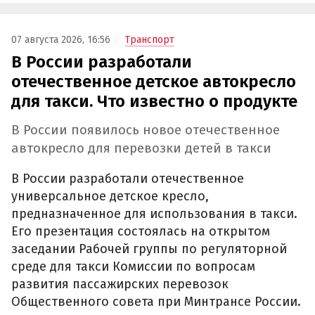
07 августа 2026, 16:56
Транспорт
В России разработали
отечественное детское автокресло
для такси. Что известно о продукте
В России появилось новое отечественное
автокресло для перевозки детей в такси
В России разработали отечественное
универсальное детское кресло,
предназначенное для использования в такси.
Его презентация состоялась на открытом
заседании Рабочей группы по регуляторной
среде для такси Комиссии по вопросам
развития пассажирских перевозок
Общественного совета при Минтрансе России.