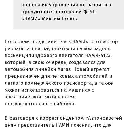
начальник управления по развитию
продуктовых портфелей ФГУП
«НАМИ» Максим Попов.
По словам представителя «НАМИ», этот мотор
разработан на научно-техническом заделе
восьмицилиндрового двигателя НАМИ-4123,
который, в свою очередь, создавался для
автомобиля линейки Aurus. Новый агрегат
предназначен для легковых автомобилей и
легкого коммерческого транспорта, а также
может использоваться на машинах с
электрической тягой в схеме
последовательного гибрида.
В разговоре с корреспондентом «Автоновостей
дня» представитель НАМИ пояснил, что для