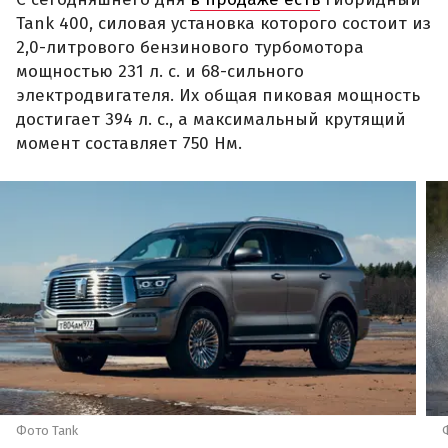
Tank 400, силовая установка которого состоит из
2,0-литрового бензинового турбомотора
мощностью 231 л. с. и 68-сильного
электродвигателя. Их общая пиковая мощность
достигает 394 л. с., а максимальный крутящий
момент составляет 750 Нм.
Фото Tank