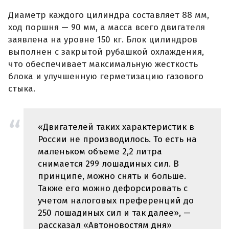
Диаметр каждого цилиндра составляет 88 мм,
ход поршня — 90 мм, а масса всего двигателя
заявлена на уровне 150 кг. Блок цилиндров
выполнен с закрытой рубашкой охлаждения,
что обеспечивает максимальную жесткость
блока и улучшенную герметизацию газового
стыка.
«Двигателей таких характеристик в
России не производилось. То есть на
маленьком объеме 2,2 литра
снимается 299 лошадиных сил. В
принципе, можно снять и больше.
Также его можно дефорсировать с
учетом налоговых преференций до
250 лошадиных сил и так далее», —
рассказал «Автоновостям дня»