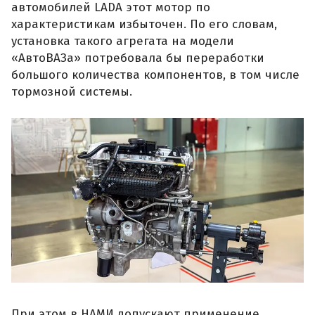
автомобилей LADA этот мотор по
характеристикам избыточен. По его словам,
установка такого агрегата на модели
«АвтоВАЗа» потребовала бы переработки
большого количества компонентов, в том числе
тормозной системы.
При этом в НАМИ допускают применение