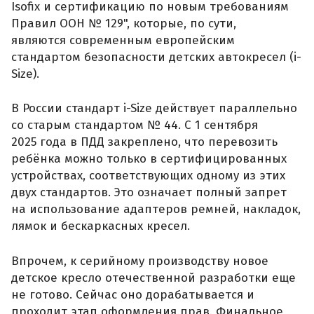
Isofix и сертификацию по новым требованиям
Правил ООН № 129", которые, по сути,
являются современным европейским
стандартом безопасности детских автокресел (i-
Size).
В России стандарт i-Size действует параллельно
со старым стандартом № 44. С 1 сентября
2025 года в ПДД закреплено, что перевозить
ребёнка можно только в сертифицированных
устройствах, соответствующих одному из этих
двух стандартов. Это означает полный запрет
на использование адаптеров ремней, накладок,
лямок и бескаркасных кресел.
Впрочем, к серийному производству новое
детское кресло отечественной разработки еще
не готово. Сейчас оно дорабатывается и
проходит этап оформления прав. Финальное