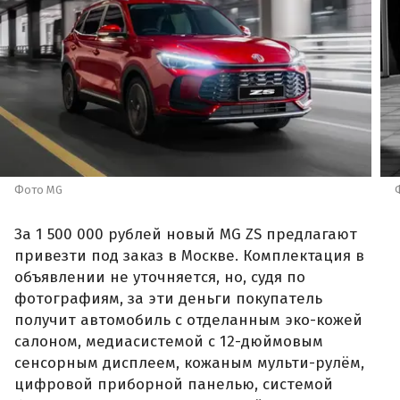
Фото MG
За 1 500 000 рублей новый MG ZS предлагают
привезти под заказ в Москве. Комплектация в
объявлении не уточняется, но, судя по
фотографиям, за эти деньги покупатель
получит автомобиль с отделанным эко-кожей
салоном, медиасистемой с 12-дюймовым
сенсорным дисплеем, кожаным мульти-рулём,
цифровой приборной панелью, системой