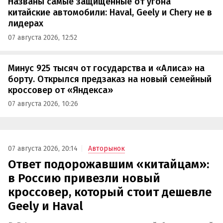
Названы самые защищенные от угона
китайские автомобили: Haval, Geely и Chery не в
лидерах
07 августа 2026, 12:52
Минус 925 тысяч от государства и «Алиса» на
борту. Открылся предзаказ на новый семейный
кроссовер от «Яндекса»
07 августа 2026, 10:26
07 августа 2026, 20:14
Авторынок
Ответ подорожавшим «китайцам»:
в Россию привезли новый
кроссовер, который стоит дешевле
Geely и Haval