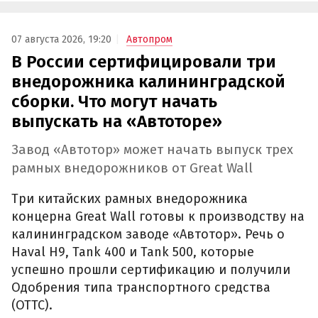
07 августа 2026, 19:20
Автопром
В России сертифицировали три
внедорожника калининградской
сборки. Что могут начать
выпускать на «Автоторе»
Завод «Автотор» может начать выпуск трех
рамных внедорожников от Great Wall
Три китайских рамных внедорожника
концерна Great Wall готовы к производству на
калининградском заводе «Автотор». Речь о
Haval H9, Tank 400 и Tank 500, которые
успешно прошли сертификацию и получили
Одобрения типа транспортного средства
(ОТТС).