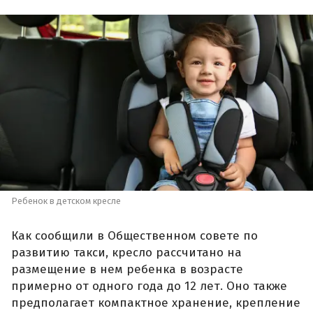
Ребенок в детском кресле
Как сообщили в Общественном совете по
развитию такси, кресло рассчитано на
размещение в нем ребенка в возрасте
примерно от одного года до 12 лет. Оно также
предполагает компактное хранение, крепление