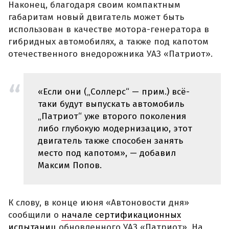
Наконец, благодаря своим компактным
габаритам новый двигатель может быть
использован в качестве мотора-генератора в
гибридных автомобилях, а также под капотом
отечественного внедорожника УАЗ «Патриот».
«Если они („Соллерс“ — прим.) всё-
таки будут выпускать автомобиль
„Патриот“ уже второго поколения
либо глубокую модернизацию, этот
двигатель также способен занять
место под капотом», — добавил
Максим Попов.
К слову, в конце июня «Автоновости дня»
сообщили о
начале сертификационных
испытаниц
обновленного УАЗ «Патриот». На