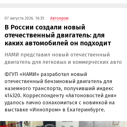
07 августа 2026, 16:35
Автопром
В России создали новый
отечественный двигатель: для
каких автомобилей он подходит
НАМИ представил новый отечественный
двигатель для легковых и коммерческих авто
ФГУП «НАМИ» разработал новый
отечественный бензиновый двигатель для
наземного транспорта, получивший индекс
414320. Корреспонденту «Автоновостей дня»
удалось лично ознакомиться с новинкой на
выставке «Иннопром» в Екатеринбурге.