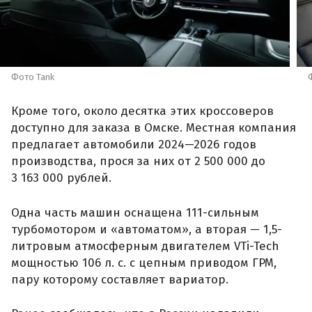
Фото Tank
Кроме того, около десятка этих кроссоверов
доступно для заказа в Омске. Местная компания
предлагает автомобили 2024—2026 годов
производства, прося за них от 2 500 000 до
3 163 000 рублей.
Одна часть машин оснащена 111-сильным
турбомотором и «автоматом», а вторая — 1,5-
литровым атмосферным двигателем VTi-Tech
мощностью 106 л. с. с цепным приводом ГРМ,
пару которому составляет вариатор.