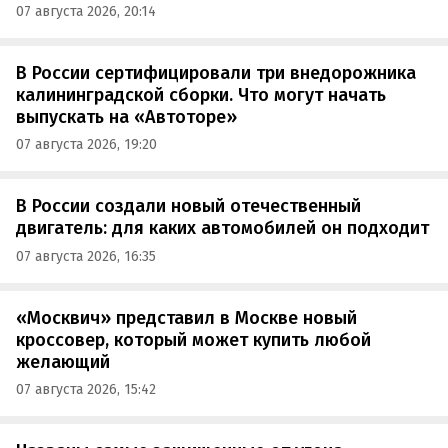
07 августа 2026, 20:14
В России сертифицировали три внедорожника
калининградской сборки. Что могут начать
выпускать на «Автоторе»
07 августа 2026, 19:20
В России создали новый отечественный
двигатель: для каких автомобилей он подходит
07 августа 2026, 16:35
«Москвич» представил в Москве новый
кроссовер, который может купить любой
желающий
07 августа 2026, 15:42