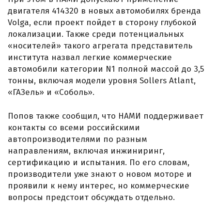
двигателя 414320 в новых автомобилях бренда
Volga, если проект пойдет в сторону глубокой
локализации. Также среди потенциальных
«носителей» такого агрегата представитель
института назвал легкие коммерческие
автомобили категории N1 полной массой до 3,5
тонны, включая модели уровня Sollers Atlant,
«ГАЗель» и «Соболь».
Попов также сообщил, что НАМИ поддерживает
контакты со всеми российскими
автопроизводителями по разным
направлениям, включая инжиниринг,
сертификацию и испытания. По его словам,
производители уже знают о новом моторе и
проявили к нему интерес, но коммерческие
вопросы предстоит обсуждать отдельно.