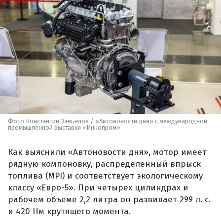
Фото Константин Завьялов / «Автоновости дня» с международной
промышленной выставки «Иннопром»
Как выяснили «Автоновости дня», мотор имеет
рядную компоновку, распределенный впрыск
топлива (MPI) и соответствует экологическому
классу «Евро-5». При четырех цилиндрах и
рабочем объеме 2,2 литра он развивает 299 л. с.
и 420 Нм крутящего момента.