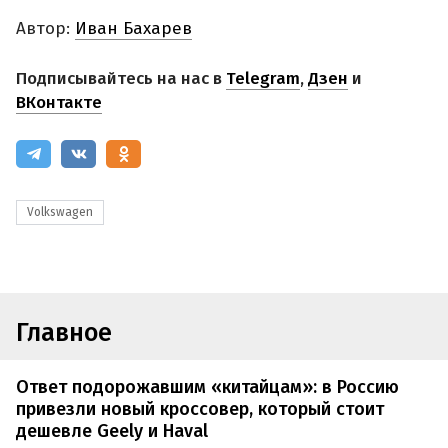
Автор:
Иван Бахарев
Подписывайтесь на нас в
Telegram
,
Дзен
и
ВКонтакте
Volkswagen
Главное
Ответ подорожавшим «китайцам»: в Россию
привезли новый кроссовер, который стоит
дешевле Geely и Haval