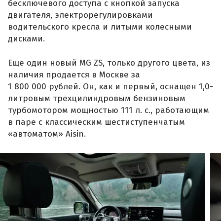
бесключевого доступа с кнопкой запуска
двигателя, электрорегулировками
водительского кресла и литыми колесными
дисками.
Еще один новый MG ZS, только другого цвета, из
наличия продается в Москве за
1 800 000 рублей. Он, как и первый, оснащен 1,0-
литровым трехцилиндровым бензиновым
турбомотором мощностью 111 л. с., работающим
в паре с классическим шестиступенчатым
«автоматом» Aisin.