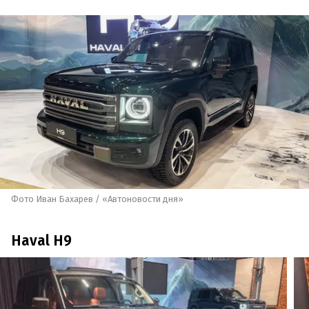
Фото Иван Бахарев / «Автоновости дня»
Haval H9