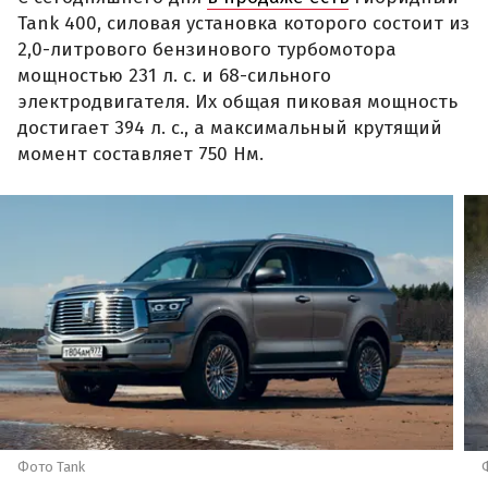
Tank 400, силовая установка которого состоит из
2,0-литрового бензинового турбомотора
мощностью 231 л. с. и 68-сильного
электродвигателя. Их общая пиковая мощность
достигает 394 л. с., а максимальный крутящий
момент составляет 750 Нм.
Фото Tank