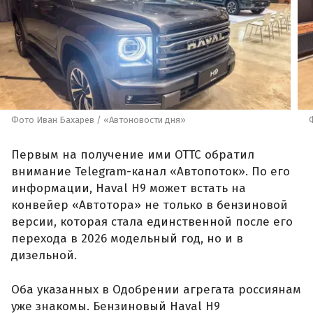
Фото Иван Бахарев / «Автоновости дня»
Первым на получение ими ОТТС обратил
внимание Telegram-канал «Автопоток». По его
информации, Haval H9 может встать на
конвейер «Автотора» не только в бензиновой
версии, которая стала единственной после его
перехода в 2026 модельный год, но и в
дизельной.
Оба указанных в Одобрении агрегата россиянам
уже знакомы. Бензиновый Haval H9