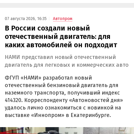
07 августа 2026, 16:35
Автопром
В России создали новый
отечественный двигатель: для
каких автомобилей он подходит
НАМИ представил новый отечественный
двигатель для легковых и коммерческих авто
ФГУП «НАМИ» разработал новый
отечественный бензиновый двигатель для
наземного транспорта, получивший индекс
414320. Корреспонденту «Автоновостей дня»
удалось лично ознакомиться с новинкой на
выставке «Иннопром» в Екатеринбурге.