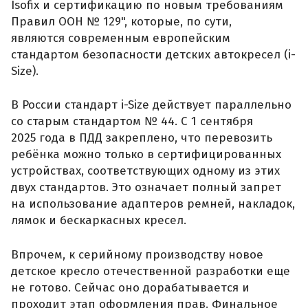
Isofix и сертификацию по новым требованиям
Правил ООН № 129", которые, по сути,
являются современным европейским
стандартом безопасности детских автокресел (i-
Size).
В России стандарт i-Size действует параллельно
со старым стандартом № 44. С 1 сентября
2025 года в ПДД закреплено, что перевозить
ребёнка можно только в сертифицированных
устройствах, соответствующих одному из этих
двух стандартов. Это означает полный запрет
на использование адаптеров ремней, накладок,
лямок и бескаркасных кресел.
Впрочем, к серийному производству новое
детское кресло отечественной разработки еще
не готово. Сейчас оно дорабатывается и
проходит этап оформления прав. Финальное