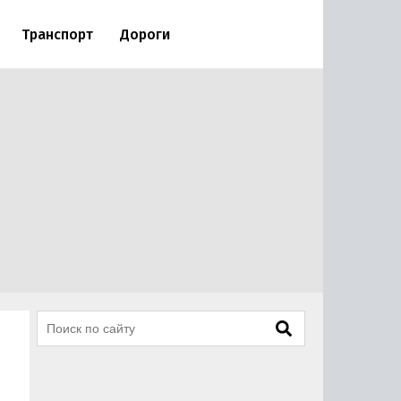
Транспорт
Дороги