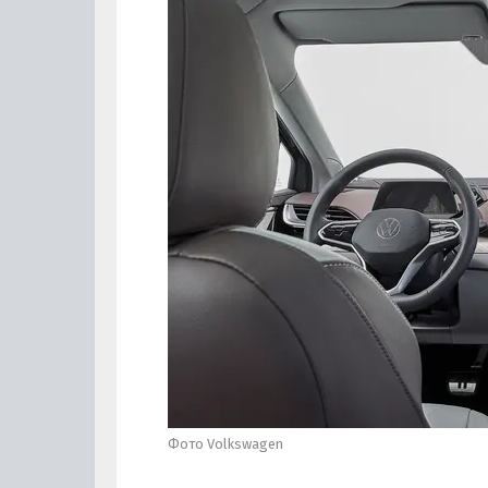
Фото Volkswagen