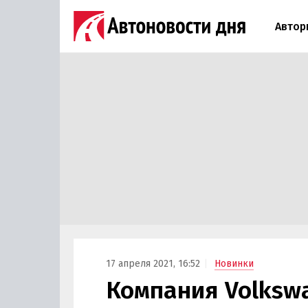
Автор
17 апреля 2021, 16:52
Новинки
Компания Volksw