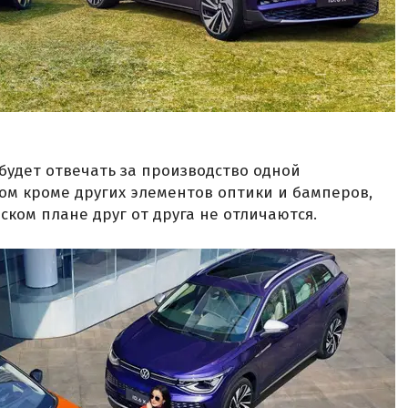
будет отвечать за производство одной
ом кроме других элементов оптики и бамперов,
ческом плане друг от друга не отличаются.