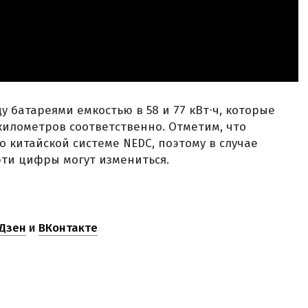
 батареями емкостью в 58 и 77 кВт⋅ч, которые
километров соответственно. Отметим, что
о китайской системе NEDC, поэтому в случае
эти цифры могут измениться.
Дзен
и
ВКонтакте