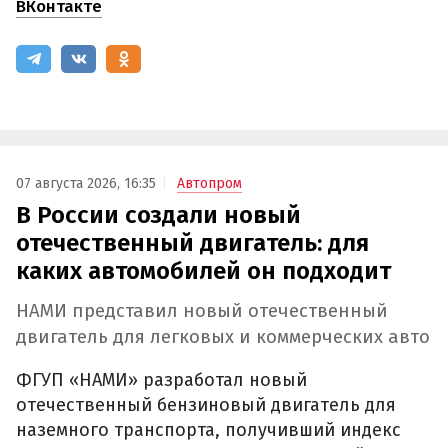
ВКонтакте
07 августа 2026, 16:35
Автопром
В России создали новый
отечественный двигатель: для
каких автомобилей он подходит
НАМИ представил новый отечественный
двигатель для легковых и коммерческих авто
ФГУП «НАМИ» разработал новый
отечественный бензиновый двигатель для
наземного транспорта, получивший индекс