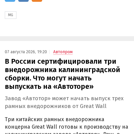
MG
07 августа 2026, 19:20
Автопром
В России сертифицировали три
внедорожника калининградской
сборки. Что могут начать
выпускать на «Автоторе»
Завод «Автотор» может начать выпуск трех
рамных внедорожников от Great Wall
Три китайских рамных внедорожника
концерна Great Wall готовы к производству на