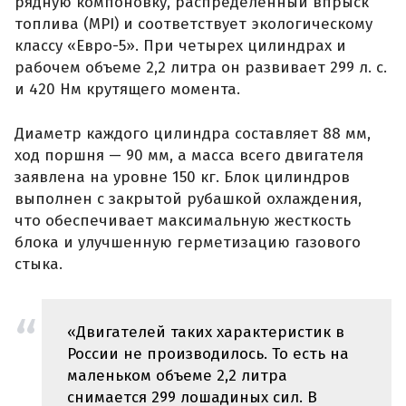
рядную компоновку, распределенный впрыск
топлива (MPI) и соответствует экологическому
классу «Евро-5». При четырех цилиндрах и
рабочем объеме 2,2 литра он развивает 299 л. с.
и 420 Нм крутящего момента.
Диаметр каждого цилиндра составляет 88 мм,
ход поршня — 90 мм, а масса всего двигателя
заявлена на уровне 150 кг. Блок цилиндров
выполнен с закрытой рубашкой охлаждения,
что обеспечивает максимальную жесткость
блока и улучшенную герметизацию газового
стыка.
«Двигателей таких характеристик в
России не производилось. То есть на
маленьком объеме 2,2 литра
снимается 299 лошадиных сил. В