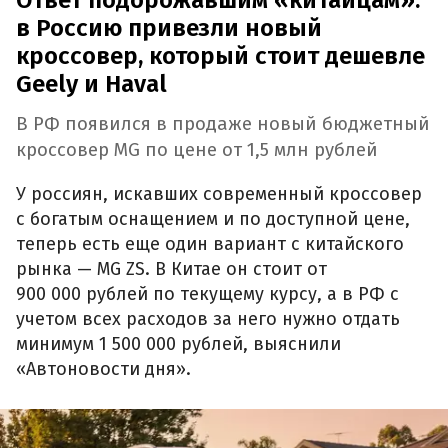
в Россию привезли новый
кроссовер, который стоит дешевле
Geely и Haval
В РФ появился в продаже новый бюджетный
кроссовер MG по цене от 1,5 млн рублей
У россиян, искавших современный кроссовер
с богатым оснащением и по доступной цене,
теперь есть еще один вариант с китайского
рынка — MG ZS. В Китае он стоит от
900 000 рублей по текущему курсу, а в РФ с
учетом всех расходов за него нужно отдать
минимум 1 500 000 рублей, выяснили
«Автоновости дня».