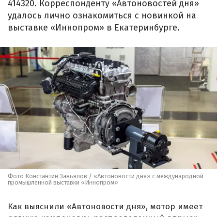
414320. Корреспонденту «Автоновостей дня»
удалось лично ознакомиться с новинкой на
выставке «Иннопром» в Екатеринбурге.
Фото Константин Завьялов / «Автоновости дня» с международной
промышленной выставки «Иннопром»
Как выяснили «Автоновости дня», мотор имеет