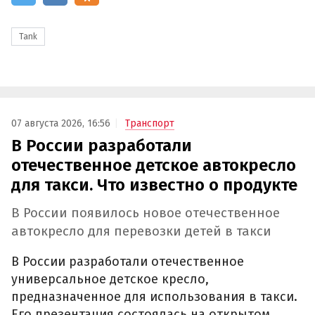
Tank
07 августа 2026, 16:56
Транспорт
В России разработали
отечественное детское автокресло
для такси. Что известно о продукте
В России появилось новое отечественное
автокресло для перевозки детей в такси
В России разработали отечественное
универсальное детское кресло,
предназначенное для использования в такси.
Его презентация состоялась на открытом