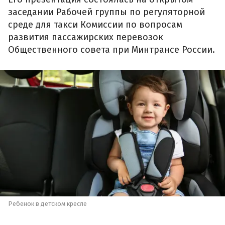
заседании Рабочей группы по регуляторной
среде для такси Комиссии по вопросам
развития пассажирских перевозок
Общественного совета при Минтрансе России.
Ребенок в детском кресле