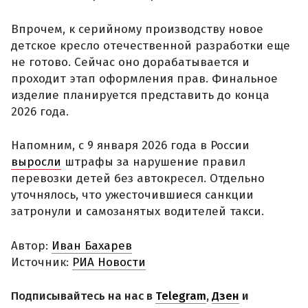
Впрочем, к серийному производству новое
детское кресло отечественной разработки еще
не готово. Сейчас оно дорабатывается и
проходит этап оформления прав. Финальное
изделие планируется представить до конца
2026 года.
Напомним, с 9 января 2026 года в России
выросли
штрафы за нарушение правил
перевозки детей без автокресел. Отдельно
уточнялось, что ужесточившиеся санкции
затронули и самозанятых водителей такси.
Автор:
Иван Бахарев
Источник:
РИА Новости
Подписывайтесь на нас в
Telegram
,
Дзен
и