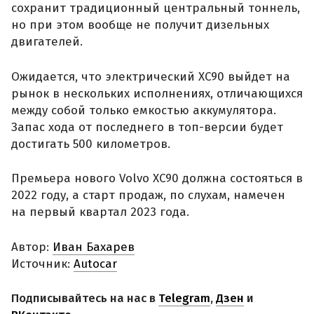
сохранит традиционный центральный тоннель,
но при этом вообще не получит дизельных
двигателей.
Ожидается, что электрический XC90 выйдет на
рынок в нескольких исполнениях, отличающихся
между собой только емкостью аккумулятора.
Запас хода от последнего в топ-версии будет
достигать 500 километров.
Премьера нового Volvo XC90 должна состояться в
2022 году, а старт продаж, по слухам, намечен
на первый квартал 2023 года.
Автор:
Иван Бахарев
Источник:
Autocar
Подписывайтесь на нас в
Telegram
,
Дзен
и