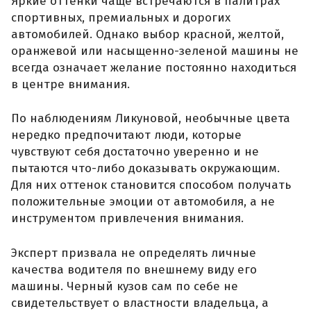
Яркие оттенки чаще встречаются в палитрах
спортивных, премиальных и дорогих
автомобилей. Однако выбор красной, желтой,
оранжевой или насыщенно-зеленой машины не
всегда означает желание постоянно находиться
в центре внимания.
По наблюдениям Ликуновой, необычные цвета
нередко предпочитают люди, которые
чувствуют себя достаточно уверенно и не
пытаются что-либо доказывать окружающим.
Для них оттенок становится способом получать
положительные эмоции от автомобиля, а не
инструментом привлечения внимания.
Эксперт призвала не определять личные
качества водителя по внешнему виду его
машины. Черный кузов сам по себе не
свидетельствует о властности владельца, а