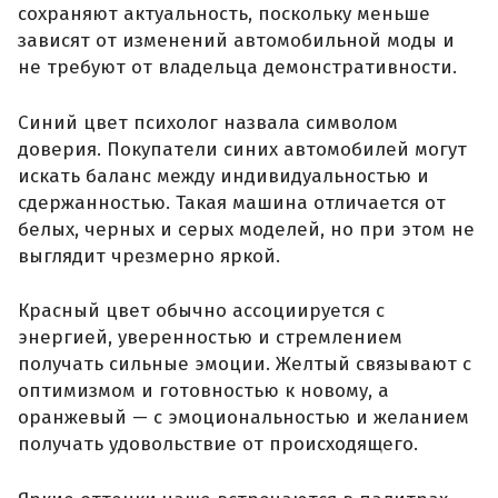
сохраняют актуальность, поскольку меньше
зависят от изменений автомобильной моды и
не требуют от владельца демонстративности.
Синий цвет психолог назвала символом
доверия. Покупатели синих автомобилей могут
искать баланс между индивидуальностью и
сдержанностью. Такая машина отличается от
белых, черных и серых моделей, но при этом не
выглядит чрезмерно яркой.
Красный цвет обычно ассоциируется с
энергией, уверенностью и стремлением
получать сильные эмоции. Желтый связывают с
оптимизмом и готовностью к новому, а
оранжевый — с эмоциональностью и желанием
получать удовольствие от происходящего.