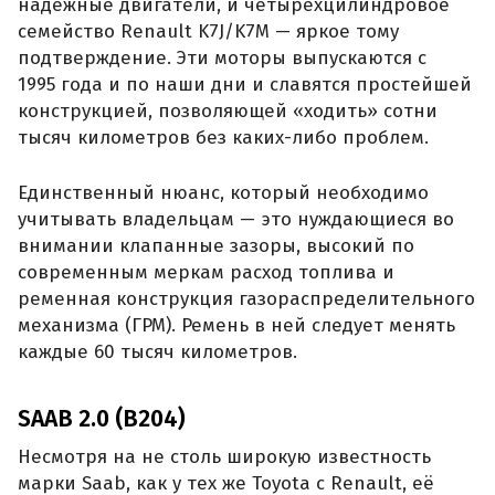
надежные двигатели, и четырехцилиндровое
семейство Renault K7J/K7M — яркое тому
подтверждение. Эти моторы выпускаются с
1995 года и по наши дни и славятся простейшей
конструкцией, позволяющей «ходить» сотни
тысяч километров без каких-либо проблем.
Единственный нюанс, который необходимо
учитывать владельцам — это нуждающиеся во
внимании клапанные зазоры, высокий по
современным меркам расход топлива и
ременная конструкция газораспределительного
механизма (ГРМ). Ремень в ней следует менять
каждые 60 тысяч километров.
SAAB 2.0 (B204)
Несмотря на не столь широкую известность
марки Saab, как у тех же Toyota с Renault, её