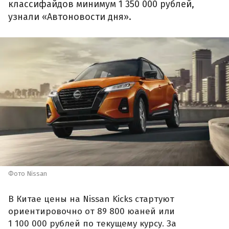
классифайдов минимум 1 350 000 рублей,
узнали «Автоновости дня».
Фото Nissan
В Китае цены на Nissan Kicks стартуют
ориентировочно от 89 800 юаней или
1 100 000 рублей по текущему курсу. За