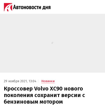
29 ноября 2021, 13:04
Новинки
Кроссовер Volvo XC90 нового
поколения сохранит версии с
бензиновым мотором