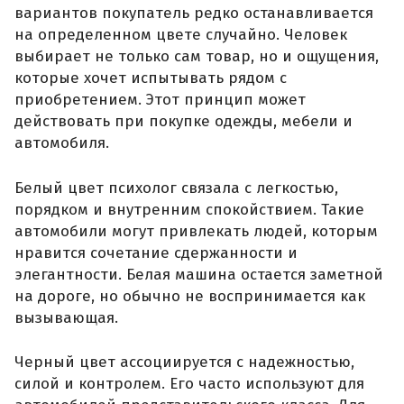
вариантов покупатель редко останавливается
на определенном цвете случайно. Человек
выбирает не только сам товар, но и ощущения,
которые хочет испытывать рядом с
приобретением. Этот принцип может
действовать при покупке одежды, мебели и
автомобиля.
Белый цвет психолог связала с легкостью,
порядком и внутренним спокойствием. Такие
автомобили могут привлекать людей, которым
нравится сочетание сдержанности и
элегантности. Белая машина остается заметной
на дороге, но обычно не воспринимается как
вызывающая.
Черный цвет ассоциируется с надежностью,
силой и контролем. Его часто используют для