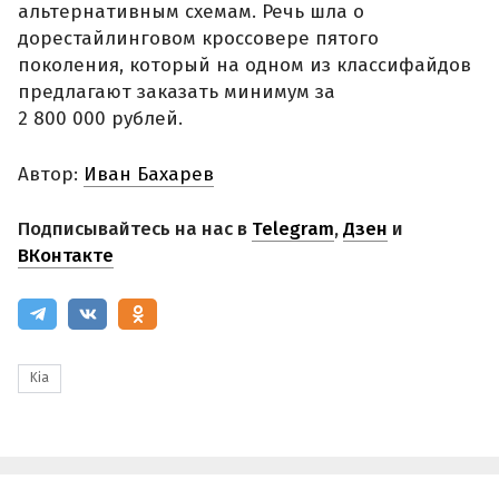
альтернативным схемам. Речь шла о
дорестайлинговом кроссовере пятого
поколения, который на одном из классифайдов
предлагают заказать минимум за
2 800 000 рублей.
Автор:
Иван Бахарев
Подписывайтесь на нас в
Telegram
,
Дзен
и
ВКонтакте
Kia