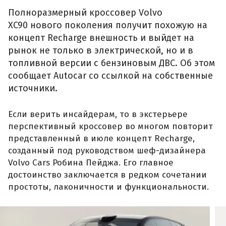
Полноразмерный кроссовер Volvo
XC90 нового поколения получит похожую на
концепт Recharge внешность и выйдет на
рынок не только в электрической, но и в
топливной версии с бензиновым ДВС. Об этом
сообщает Autocar со ссылкой на собственные
источники.
Если верить инсайдерам, то в экстерьере
перспективный кроссовер во многом повторит
представленный в июле концепт Recharge,
созданный под руководством шеф-дизайнера
Volvo Cars Робина Пейджа. Его главное
достоинство заключается в редком сочетании
простоты, лаконичности и функциональности.