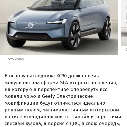
Фото Volvo
В основу наследника XC90 должна лечь
модульная платформа SPA второго поколения,
на которую в перспективе «переедут» все
модели Volvo и Geely. Электрические
модификации будут отличаться идеально
ровным полом, минималистичным интерьером
в стиле «скандинавской гостиной» и короткими
свесами кузова, а версия с ДВС, в свою очередь,