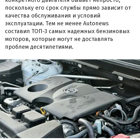
поскольку его срок службы прямо зависит от
качества обслуживания и условий
эксплуатации. Тем не менее Autonews
составил ТОП-3 самых надежных бензиновых
моторов, которые могут не доставлять
проблем десятилетиями.