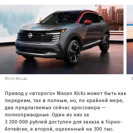
Фото Nissan
Привод у «второго» Nissan Kicks может быть как
передним, так и полным, но, по крайней мере,
два предлагаемых сейчас кроссовера —
полноприводные. Один из них за
3 200 000 рублей доступен для заказа в Горно-
Алтайске, а второй, оцененный на 300 тыс.