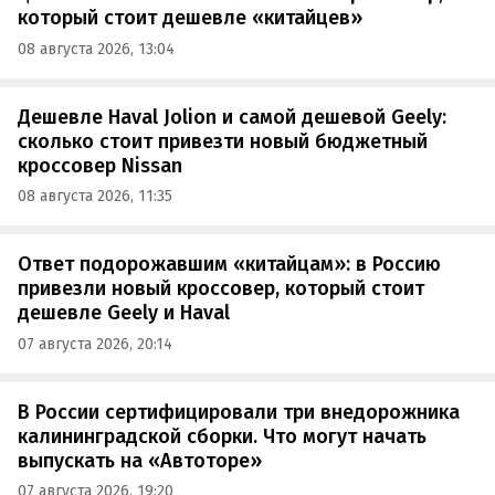
который стоит дешевле «китайцев»
08 августа 2026, 13:04
Дешевле Haval Jolion и самой дешевой Geely:
сколько стоит привезти новый бюджетный
кроссовер Nissan
08 августа 2026, 11:35
Ответ подорожавшим «китайцам»: в Россию
привезли новый кроссовер, который стоит
дешевле Geely и Haval
07 августа 2026, 20:14
В России сертифицировали три внедорожника
калининградской сборки. Что могут начать
выпускать на «Автоторе»
07 августа 2026, 19:20