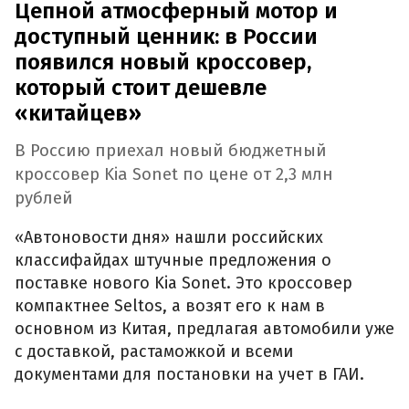
Цепной атмосферный мотор и
доступный ценник: в России
появился новый кроссовер,
который стоит дешевле
«китайцев»
В Россию приехал новый бюджетный
кроссовер Kia Sonet по цене от 2,3 млн
рублей
«Автоновости дня» нашли российских
классифайдах штучные предложения о
поставке нового Kia Sonet. Это кроссовер
компактнее Seltos, а возят его к нам в
основном из Китая, предлагая автомобили уже
с доставкой, растаможкой и всеми
документами для постановки на учет в ГАИ.