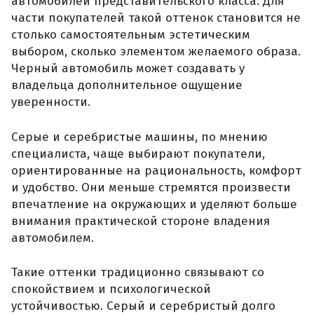
автомобилей представительского класса. Для
части покупателей такой оттенок становится не
столько самостоятельным эстетическим
выбором, сколько элементом желаемого образа.
Черный автомобиль может создавать у
владельца дополнительное ощущение
уверенности.
Серые и серебристые машины, по мнению
специалиста, чаще выбирают покупатели,
ориентированные на рациональность, комфорт
и удобство. Они меньше стремятся произвести
впечатление на окружающих и уделяют больше
внимания практической стороне владения
автомобилем.
Такие оттенки традиционно связывают со
спокойствием и психологической
устойчивостью. Серый и серебристый долго