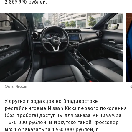
2 869 990 рублей.
Фото Nissan
У других продавцов во Владивостоке
рестайлинговые Nissan Kicks первого поколения
(без пробега) доступны для заказа минимум за
1 670 000 рублей. В Иркутске такой кроссовер
можно заказать за 1 550 000 рублей, в