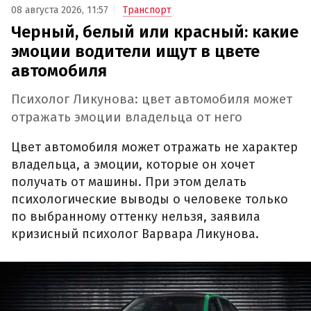
08 августа 2026, 11:57
Транспорт
Черный, белый или красный: какие
эмоции водители ищут в цвете
автомобиля
Психолог Ликунова: цвет автомобиля может
отражать эмоции владельца от него
Цвет автомобиля может отражать не характер
владельца, а эмоции, которые он хочет
получать от машины. При этом делать
психологические выводы о человеке только
по выбранному оттенку нельзя, заявила
кризисный психолог Варвара Ликунова.