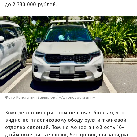
до 2 330 000 рублей.
Фото Константин Завьялов / «Автоновости дня»
Комплектация при этом не самая богатая, что
видно по пластиковому ободу руля и тканевой
отделке сидений. Тем не менее в ней есть 16-
дюймовые литые диски, беспроводная зарядка