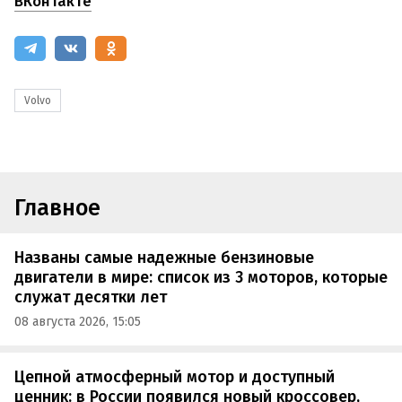
ВКонтакте
Volvo
Главное
Названы самые надежные бензиновые
двигатели в мире: список из 3 моторов, которые
служат десятки лет
08 августа 2026, 15:05
Цепной атмосферный мотор и доступный
ценник: в России появился новый кроссовер,