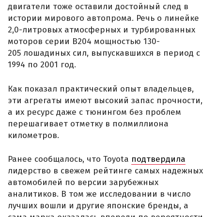
двигатели тоже оставили достойный след в
истории мирового автопрома. Речь о линейке
2,0-литровых атмосферных и турбированных
моторов серии B204 мощностью 130-
205 лошадиных сил, выпускавшихся в период с
1994 по 2001 год.
Как показал практический опыт владельцев,
эти агрегаты имеют высокий запас прочности,
а их ресурс даже с тюнингом без проблем
перешагивает отметку в полмиллиона
километров.
Ранее сообщалось, что Toyota
подтвердила
лидерство в свежем рейтинге самых надежных
автомобилей по версии зарубежных
аналитиков. В том же исследовании в число
лучших вошли и другие японские бренды, а