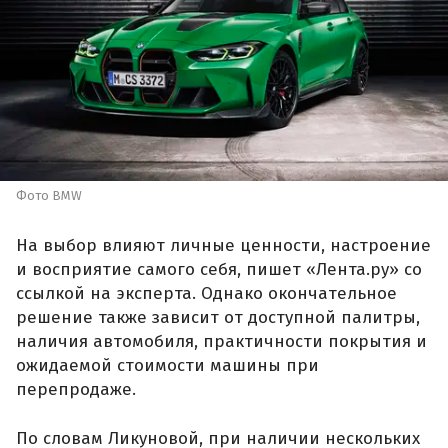
Фото BMW
На выбор влияют личные ценности, настроение
и восприятие самого себя, пишет «Лента.ру» со
ссылкой на эксперта. Однако окончательное
решение также зависит от доступной палитры,
наличия автомобиля, практичности покрытия и
ожидаемой стоимости машины при
перепродаже.
По словам Ликуновой, при наличии нескольких