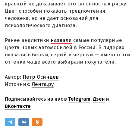
красный не доказывает его склонность к риску.
Цвет способен показать предпочтения
человека, но не дает оснований для
психологического диагноза.
Ранее аналитики
назвали
самые популярные
цвета новых автомобилей в России. В лидерах
оказались белый, серый и черный — именно эти
оттенки чаще всего выбирали покупатели.
Автор:
Петр Осинцев
Источник:
Лента.ру
Подписывайтесь на нас в
Telegram
,
Дзен
и
ВКонтакте