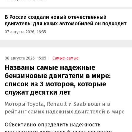
В России создали новый отечественный
двигатель: для каких автомобилей он подходит
07 августа 2026, 16:35
08 августа 2026, 15:05
Самые-самые
Названы самые надежные
бензиновые двигатели в мире:
список из 3 моторов, которые
служат десятки лет
Моторы Toyota, Renault и Saab вошли в
рейтинг самых надежных двигателей в мире
Объективно определить надежность
конкретного двигателя бывает непросто,