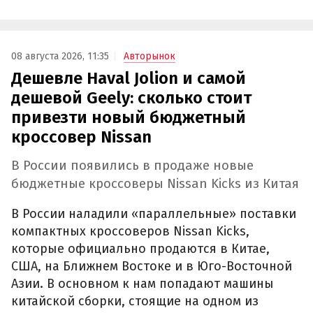
08 августа 2026, 11:35
Авторынок
Дешевле Haval Jolion и самой
дешевой Geely: сколько стоит
привезти новый бюджетный
кроссовер Nissan
В России появились в продаже новые
бюджетные кроссоверы Nissan Kicks из Китая
В России наладили «параллельные» поставки
компактных кроссоверов Nissan Kicks,
которые официально продаются в Китае,
США, на Ближнем Востоке и в Юго-Восточной
Азии. В основном к нам попадают машины
китайской сборки, стоящие на одном из