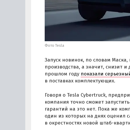
Фото Tesla
Запуск новинок, по словам Маска
производства, а значит, снизит и
прошлом году
показали серьезны
в поставках комплектующих.
Говоря о Tesla Cybertruck, предп
компания точно сможет запустить 
гарантий на это нет. Пока же ко
один из которых на днях оценил 
в окрестностях новой штаб-кварти