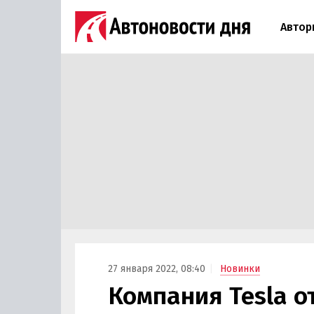
Автор
27 января 2022, 08:40
Новинки
Компания Tesla о