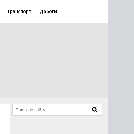
Транспорт
Дороги