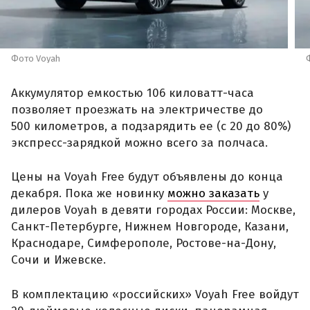
Фото Voyah
Аккумулятор емкостью 106 киловатт-часа
позволяет проезжать на электричестве до
500 километров, а подзарядить ее (с 20 до 80%)
экспресс-зарядкой можно всего за полчаса.
Цены на Voyah Free будут объявлены до конца
декабря. Пока же новинку
можно заказать
у
дилеров Voyah в девяти городах России: Москве,
Санкт-Петербурге, Нижнем Новгороде, Казани,
Краснодаре, Симферополе, Ростове-на-Дону,
Сочи и Ижевске.
В комплектацию «российских» Voyah Free войдут