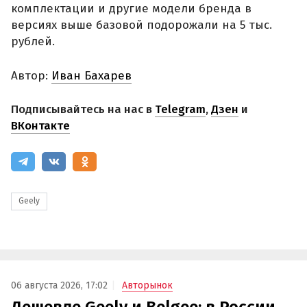
комплектации и другие модели бренда в
версиях выше базовой подорожали на 5 тыс.
рублей.
Автор:
Иван Бахарев
Подписывайтесь на нас в
Telegram
,
Дзен
и
ВКонтакте
Geely
06 августа 2026, 17:02
Авторынок