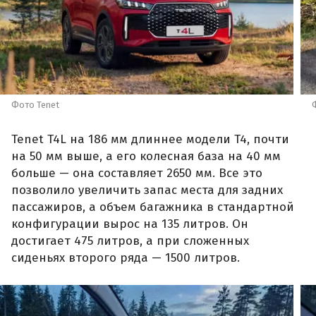
Фото Tenet
Tenet T4L на 186 мм длиннее модели T4, почти
на 50 мм выше, а его колесная база на 40 мм
больше — она составляет 2650 мм. Все это
позволило увеличить запас места для задних
пассажиров, а объем багажника в стандартной
конфигурации вырос на 135 литров. Он
достигает 475 литров, а при сложенных
сиденьях второго ряда — 1500 литров.