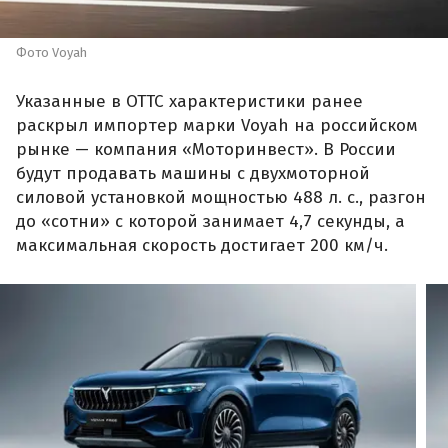
Фото Voyah
Указанные в ОТТС характеристики ранее
раскрыл импортер марки Voyah на российском
рынке — компания «Моторинвест». В России
будут продавать машины с двухмоторной
силовой установкой мощностью 488 л. с., разгон
до «сотни» с которой занимает 4,7 секунды, а
максимальная скорость достигает 200 км/ч.