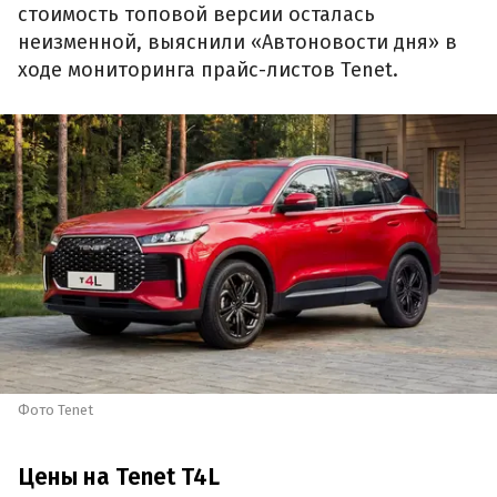
стоимость топовой версии осталась
неизменной, выяснили «Автоновости дня» в
ходе мониторинга прайс-листов Tenet.
Фото Tenet
Цены на Tenet T4L