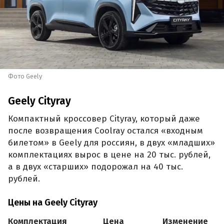
Фото Geely
Geely Cityray
Компактный кроссовер Cityray, который даже
после возвращения Coolray остался «входным
билетом» в Geely для россиян, в двух «младших»
комплектациях вырос в цене на 20 тыс. рублей,
а в двух «старших» подорожал на 40 тыс.
рублей.
Цены на Geely Cityray
Комплектация
Цена
Изменение