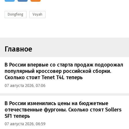
Dongfeng
Voyah
Главное
В России впервые со старта продаж подорожал
популярный кроссовер российской сборки.
Сколько стоит Tenet T4L теперь
07 августа 2026, 07:06
В России изменились цены на бюджетные
отечественные фургоны. Сколько стоят Sollers
SF1 теперь
07 августа 2026, 06:59