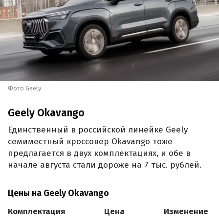
Фото Geely
Geely Okavango
Единственный в российской линейке Geely
семиместный кроссовер Okavango тоже
предлагается в двух комплектациях, и обе в
начале августа стали дороже на 7 тыс. рублей.
Цены на Geely Okavango
Комплектация
Цена
Изменение