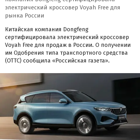
электрический кроссовер Voyah Free для
рынка России
Китайская компания Dongfeng
сертифицировала электрический кроссовер
Voyah Free для продаж в России. О получении
им Одобрения типа транспортного средства
(ОТТС) сообщила «Российская газета».