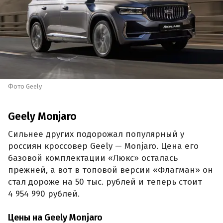
Фото Geely
Geely Monjaro
Сильнее других подорожал популярный у
россиян кроссовер Geely — Monjaro. Цена его
базовой комплектации «Люкс» осталась
прежней, а вот в топовой версии «Флагман» он
стал дороже на 50 тыс. рублей и теперь стоит
4 954 990 рублей.
Цены на Geely Monjaro