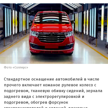
Фото «Соллерс»
Стандартное оснащение автомобилей в числе
прочего включает кожаное рулевое колесо с
подогревом, тканевую обивку сидений, зеркала
заднего вида с электрорегулировкой и
подогревом, обогрев форсунок