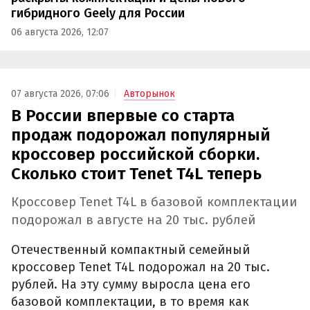
гибридного Geely для России
06 августа 2026, 12:07
07 августа 2026, 07:06
Авторынок
В России впервые со старта
продаж подорожал популярный
кроссовер российской сборки.
Сколько стоит Tenet T4L теперь
Кроссовер Tenet T4L в базовой комплектации
подорожал в августе на 20 тыс. рублей
Отечественный компактный семейный
кроссовер Tenet T4L подорожал на 20 тыс.
рублей. На эту сумму выросла цена его
базовой комплектации, в то время как