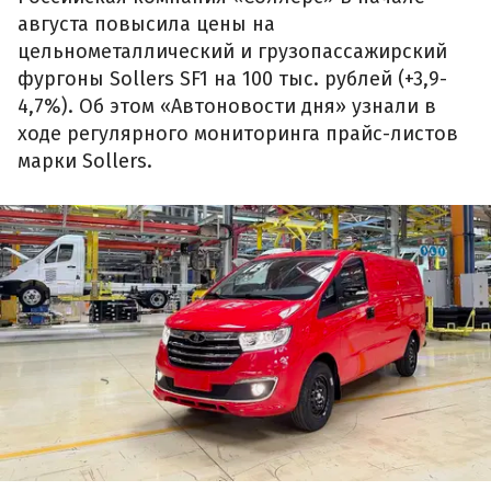
августа повысила цены на
цельнометаллический и грузопассажирский
фургоны Sollers SF1 на 100 тыс. рублей (+3,9-
4,7%). Об этом «Автоновости дня» узнали в
ходе регулярного мониторинга прайс-листов
марки Sollers.