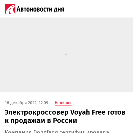
16 декабря 2022, 12:09
Новинки
Электрокроссовер Voyah Free готов
к продажам в России
Компания Dongfeng сертифицировала