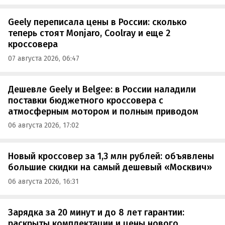
Geely переписала цены в России: сколько
теперь стоят Monjaro, Coolray и еще 2
кроссовера
07 августа 2026, 06:47
Дешевле Geely и Belgee: в России наладили
поставки бюджетного кроссовера с
атмосферным мотором и полным приводом
06 августа 2026, 17:02
Новый кроссовер за 1,3 млн рублей: объявлены
большие скидки на самый дешевый «Москвич»
06 августа 2026, 16:31
Зарядка за 20 минут и до 8 лет гарантии:
раскрыты комплектации и цены нового