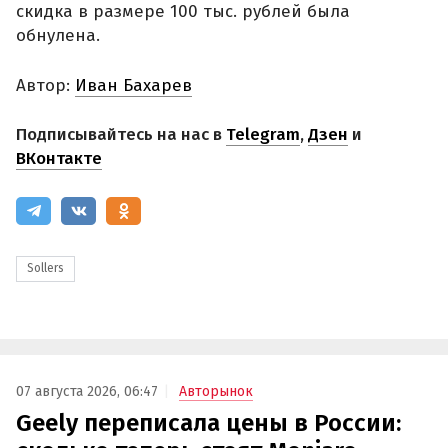
скидка в размере 100 тыс. рублей была
обнулена.
Автор:
Иван Бахарев
Подписывайтесь на нас в
Telegram
,
Дзен
и
ВКонтакте
Sollers
07 августа 2026, 06:47
Авторынок
Geely переписала цены в России: