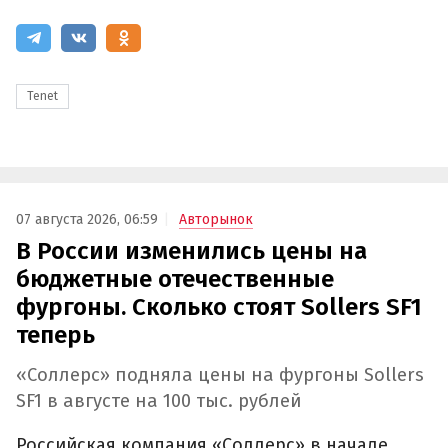
Tenet
07 августа 2026, 06:59
Авторынок
В России изменились цены на
бюджетные отечественные
фургоны. Сколько стоят Sollers SF1
теперь
«Соллерс» подняла цены на фургоны Sollers
SF1 в августе на 100 тыс. рублей
Российская компания «Соллерс» в начале