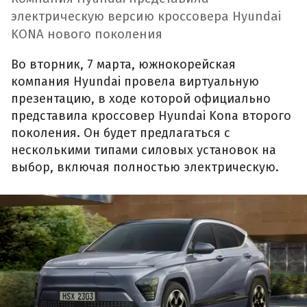
электрическую версию кроссовера Hyundai
KONA нового поколения
Во вторник, 7 марта, южнокорейская
компания Hyundai провела виртуальную
презентацию, в ходе которой официально
представила кроссовер Hyundai Kona второго
поколения. Он будет предлагаться с
несколькими типами силовых установок на
выбор, включая полностью электрическую.