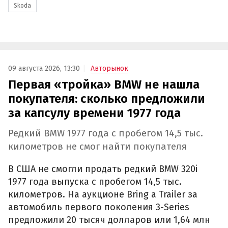
Skoda
09 августа 2026, 13:30
Авторынок
Первая «тройка» BMW не нашла
покупателя: сколько предложили
за капсулу времени 1977 года
Редкий BMW 1977 года с пробегом 14,5 тыс.
километров не смог найти покупателя
В США не смогли продать редкий BMW 320i
1977 года выпуска с пробегом 14,5 тыс.
километров. На аукционе Bring a Trailer за
автомобиль первого поколения 3-Series
предложили 20 тысяч долларов или 1,64 млн