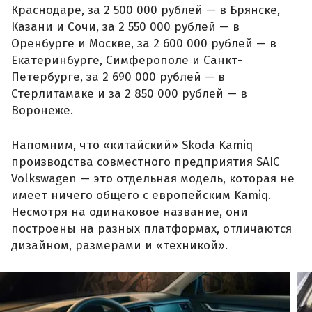
Краснодаре, за 2 500 000 рублей — в Брянске,
Казани и Сочи, за 2 550 000 рублей — в
Оренбурге и Москве, за 2 600 000 рублей — в
Екатеринбурге, Симферополе и Санкт-
Петербурге, за 2 690 000 рублей — в
Стерлитамаке и за 2 850 000 рублей — в
Воронеже.
Напомним, что «китайский» Skoda Kamiq
производства совместного предприятия SAIC
Volkswagen — это отдельная модель, которая не
имеет ничего общего с европейским Kamiq.
Несмотря на одинаковое название, они
построены на разных платформах, отличаются
дизайном, размерами и «техникой».