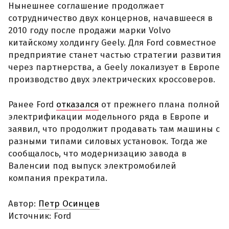
Нынешнее соглашение продолжает
сотрудничество двух концернов, начавшееся в
2010 году после продажи марки Volvo
китайскому холдингу Geely. Для Ford совместное
предприятие станет частью стратегии развития
через партнерства, а Geely локализует в Европе
производство двух электрических кроссоверов.
Ранее Ford
отказался
от прежнего плана полной
электрификации модельного ряда в Европе и
заявил, что продолжит продавать там машины с
разными типами силовых установок. Тогда же
сообщалось, что модернизацию завода в
Валенсии под выпуск электромобилей
компания прекратила.
Автор:
Петр Осинцев
Источник: Ford