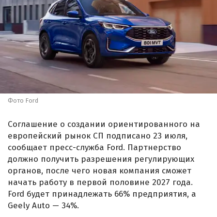
Фото Ford
Соглашение о создании ориентированного на
европейский рынок СП подписано 23 июля,
сообщает пресс-служба Ford. Партнерство
должно получить разрешения регулирующих
органов, после чего новая компания сможет
начать работу в первой половине 2027 года.
Ford будет принадлежать 66% предприятия, а
Geely Auto — 34%.