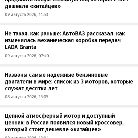
дешевле «китайцев»
09 августа 2026, 11:53
Не такая, как раньше: АвтоВАЗ рассказал, как
изменилась механическая коробка передач
LADA Granta
09 августа 2026, 07:40
Названы самые надежные бензиновые
двигатели в мире: список из 3 моторов, которые
служат десятки лет
08 августа 2026, 15:05
Цепной атмосферный мотор и доступный
ценник: в России появился новый кроссовер,
который стоит дешевле «китайцев»