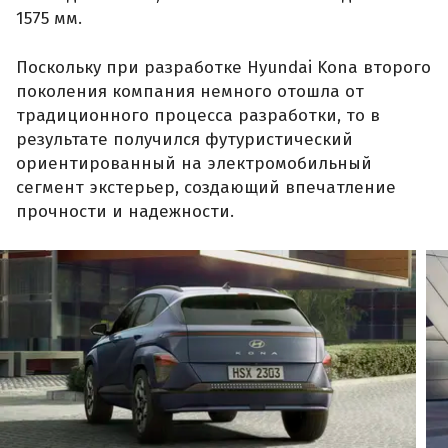
1575 мм.
Поскольку при разработке Hyundai Kona второго
поколения компания немного отошла от
традиционного процесса разработки, то в
результате получился футуристический
ориентированный на электромобильный
сегмент экстерьер, создающий впечатление
прочности и надежности.