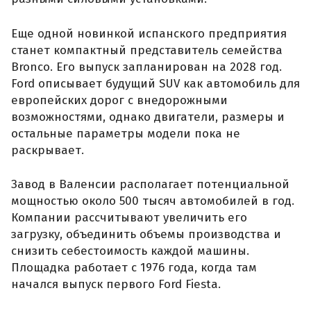
Еще одной новинкой испанского предприятия
станет компактный представитель семейства
Bronco. Его выпуск запланирован на 2028 год.
Ford описывает будущий SUV как автомобиль для
европейских дорог с внедорожными
возможностями, однако двигатели, размеры и
остальные параметры модели пока не
раскрывает.
Завод в Валенсии располагает потенциальной
мощностью около 500 тысяч автомобилей в год.
Компании рассчитывают увеличить его
загрузку, объединить объемы производства и
снизить себестоимость каждой машины.
Площадка работает с 1976 года, когда там
начался выпуск первого Ford Fiesta.