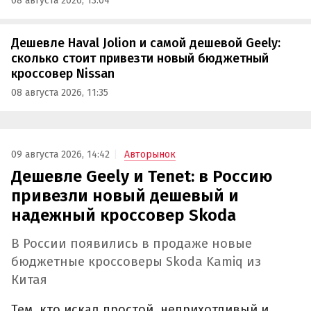
08 августа 2026, 13:04
Дешевле Haval Jolion и самой дешевой Geely:
сколько стоит привезти новый бюджетный
кроссовер Nissan
08 августа 2026, 11:35
09 августа 2026, 14:42
Авторынок
Дешевле Geely и Tenet: в Россию
привезли новый дешевый и
надежный кроссовер Skoda
В России появились в продаже новые
бюджетные кроссоверы Skoda Kamiq из
Китая
Тем, кто искал простой, неприхотливый и