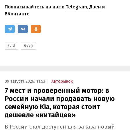
Подписывайтесь на нас в
Telegram
,
Дзен
и
ВКонтакте
Ford
Geely
09 августа 2026, 11:53
Авторынок
7 мест и проверенный мотор: в
России начали продавать новую
семейную Kia, которая стоит
дешевле «китайцев»
В России стал доступен для заказа новый