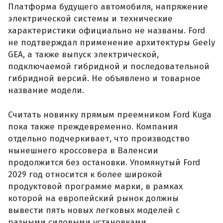
Платформа будущего автомобиля, напряжение
электрической системы и технические
характеристики официально не названы. Ford
не подтверждал применение архитектуры Geely
GEA, а также выпуск электрической,
подключаемой гибридной и последовательной
гибридной версий. Не объявлено и товарное
название модели.
Считать новинку прямым преемником Ford Kuga
пока также преждевременно. Компания
отдельно подчеркивает, что производство
нынешнего кроссовера в Валенсии
продолжится без остановки. Упомянутый Ford
2029 год относится к более широкой
продуктовой программе марки, в рамках
которой на европейский рынок должны
вывести пять новых легковых моделей с
разными силовыми установками.