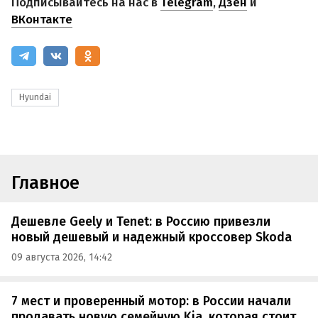
Подписывайтесь на нас в
Telegram
,
Дзен
и
ВКонтакте
Hyundai
Главное
Дешевле Geely и Tenet: в Россию привезли
новый дешевый и надежный кроссовер Skoda
09 августа 2026, 14:42
7 мест и проверенный мотор: в России начали
продавать новую семейную Kia, которая стоит