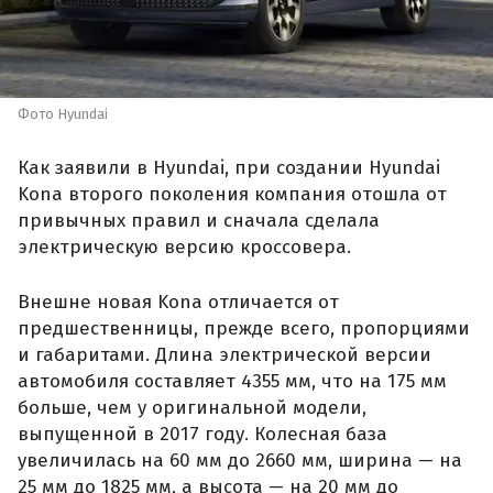
Фото Hyundai
Как заявили в Hyundai, при создании Hyundai
Kona второго поколения компания отошла от
привычных правил и сначала сделала
электрическую версию кроссовера.
Внешне новая Kona отличается от
предшественницы, прежде всего, пропорциями
и габаритами. Длина электрической версии
автомобиля составляет 4355 мм, что на 175 мм
больше, чем у оригинальной модели,
выпущенной в 2017 году. Колесная база
увеличилась на 60 мм до 2660 мм, ширина — на
25 мм до 1825 мм, а высота — на 20 мм до