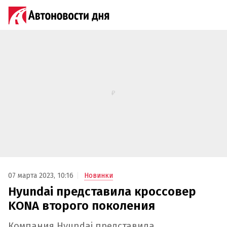
07 марта 2023, 10:16
Новинки
Hyundai представила кроссовер
KONA второго поколения
Компания Hyundai представила