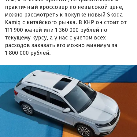
практичный кроссовер по невысокой цене,
можно рассмотреть к покупке новый Skoda
Kamiq с китайского рынка. В КНР он стоит от
111 900 юаней или 1 360 000 рублей по
текущему курсу, а у нас с учетом всех
расходов заказать его можно минимум за
1 800 000 рублей.