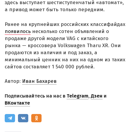
здесь выступает шестиступенчатый «автомат»,
а привод может быть только передним.
Ранее на крупнейших российских классифайдах
появилось
несколько сотен объявлений о
продаже другой модели VAG с китайского
рынка — кроссовера Volkswagen Tharu XR. Они
продаются из наличия и под заказ, а
минимальный ценник на них на одном из таких
сайтов составляет 1 540 000 рублей.
Автор:
Иван Бахарев
Подписывайтесь на нас в
Telegram
,
Дзен
и
ВКонтакте