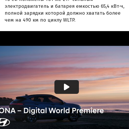
электродвигатель и батарея емкостью 65,4 кВт·ч,
полной зарядки которой должно хватать более
чем на 490 км по циклу WLTP.