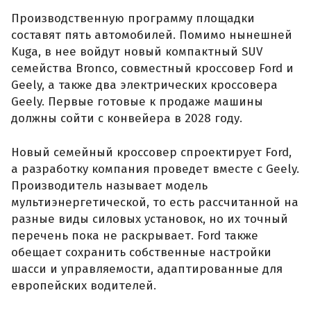
Производственную программу площадки
составят пять автомобилей. Помимо нынешней
Kuga, в нее войдут новый компактный SUV
семейства Bronco, совместный кроссовер Ford и
Geely, а также два электрических кроссовера
Geely. Первые готовые к продаже машины
должны сойти с конвейера в 2028 году.
Новый семейный кроссовер спроектирует Ford,
а разработку компания проведет вместе с Geely.
Производитель называет модель
мультиэнергетической, то есть рассчитанной на
разные виды силовых установок, но их точный
перечень пока не раскрывает. Ford также
обещает сохранить собственные настройки
шасси и управляемости, адаптированные для
европейских водителей.