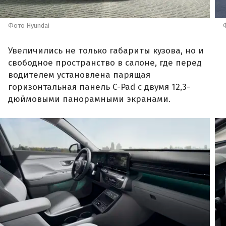
Фото Hyundai
Увеличились не только габариты кузова, но и
свободное пространство в салоне, где перед
водителем установлена парящая
горизонтальная панель C-Pad с двумя 12,3-
дюймовыми панорамными экранами.