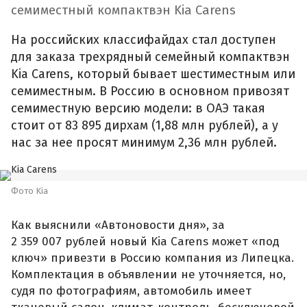
семиместный компактвэн Kia Carens
На российских классифайдах стал доступен
для заказа трехрядный семейный компактвэн
Kia Carens, который бывает шестиместным или
семиместным. В Россию в основном привозят
семиместную версию модели: в ОАЭ такая
стоит от 83 895 дирхам (1,88 млн рублей), а у
нас за нее просят минимум 2,36 млн рублей.
Фото Kia
Как выяснили «Автоновости дня», за
2 359 007 рублей новый Kia Carens может «под
ключ» привезти в Россию компания из Липецка.
Комплектация в объявлении не уточняется, но,
судя по фотографиям, автомобиль имеет