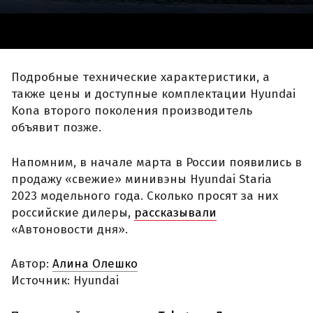
Подробные технические характеристики, а
также цены и доступные комплектации Hyundai
Kona второго поколения производитель
объявит позже.
Напомним, в начале марта в России появились в
продажу «свежие» минивэны Hyundai Staria
2023 модельного года. Сколько просят за них
российские дилеры,
рассказывали
«Автоновости дня».
Автор:
Алина Олешко
Источник: Hyundai