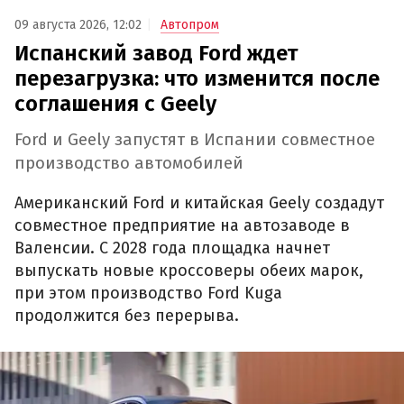
09 августа 2026, 12:02
Автопром
Испанский завод Ford ждет
перезагрузка: что изменится после
соглашения с Geely
Ford и Geely запустят в Испании совместное
производство автомобилей
Американский Ford и китайская Geely создадут
совместное предприятие на автозаводе в
Валенсии. С 2028 года площадка начнет
выпускать новые кроссоверы обеих марок,
при этом производство Ford Kuga
продолжится без перерыва.