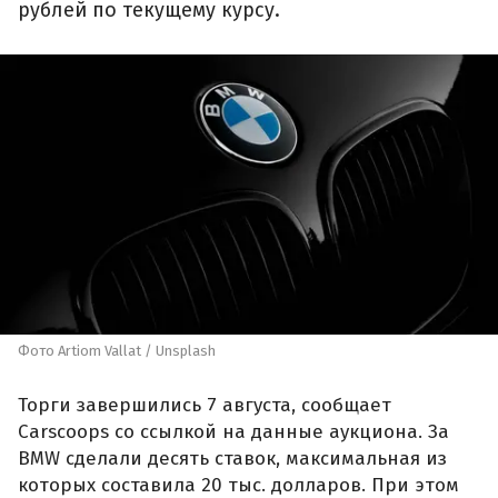
рублей по текущему курсу.
Фото Artiom Vallat / Unsplash
Торги завершились 7 августа, сообщает
Carscoops со ссылкой на данные аукциона. За
BMW сделали десять ставок, максимальная из
которых составила 20 тыс. долларов. При этом