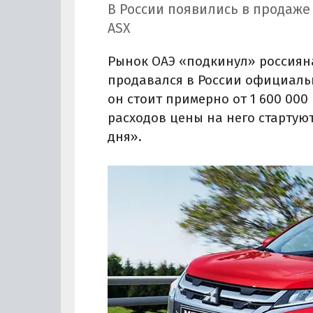
В России появились в продаже
ASX
Рынок ОАЭ «подкинул» россиян
продавался в России официально
он стоит примерно от 1 600 000 
расходов цены на него стартуют
дня».