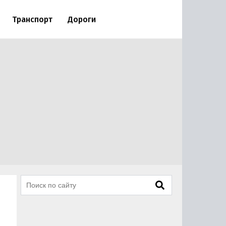
Транспорт
Дороги