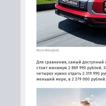
Фото Mitsubishi
Для сравнения, самый доступный в
стоит минимум 2 869 990 рублей. 
четырех нужно отдать 2 319 990 ру
меньшей мере, в 2 279 000 рублей.