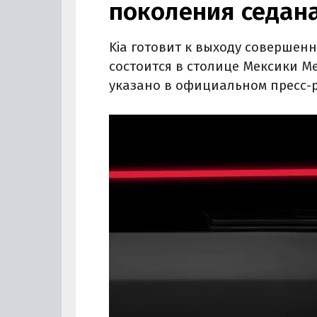
поколения седан
Kia готовит к выходу совершенн
состоится в столице Мексики Ме
указано в официальном пресс-р