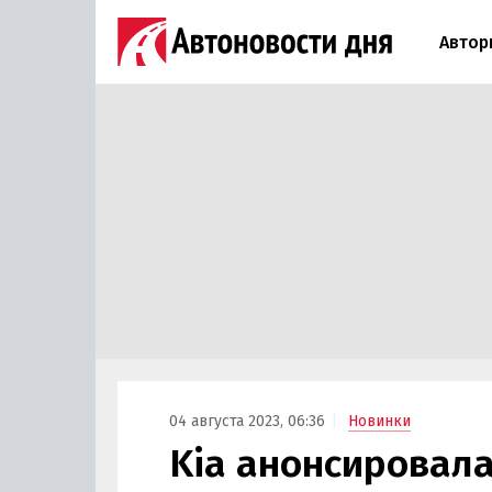
Автор
04 августа 2023, 06:36
Новинки
Kia анонсировала