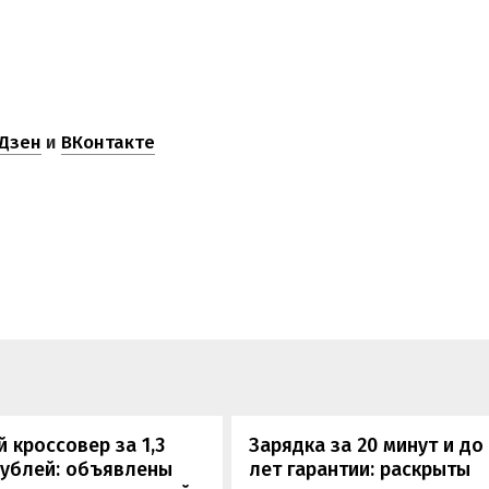
Дзен
и
ВКонтакте
 кроссовер за 1,3
Зарядка за 20 минут и до
рублей: объявлены
лет гарантии: раскрыты