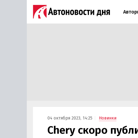
Автор
04 октября 2023, 14:25
Новинки
Chery скоро публ