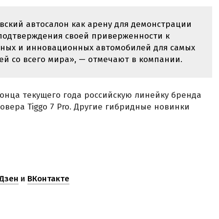
вский автосалон как арену для демонстрации
подтверждения своей приверженности к
ных и инновационных автомобилей для самых
й со всего мира», — отмечают в компании.
 конца текущего года российскую линейку бренда
овера Tiggo 7 Pro. Другие гибридные новинки
Дзен
и
ВКонтакте