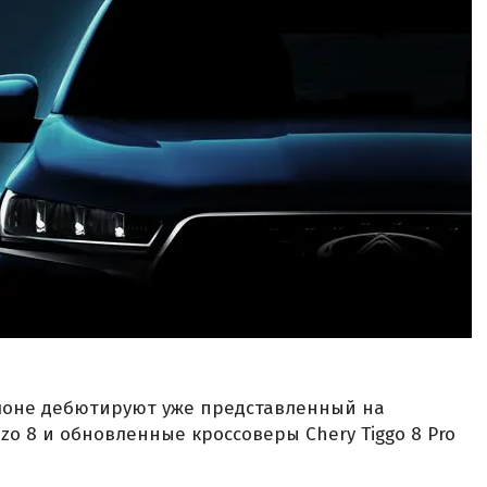
алоне дебютируют уже представленный на
izo 8 и обновленные кроссоверы Chery Tiggo 8 Pro