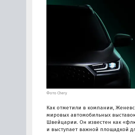
Фото Chery
Как отметили в компании, Женевс
мировых автомобильных выставок
Швейцарии. Он известен как «ф
и выступает важной площадкой д