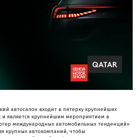
кий автосалон входит в пятерку крупнейших
 и является крупнейшим мероприятием в
люгер международных автомобильных тенденций»
ля крупных автокомпаний, чтобы