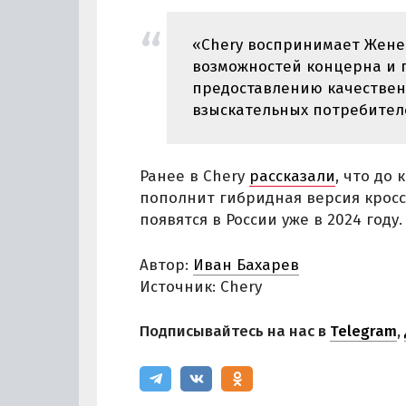
«Chery воспринимает Жене
возможностей концерна и 
предоставлению качествен
взыскательных потребителе
Ранее в Chery
рассказали
, что до
пополнит гибридная версия кросс
появятся в России уже в 2024 году.
Автор:
Иван Бахарев
Источник: Chery
Подписывайтесь на нас в
Telegram
,