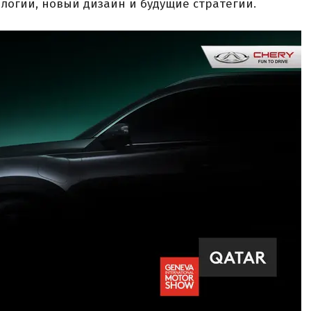
огии, новый дизайн и будущие стратегии.