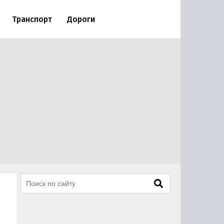
Транспорт
Дороги