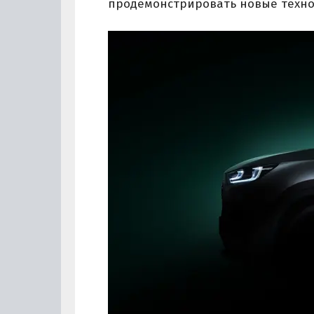
продемонстрировать новые технол