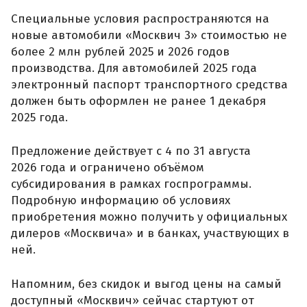
Специальные условия распространяются на
новые автомобили «Москвич 3» стоимостью не
более 2 млн рублей 2025 и 2026 годов
производства. Для автомобилей 2025 года
электронный паспорт транспортного средства
должен быть оформлен не ранее 1 декабря
2025 года.
Предложение действует с 4 по 31 августа
2026 года и ограничено объёмом
субсидирования в рамках госпрограммы.
Подробную информацию об условиях
приобретения можно получить у официальных
дилеров «Москвича» и в банках, участвующих в
ней.
Напомним, без скидок и выгод цены на самый
доступный «Москвич» сейчас стартуют от