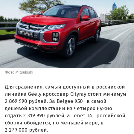
Фото Mitsubishi
Для сравнения, самый доступный в российской
линейке Geely кроссовер Cityray стоит минимум
2 869 990 рублей. За Belgee X50+ в самой
дешевой комплектации из четырех нужно
отдать 2 319 990 рублей, а Tenet T4L российской
сборки обойдется, по меньшей мере, в
2 279 000 рублей.