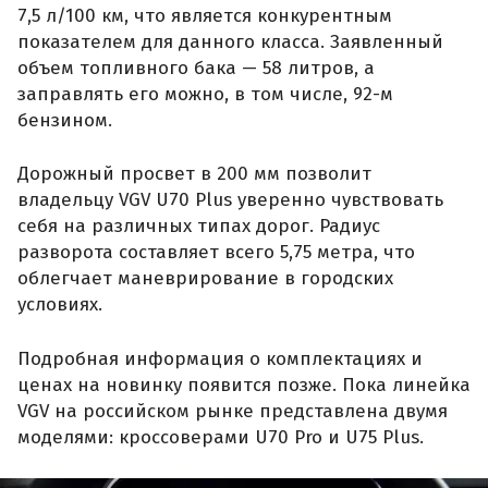
7,5 л/100 км, что является конкурентным
показателем для данного класса. Заявленный
объем топливного бака — 58 литров, а
заправлять его можно, в том числе, 92-м
бензином.
Дорожный просвет в 200 мм позволит
владельцу VGV U70 Plus уверенно чувствовать
себя на различных типах дорог. Радиус
разворота составляет всего 5,75 метра, что
облегчает маневрирование в городских
условиях.
Подробная информация о комплектациях и
ценах на новинку появится позже. Пока линейка
VGV на российском рынке представлена двумя
моделями: кроссоверами U70 Pro и U75 Plus.