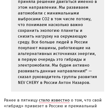
приняла решение двигаться именно в
этом направлении. Мы развиваем
автомобили с минимальными
выбросами CO2 в том числе потому,
что понимаем насколько важно
сохранить экологию планеты и
снизить нагрузку на окружающую
среду. Все больше людей в России
покупают машины, работающие на
альтернативных источниках энергии,
в первую очередь это гибриды и
электромобили. Мы будем активно
развивать данные направления!" —
сказал руководитель группы развития
NEV CHERY в России Антон Назаров.
Ранее в пятницу
стало известно
о том, что свой
«гибрид» привезет в Россию и премиальный