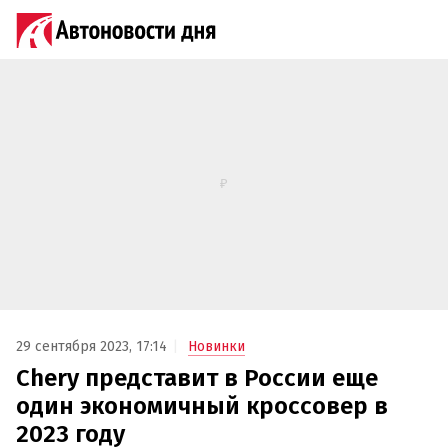
29 сентября 2023, 17:14
Новинки
Chery представит в России еще
один экономичный кроссовер в
2023 году