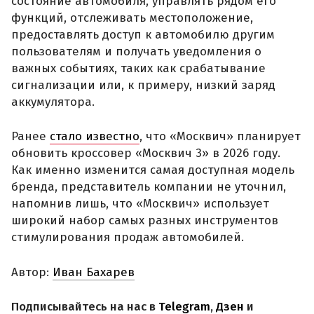
состояние автомобиля, управлять рядом его
функций, отслеживать местоположение,
предоставлять доступ к автомобилю другим
пользователям и получать уведомления о
важных событиях, таких как срабатывание
сигнализации или, к примеру, низкий заряд
аккумулятора.
Ранее
стало известно
, что «Москвич» планирует
обновить кроссовер «Москвич 3» в 2026 году.
Как именно изменится самая доступная модель
бренда, представитель компании не уточнил,
напомнив лишь, что «Москвич» использует
широкий набор самых разных инструментов
стимулирования продаж автомобилей.
Автор:
Иван Бахарев
Подписывайтесь на нас в
Telegram
,
Дзен
и