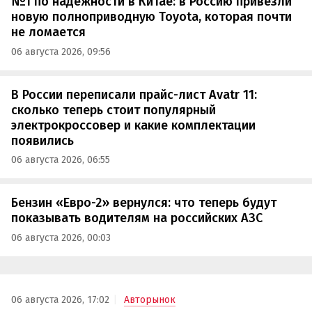
№1 по надежности в Китае: в Россию привезли
новую полноприводную Toyota, которая почти
не ломается
06 августа 2026, 09:56
В России переписали прайс-лист Avatr 11:
сколько теперь стоит популярный
электрокроссовер и какие комплектации
появились
06 августа 2026, 06:55
Бензин «Евро-2» вернулся: что теперь будут
показывать водителям на российских АЗС
06 августа 2026, 00:03
06 августа 2026, 17:02
Авторынок