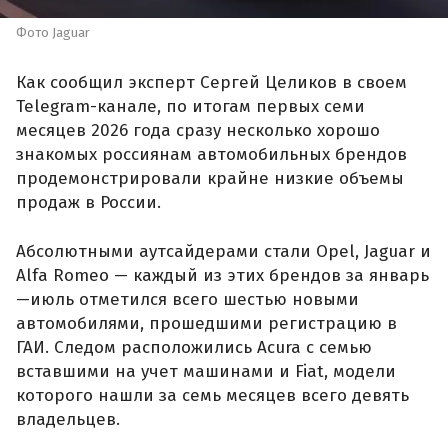
Фото Jaguar
Как сообщил эксперт Сергей Целиков в своем
Telegram-канале, по итогам первых семи
месяцев 2026 года сразу несколько хорошо
знакомых россиянам автомобильных брендов
продемонстрировали крайне низкие объемы
продаж в России.
Абсолютными аутсайдерами стали Opel, Jaguar и
Alfa Romeo — каждый из этих брендов за январь
—июль отметился всего шестью новыми
автомобилями, прошедшими регистрацию в
ГАИ. Следом расположились Acura с семью
вставшими на учет машинами и Fiat, модели
которого нашли за семь месяцев всего девять
владельцев.