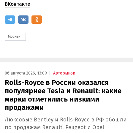
ВКонтакте
Москвич
06 августа 2026, 13:09
Авторынок
Rolls-Royce в России оказался
популярнее Tesla и Renault: какие
марки отметились низкими
продажами
Люксовые Bentley и Rolls-Royce в РФ обошли
по продажам Renault, Peugeot и Opel