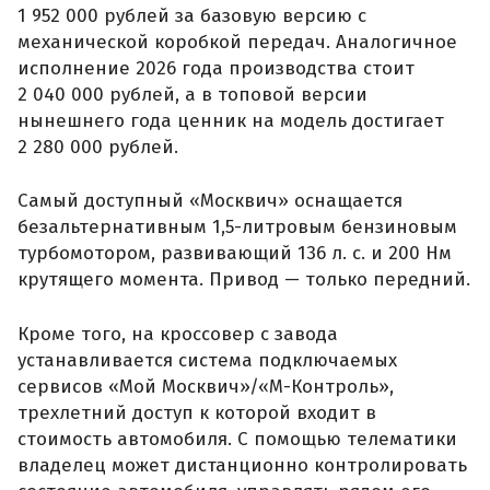
1 952 000 рублей за базовую версию с
механической коробкой передач. Аналогичное
исполнение 2026 года производства стоит
2 040 000 рублей, а в топовой версии
нынешнего года ценник на модель достигает
2 280 000 рублей.
Самый доступный «Москвич» оснащается
безальтернативным 1,5-литровым бензиновым
турбомотором, развивающий 136 л. с. и 200 Нм
крутящего момента. Привод — только передний.
Кроме того, на кроссовер с завода
устанавливается система подключаемых
сервисов «Мой Москвич»/«М-Контроль»,
трехлетний доступ к которой входит в
стоимость автомобиля. С помощью телематики
владелец может дистанционно контролировать