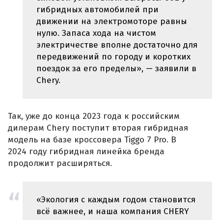
гибридных автомобилей при
движении на электромоторе равны
нулю. Запаса хода на чистом
электричестве вполне достаточно для
передвижений по городу и коротких
поездок за его пределы», — заявили в
Chery.
Так, уже до конца 2023 года к российским
дилерам Chery поступит вторая гибридная
модель на базе кроссовера Tiggo 7 Pro. В
2024 году гибридная линейка бренда
продолжит расширяться.
«Экология с каждым годом становится
всё важнее, и наша компания CHERY