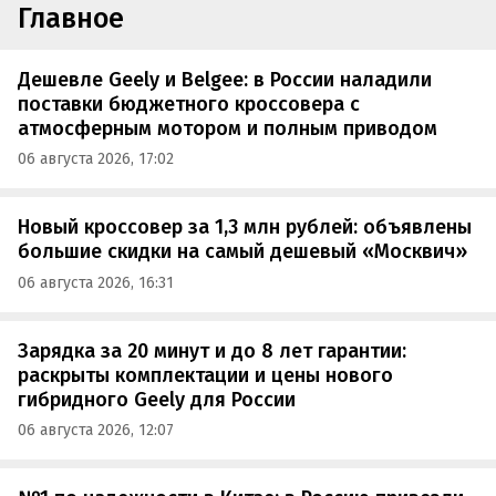
Главное
Дешевле Geely и Belgee: в России наладили
поставки бюджетного кроссовера с
атмосферным мотором и полным приводом
06 августа 2026, 17:02
Новый кроссовер за 1,3 млн рублей: объявлены
большие скидки на самый дешевый «Москвич»
06 августа 2026, 16:31
Зарядка за 20 минут и до 8 лет гарантии:
раскрыты комплектации и цены нового
гибридного Geely для России
06 августа 2026, 12:07