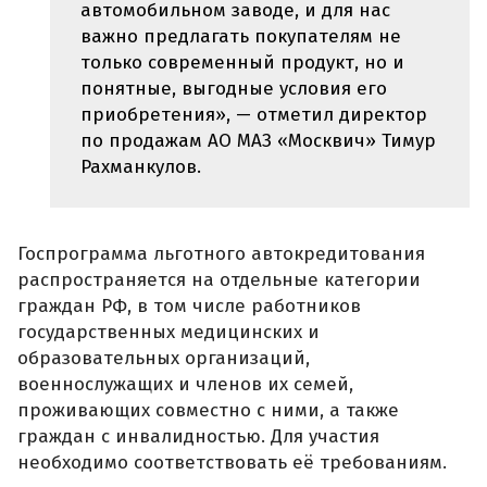
автомобильном заводе, и для нас
важно предлагать покупателям не
только современный продукт, но и
понятные, выгодные условия его
приобретения», — отметил директор
по продажам АО МАЗ «Москвич» Тимур
Рахманкулов.
Госпрограмма льготного автокредитования
распространяется на отдельные категории
граждан РФ, в том числе работников
государственных медицинских и
образовательных организаций,
военнослужащих и членов их семей,
проживающих совместно с ними, а также
граждан с инвалидностью. Для участия
необходимо соответствовать её требованиям.