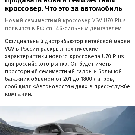
кроссовер. Что это за автомобиль
Новый семиместный кроссовер VGV U70 Plus
появится в РФ со 146-сильным двигателем
Официальный дистрибьютор китайской марки
VGV в России раскрыл технические
характеристики нового кроссовера U70 Plus
для российского рынка. Он будет иметь
просторный семиместный салон и большой
багажник объемом от 201 до 1800 литров,
сообщили «Автоновостям дня» в пресс-службе
компании.