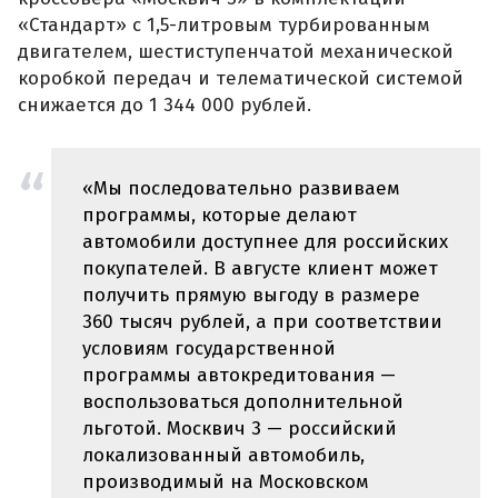
«Стандарт» с 1,5-литровым турбированным
двигателем, шестиступенчатой механической
коробкой передач и телематической системой
снижается до 1 344 000 рублей.
«Мы последовательно развиваем
программы, которые делают
автомобили доступнее для российских
покупателей. В августе клиент может
получить прямую выгоду в размере
360 тысяч рублей, а при соответствии
условиям государственной
программы автокредитования —
воспользоваться дополнительной
льготой. Москвич 3 — российский
локализованный автомобиль,
производимый на Московском