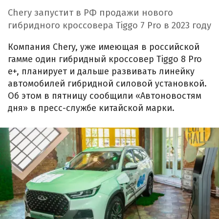
Chery запустит в РФ продажи нового
гибридного кроссовера Tiggo 7 Pro в 2023 году
Компания Chery, уже имеющая в российской
гамме один гибридный кроссовер Tiggo 8 Pro
e+, планирует и дальше развивать линейку
автомобилей гибридной силовой установкой.
Об этом в пятницу сообщили «Автоновостям
дня» в пресс-службе китайской марки.