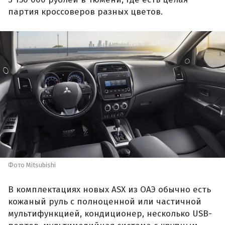
партия кроссоверов разных цветов.
Фото Mitsubishi
В комплектациях новых ASX из ОАЭ обычно есть
кожаный руль с полноценной или частичной
мультифункцией, кондиционер, несколько USB-