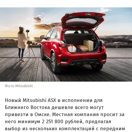
Фото Mitsubishi
Новый Mitsubishi ASX в исполнении для
Ближнего Востока дешевле всего могут
привезти в Омске. Местная компания просит за
него минимум 2 251 800 рублей, предлагая
выбор из нескольких комплектаций с передним