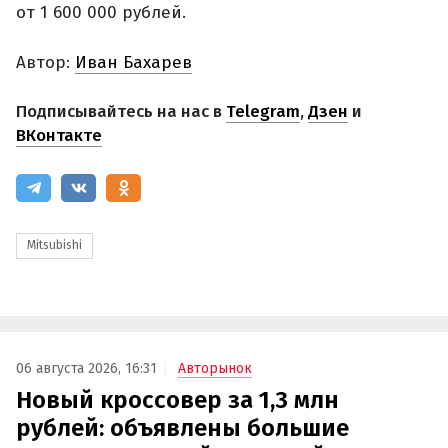
от 1 600 000 рублей.
Автор:
Иван Бахарев
Подписывайтесь на нас в
Telegram
,
Дзен
и
ВКонтакте
Mitsubishi
06 августа 2026, 16:31
Авторынок
Новый кроссовер за 1,3 млн
рублей: объявлены большие