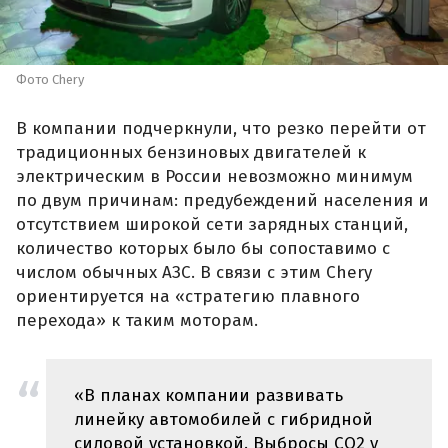
Фото Chery
В компании подчеркнули, что резко перейти от
традиционных бензиновых двигателей к
электрическим в России невозможно минимум
по двум причинам: предубеждений населения и
отсутствием широкой сети зарядных станций,
количество которых было бы сопоставимо с
числом обычных АЗС. В связи с этим Chery
ориентируется на «стратегию плавного
перехода» к таким моторам.
«В планах компании развивать
линейку автомобилей с гибридной
силовой установкой. Выбросы CO2 у