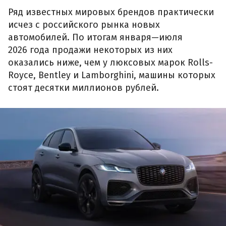
Ряд известных мировых брендов практически
исчез с российского рынка новых
автомобилей. По итогам января—июля
2026 года продажи некоторых из них
оказались ниже, чем у люксовых марок Rolls-
Royce, Bentley и Lamborghini, машины которых
стоят десятки миллионов рублей.