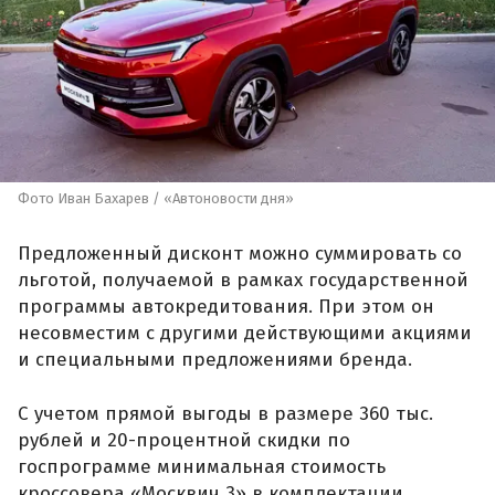
Фото Иван Бахарев / «Автоновости дня»
Предложенный дисконт можно суммировать со
льготой, получаемой в рамках государственной
программы автокредитования. При этом он
несовместим с другими действующими акциями
и специальными предложениями бренда.
С учетом прямой выгоды в размере 360 тыс.
рублей и 20-процентной скидки по
госпрограмме минимальная стоимость
кроссовера «Москвич 3» в комплектации