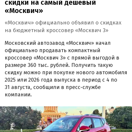
скидки на самый дешевый
«Москвич»
«Москвич» официально объявил о скидках
на бюджетный кроссовер «Москвич 3»
Московский автозавод «Москвич» начал
официально продавать компактный
кроссовер «Москвич 3» с прямой выгодой в
размере 360 тыс. рублей. Получить такую
скидку можно при покупке нового автомобиля
2025 или 2026 года выпуска в период с 4 по
31 августа, сообщили в пресс-службе
компании.