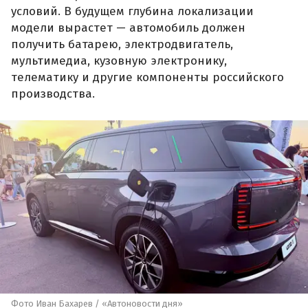
условий. В будущем глубина локализации
модели вырастет — автомобиль должен
получить батарею, электродвигатель,
мультимедиа, кузовную электронику,
телематику и другие компоненты российского
производства.
Фото Иван Бахарев / «Автоновости дня»