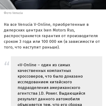
Фото Venucia
На все Venucia V-Online, приобретенные в
дилерских центрах Ixen Motors Rus,
распространяется гарантия от производителя
сроком 3 года или 100 000 км (в зависимости от
того, что наступит раньше).
«V-Online – один из самых
качественных компактных
кроссоверов, что было доказано
исследованием китайского
подразделения американского
агентства J.D. Power. Выдающийся
результат данного автомобиля
объясняется тем, что его сборка