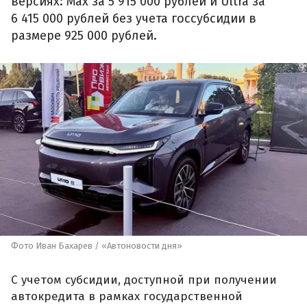
версиях: Max за 5 915 000 рублей и Ultra за
6 415 000 рублей без учета госсубсидии в
размере 925 000 рублей.
Фото Иван Бахарев / «Автоновости дня»
С учетом субсидии, доступной при получении
автокредита в рамках государственной