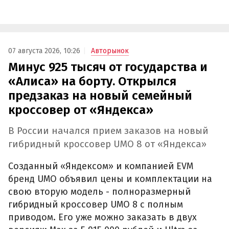
07 августа 2026, 10:26
Авторынок
Минус 925 тысяч от государства и
«Алиса» на борту. Открылся
предзаказ на новый семейный
кроссовер от «Яндекса»
В России начался прием заказов на новый
гибридный кроссовер UMO 8 от «Яндекса»
Созданный «Яндексом» и компанией EVM
бренд UMO объявил цены и комплектации на
свою вторую модель - полноразмерный
гибридный кроссовер UMO 8 с полным
приводом. Его уже можно заказать в двух