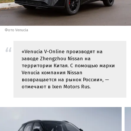
Фото Venucia
«Venucia V-Online производят на
заводе Zhengzhou Nissan на
территории Китая. С помощью марки
Venucia компания Nissan
возвращается на рынок России», —
отмечают в Ixen Motors Rus.