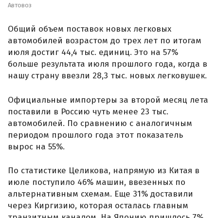
Автовоз
Общий объем поставок новых легковых
автомобилей возрастом до трех лет по итогам
июля достиг 44,4 тыс. единиц. Это на 57%
больше результата июля прошлого года, когда в
нашу страну ввезли 28,3 тыс. новых легковушек.
Официальные импортеры за второй месяц лета
поставили в Россию чуть менее 23 тыс.
автомобилей. По сравнению с аналогичным
периодом прошлого года этот показатель
вырос на 55%.
По статистике Целикова, напрямую из Китая в
июле поступило 46% машин, ввезенных по
альтернативным схемам. Еще 31% доставили
через Киргизию, которая осталась главным
транзитным каналом. На Японию пришлось 7%