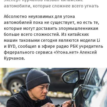
автомобили, которые сложнее всего угнать
Абсолютно неуязвимых для угона
автомобилей пока не существует, но есть те,
которые могут доставить злоумышленникам
больше всего сложностей. Из китайских
машин таковыми сегодня являются модели Li
и BYD, сообщил в эфире радио РБК учредитель
федерального сервиса «Угона.нет» Алексей
Курчанов.