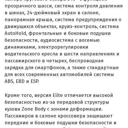
прозрачного шасси, система контроля давления
в шинах, 24-дюймовый экран в салоне,
панорамная крыша, система предупреждения о
движущихся объектах, круиз-контроль, система
AutoHold, фронтальные и боковые подушки
безопасности, аудиосистема с восемью
динамиками, электрорегулировки
водительского кресла в шести направлениях и
пассажирского в четырех, беспроводная
зарядка для смартфонов, а также стандартные
для всех современных автомобилей системы
ABS, EBD и ESP.
Кроме того, версия Elite отличается высокой
безопасностью из-за передовой структуры
кузова Zone Body с зонами деформации.
Пассажиров в салоне кроссовера защищают
передние и боковые подушки безопасности и