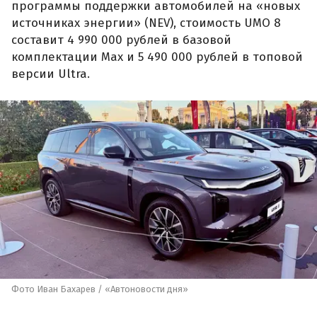
программы поддержки автомобилей на «новых
источниках энергии» (NEV), стоимость UMO 8
составит 4 990 000 рублей в базовой
комплектации Max и 5 490 000 рублей в топовой
версии Ultra.
Фото Иван Бахарев / «Автоновости дня»