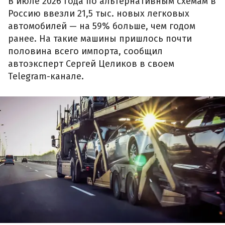
В июле 2026 года по альтернативным схемам в
Россию ввезли 21,5 тыс. новых легковых
автомобилей — на 59% больше, чем годом
ранее. На такие машины пришлось почти
половина всего импорта, сообщил
автоэксперт Сергей Целиков в своем
Telegram-канале.