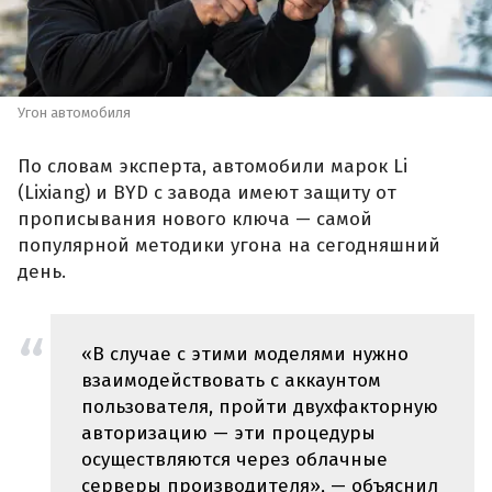
Угон автомобиля
По словам эксперта, автомобили марок Li
(Lixiang) и BYD с завода имеют защиту от
прописывания нового ключа — самой
популярной методики угона на сегодняшний
день.
«В случае с этими моделями нужно
взаимодействовать с аккаунтом
пользователя, пройти двухфакторную
авторизацию — эти процедуры
осуществляются через облачные
серверы производителя», — объяснил