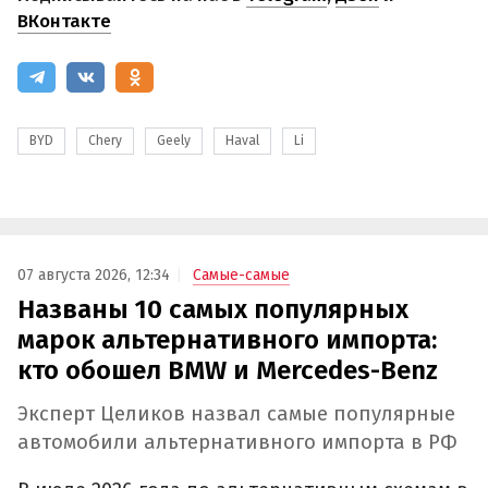
ВКонтакте
BYD
Chery
Geely
Haval
Li
07 августа 2026, 12:34
Самые-самые
Названы 10 самых популярных
марок альтернативного импорта:
кто обошел BMW и Mercedes-Benz
Эксперт Целиков назвал самые популярные
автомобили альтернативного импорта в РФ