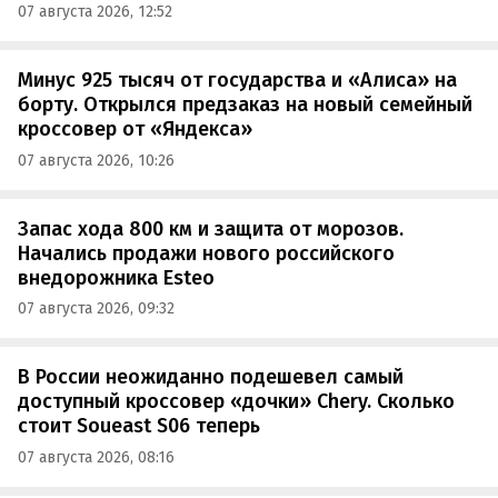
07 августа 2026, 12:52
Минус 925 тысяч от государства и «Алиса» на
борту. Открылся предзаказ на новый семейный
кроссовер от «Яндекса»
07 августа 2026, 10:26
Запас хода 800 км и защита от морозов.
Начались продажи нового российского
внедорожника Esteo
07 августа 2026, 09:32
В России неожиданно подешевел самый
доступный кроссовер «дочки» Chery. Сколько
стоит Soueast S06 теперь
07 августа 2026, 08:16