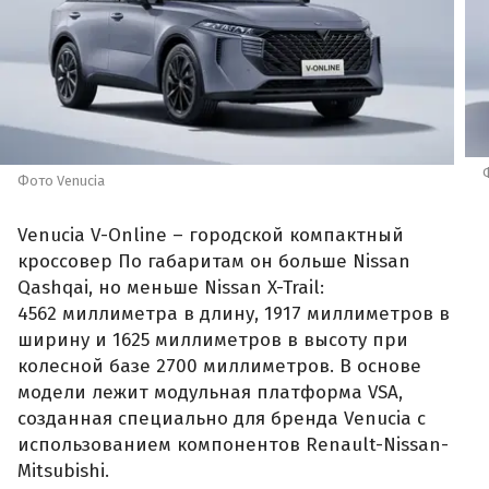
Фото Venucia
Venucia V-Online – городской компактный
кроссовер По габаритам он больше Nissan
Qashqai, но меньше Nissan X-Trail:
4562 миллиметра в длину, 1917 миллиметров в
ширину и 1625 миллиметров в высоту при
колесной базе 2700 миллиметров. В основе
модели лежит модульная платформа VSA,
созданная специально для бренда Venucia с
использованием компонентов Renault-Nissan-
Mitsubishi.