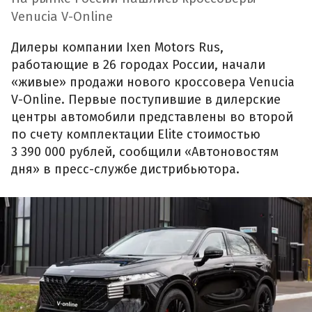
Venucia V-Online
Дилеры компании Ixen Motors Rus,
работающие в 26 городах России, начали
«живые» продажи нового кроссовера Venucia
V-Online. Первые поступившие в дилерские
центры автомобили представлены во второй
по счету комплектации Elite стоимостью
3 390 000 рублей, сообщили «Автоновостям
дня» в пресс-службе дистрибьютора.