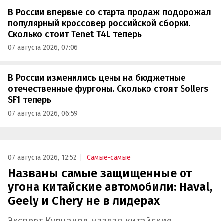
В России впервые со старта продаж подорожал
популярный кроссовер российской сборки.
Сколько стоит Tenet T4L теперь
07 августа 2026, 07:06
В России изменились цены на бюджетные
отечественные фургоны. Сколько стоят Sollers
SF1 теперь
07 августа 2026, 06:59
07 августа 2026, 12:52
Самые-самые
Названы самые защищенные от
угона китайские автомобили: Haval,
Geely и Chery не в лидерах
Эксперт Курчанов назвал китайские