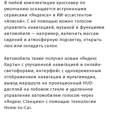
В любой комплектации кроссовер по
умолчанию оснащается встроенными
сервисами «Яндекса» и ИИ-ассистентом
«Алисой». С её помощью можно голосом
управлять навигацией, музыкой и функциями
автомобиля — например, включить массаж
сидений и атмосферную подсветку, открыть
люк или охладить салон.
Автомобиль также получил новые «Яндекс
Карты» с улучшенной навигацией и онлайн-
светофорами, интерфейс с одновременным
отображением навигации и мультимедиа,
вывод маршрута на проекционный HUD-
дисплей на лобовом стекле и удаленное
управление автомобилем голосом через
«Яндекс Станцию» с помощью технологии
Home-to-Car.