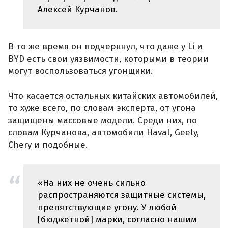
Алексей Курчанов.
В то же время он подчеркнул, что даже у Li и
BYD есть свои уязвимости, которыми в теории
могут воспользоваться угонщики.
Что касается остальных китайских автомобилей,
то хуже всего, по словам эксперта, от угона
защищены массовые модели. Среди них, по
словам Курчанова, автомобили Haval, Geely,
Chery и подобные.
«На них не очень сильно
распространяются защитные системы,
препятствующие угону. У любой
[бюджетной] марки, согласно нашим