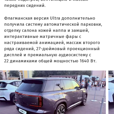
передних сидений.
Флагманская версия Ultra дополнительно
получила систему автоматической парковки,
отделку салона кожей наппа и замшей,
интерактивные матричные фары с
настраиваемой анимацией, массаж второго
ряда сидений, 27-дюймовый проекционный
дисплей и премиальную аудиосистему с
22 динамиками общей мощностью 1640 Вт.