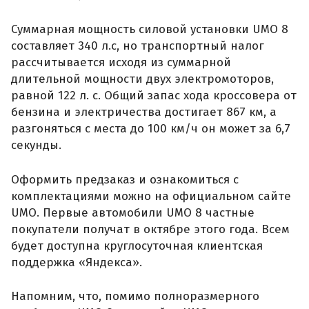
Суммарная мощность силовой установки UMO 8
составляет 340 л.с, но транспортный налог
рассчитывается исходя из суммарной
длительной мощности двух электромоторов,
равной 122 л. с. Общий запас хода кроссовера от
бензина и электричества достигает 867 км, а
разгоняться с места до 100 км/ч он может за 6,7
секунды.
Оформить предзаказ и ознакомиться с
комплектациями можно на официальном сайте
UMO. Первые автомобили UMO 8 частные
покупатели получат в октябре этого года. Всем
будет доступна круглосуточная клиентская
поддержка «Яндекса».
Напомним, что, помимо полноразмерного