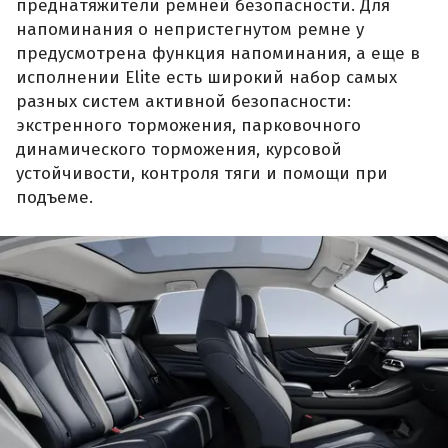
преднатяжители ремней безопасности. Для
напоминания о непристегнутом ремне у
предусмотрена функция напоминания, а еще в
исполнении Elite есть широкий набор самых
разных систем активной безопасности:
экстренного торможения, парковочного
динамического торможения, курсовой
устойчивости, контроля тяги и помощи при
подъеме.