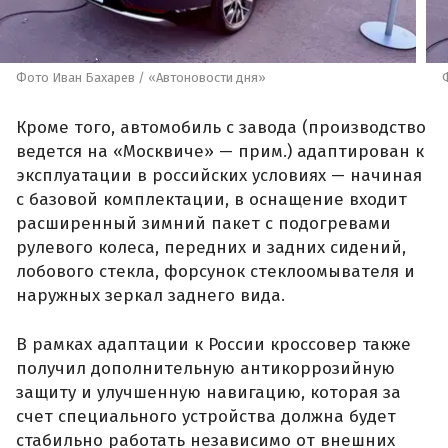
Фото Иван Бахарев / «Автоновости дня»
Кроме того, автомобиль с завода (производство
ведется на «Москвиче» — прим.) адаптирован к
эксплуатации в российских условиях — начиная
с базовой комплектации, в оснащение входит
расширенный зимний пакет с подогревами
рулевого колеса, передних и задних сидений,
лобового стекла, форсунок стеклоомывателя и
наружных зеркал заднего вида.
В рамках адаптации к России кроссовер также
получил дополнительную антикоррозийную
защиту и улучшенную навигацию, которая за
счет специального устройства должна будет
стабильно работать независимо от внешних