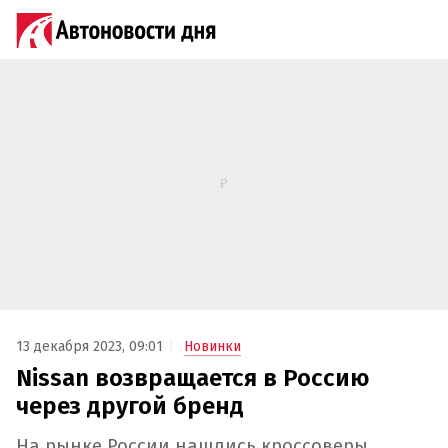
13 декабря 2023, 09:01
Новинки
Nissan возвращается в Россию
через другой бренд
На рынке России нашлись кроссоверы