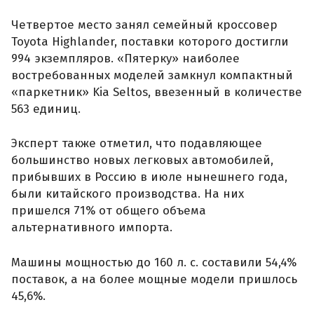
Четвертое место занял семейный кроссовер
Toyota Highlander, поставки которого достигли
994 экземпляров. «Пятерку» наиболее
востребованных моделей замкнул компактный
«паркетник» Kia Seltos, ввезенный в количестве
563 единиц.
Эксперт также отметил, что подавляющее
большинство новых легковых автомобилей,
прибывших в Россию в июле нынешнего года,
были китайского производства. На них
пришелся 71% от общего объема
альтернативного импорта.
Машины мощностью до 160 л. с. составили 54,4%
поставок, а на более мощные модели пришлось
45,6%.