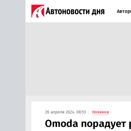
Автор
26 апреля 2024, 08:53
Новинки
Omoda порадует 