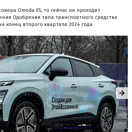
совера Omoda E5, то сейчас он проходит
ения Одобрения типа транспортного средства
на конец второго квартала 2024 года.