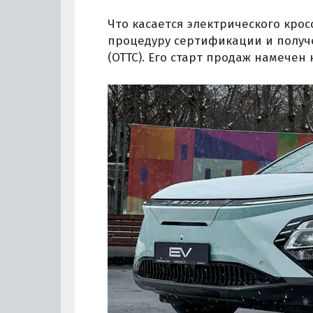
Что касается электрического крос
процедуру сертификации и получ
(ОТТС). Его старт продаж намечен 