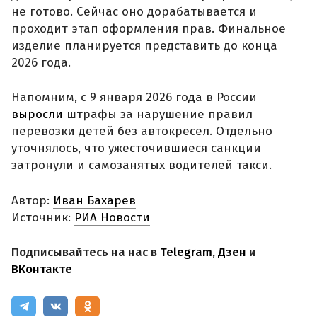
не готово. Сейчас оно дорабатывается и
проходит этап оформления прав. Финальное
изделие планируется представить до конца
2026 года.
Напомним, с 9 января 2026 года в России
выросли
штрафы за нарушение правил
перевозки детей без автокресел. Отдельно
уточнялось, что ужесточившиеся санкции
затронули и самозанятых водителей такси.
Автор:
Иван Бахарев
Источник:
РИА Новости
Подписывайтесь на нас в
Telegram
,
Дзен
и
ВКонтакте