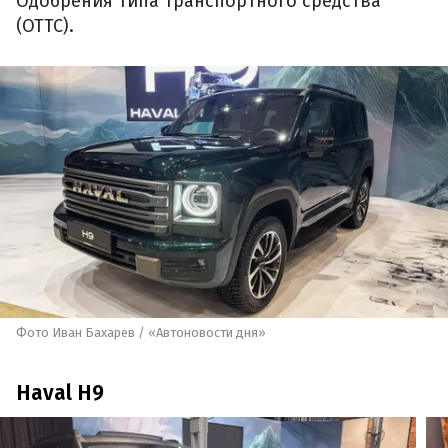
Одобрения типа транспортного средства
(ОТТС).
Фото Иван Бахарев / «Автоновости дня»
Haval H9