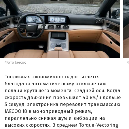
Фото Jaecoo
Топливная экономичность достигается
благодаря автоматическому отключению
подачи крутящего момента к задней оси. Когда
скорость движения превышает 40 км/ч дольше
5 секунд, электроника переводит трансмиссию
JAECOO J8 в моноприводный режим,
параллельно снижая шум и вибрации на
высоких скоростях. В среднем Torque-Vectoring