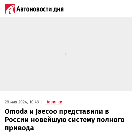
28 мая 2024, 10:49
Новинки
Omoda и Jaecoo представили в
России новейшую систему полного
привода