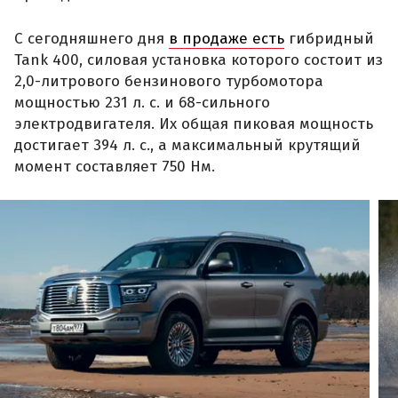
С сегодняшнего дня
в продаже есть
гибридный
Tank 400, силовая установка которого состоит из
2,0-литрового бензинового турбомотора
мощностью 231 л. с. и 68-сильного
электродвигателя. Их общая пиковая мощность
достигает 394 л. с., а максимальный крутящий
момент составляет 750 Нм.