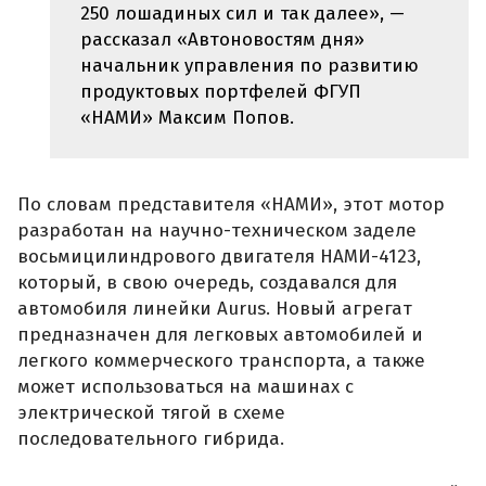
250 лошадиных сил и так далее», —
рассказал «Автоновостям дня»
начальник управления по развитию
продуктовых портфелей ФГУП
«НАМИ» Максим Попов.
По словам представителя «НАМИ», этот мотор
разработан на научно-техническом заделе
восьмицилиндрового двигателя НАМИ-4123,
который, в свою очередь, создавался для
автомобиля линейки Aurus. Новый агрегат
предназначен для легковых автомобилей и
легкого коммерческого транспорта, а также
может использоваться на машинах с
электрической тягой в схеме
последовательного гибрида.