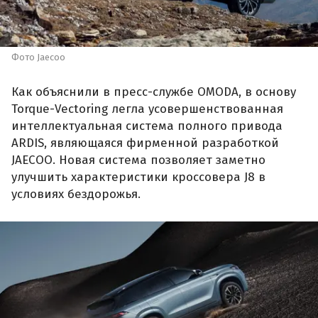
Фото Jaecoo
Как объяснили в пресс-службе OMODA, в основу
Torque-Vectoring легла усовершенствованная
интеллектуальная система полного привода
ARDIS, являющаяся фирменной разработкой
JAECOO. Новая система позволяет заметно
улучшить характеристики кроссовера J8 в
условиях бездорожья.