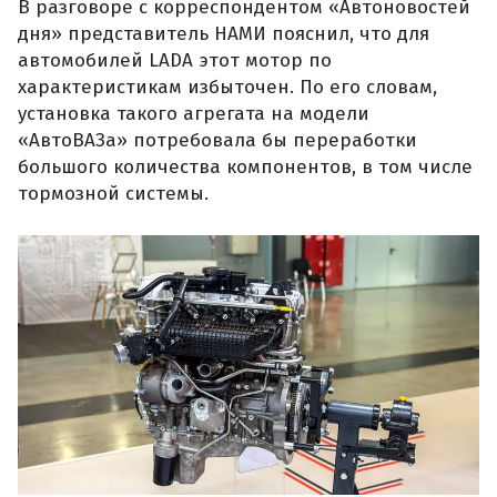
В разговоре с корреспондентом «Автоновостей
дня» представитель НАМИ пояснил, что для
автомобилей LADA этот мотор по
характеристикам избыточен. По его словам,
установка такого агрегата на модели
«АвтоВАЗа» потребовала бы переработки
большого количества компонентов, в том числе
тормозной системы.