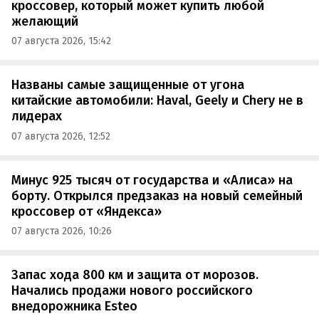
кроссовер, который может купить любой
желающий
07 августа 2026, 15:42
Названы самые защищенные от угона
китайские автомобили: Haval, Geely и Chery не в
лидерах
07 августа 2026, 12:52
Минус 925 тысяч от государства и «Алиса» на
борту. Открылся предзаказ на новый семейный
кроссовер от «Яндекса»
07 августа 2026, 10:26
Запас хода 800 км и защита от морозов.
Начались продажи нового российского
внедорожника Esteo