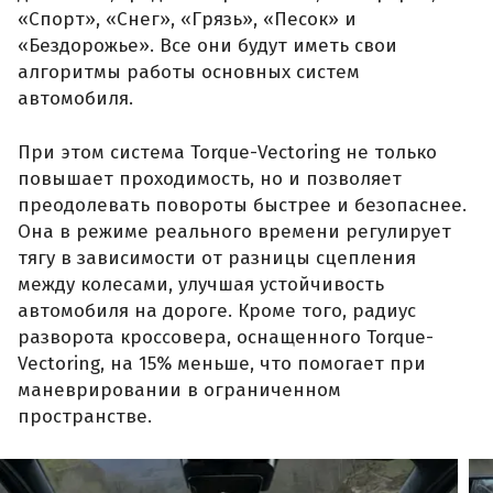
«Спорт», «Снег», «Грязь», «Песок» и
«Бездорожье». Все они будут иметь свои
алгоритмы работы основных систем
автомобиля.
При этом система Torque-Vectoring не только
повышает проходимость, но и позволяет
преодолевать повороты быстрее и безопаснее.
Она в режиме реального времени регулирует
тягу в зависимости от разницы сцепления
между колесами, улучшая устойчивость
автомобиля на дороге. Кроме того, радиус
разворота кроссовера, оснащенного Torque-
Vectoring, на 15% меньше, что помогает при
маневрировании в ограниченном
пространстве.