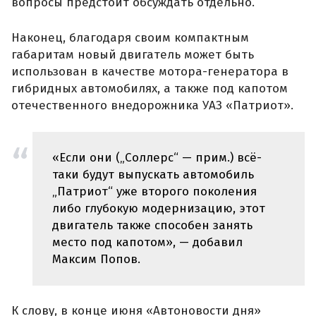
вопросы предстоит обсуждать отдельно.
Наконец, благодаря своим компактным
габаритам новый двигатель может быть
использован в качестве мотора-генератора в
гибридных автомобилях, а также под капотом
отечественного внедорожника УАЗ «Патриот».
«Если они („Соллерс“ — прим.) всё-
таки будут выпускать автомобиль
„Патриот“ уже второго поколения
либо глубокую модернизацию, этот
двигатель также способен занять
место под капотом», — добавил
Максим Попов.
К слову, в конце июня «Автоновости дня»