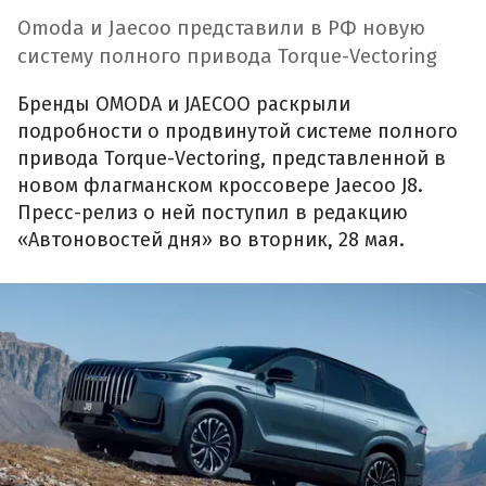
Omoda и Jaecoo представили в РФ новую
систему полного привода Torque-Vectoring
Бренды OMODA и JAECOO раскрыли
подробности о продвинутой системе полного
привода Torque-Vectoring, представленной в
новом флагманском кроссовере Jaecoo J8.
Пресс-релиз о ней поступил в редакцию
«Автоновостей дня» во вторник, 28 мая.