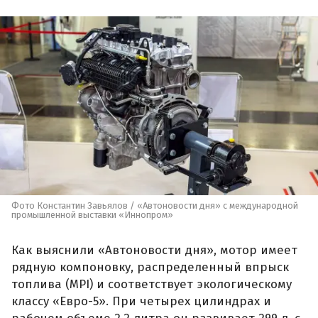
Фото Константин Завьялов / «Автоновости дня» с международной
промышленной выставки «Иннопром»
Как выяснили «Автоновости дня», мотор имеет
рядную компоновку, распределенный впрыск
топлива (MPI) и соответствует экологическому
классу «Евро-5». При четырех цилиндрах и