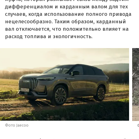
дифференциалом и карданным валом для тех
случаев, когда использование полного привода
нецелесообразно. Таким образом, карданный
вал отключается, что положительно влияет на
расход топлива и экологичность.
Фото Jaecoo