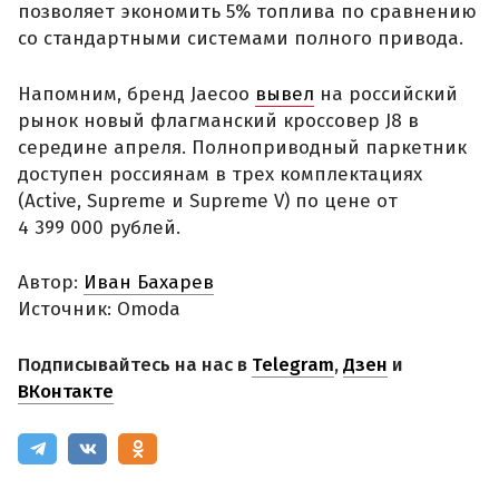
позволяет экономить 5% топлива по сравнению
со стандартными системами полного привода.
Напомним, бренд Jaecoo
вывел
на российский
рынок новый флагманский кроссовер J8 в
середине апреля. Полноприводный паркетник
доступен россиянам в трех комплектациях
(Active, Supreme и Supreme V) по цене от
4 399 000 рублей.
Автор:
Иван Бахарев
Источник: Omoda
Подписывайтесь на нас в
Telegram
,
Дзен
и
ВКонтакте