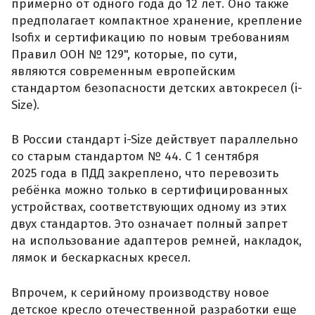
примерно от одного года до 12 лет. Оно также
предполагает компактное хранение, крепление
Isofix и сертификацию по новым требованиям
Правил ООН № 129", которые, по сути,
являются современным европейским
стандартом безопасности детских автокресел (i-
Size).
В России стандарт i-Size действует параллельно
со старым стандартом № 44. С 1 сентября
2025 года в ПДД закреплено, что перевозить
ребёнка можно только в сертифицированных
устройствах, соответствующих одному из этих
двух стандартов. Это означает полный запрет
на использование адаптеров ремней, накладок,
лямок и бескаркасных кресел.
Впрочем, к серийному производству новое
детское кресло отечественной разработки еще