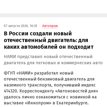
07 августа 2026, 16:35
Автопром
В России создали новый
отечественный двигатель: для
каких автомобилей он подходит
НАМИ представил новый отечественный
двигатель для легковых и коммерческих авто
ФГУП «НАМИ» разработал новый
отечественный бензиновый двигатель для
наземного транспорта, получивший индекс
414320. Корреспонденту «Автоновостей дня»
удалось лично ознакомиться с новинкой на
выставке «Иннопром» в Екатеринбурге.