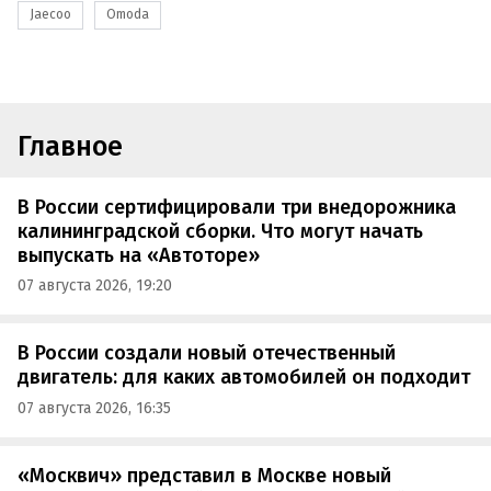
Jaecoo
Omoda
Главное
В России сертифицировали три внедорожника
калининградской сборки. Что могут начать
выпускать на «Автоторе»
07 августа 2026, 19:20
В России создали новый отечественный
двигатель: для каких автомобилей он подходит
07 августа 2026, 16:35
«Москвич» представил в Москве новый