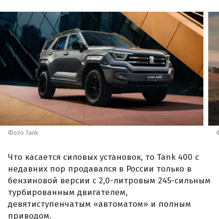
Фото Tank
Что касается силовых установок, то Tank 400 с
недавних пор продавался в России только в
бензиновой версии с 2,0-литровым 245-сильным
турбированным двигателем,
девятиступенчатым «автоматом» и полным
приводом.