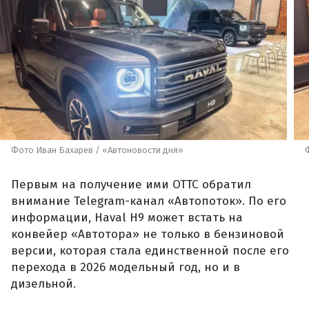
Фото Иван Бахарев / «Автоновости дня»
Первым на получение ими ОТТС обратил
внимание Telegram-канал «Автопоток». По его
информации, Haval H9 может встать на
конвейер «Автотора» не только в бензиновой
версии, которая стала единственной после его
перехода в 2026 модельный год, но и в
дизельной.