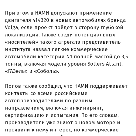
При этом в НАМИ допускают применение
двигателя 414320 в новых автомобилях бренда
Volga, если проект пойдет в сторону глубокой
локализации. Также среди потенциальных
«носителей» такого агрегата представитель
института назвал легкие коммерческие
автомобили категории N1 полной массой до 3,5
тонны, включая модели уровня Sollers Atlant,
«ГАЗель» и «Соболь».
Попов также сообщил, что НАМИ поддерживает
контакты со всеми российскими
автопроизводителями по разным
направлениям, включая инжиниринг,
сертификацию и испытания. По его словам,
производители уже знают о новом моторе и
проявили к нему интерес, но коммерческие