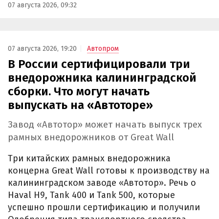
07 августа 2026, 09:32
07 августа 2026, 19:20
Автопром
В России сертифицировали три
внедорожника калининградской
сборки. Что могут начать
выпускать на «Автоторе»
Завод «Автотор» может начать выпуск трех
рамных внедорожников от Great Wall
Три китайских рамных внедорожника
концерна Great Wall готовы к производству на
калининградском заводе «Автотор». Речь о
Haval H9, Tank 400 и Tank 500, которые
успешно прошли сертификацию и получили